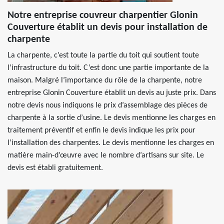
Notre entreprise couvreur charpentier Glonin
Couverture établit un devis pour installation de
charpente
La charpente, c’est toute la partie du toit qui soutient toute
l’infrastructure du toit. C’est donc une partie importante de la
maison. Malgré l’importance du rôle de la charpente, notre
entreprise Glonin Couverture établit un devis au juste prix. Dans
notre devis nous indiquons le prix d’assemblage des pièces de
charpente à la sortie d’usine. Le devis mentionne les charges en
traitement préventif et enfin le devis indique les prix pour
l’installation des charpentes. Le devis mentionne les charges en
matière main-d’œuvre avec le nombre d’artisans sur site. Le
devis est établi gratuitement.