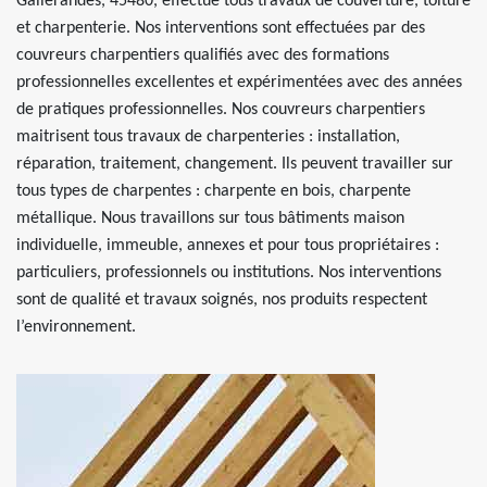
Gallerandes, 45480, effectue tous travaux de couverture, toiture
et charpenterie. Nos interventions sont effectuées par des
couvreurs charpentiers qualifiés avec des formations
professionnelles excellentes et expérimentées avec des années
de pratiques professionnelles. Nos couvreurs charpentiers
maitrisent tous travaux de charpenteries : installation,
réparation, traitement, changement. Ils peuvent travailler sur
tous types de charpentes : charpente en bois, charpente
métallique. Nous travaillons sur tous bâtiments maison
individuelle, immeuble, annexes et pour tous propriétaires :
particuliers, professionnels ou institutions. Nos interventions
sont de qualité et travaux soignés, nos produits respectent
l’environnement.