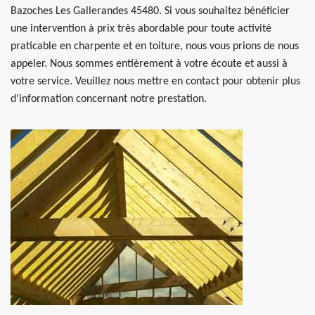
Bazoches Les Gallerandes 45480. Si vous souhaitez bénéficier
une intervention à prix très abordable pour toute activité
praticable en charpente et en toiture, nous vous prions de nous
appeler. Nous sommes entièrement à votre écoute et aussi à
votre service. Veuillez nous mettre en contact pour obtenir plus
d’information concernant notre prestation.