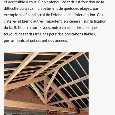
et accessible à tous. Bien entendu, ce tarif est fonction de la
difficulté du travail, un bâtiment de quelques étages, par
exemple. Il dépend aussi de l’étendue de l’intervention. Ces
critères et bien d’autres impactent, en général, sur la fixation
du tarif. Mais rassurez-vous, notre charpentier applique
toujours des tarifs très bas pour des prestations fiables,
performants et qui durent des années.