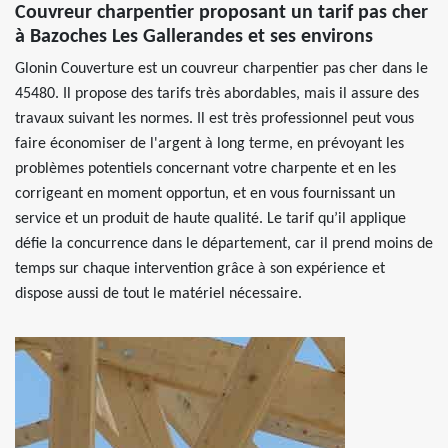
Couvreur charpentier proposant un tarif pas cher
à Bazoches Les Gallerandes et ses environs
Glonin Couverture est un couvreur charpentier pas cher dans le
45480. Il propose des tarifs très abordables, mais il assure des
travaux suivant les normes. Il est très professionnel peut vous
faire économiser de l'argent à long terme, en prévoyant les
problèmes potentiels concernant votre charpente et en les
corrigeant en moment opportun, et en vous fournissant un
service et un produit de haute qualité. Le tarif qu’il applique
défie la concurrence dans le département, car il prend moins de
temps sur chaque intervention grâce à son expérience et
dispose aussi de tout le matériel nécessaire.