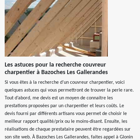
Les astuces pour la recherche couvreur
charpentier à Bazoches Les Gallerandes
Si vous êtes à la recherche d’un couvreur charpentier, voici
quelques astuces qui vous permettront de trouver la perle rare.
Tout d’abord, me devis est un moyen de connaitre les
prestations proposées par un charpentier et leurs coûts. Le
devis fourni par différents artisans vous permet de choisir le
meilleur rapport qualité/prix ou le moins-disant. Ensuite, les
réalisations de chaque prestataire peuvent être regardées sur
son site web. À Bazoches Les Gallerandes, faites appel à Glonin