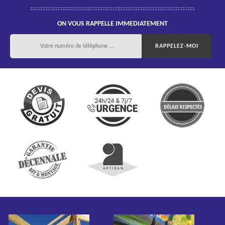
ON VOUS RAPPELLE IMMEDIATEMENT