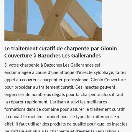
Le traitement curatif de charpente par Glonin
Couverture à Bazoches Les Gallerandes
Si votre charpente à Bazoches Les Gallerandes est
endommagée à cause d’une attaque d’insecte xylophage, faites
appel au couvreur charpentier professionnel Glonin Couverture
pour procéder au traitement curatif. Ces insectes peuvent
engendrer de nombreux dégâts pour la charpente alors il faut
la réparer rapidement. L’artisan a suivi les meilleures
formations dans ce domaine pour assurer le traitement curatif.
Il connait le meilleur produit pour ce type de traitement. En
effet, il faut utiliser des produits de qualité pour que les insectes
ne s’attaquent plus à la charpente et d’éviter la réparation à