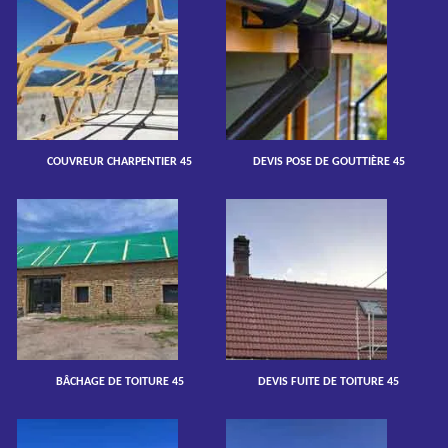
COUVREUR CHARPENTIER 45
DEVIS POSE DE GOUTTIÈRE 45
BÂCHAGE DE TOITURE 45
DEVIS FUITE DE TOITURE 45