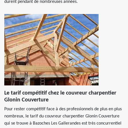
durent pendant de nombreuses années.
Le tarif compétitif chez le couvreur charpentier
Glonin Couverture
Pour rester compétitif face à des professionnels de plus en plus
nombreux, le tarif du couvreur charpentier Glonin Couverture
qui se trouve à Bazoches Les Gallerandes est très concurrentiel