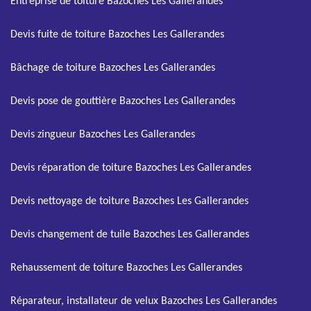
Entreprise de toiture Bazoches Les Gallerandes
Devis fuite de toiture Bazoches Les Gallerandes
Bâchage de toiture Bazoches Les Gallerandes
Devis pose de gouttière Bazoches Les Gallerandes
Devis zingueur Bazoches Les Gallerandes
Devis réparation de toiture Bazoches Les Gallerandes
Devis nettoyage de toiture Bazoches Les Gallerandes
Devis changement de tuile Bazoches Les Gallerandes
Rehaussement de toiture Bazoches Les Gallerandes
Réparateur, installateur de velux Bazoches Les Gallerandes