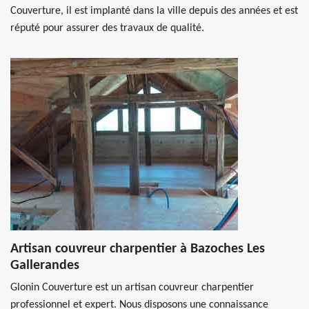
Couverture, il est implanté dans la ville depuis des années et est
réputé pour assurer des travaux de qualité.
Artisan couvreur charpentier à Bazoches Les
Gallerandes
Glonin Couverture est un artisan couvreur charpentier
professionnel et expert. Nous disposons une connaissance