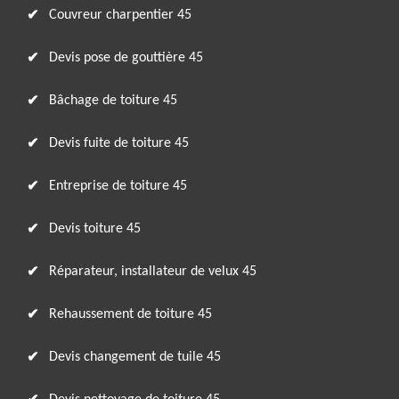
Couvreur charpentier 45
Devis pose de gouttière 45
Bâchage de toiture 45
Devis fuite de toiture 45
Entreprise de toiture 45
Devis toiture 45
Réparateur, installateur de velux 45
Rehaussement de toiture 45
Devis changement de tuile 45