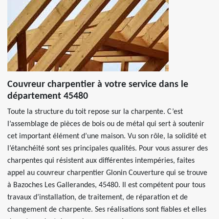
Couvreur charpentier à votre service dans le
département 45480
Toute la structure du toit repose sur la charpente. C’est
l’assemblage de pièces de bois ou de métal qui sert à soutenir
cet important élément d’une maison. Vu son rôle, la solidité et
l’étanchéité sont ses principales qualités. Pour vous assurer des
charpentes qui résistent aux différentes intempéries, faites
appel au couvreur charpentier Glonin Couverture qui se trouve
à Bazoches Les Gallerandes, 45480. Il est compétent pour tous
travaux d’installation, de traitement, de réparation et de
changement de charpente. Ses réalisations sont fiables et elles