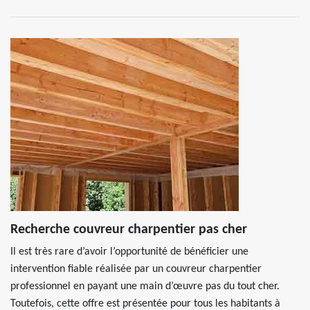
Recherche couvreur charpentier pas cher
Il est très rare d’avoir l’opportunité de bénéficier une
intervention fiable réalisée par un couvreur charpentier
professionnel en payant une main d’œuvre pas du tout cher.
Toutefois, cette offre est présentée pour tous les habitants à