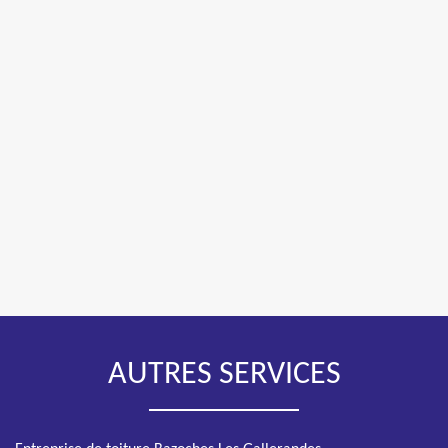
AUTRES SERVICES