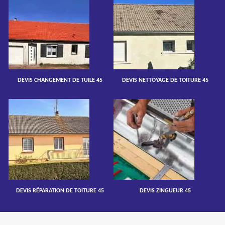
DEVIS CHANGEMENT DE TUILE 45
DEVIS NETTOYAGE DE TOITURE 45
DEVIS RÉPARATION DE TOITURE 45
DEVIS ZINGUEUR 45