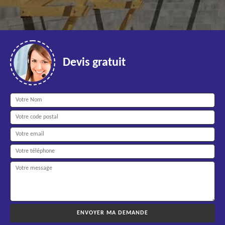
Devis gratuit