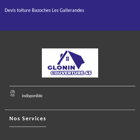
Devis toiture Bazoches Les Gallerandes
indisponible
Nos Services