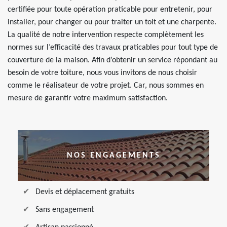
certifiée pour toute opération praticable pour entretenir, pour
installer, pour changer ou pour traiter un toit et une charpente.
La qualité de notre intervention respecte complètement les
normes sur l’efficacité des travaux praticables pour tout type de
couverture de la maison. Afin d’obtenir un service répondant au
besoin de votre toiture, nous vous invitons de nous choisir
comme le réalisateur de votre projet. Car, nous sommes en
mesure de garantir votre maximum satisfaction.
NOS ENGAGEMENTS
Devis et déplacement gratuits
Sans engagement