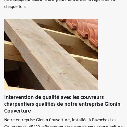
chaque fois.
Intervention de qualité avec les couvreurs
charpentiers qualifiés de notre entreprise Glonin
Couverture
Notre entreprise Glonin Couverture, installée à Bazoches Les