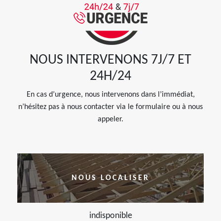
NOUS INTERVENONS 7J/7 ET
24H/24
En cas d’urgence, nous intervenons dans l’immédiat,
n’hésitez pas à nous contacter via le formulaire ou à nous
appeler.
NOUS LOCALISER
indisponible