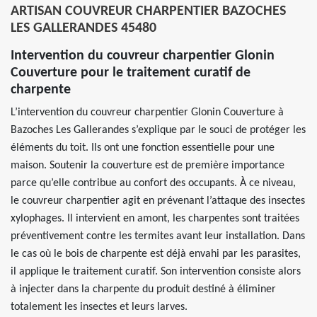
ARTISAN COUVREUR CHARPENTIER BAZOCHES
LES GALLERANDES 45480
Intervention du couvreur charpentier Glonin
Couverture pour le traitement curatif de
charpente
L’intervention du couvreur charpentier Glonin Couverture à
Bazoches Les Gallerandes s’explique par le souci de protéger les
éléments du toit. Ils ont une fonction essentielle pour une
maison. Soutenir la couverture est de première importance
parce qu’elle contribue au confort des occupants. À ce niveau,
le couvreur charpentier agit en prévenant l’attaque des insectes
xylophages. Il intervient en amont, les charpentes sont traitées
préventivement contre les termites avant leur installation. Dans
le cas où le bois de charpente est déjà envahi par les parasites,
il applique le traitement curatif. Son intervention consiste alors
à injecter dans la charpente du produit destiné à éliminer
totalement les insectes et leurs larves.