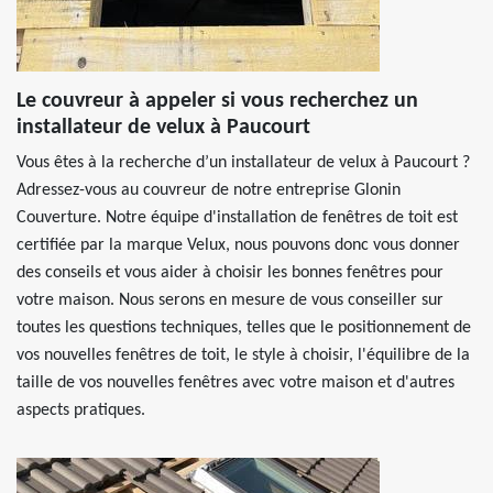
Le couvreur à appeler si vous recherchez un
installateur de velux à Paucourt
Vous êtes à la recherche d’un installateur de velux à Paucourt ?
Adressez-vous au couvreur de notre entreprise Glonin
Couverture. Notre équipe d'installation de fenêtres de toit est
certifiée par la marque Velux, nous pouvons donc vous donner
des conseils et vous aider à choisir les bonnes fenêtres pour
votre maison. Nous serons en mesure de vous conseiller sur
toutes les questions techniques, telles que le positionnement de
vos nouvelles fenêtres de toit, le style à choisir, l'équilibre de la
taille de vos nouvelles fenêtres avec votre maison et d'autres
aspects pratiques.