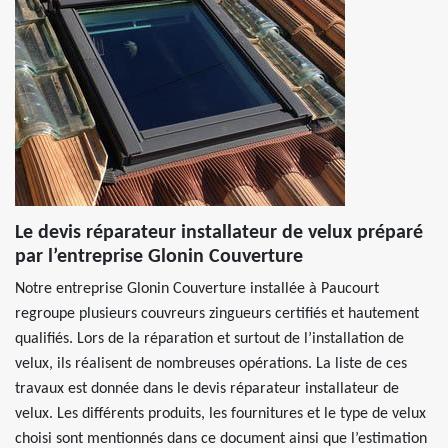
Le devis réparateur installateur de velux préparé
par l’entreprise Glonin Couverture
Notre entreprise Glonin Couverture installée à Paucourt
regroupe plusieurs couvreurs zingueurs certifiés et hautement
qualifiés. Lors de la réparation et surtout de l’installation de
velux, ils réalisent de nombreuses opérations. La liste de ces
travaux est donnée dans le devis réparateur installateur de
velux. Les différents produits, les fournitures et le type de velux
choisi sont mentionnés dans ce document ainsi que l’estimation