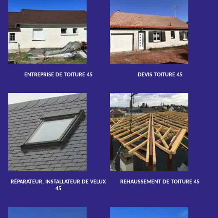
ENTREPRISE DE TOITURE 45
DEVIS TOITURE 45
RÉPARATEUR, INSTALLATEUR DE VELUX
REHAUSSEMENT DE TOITURE 45
45