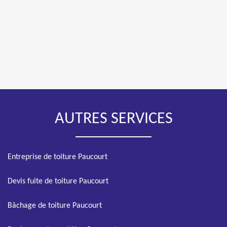
AUTRES SERVICES
Entreprise de toiture Paucourt
Devis fuite de toiture Paucourt
Bâchage de toiture Paucourt