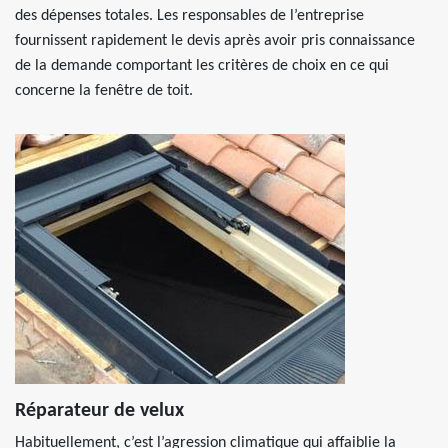
des dépenses totales. Les responsables de l’entreprise
fournissent rapidement le devis après avoir pris connaissance
de la demande comportant les critères de choix en ce qui
concerne la fenêtre de toit.
Réparateur de velux
Habituellement, c’est l’agression climatique qui affaiblie la