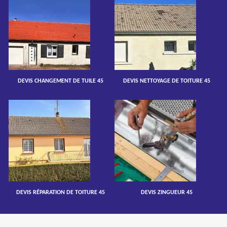
DEVIS CHANGEMENT DE TUILE 45
DEVIS NETTOYAGE DE TOITURE 45
DEVIS RÉPARATION DE TOITURE 45
DEVIS ZINGUEUR 45