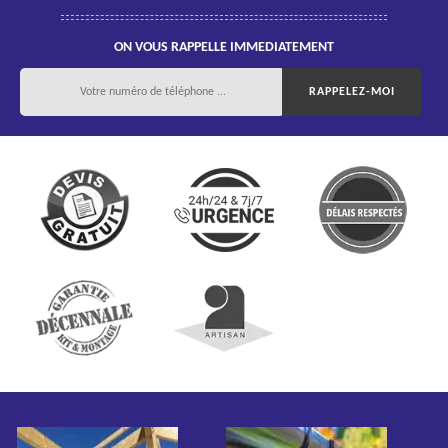
ON VOUS RAPPELLE IMMEDIATEMENT