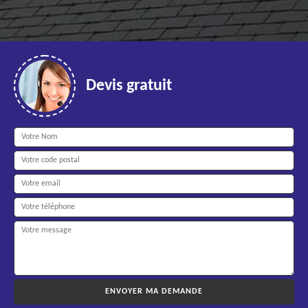
Devis gratuit