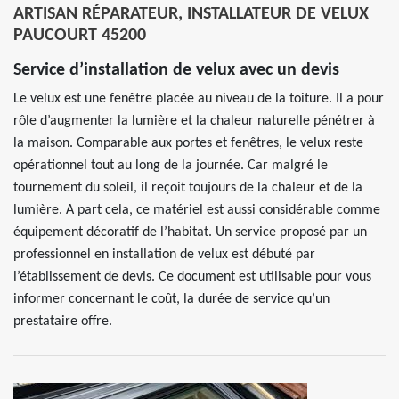
ARTISAN RÉPARATEUR, INSTALLATEUR DE VELUX
PAUCOURT 45200
Service d’installation de velux avec un devis
Le velux est une fenêtre placée au niveau de la toiture. Il a pour
rôle d’augmenter la lumière et la chaleur naturelle pénétrer à
la maison. Comparable aux portes et fenêtres, le velux reste
opérationnel tout au long de la journée. Car malgré le
tournement du soleil, il reçoit toujours de la chaleur et de la
lumière. A part cela, ce matériel est aussi considérable comme
équipement décoratif de l’habitat. Un service proposé par un
professionnel en installation de velux est débuté par
l’établissement de devis. Ce document est utilisable pour vous
informer concernant le coût, la durée de service qu’un
prestataire offre.