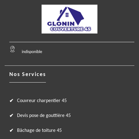
indisponible
Nos Services
Couvreur charpentier 45
Devis pose de gouttière 45
Bâchage de toiture 45