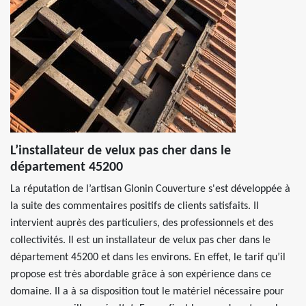
L’installateur de velux pas cher dans le
département 45200
La réputation de l’artisan Glonin Couverture s'est développée à
la suite des commentaires positifs de clients satisfaits. Il
intervient auprès des particuliers, des professionnels et des
collectivités. Il est un installateur de velux pas cher dans le
département 45200 et dans les environs. En effet, le tarif qu’il
propose est très abordable grâce à son expérience dans ce
domaine. Il a à sa disposition tout le matériel nécessaire pour