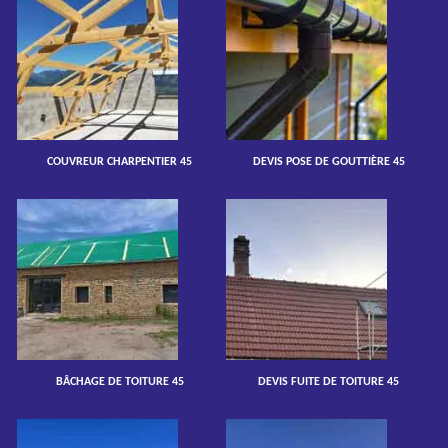
COUVREUR CHARPENTIER 45
DEVIS POSE DE GOUTTIÈRE 45
BÂCHAGE DE TOITURE 45
DEVIS FUITE DE TOITURE 45