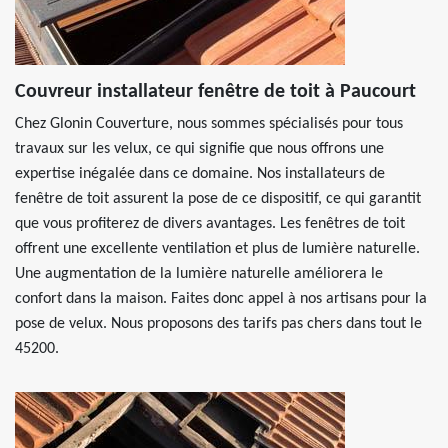
Couvreur installateur fenêtre de toit à Paucourt
Chez Glonin Couverture, nous sommes spécialisés pour tous
travaux sur les velux, ce qui signifie que nous offrons une
expertise inégalée dans ce domaine. Nos installateurs de
fenêtre de toit assurent la pose de ce dispositif, ce qui garantit
que vous profiterez de divers avantages. Les fenêtres de toit
offrent une excellente ventilation et plus de lumière naturelle.
Une augmentation de la lumière naturelle améliorera le
confort dans la maison. Faites donc appel à nos artisans pour la
pose de velux. Nous proposons des tarifs pas chers dans tout le
45200.