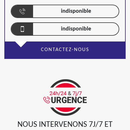
indisponible
indisponible
CONTACTEZ-NOUS
NOUS INTERVENONS 7J/7 ET