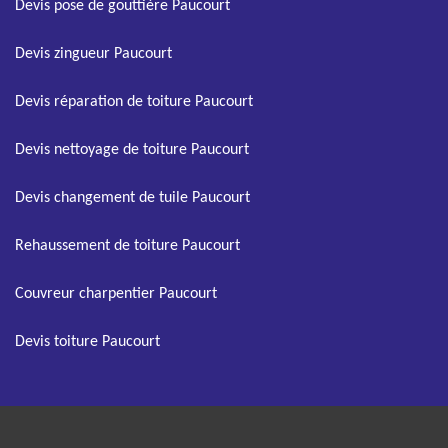
Devis pose de gouttière Paucourt
Devis zingueur Paucourt
Devis réparation de toiture Paucourt
Devis nettoyage de toiture Paucourt
Devis changement de tuile Paucourt
Rehaussement de toiture Paucourt
Couvreur charpentier Paucourt
Devis toiture Paucourt