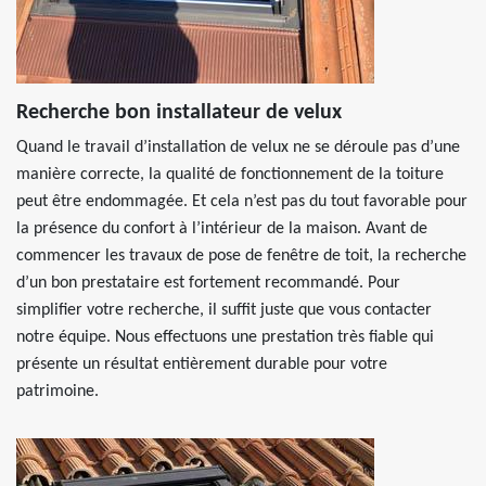
Recherche bon installateur de velux
Quand le travail d’installation de velux ne se déroule pas d’une
manière correcte, la qualité de fonctionnement de la toiture
peut être endommagée. Et cela n’est pas du tout favorable pour
la présence du confort à l’intérieur de la maison. Avant de
commencer les travaux de pose de fenêtre de toit, la recherche
d’un bon prestataire est fortement recommandé. Pour
simplifier votre recherche, il suffit juste que vous contacter
notre équipe. Nous effectuons une prestation très fiable qui
présente un résultat entièrement durable pour votre
patrimoine.