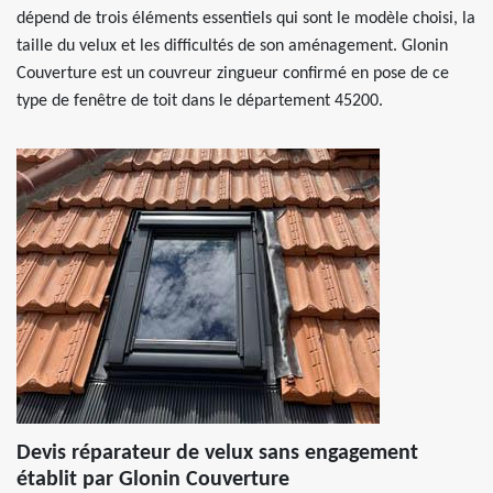
dépend de trois éléments essentiels qui sont le modèle choisi, la
taille du velux et les difficultés de son aménagement. Glonin
Couverture est un couvreur zingueur confirmé en pose de ce
type de fenêtre de toit dans le département 45200.
Devis réparateur de velux sans engagement
établit par Glonin Couverture