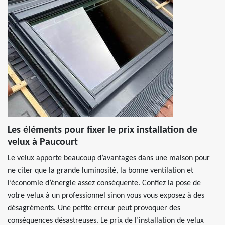
Les éléments pour fixer le prix installation de
velux à Paucourt
Le velux apporte beaucoup d’avantages dans une maison pour
ne citer que la grande luminosité, la bonne ventilation et
l’économie d’énergie assez conséquente. Confiez la pose de
votre velux à un professionnel sinon vous vous exposez à des
désagréments. Une petite erreur peut provoquer des
conséquences désastreuses. Le prix de l’installation de velux