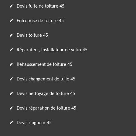
Devis fuite de toiture 45
Entreprise de toiture 45
Devis toiture 45
Réparateur, installateur de velux 45
Rehaussement de toiture 45
Devis changement de tuile 45
Devis nettoyage de toiture 45
Devis réparation de toiture 45
Devis zingueur 45