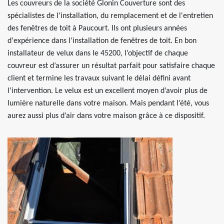
Les couvreurs de la société Glonin Couverture sont des
spécialistes de l'installation, du remplacement et de l'entretien
des fenêtres de toit à Paucourt. Ils ont plusieurs années
d'expérience dans l'installation de fenêtres de toit. En bon
installateur de velux dans le 45200, l’objectif de chaque
couvreur est d’assurer un résultat parfait pour satisfaire chaque
client et termine les travaux suivant le délai défini avant
l’intervention. Le velux est un excellent moyen d’avoir plus de
lumière naturelle dans votre maison. Mais pendant l’été, vous
aurez aussi plus d’air dans votre maison grâce à ce dispositif.