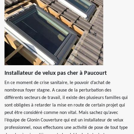
Installateur de velux pas cher à Paucourt
En ce moment de crise sanitaire, le pouvoir d’achat de
nombreux foyer stagne. A cause de la perturbation des
différents secteurs de travail, il existe des plusieurs familles qui
sont obligées à retarder la mise en route de certain projet qui
peut être considéré comme non vital. Mais sachez qu’avec
l’équipe de Glonin Couverture qui est un installateur de velux
professionnel, nous effectuons une activité de pose de tout type