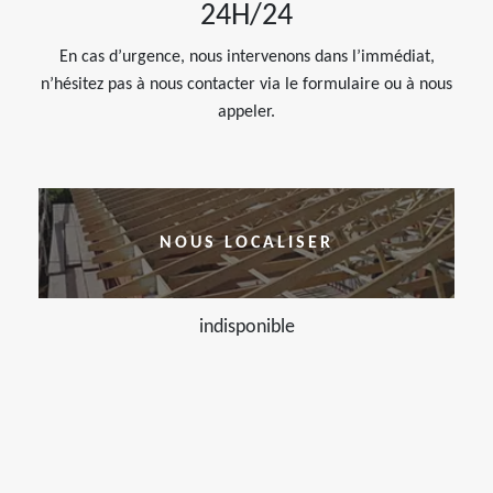
24H/24
En cas d’urgence, nous intervenons dans l’immédiat,
n’hésitez pas à nous contacter via le formulaire ou à nous
appeler.
NOUS LOCALISER
indisponible