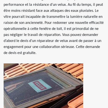
performance et la résistance d’un velux. Au fil du temps, il peut
être moins résistant face aux attaques des eaux pluviales. Le
vitre pourrait incapable de transmettre la lumière naturelle en
raison de son ancienneté. Pour redonner une nouvelle efficacité
opérationnelle à cette fenêtre de toit, il est primordial de ne
pas négliger le travail de réparation. Vous pouvez demander
d’abord le devis d’un réparateur de velux avant de passer à un
engagement pour une collaboration sérieuse. Cette demande
de devis est gratuite.