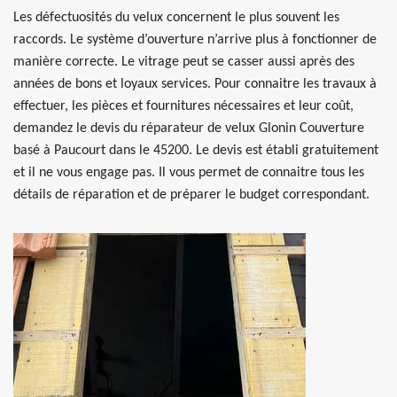
Les défectuosités du velux concernent le plus souvent les
raccords. Le système d’ouverture n’arrive plus à fonctionner de
manière correcte. Le vitrage peut se casser aussi après des
années de bons et loyaux services. Pour connaitre les travaux à
effectuer, les pièces et fournitures nécessaires et leur coût,
demandez le devis du réparateur de velux Glonin Couverture
basé à Paucourt dans le 45200. Le devis est établi gratuitement
et il ne vous engage pas. Il vous permet de connaitre tous les
détails de réparation et de préparer le budget correspondant.