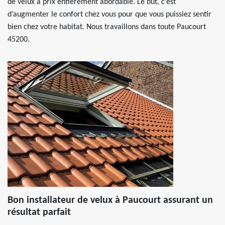
de velux à prix entièrement abordable. Le but, c’est
d’augmenter le confort chez vous pour que vous puissiez sentir
bien chez votre habitat. Nous travaillons dans toute Paucourt
45200.
Bon installateur de velux à Paucourt assurant un
résultat parfait