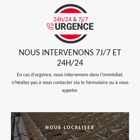
NOUS INTERVENONS 7J/7 ET
24H/24
En cas d’urgence, nous intervenons dans l’immédiat,
n’hésitez pas à nous contacter via le formulaire ou à nous
appeler.
NOUS LOCALISER