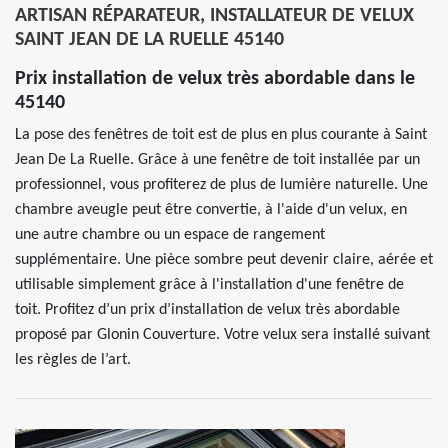
ARTISAN RÉPARATEUR, INSTALLATEUR DE VELUX
SAINT JEAN DE LA RUELLE 45140
Prix installation de velux très abordable dans le
45140
La pose des fenêtres de toit est de plus en plus courante à Saint
Jean De La Ruelle. Grâce à une fenêtre de toit installée par un
professionnel, vous profiterez de plus de lumière naturelle. Une
chambre aveugle peut être convertie, à l'aide d'un velux, en
une autre chambre ou un espace de rangement
supplémentaire. Une pièce sombre peut devenir claire, aérée et
utilisable simplement grâce à l'installation d'une fenêtre de
toit. Profitez d’un prix d’installation de velux très abordable
proposé par Glonin Couverture. Votre velux sera installé suivant
les règles de l’art.