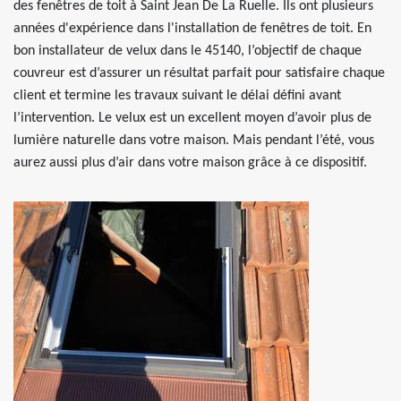
des fenêtres de toit à Saint Jean De La Ruelle. Ils ont plusieurs
années d'expérience dans l'installation de fenêtres de toit. En
bon installateur de velux dans le 45140, l’objectif de chaque
couvreur est d’assurer un résultat parfait pour satisfaire chaque
client et termine les travaux suivant le délai défini avant
l’intervention. Le velux est un excellent moyen d’avoir plus de
lumière naturelle dans votre maison. Mais pendant l’été, vous
aurez aussi plus d’air dans votre maison grâce à ce dispositif.