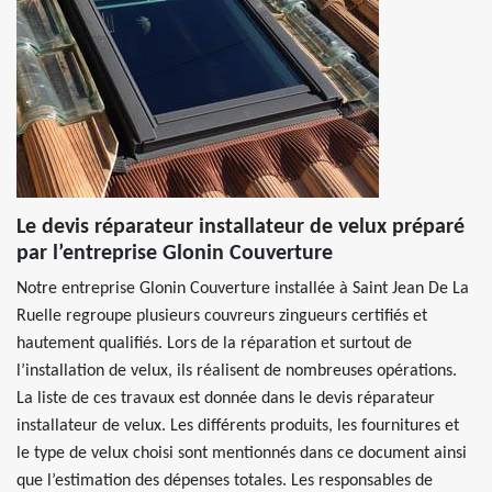
Le devis réparateur installateur de velux préparé
par l’entreprise Glonin Couverture
Notre entreprise Glonin Couverture installée à Saint Jean De La
Ruelle regroupe plusieurs couvreurs zingueurs certifiés et
hautement qualifiés. Lors de la réparation et surtout de
l’installation de velux, ils réalisent de nombreuses opérations.
La liste de ces travaux est donnée dans le devis réparateur
installateur de velux. Les différents produits, les fournitures et
le type de velux choisi sont mentionnés dans ce document ainsi
que l’estimation des dépenses totales. Les responsables de