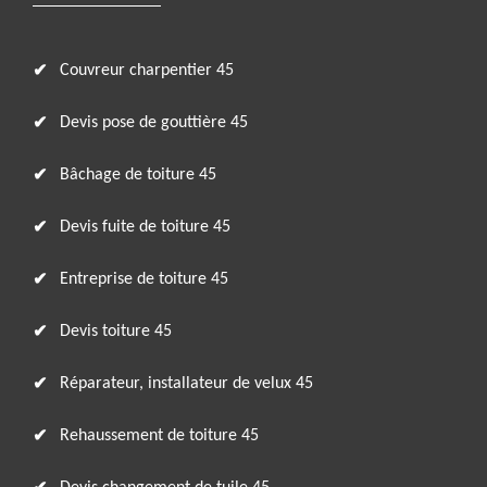
Couvreur charpentier 45
Devis pose de gouttière 45
Bâchage de toiture 45
Devis fuite de toiture 45
Entreprise de toiture 45
Devis toiture 45
Réparateur, installateur de velux 45
Rehaussement de toiture 45