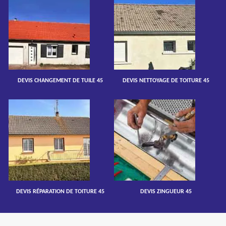
DEVIS CHANGEMENT DE TUILE 45
DEVIS NETTOYAGE DE TOITURE 45
DEVIS RÉPARATION DE TOITURE 45
DEVIS ZINGUEUR 45