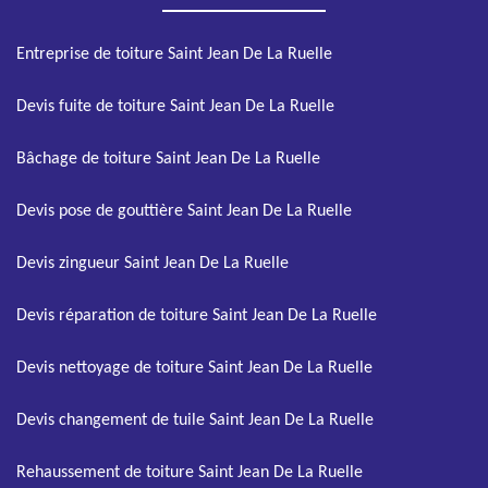
Entreprise de toiture Saint Jean De La Ruelle
Devis fuite de toiture Saint Jean De La Ruelle
Bâchage de toiture Saint Jean De La Ruelle
Devis pose de gouttière Saint Jean De La Ruelle
Devis zingueur Saint Jean De La Ruelle
Devis réparation de toiture Saint Jean De La Ruelle
Devis nettoyage de toiture Saint Jean De La Ruelle
Devis changement de tuile Saint Jean De La Ruelle
Rehaussement de toiture Saint Jean De La Ruelle