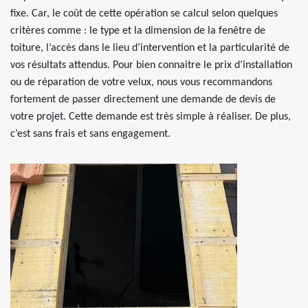
fixe. Car, le coût de cette opération se calcul selon quelques
critères comme : le type et la dimension de la fenêtre de
toiture, l’accès dans le lieu d’intervention et la particularité de
vos résultats attendus. Pour bien connaitre le prix d’installation
ou de réparation de votre velux, nous vous recommandons
fortement de passer directement une demande de devis de
votre projet. Cette demande est très simple à réaliser. De plus,
c’est sans frais et sans engagement.