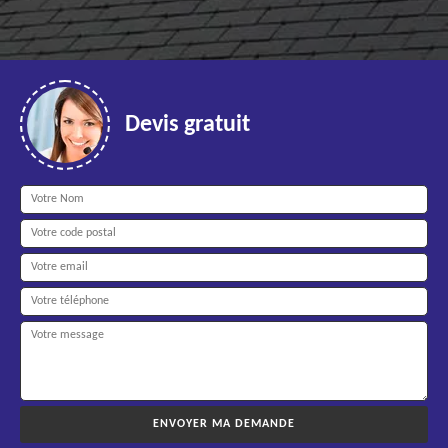
Devis gratuit