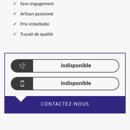
Sans engagement
Artisan passionné
Prix imbattable
Travail de qualité
indisponible
indisponible
CONTACTEZ-NOUS