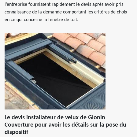
l’entreprise fournissent rapidement le devis après avoir pris
connaissance de la demande comportant les critères de choix
en ce qui concerne la fenêtre de toit.
Le devis installateur de velux de Glonin
Couverture pour avoir les détails sur la pose du
dispositif