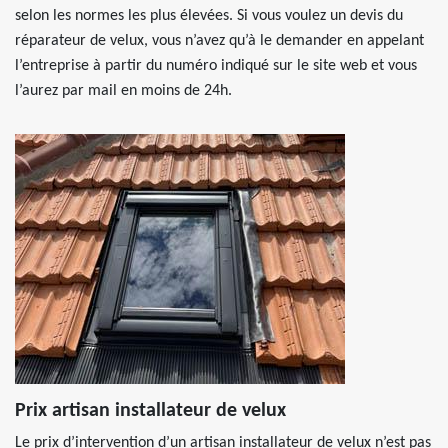
selon les normes les plus élevées. Si vous voulez un devis du
réparateur de velux, vous n’avez qu’à le demander en appelant
l’entreprise à partir du numéro indiqué sur le site web et vous
l’aurez par mail en moins de 24h.
Prix artisan installateur de velux
Le prix d’intervention d’un artisan installateur de velux n’est pas