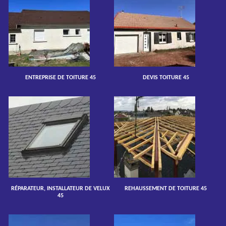
ENTREPRISE DE TOITURE 45
DEVIS TOITURE 45
RÉPARATEUR, INSTALLATEUR DE VELUX
REHAUSSEMENT DE TOITURE 45
45