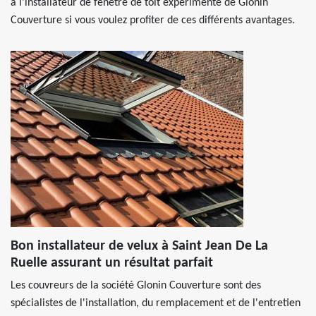
à l’installateur de fenêtre de toit expérimenté de Glonin
Couverture si vous voulez profiter de ces différents avantages.
Bon installateur de velux à Saint Jean De La
Ruelle assurant un résultat parfait
Les couvreurs de la société Glonin Couverture sont des
spécialistes de l'installation, du remplacement et de l'entretien