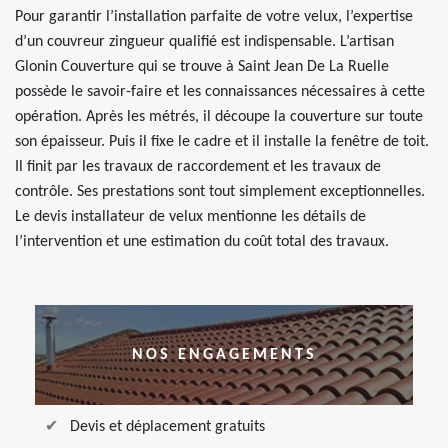
Pour garantir l’installation parfaite de votre velux, l’expertise
d’un couvreur zingueur qualifié est indispensable. L’artisan
Glonin Couverture qui se trouve à Saint Jean De La Ruelle
possède le savoir-faire et les connaissances nécessaires à cette
opération. Après les métrés, il découpe la couverture sur toute
son épaisseur. Puis il fixe le cadre et il installe la fenêtre de toit.
Il finit par les travaux de raccordement et les travaux de
contrôle. Ses prestations sont tout simplement exceptionnelles.
Le devis installateur de velux mentionne les détails de
l’intervention et une estimation du coût total des travaux.
NOS ENGAGEMENTS
Devis et déplacement gratuits