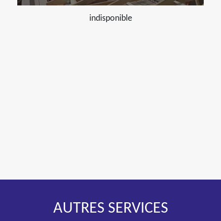
indisponible
AUTRES SERVICES