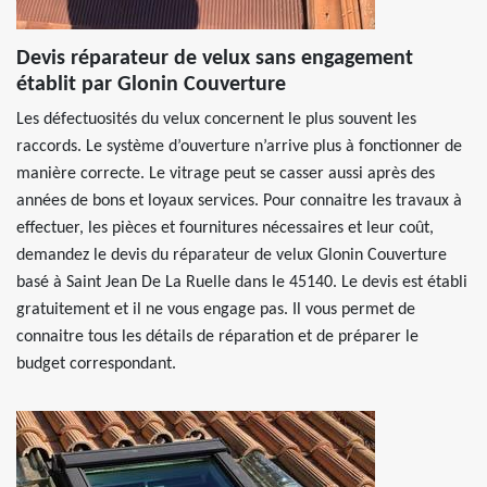
Devis réparateur de velux sans engagement
établit par Glonin Couverture
Les défectuosités du velux concernent le plus souvent les
raccords. Le système d’ouverture n’arrive plus à fonctionner de
manière correcte. Le vitrage peut se casser aussi après des
années de bons et loyaux services. Pour connaitre les travaux à
effectuer, les pièces et fournitures nécessaires et leur coût,
demandez le devis du réparateur de velux Glonin Couverture
basé à Saint Jean De La Ruelle dans le 45140. Le devis est établi
gratuitement et il ne vous engage pas. Il vous permet de
connaitre tous les détails de réparation et de préparer le
budget correspondant.