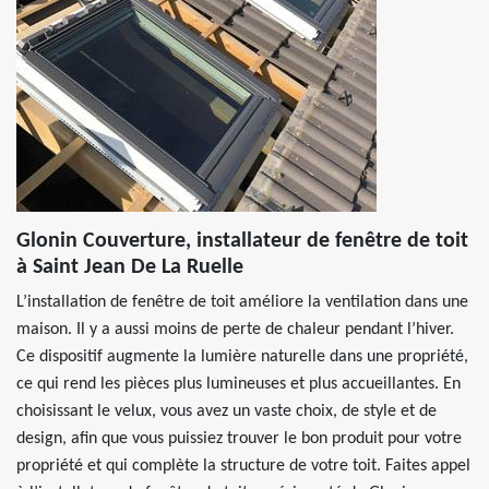
Glonin Couverture, installateur de fenêtre de toit
à Saint Jean De La Ruelle
L’installation de fenêtre de toit améliore la ventilation dans une
maison. Il y a aussi moins de perte de chaleur pendant l’hiver.
Ce dispositif augmente la lumière naturelle dans une propriété,
ce qui rend les pièces plus lumineuses et plus accueillantes. En
choisissant le velux, vous avez un vaste choix, de style et de
design, afin que vous puissiez trouver le bon produit pour votre
propriété et qui complète la structure de votre toit. Faites appel