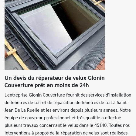
Un devis du réparateur de velux Glonin
Couverture prêt en moins de 24h
L’entreprise Glonin Couverture fournit des services d'installation
de fenêtres de toit et de réparation de fenêtres de toit à Saint
Jean De La Ruelle et les environs depuis plusieurs années. Notre
équipe de couvreur professionnel et très qualifié a effectué
plusieurs travaux concernant le velux dans le 45140. Toutes nos
interventions à propos de la réparation de velux sont réalisées