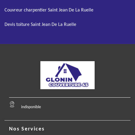
Couvreur charpentier Saint Jean De La Ruelle
Devis toiture Saint Jean De La Ruelle
indisponible
Nos Services