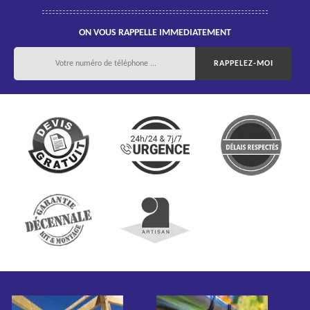
ON VOUS RAPPELLE IMMEDIATEMENT