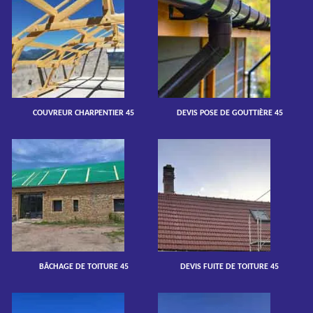
COUVREUR CHARPENTIER 45
DEVIS POSE DE GOUTTIÈRE 45
BÂCHAGE DE TOITURE 45
DEVIS FUITE DE TOITURE 45