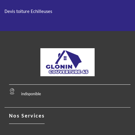
Devis toiture Echilleuses
indisponible
Nos Services