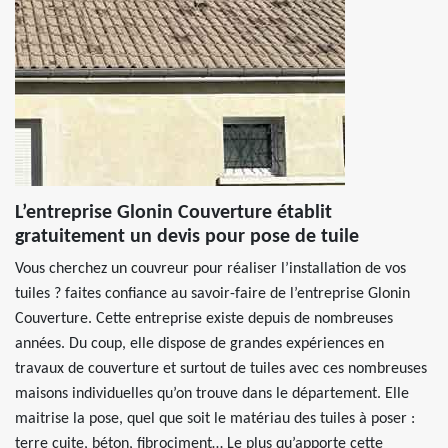
L’entreprise Glonin Couverture établit
gratuitement un devis pour pose de tuile
Vous cherchez un couvreur pour réaliser l’installation de vos
tuiles ? faites confiance au savoir-faire de l’entreprise Glonin
Couverture. Cette entreprise existe depuis de nombreuses
années. Du coup, elle dispose de grandes expériences en
travaux de couverture et surtout de tuiles avec ces nombreuses
maisons individuelles qu’on trouve dans le département. Elle
maitrise la pose, quel que soit le matériau des tuiles à poser :
terre cuite, béton, fibrociment… Le plus qu’apporte cette