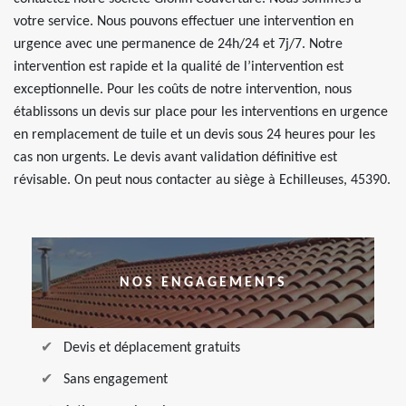
votre service. Nous pouvons effectuer une intervention en
urgence avec une permanence de 24h/24 et 7j/7. Notre
intervention est rapide et la qualité de l’intervention est
exceptionnelle. Pour les coûts de notre intervention, nous
établissons un devis sur place pour les interventions en urgence
en remplacement de tuile et un devis sous 24 heures pour les
cas non urgents. Le devis avant validation définitive est
révisable. On peut nous contacter au siège à Echilleuses, 45390.
NOS ENGAGEMENTS
Devis et déplacement gratuits
Sans engagement