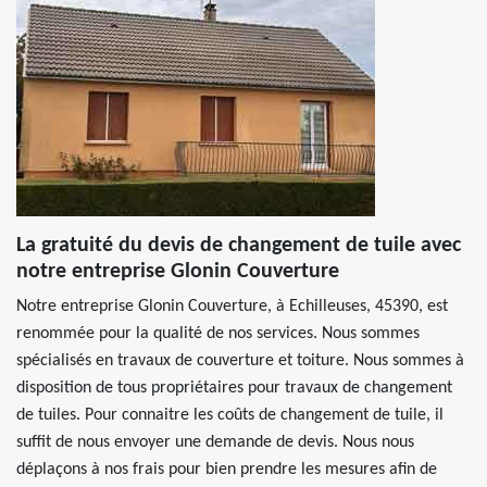
La gratuité du devis de changement de tuile avec
notre entreprise Glonin Couverture
Notre entreprise Glonin Couverture, à Echilleuses, 45390, est
renommée pour la qualité de nos services. Nous sommes
spécialisés en travaux de couverture et toiture. Nous sommes à
disposition de tous propriétaires pour travaux de changement
de tuiles. Pour connaitre les coûts de changement de tuile, il
suffit de nous envoyer une demande de devis. Nous nous
déplaçons à nos frais pour bien prendre les mesures afin de