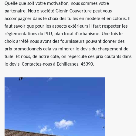
Quelle que soit votre motivation, nous sommes votre
partenaire. Notre société Glonin Couverture peut vous
accompagner dans le choix des tuiles en modèle et en coloris. Il
faut savoir que pour les aspects extérieurs il faut respecter les
réglementations du PLU, plan local d’urbanisme. Une fois le
choix arrêté nous avons des fournisseurs pouvant donner des
prix promotionnels cela va minorer le devis du changement de
tuile. Et nous, de notre côté, on répercute ces prix coûtants dans
le devis. Contactez-nous à Echilleuses, 45390.