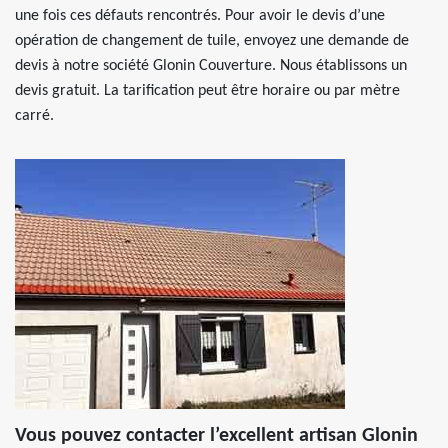
une fois ces défauts rencontrés. Pour avoir le devis d’une
opération de changement de tuile, envoyez une demande de
devis à notre société Glonin Couverture. Nous établissons un
devis gratuit. La tarification peut être horaire ou par mètre
carré.
Vous pouvez contacter l’excellent artisan Glonin