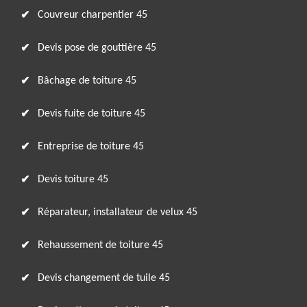
Couvreur charpentier 45
Devis pose de gouttière 45
Bâchage de toiture 45
Devis fuite de toiture 45
Entreprise de toiture 45
Devis toiture 45
Réparateur, installateur de velux 45
Rehaussement de toiture 45
Devis changement de tuile 45