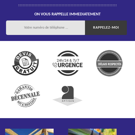
ON VOUS RAPPELLE IMMEDIATEMENT