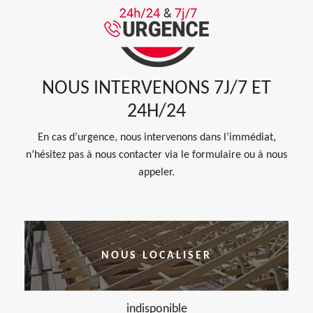
NOUS INTERVENONS 7J/7 ET
24H/24
En cas d’urgence, nous intervenons dans l’immédiat,
n’hésitez pas à nous contacter via le formulaire ou à nous
appeler.
NOUS LOCALISER
indisponible