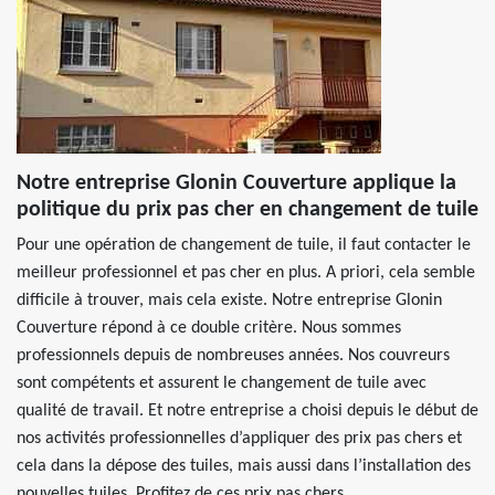
Notre entreprise Glonin Couverture applique la
politique du prix pas cher en changement de tuile
Pour une opération de changement de tuile, il faut contacter le
meilleur professionnel et pas cher en plus. A priori, cela semble
difficile à trouver, mais cela existe. Notre entreprise Glonin
Couverture répond à ce double critère. Nous sommes
professionnels depuis de nombreuses années. Nos couvreurs
sont compétents et assurent le changement de tuile avec
qualité de travail. Et notre entreprise a choisi depuis le début de
nos activités professionnelles d’appliquer des prix pas chers et
cela dans la dépose des tuiles, mais aussi dans l’installation des
nouvelles tuiles. Profitez de ces prix pas chers.