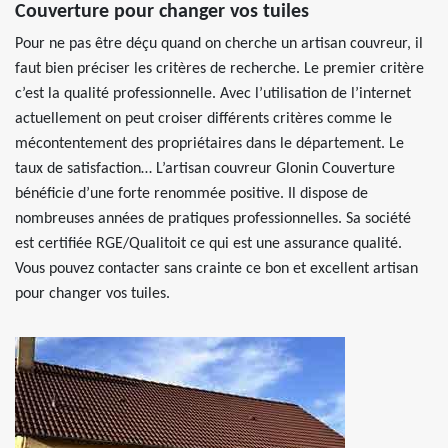
Couverture pour changer vos tuiles
Pour ne pas être déçu quand on cherche un artisan couvreur, il
faut bien préciser les critères de recherche. Le premier critère
c’est la qualité professionnelle. Avec l’utilisation de l’internet
actuellement on peut croiser différents critères comme le
mécontentement des propriétaires dans le département. Le
taux de satisfaction… L’artisan couvreur Glonin Couverture
bénéficie d’une forte renommée positive. Il dispose de
nombreuses années de pratiques professionnelles. Sa société
est certifiée RGE/Qualitoit ce qui est une assurance qualité.
Vous pouvez contacter sans crainte ce bon et excellent artisan
pour changer vos tuiles.