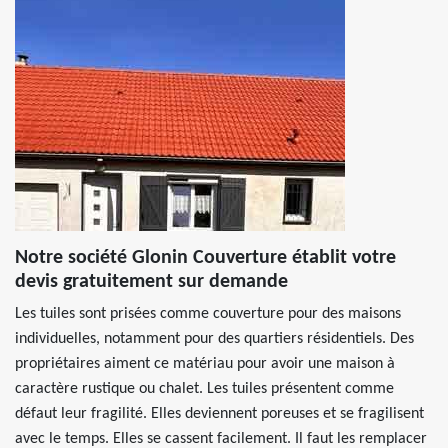
Notre société Glonin Couverture établit votre
devis gratuitement sur demande
Les tuiles sont prisées comme couverture pour des maisons
individuelles, notamment pour des quartiers résidentiels. Des
propriétaires aiment ce matériau pour avoir une maison à
caractère rustique ou chalet. Les tuiles présentent comme
défaut leur fragilité. Elles deviennent poreuses et se fragilisent
avec le temps. Elles se cassent facilement. Il faut les remplacer