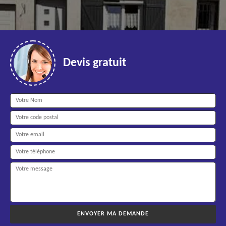
Devis gratuit