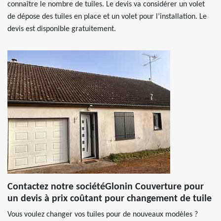
connaître le nombre de tuiles. Le devis va considérer un volet
de dépose des tuiles en place et un volet pour l’installation. Le
devis est disponible gratuitement.
Contactez notre sociétéGlonin Couverture pour
un devis à prix coûtant pour changement de tuile
Vous voulez changer vos tuiles pour de nouveaux modèles ?