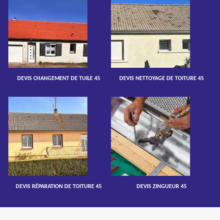
DEVIS CHANGEMENT DE TUILE 45
DEVIS NETTOYAGE DE TOITURE 45
DEVIS RÉPARATION DE TOITURE 45
DEVIS ZINGUEUR 45