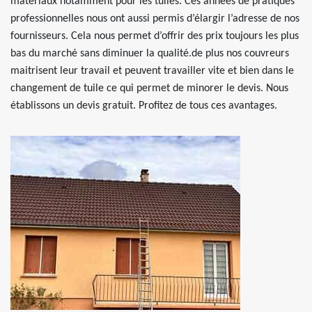
matériaux notamment pour les tuiles. Ces années de pratiques
professionnelles nous ont aussi permis d’élargir l’adresse de nos
fournisseurs. Cela nous permet d’offrir des prix toujours les plus
bas du marché sans diminuer la qualité.de plus nos couvreurs
maitrisent leur travail et peuvent travailler vite et bien dans le
changement de tuile ce qui permet de minorer le devis. Nous
établissons un devis gratuit. Profitez de tous ces avantages.