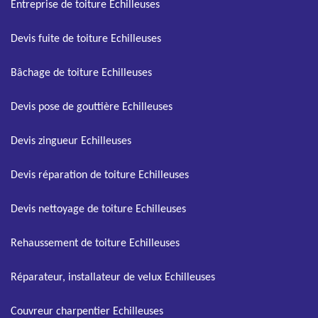
Entreprise de toiture Echilleuses
Devis fuite de toiture Echilleuses
Bâchage de toiture Echilleuses
Devis pose de gouttière Echilleuses
Devis zingueur Echilleuses
Devis réparation de toiture Echilleuses
Devis nettoyage de toiture Echilleuses
Rehaussement de toiture Echilleuses
Réparateur, installateur de velux Echilleuses
Couvreur charpentier Echilleuses