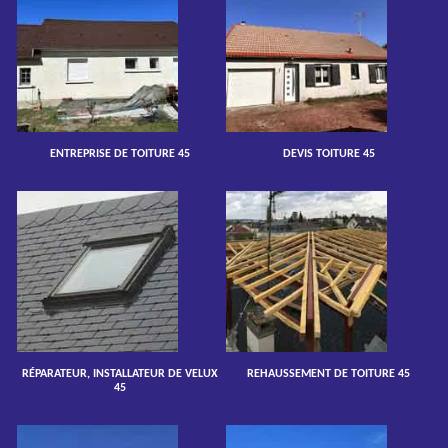
ENTREPRISE DE TOITURE 45
DEVIS TOITURE 45
RÉPARATEUR, INSTALLATEUR DE VELUX
REHAUSSEMENT DE TOITURE 45
45