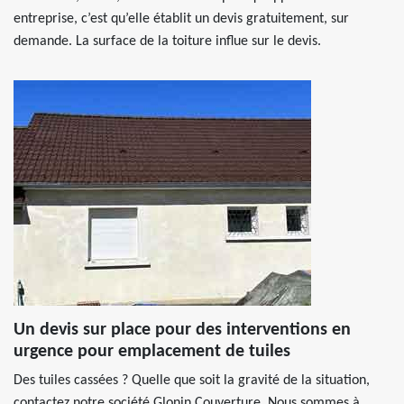
entreprise, c’est qu’elle établit un devis gratuitement, sur
demande. La surface de la toiture influe sur le devis.
Un devis sur place pour des interventions en
urgence pour emplacement de tuiles
Des tuiles cassées ? Quelle que soit la gravité de la situation,
contactez notre société Glonin Couverture. Nous sommes à