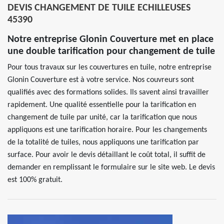
DEVIS CHANGEMENT DE TUILE ECHILLEUSES
45390
Notre entreprise Glonin Couverture met en place
une double tarification pour changement de tuile
Pour tous travaux sur les couvertures en tuile, notre entreprise
Glonin Couverture est à votre service. Nos couvreurs sont
qualifiés avec des formations solides. Ils savent ainsi travailler
rapidement. Une qualité essentielle pour la tarification en
changement de tuile par unité, car la tarification que nous
appliquons est une tarification horaire. Pour les changements
de la totalité de tuiles, nous appliquons une tarification par
surface. Pour avoir le devis détaillant le coût total, il suffit de
demander en remplissant le formulaire sur le site web. Le devis
est 100% gratuit.