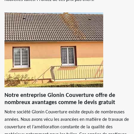
Notre entreprise Glonin Couverture offre de
nombreux avantages comme le devis gratuit
Notre société Glonin Couverture existe depuis de nombreuses
années. Nous avons vécu les avancées en matière de travaux de
couverture et l’amélioration constante de la qualité des