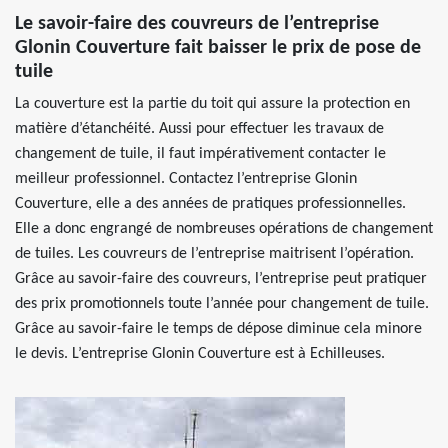
Le savoir-faire des couvreurs de l’entreprise
Glonin Couverture fait baisser le prix de pose de
tuile
La couverture est la partie du toit qui assure la protection en
matière d’étanchéité. Aussi pour effectuer les travaux de
changement de tuile, il faut impérativement contacter le
meilleur professionnel. Contactez l’entreprise Glonin
Couverture, elle a des années de pratiques professionnelles.
Elle a donc engrangé de nombreuses opérations de changement
de tuiles. Les couvreurs de l’entreprise maitrisent l’opération.
Grâce au savoir-faire des couvreurs, l’entreprise peut pratiquer
des prix promotionnels toute l’année pour changement de tuile.
Grâce au savoir-faire le temps de dépose diminue cela minore
le devis. L’entreprise Glonin Couverture est à Echilleuses.