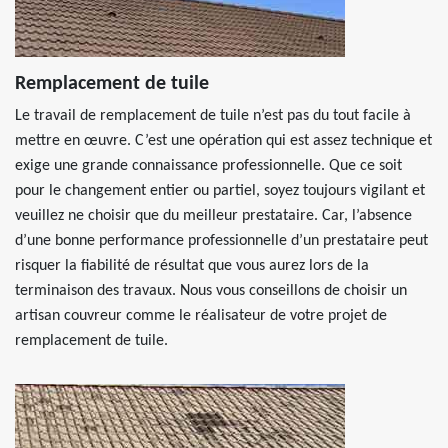
Remplacement de tuile
Le travail de remplacement de tuile n’est pas du tout facile à
mettre en œuvre. C’est une opération qui est assez technique et
exige une grande connaissance professionnelle. Que ce soit
pour le changement entier ou partiel, soyez toujours vigilant et
veuillez ne choisir que du meilleur prestataire. Car, l’absence
d’une bonne performance professionnelle d’un prestataire peut
risquer la fiabilité de résultat que vous aurez lors de la
terminaison des travaux. Nous vous conseillons de choisir un
artisan couvreur comme le réalisateur de votre projet de
remplacement de tuile.