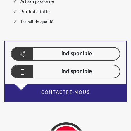
Artisan passionné
Prix imbattable
Travail de qualité
indisponible
indisponible
CONTACTEZ-NOUS