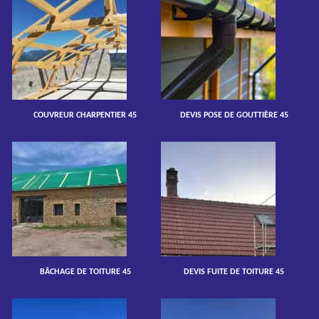
COUVREUR CHARPENTIER 45
DEVIS POSE DE GOUTTIÈRE 45
BÂCHAGE DE TOITURE 45
DEVIS FUITE DE TOITURE 45