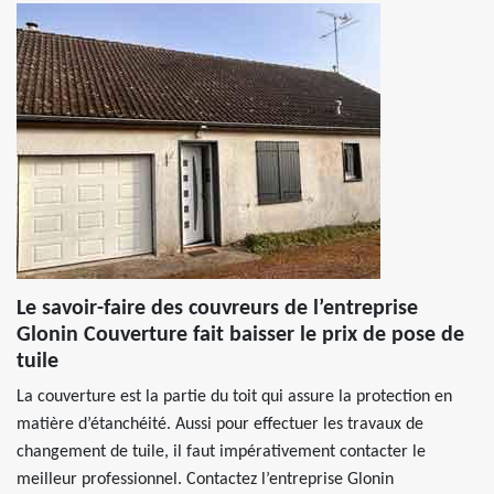
Le savoir-faire des couvreurs de l’entreprise
Glonin Couverture fait baisser le prix de pose de
tuile
La couverture est la partie du toit qui assure la protection en
matière d’étanchéité. Aussi pour effectuer les travaux de
changement de tuile, il faut impérativement contacter le
meilleur professionnel. Contactez l’entreprise Glonin