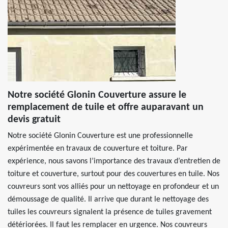
Notre société Glonin Couverture assure le
remplacement de tuile et offre auparavant un
devis gratuit
Notre société Glonin Couverture est une professionnelle
expérimentée en travaux de couverture et toiture. Par
expérience, nous savons l’importance des travaux d’entretien de
toiture et couverture, surtout pour des couvertures en tuile. Nos
couvreurs sont vos alliés pour un nettoyage en profondeur et un
démoussage de qualité. Il arrive que durant le nettoyage des
tuiles les couvreurs signalent la présence de tuiles gravement
détériorées. Il faut les remplacer en urgence. Nos couvreurs