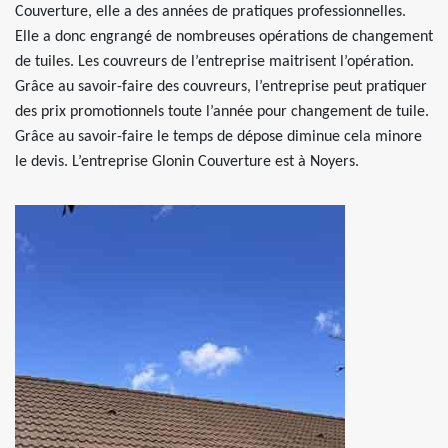
Couverture, elle a des années de pratiques professionnelles.
Elle a donc engrangé de nombreuses opérations de changement
de tuiles. Les couvreurs de l’entreprise maitrisent l’opération.
Grâce au savoir-faire des couvreurs, l’entreprise peut pratiquer
des prix promotionnels toute l’année pour changement de tuile.
Grâce au savoir-faire le temps de dépose diminue cela minore
le devis. L’entreprise Glonin Couverture est à Noyers.