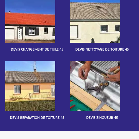
DEVIS CHANGEMENT DE TUILE 45
DEVIS NETTOYAGE DE TOITURE 45
DEVIS RÉPARATION DE TOITURE 45
DEVIS ZINGUEUR 45