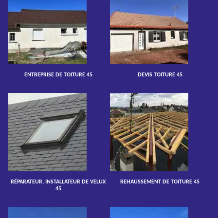
ENTREPRISE DE TOITURE 45
DEVIS TOITURE 45
RÉPARATEUR, INSTALLATEUR DE VELUX
REHAUSSEMENT DE TOITURE 45
45