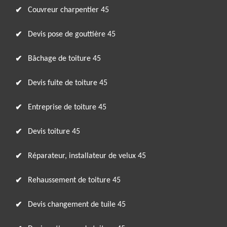
Couvreur charpentier 45
Devis pose de gouttière 45
Bâchage de toiture 45
Devis fuite de toiture 45
Entreprise de toiture 45
Devis toiture 45
Réparateur, installateur de velux 45
Rehaussement de toiture 45
Devis changement de tuile 45