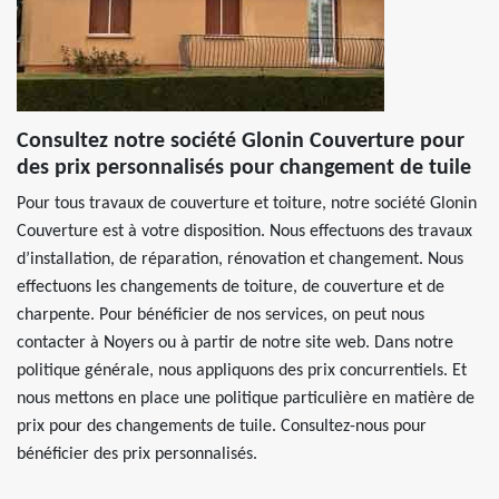
Consultez notre société Glonin Couverture pour
des prix personnalisés pour changement de tuile
Pour tous travaux de couverture et toiture, notre société Glonin
Couverture est à votre disposition. Nous effectuons des travaux
d’installation, de réparation, rénovation et changement. Nous
effectuons les changements de toiture, de couverture et de
charpente. Pour bénéficier de nos services, on peut nous
contacter à Noyers ou à partir de notre site web. Dans notre
politique générale, nous appliquons des prix concurrentiels. Et
nous mettons en place une politique particulière en matière de
prix pour des changements de tuile. Consultez-nous pour
bénéficier des prix personnalisés.