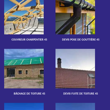
COUVREUR CHARPENTIER 45
DEVIS POSE DE GOUTTIÈRE 45
BÂCHAGE DE TOITURE 45
DEVIS FUITE DE TOITURE 45