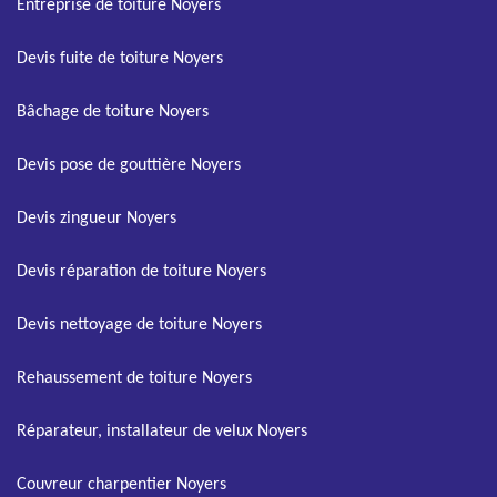
Entreprise de toiture Noyers
Devis fuite de toiture Noyers
Bâchage de toiture Noyers
Devis pose de gouttière Noyers
Devis zingueur Noyers
Devis réparation de toiture Noyers
Devis nettoyage de toiture Noyers
Rehaussement de toiture Noyers
Réparateur, installateur de velux Noyers
Couvreur charpentier Noyers