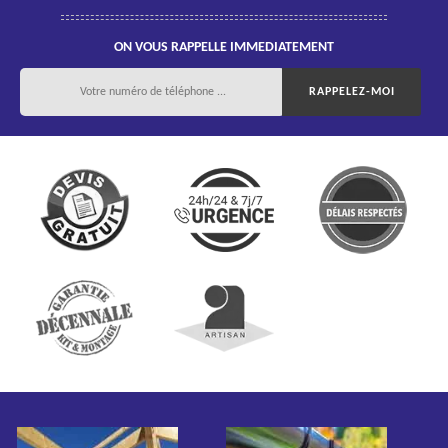
ON VOUS RAPPELLE IMMEDIATEMENT