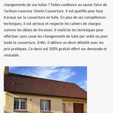
changements de vos tuiles ? Faites confiance au savoir-faire de
l’artisan couvreur Glonin Couverture. Il est qualifié pour tous
travaux sur la couverture en tuile. En plus de ses compétences
techniques, il est sérieux et respecte les cahiers de charges
comme les délais de livraison. Il maitrise les techniques pour
effectuer sans casse les changements de tuile par unité ou pour
toute la couverture. Enfin, il délivre un devis détaillé avec les
prix pratiqués. Ce devis est 100% gratuit offert sur demande et
révisable.