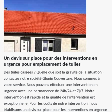
Un devis sur place pour des interventions en
urgence pour emplacement de tuiles
Des tuiles cassées ? Quelle que soit la gravité de la situation,
contactez notre société Glonin Couverture. Nous sommes à
votre service. Nous pouvons effectuer une intervention en
urgence avec une permanence de 24h/24 et 7j/7. Notre
intervention est rapide et la qualité de l’intervention est
exceptionnelle. Pour les coûts de notre intervention, nous
établissons un devis sur place pour les interventions en urgence