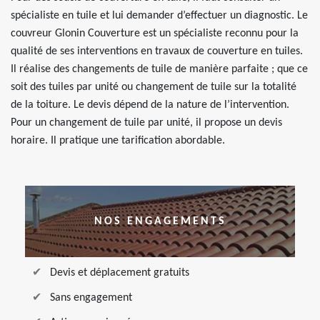
spécialiste en tuile et lui demander d’effectuer un diagnostic. Le
couvreur Glonin Couverture est un spécialiste reconnu pour la
qualité de ses interventions en travaux de couverture en tuiles.
Il réalise des changements de tuile de manière parfaite ; que ce
soit des tuiles par unité ou changement de tuile sur la totalité
de la toiture. Le devis dépend de la nature de l’intervention.
Pour un changement de tuile par unité, il propose un devis
horaire. Il pratique une tarification abordable.
NOS ENGAGEMENTS
Devis et déplacement gratuits
Sans engagement