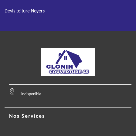
Devis toiture Noyers
indisponible
Nos Services