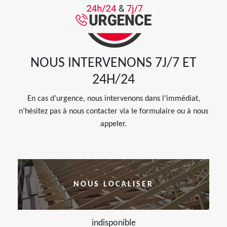
NOUS INTERVENONS 7J/7 ET
24H/24
En cas d’urgence, nous intervenons dans l’immédiat,
n’hésitez pas à nous contacter via le formulaire ou à nous
appeler.
NOUS LOCALISER
indisponible