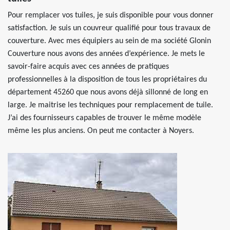
Pour remplacer vos tuiles, je suis disponible pour vous donner
satisfaction. Je suis un couvreur qualifié pour tous travaux de
couverture. Avec mes équipiers au sein de ma société Glonin
Couverture nous avons des années d’expérience. Je mets le
savoir-faire acquis avec ces années de pratiques
professionnelles à la disposition de tous les propriétaires du
département 45260 que nous avons déjà sillonné de long en
large. Je maitrise les techniques pour remplacement de tuile.
J’ai des fournisseurs capables de trouver le même modèle
même les plus anciens. On peut me contacter à Noyers.