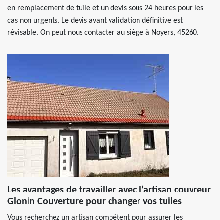
en remplacement de tuile et un devis sous 24 heures pour les
cas non urgents. Le devis avant validation définitive est
révisable. On peut nous contacter au siège à Noyers, 45260.
Les avantages de travailler avec l’artisan couvreur
Glonin Couverture pour changer vos tuiles
Vous recherchez un artisan compétent pour assurer les