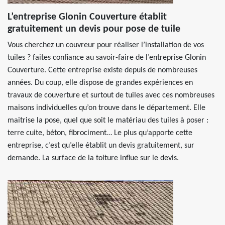
L’entreprise Glonin Couverture établit
gratuitement un devis pour pose de tuile
Vous cherchez un couvreur pour réaliser l’installation de vos
tuiles ? faites confiance au savoir-faire de l’entreprise Glonin
Couverture. Cette entreprise existe depuis de nombreuses
années. Du coup, elle dispose de grandes expériences en
travaux de couverture et surtout de tuiles avec ces nombreuses
maisons individuelles qu’on trouve dans le département. Elle
maitrise la pose, quel que soit le matériau des tuiles à poser :
terre cuite, béton, fibrociment… Le plus qu’apporte cette
entreprise, c’est qu’elle établit un devis gratuitement, sur
demande. La surface de la toiture influe sur le devis.