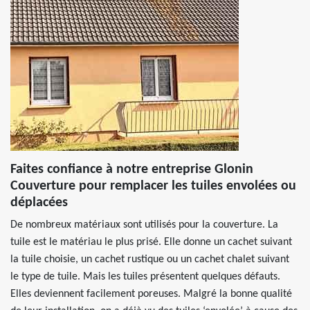
Faites confiance à notre entreprise Glonin
Couverture pour remplacer les tuiles envolées ou
déplacées
De nombreux matériaux sont utilisés pour la couverture. La
tuile est le matériau le plus prisé. Elle donne un cachet suivant
la tuile choisie, un cachet rustique ou un cachet chalet suivant
le type de tuile. Mais les tuiles présentent quelques défauts.
Elles deviennent facilement poreuses. Malgré la bonne qualité