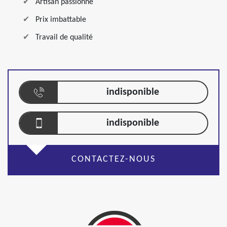
Artisan passionné
Prix imbattable
Travail de qualité
indisponible
indisponible
CONTACTEZ-NOUS