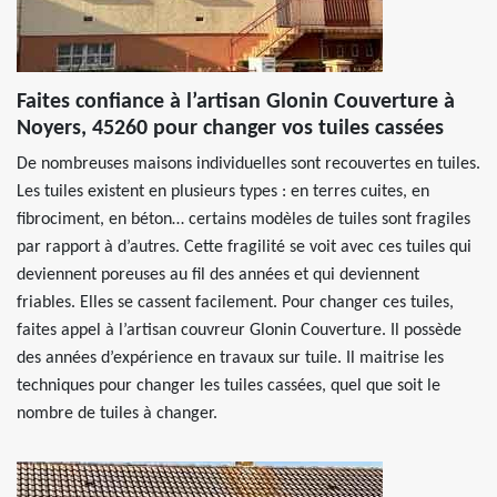
Faites confiance à l’artisan Glonin Couverture à
Noyers, 45260 pour changer vos tuiles cassées
De nombreuses maisons individuelles sont recouvertes en tuiles.
Les tuiles existent en plusieurs types : en terres cuites, en
fibrociment, en béton… certains modèles de tuiles sont fragiles
par rapport à d’autres. Cette fragilité se voit avec ces tuiles qui
deviennent poreuses au fil des années et qui deviennent
friables. Elles se cassent facilement. Pour changer ces tuiles,
faites appel à l’artisan couvreur Glonin Couverture. Il possède
des années d’expérience en travaux sur tuile. Il maitrise les
techniques pour changer les tuiles cassées, quel que soit le
nombre de tuiles à changer.