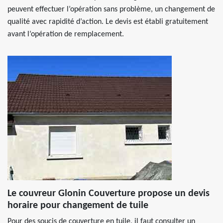
peuvent effectuer l’opération sans problème, un changement de
qualité avec rapidité d’action. Le devis est établi gratuitement
avant l’opération de remplacement.
Le couvreur Glonin Couverture propose un devis
horaire pour changement de tuile
Pour des soucis de couverture en tuile, il faut consulter un