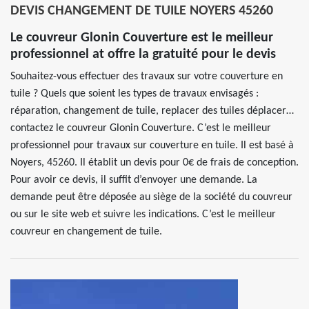
DEVIS CHANGEMENT DE TUILE NOYERS 45260
Le couvreur Glonin Couverture est le meilleur
professionnel at offre la gratuité pour le devis
Souhaitez-vous effectuer des travaux sur votre couverture en
tuile ? Quels que soient les types de travaux envisagés :
réparation, changement de tuile, replacer des tuiles déplacer…
contactez le couvreur Glonin Couverture. C’est le meilleur
professionnel pour travaux sur couverture en tuile. Il est basé à
Noyers, 45260. Il établit un devis pour 0€ de frais de conception.
Pour avoir ce devis, il suffit d’envoyer une demande. La
demande peut être déposée au siège de la société du couvreur
ou sur le site web et suivre les indications. C’est le meilleur
couvreur en changement de tuile.