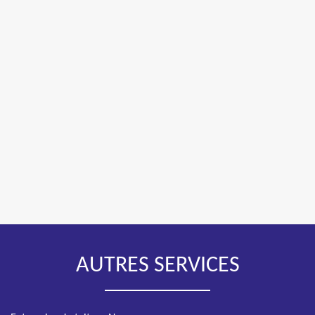
AUTRES SERVICES