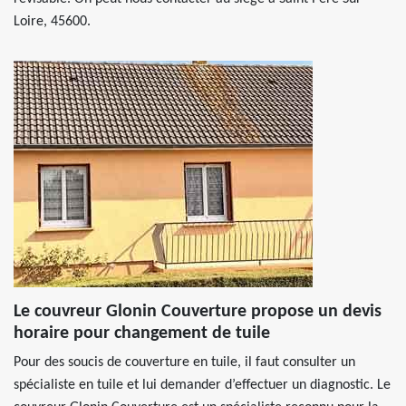
Loire, 45600.
Le couvreur Glonin Couverture propose un devis
horaire pour changement de tuile
Pour des soucis de couverture en tuile, il faut consulter un
spécialiste en tuile et lui demander d’effectuer un diagnostic. Le