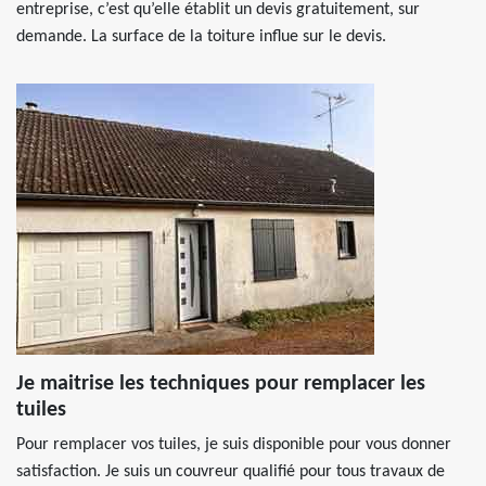
entreprise, c’est qu’elle établit un devis gratuitement, sur
demande. La surface de la toiture influe sur le devis.
Je maitrise les techniques pour remplacer les
tuiles
Pour remplacer vos tuiles, je suis disponible pour vous donner
satisfaction. Je suis un couvreur qualifié pour tous travaux de