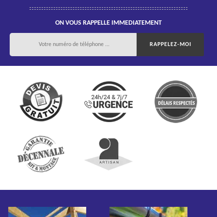
ON VOUS RAPPELLE IMMEDIATEMENT