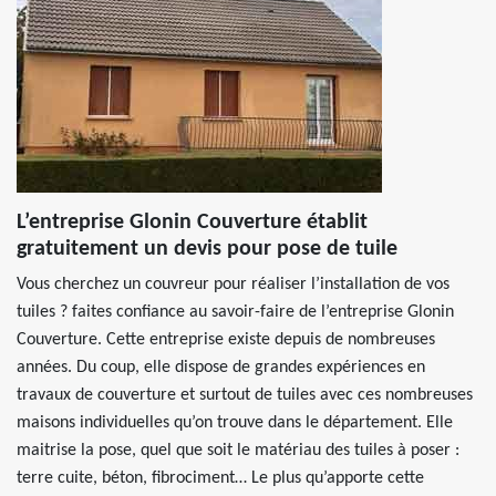
L’entreprise Glonin Couverture établit
gratuitement un devis pour pose de tuile
Vous cherchez un couvreur pour réaliser l’installation de vos
tuiles ? faites confiance au savoir-faire de l’entreprise Glonin
Couverture. Cette entreprise existe depuis de nombreuses
années. Du coup, elle dispose de grandes expériences en
travaux de couverture et surtout de tuiles avec ces nombreuses
maisons individuelles qu’on trouve dans le département. Elle
maitrise la pose, quel que soit le matériau des tuiles à poser :
terre cuite, béton, fibrociment… Le plus qu’apporte cette