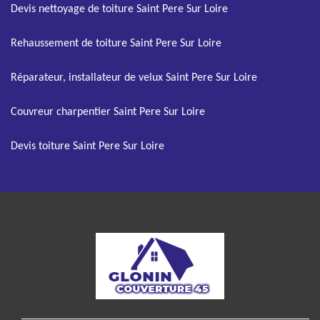
Devis nettoyage de toiture Saint Pere Sur Loire
Rehaussement de toiture Saint Pere Sur Loire
Réparateur, installateur de velux Saint Pere Sur Loire
Couvreur charpentier Saint Pere Sur Loire
Devis toiture Saint Pere Sur Loire