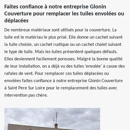
Faites confiance à notre entreprise Glonin
Couverture pour remplacer les tuiles envolées ou
déplacées
De nombreux matériaux sont utilisés pour la couverture. La
tuile est le matériau le plus prisé. Elle donne un cachet suivant
la tuile choisie, un cachet rustique ou un cachet chalet suivant
le type de tuile. Mais les tuiles présentent quelques défauts.
Elles deviennent facilement poreuses. Malgré la bonne qualité
de leur installation, on a déjà vu des tuiles ‘envolée’ à cause des
rafales de vent. Pour remplacer ces tuiles déplacées ou
envolées faites confiance à notre entreprise Glonin Couverture
à Saint Pere Sur Loire pour le remplacement des tuiles avec
intervention pas chère.