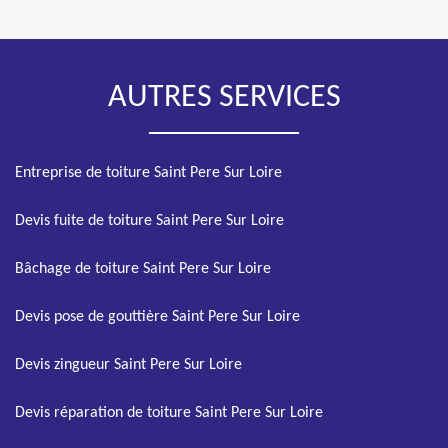
AUTRES SERVICES
Entreprise de toiture Saint Pere Sur Loire
Devis fuite de toiture Saint Pere Sur Loire
Bâchage de toiture Saint Pere Sur Loire
Devis pose de gouttière Saint Pere Sur Loire
Devis zingueur Saint Pere Sur Loire
Devis réparation de toiture Saint Pere Sur Loire