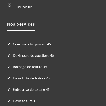
indisponible
Nos Services
Couvreur charpentier 45
Devis pose de gouttière 45
Bâchage de toiture 45
Devis fuite de toiture 45
Entreprise de toiture 45
Devis toiture 45