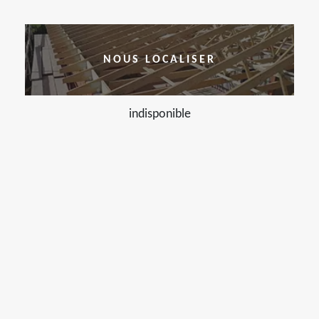
NOUS LOCALISER
indisponible