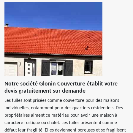
Notre société Glonin Couverture établit votre
devis gratuitement sur demande
Les tuiles sont prisées comme couverture pour des maisons
individuelles, notamment pour des quartiers résidentiels. Des
propriétaires aiment ce matériau pour avoir une maison à
caractère rustique ou chalet. Les tuiles présentent comme
défaut leur fragilité. Elles deviennent poreuses et se fragilisent