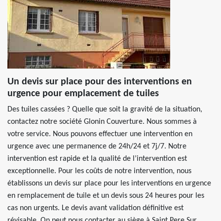
Un devis sur place pour des interventions en
urgence pour emplacement de tuiles
Des tuiles cassées ? Quelle que soit la gravité de la situation,
contactez notre société Glonin Couverture. Nous sommes à
votre service. Nous pouvons effectuer une intervention en
urgence avec une permanence de 24h/24 et 7j/7. Notre
intervention est rapide et la qualité de l’intervention est
exceptionnelle. Pour les coûts de notre intervention, nous
établissons un devis sur place pour les interventions en urgence
en remplacement de tuile et un devis sous 24 heures pour les
cas non urgents. Le devis avant validation définitive est
révisable. On peut nous contacter au siège à Saint Pere Sur