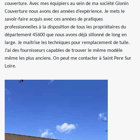
couverture. Avec mes équipiers au sein de ma société Glonin
Couverture nous avons des années d’expérience. Je mets le
savoir-faire acquis avec ces années de pratiques
professionnelles à la disposition de tous les propriétaires du
département 45600 que nous avons déjà sillonné de long en
large. Je maitrise les techniques pour remplacement de tuile.
J’ai des fournisseurs capables de trouver le même modèle
même les plus anciens. On peut me contacter à Saint Pere Sur
Loire.