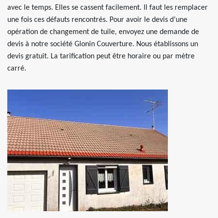
avec le temps. Elles se cassent facilement. Il faut les remplacer
une fois ces défauts rencontrés. Pour avoir le devis d’une
opération de changement de tuile, envoyez une demande de
devis à notre société Glonin Couverture. Nous établissons un
devis gratuit. La tarification peut être horaire ou par mètre
carré.