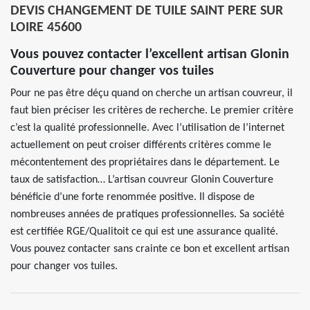
DEVIS CHANGEMENT DE TUILE SAINT PERE SUR
LOIRE 45600
Vous pouvez contacter l’excellent artisan Glonin
Couverture pour changer vos tuiles
Pour ne pas être déçu quand on cherche un artisan couvreur, il
faut bien préciser les critères de recherche. Le premier critère
c’est la qualité professionnelle. Avec l’utilisation de l’internet
actuellement on peut croiser différents critères comme le
mécontentement des propriétaires dans le département. Le
taux de satisfaction… L’artisan couvreur Glonin Couverture
bénéficie d’une forte renommée positive. Il dispose de
nombreuses années de pratiques professionnelles. Sa société
est certifiée RGE/Qualitoit ce qui est une assurance qualité.
Vous pouvez contacter sans crainte ce bon et excellent artisan
pour changer vos tuiles.