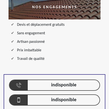
NOS ENGAGEMENTS
Devis et déplacement gratuits
Sans engagement
Artisan passionné
Prix imbattable
Travail de qualité
indisponible
indisponible