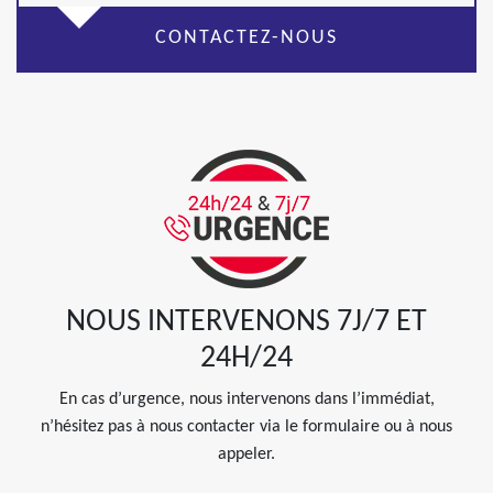
CONTACTEZ-NOUS
NOUS INTERVENONS 7J/7 ET
24H/24
En cas d’urgence, nous intervenons dans l’immédiat,
n’hésitez pas à nous contacter via le formulaire ou à nous
appeler.