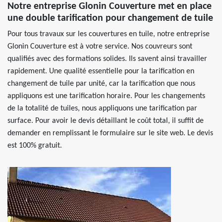
Notre entreprise Glonin Couverture met en place
une double tarification pour changement de tuile
Pour tous travaux sur les couvertures en tuile, notre entreprise
Glonin Couverture est à votre service. Nos couvreurs sont
qualifiés avec des formations solides. Ils savent ainsi travailler
rapidement. Une qualité essentielle pour la tarification en
changement de tuile par unité, car la tarification que nous
appliquons est une tarification horaire. Pour les changements
de la totalité de tuiles, nous appliquons une tarification par
surface. Pour avoir le devis détaillant le coût total, il suffit de
demander en remplissant le formulaire sur le site web. Le devis
est 100% gratuit.