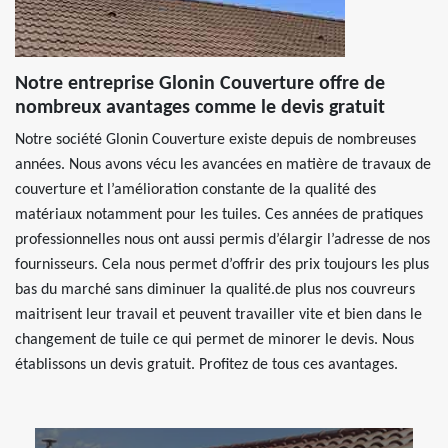
Notre entreprise Glonin Couverture offre de
nombreux avantages comme le devis gratuit
Notre société Glonin Couverture existe depuis de nombreuses
années. Nous avons vécu les avancées en matière de travaux de
couverture et l’amélioration constante de la qualité des
matériaux notamment pour les tuiles. Ces années de pratiques
professionnelles nous ont aussi permis d’élargir l’adresse de nos
fournisseurs. Cela nous permet d’offrir des prix toujours les plus
bas du marché sans diminuer la qualité.de plus nos couvreurs
maitrisent leur travail et peuvent travailler vite et bien dans le
changement de tuile ce qui permet de minorer le devis. Nous
établissons un devis gratuit. Profitez de tous ces avantages.