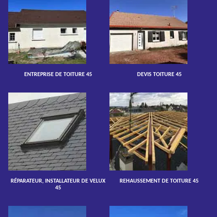
ENTREPRISE DE TOITURE 45
DEVIS TOITURE 45
RÉPARATEUR, INSTALLATEUR DE VELUX
REHAUSSEMENT DE TOITURE 45
45