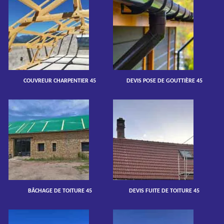
COUVREUR CHARPENTIER 45
DEVIS POSE DE GOUTTIÈRE 45
BÂCHAGE DE TOITURE 45
DEVIS FUITE DE TOITURE 45