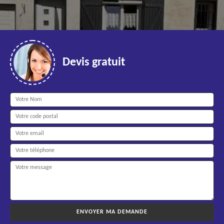
Devis gratuit