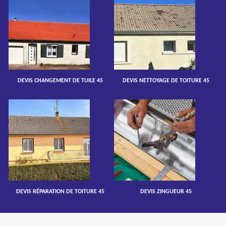
DEVIS CHANGEMENT DE TUILE 45
DEVIS NETTOYAGE DE TOITURE 45
DEVIS RÉPARATION DE TOITURE 45
DEVIS ZINGUEUR 45