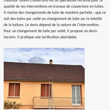
couvreur Glonin Couverture est un spécialiste reconnu pour la
qualité de ses interventions en travaux de couverture en tuiles.
Il réalise des changements de tuile de manière parfaite ; que ce
soit des tuiles par unité ou changement de tuile sur la totalité
de la toiture. Le devis dépend de la nature de l’intervention.
Pour un changement de tuile par unité, il propose un devis
horaire. Il pratique une tarification abordable.