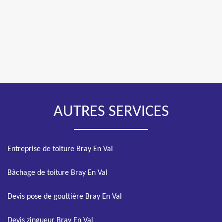
AUTRES SERVICES
Entreprise de toiture Bray En Val
Bâchage de toiture Bray En Val
Devis pose de gouttière Bray En Val
Devis zingueur Bray En Val