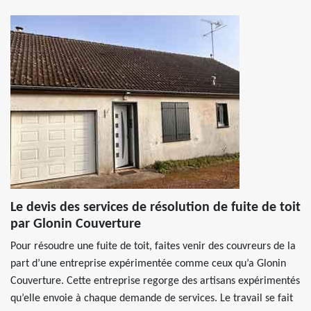
Le devis des services de résolution de fuite de toit
par Glonin Couverture
Pour résoudre une fuite de toit, faites venir des couvreurs de la
part d’une entreprise expérimentée comme ceux qu’a Glonin
Couverture. Cette entreprise regorge des artisans expérimentés
qu’elle envoie à chaque demande de services. Le travail se fait