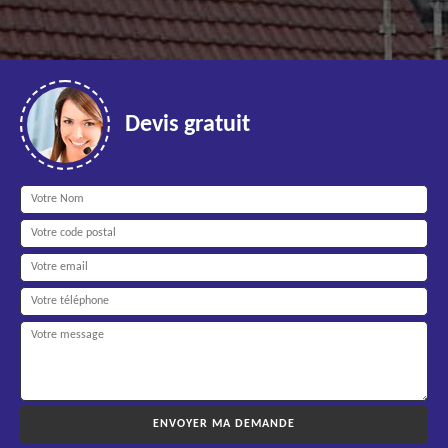
Devis gratuit