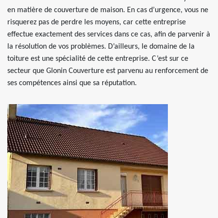
en matière de couverture de maison. En cas d’urgence, vous ne
risquerez pas de perdre les moyens, car cette entreprise
effectue exactement des services dans ce cas, afin de parvenir à
la résolution de vos problèmes. D’ailleurs, le domaine de la
toiture est une spécialité de cette entreprise. C’est sur ce
secteur que Glonin Couverture est parvenu au renforcement de
ses compétences ainsi que sa réputation.