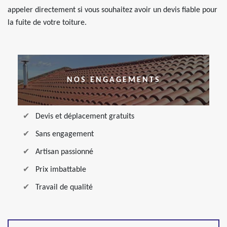
appeler directement si vous souhaitez avoir un devis fiable pour
la fuite de votre toiture.
NOS ENGAGEMENTS
Devis et déplacement gratuits
Sans engagement
Artisan passionné
Prix imbattable
Travail de qualité