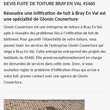
DEVIS FUITE DE TOITURE BRAY EN VAL 45460
Résoudre une infiltration de toit à Bray En Val est
une spécialité de Glonin Couverture
Glonin Couverture est une entreprise de toiture à Bray En Val,
apte à résoudre des problèmes liés à l’infiltration de toit de
bâtiment. Pour garantir l’étanchéité de votre toiture, vous
pouvez louer les services de l’entreprise Glonin Couverture qui
siège à Bray En Val. Cette entreprise entreprend des projets des
habitants du 45460. Elle prend exceptionnellement en charge
les demandes de services dans cette zone. Donc, si vous
souhaitez régler le problème d’infiltration d’eau qui arrive à
votre toit, prenez contact avec une agence de Glonin
Couverture.