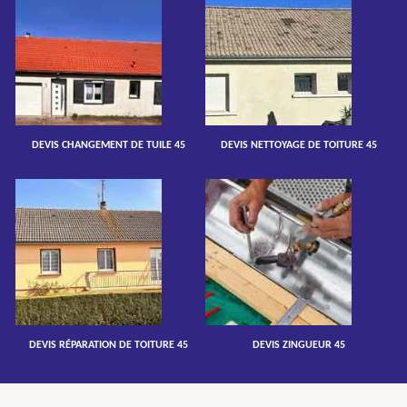
DEVIS CHANGEMENT DE TUILE 45
DEVIS NETTOYAGE DE TOITURE 45
DEVIS RÉPARATION DE TOITURE 45
DEVIS ZINGUEUR 45