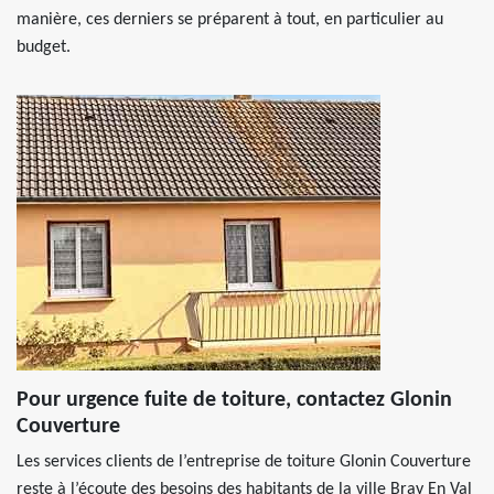
manière, ces derniers se préparent à tout, en particulier au
budget.
Pour urgence fuite de toiture, contactez Glonin
Couverture
Les services clients de l’entreprise de toiture Glonin Couverture
reste à l’écoute des besoins des habitants de la ville Bray En Val