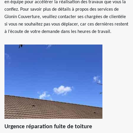
en équipe pour accélérer la réalisation des travaux que vous la
confiez. Pour savoir plus de détails à propos des services de
Glonin Couverture, veuillez contacter ses chargées de clientèle
si vous ne souhaitez pas vous déplacer, car ces dernières restent
à l’écoute de votre demande dans les heures de travail.
Urgence réparation fuite de toiture