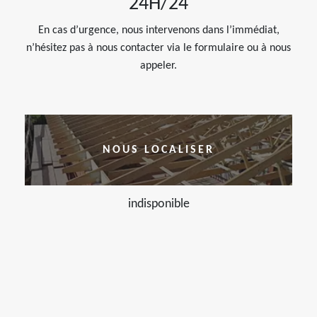
24H/24
En cas d’urgence, nous intervenons dans l’immédiat,
n’hésitez pas à nous contacter via le formulaire ou à nous
appeler.
NOUS LOCALISER
indisponible