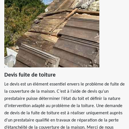
Devis fuite de toiture
Le devis est un élément essentiel envers le problème de fuite de
la couverture de la maison. C’est à l’aide de devis qu’un
prestataire puisse déterminer l’état du toit et définir la nature
d’intervention adapté au problème de la toiture. Une demande
de devis de la fuite de toiture est à réaliser uniquement auprès
d’un prestataire qualifié en travaux de réparation de la perte
d’étanchéité de la couverture de la maison. Merci de nous