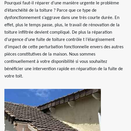
Pourquoi faut-il réparer d’une manière urgente le problème
d’étanchéité de la toiture ? Parce que ce type de
dysfonctionnement s’aggrave dans une très courte durée. En
effet, plus le temps passe, plus, le travail de rénovation de la
toiture infiltrée devient compliqué. De plus la réparation
d’urgence d’une fuite de toiture contrôle t l’élargissement
d’impact de cette perturbation fonctionnelle envers des autres
pièces constitutives de la maison. Nous sommes
continuellement à votre disponibilité si vous souhaitez
bénéficier une intervention rapide en réparation de la fuite de
votre toit.