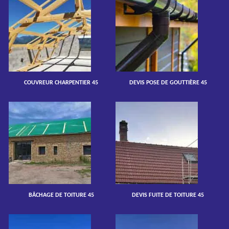
COUVREUR CHARPENTIER 45
DEVIS POSE DE GOUTTIÈRE 45
BÂCHAGE DE TOITURE 45
DEVIS FUITE DE TOITURE 45