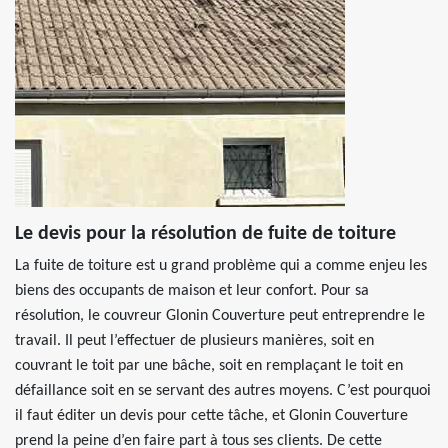
Le devis pour la résolution de fuite de toiture
La fuite de toiture est u grand problème qui a comme enjeu les
biens des occupants de maison et leur confort. Pour sa
résolution, le couvreur Glonin Couverture peut entreprendre le
travail. Il peut l’effectuer de plusieurs manières, soit en
couvrant le toit par une bâche, soit en remplaçant le toit en
défaillance soit en se servant des autres moyens. C’est pourquoi
il faut éditer un devis pour cette tâche, et Glonin Couverture
prend la peine d’en faire part à tous ses clients. De cette