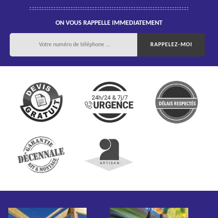
ON VOUS RAPPELLE IMMEDIATEMENT