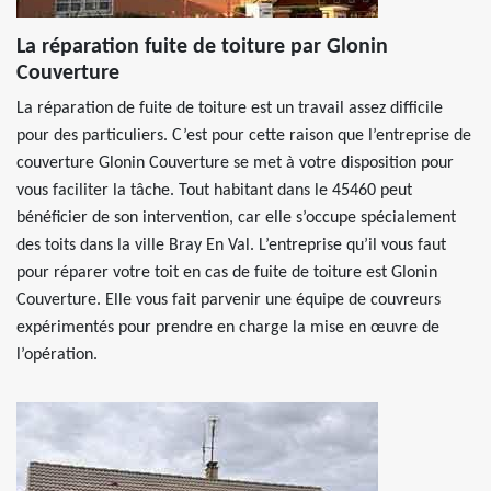
La réparation fuite de toiture par Glonin
Couverture
La réparation de fuite de toiture est un travail assez difficile
pour des particuliers. C’est pour cette raison que l’entreprise de
couverture Glonin Couverture se met à votre disposition pour
vous faciliter la tâche. Tout habitant dans le 45460 peut
bénéficier de son intervention, car elle s’occupe spécialement
des toits dans la ville Bray En Val. L’entreprise qu’il vous faut
pour réparer votre toit en cas de fuite de toiture est Glonin
Couverture. Elle vous fait parvenir une équipe de couvreurs
expérimentés pour prendre en charge la mise en œuvre de
l’opération.