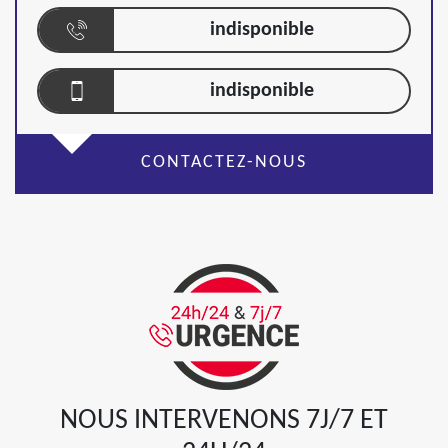
indisponible
indisponible
CONTACTEZ-NOUS
NOUS INTERVENONS 7J/7 ET