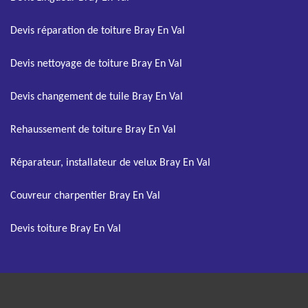
Devis réparation de toiture Bray En Val
Devis nettoyage de toiture Bray En Val
Devis changement de tuile Bray En Val
Rehaussement de toiture Bray En Val
Réparateur, installateur de velux Bray En Val
Couvreur charpentier Bray En Val
Devis toiture Bray En Val