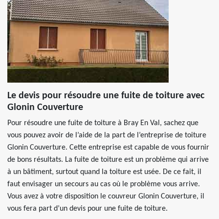
Le devis pour résoudre une fuite de toiture avec
Glonin Couverture
Pour résoudre une fuite de toiture à Bray En Val, sachez que
vous pouvez avoir de l’aide de la part de l’entreprise de toiture
Glonin Couverture. Cette entreprise est capable de vous fournir
de bons résultats. La fuite de toiture est un problème qui arrive
à un bâtiment, surtout quand la toiture est usée. De ce fait, il
faut envisager un secours au cas où le problème vous arrive.
Vous avez à votre disposition le couvreur Glonin Couverture, il
vous fera part d’un devis pour une fuite de toiture.