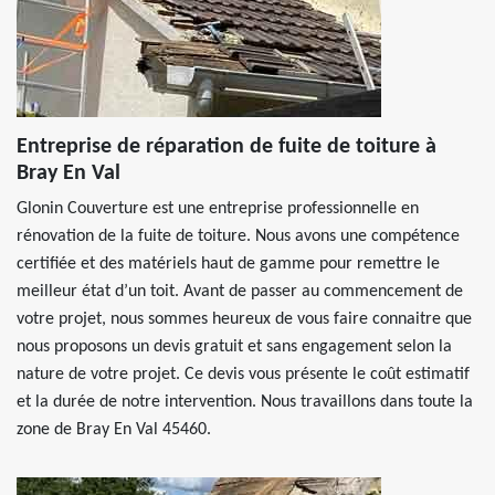
Entreprise de réparation de fuite de toiture à
Bray En Val
Glonin Couverture est une entreprise professionnelle en
rénovation de la fuite de toiture. Nous avons une compétence
certifiée et des matériels haut de gamme pour remettre le
meilleur état d’un toit. Avant de passer au commencement de
votre projet, nous sommes heureux de vous faire connaitre que
nous proposons un devis gratuit et sans engagement selon la
nature de votre projet. Ce devis vous présente le coût estimatif
et la durée de notre intervention. Nous travaillons dans toute la
zone de Bray En Val 45460.