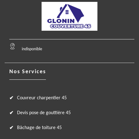
indisponible
Nos Services
Couvreur charpentier 45
Devis pose de gouttière 45
Bâchage de toiture 45