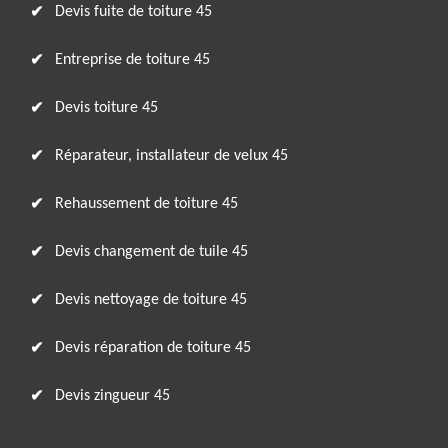
Devis fuite de toiture 45
Entreprise de toiture 45
Devis toiture 45
Réparateur, installateur de velux 45
Rehaussement de toiture 45
Devis changement de tuile 45
Devis nettoyage de toiture 45
Devis réparation de toiture 45
Devis zingueur 45