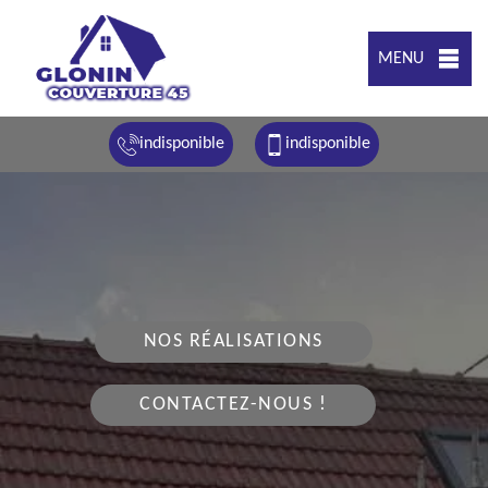
MENU
indisponible
indisponible
NOS RÉALISATIONS
CONTACTEZ-NOUS !