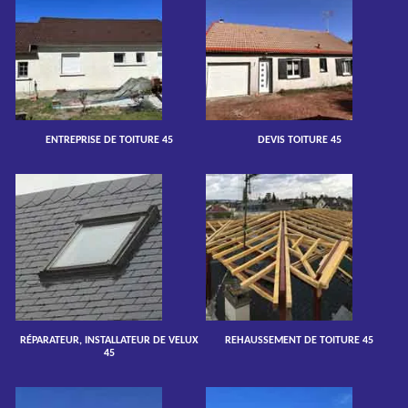
ENTREPRISE DE TOITURE 45
DEVIS TOITURE 45
RÉPARATEUR, INSTALLATEUR DE VELUX
REHAUSSEMENT DE TOITURE 45
45