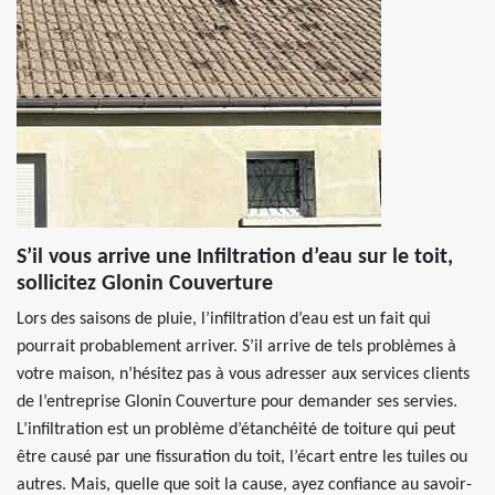
S’il vous arrive une Infiltration d’eau sur le toit,
sollicitez Glonin Couverture
Lors des saisons de pluie, l’infiltration d’eau est un fait qui
pourrait probablement arriver. S’il arrive de tels problèmes à
votre maison, n’hésitez pas à vous adresser aux services clients
de l’entreprise Glonin Couverture pour demander ses servies.
L’infiltration est un problème d’étanchéité de toiture qui peut
être causé par une fissuration du toit, l’écart entre les tuiles ou
autres. Mais, quelle que soit la cause, ayez confiance au savoir-