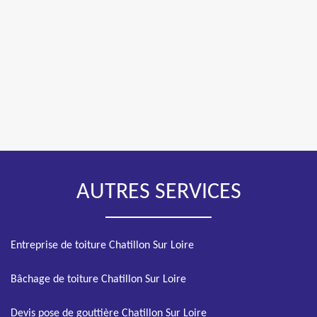
AUTRES SERVICES
Entreprise de toiture Chatillon Sur Loire
Bâchage de toiture Chatillon Sur Loire
Devis pose de gouttière Chatillon Sur Loire