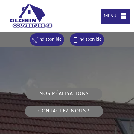
MENU
indisponible
indisponible
NOS RÉALISATIONS
CONTACTEZ-NOUS !