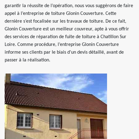
garantir la réussite de l’opération, nous vous suggérons de faire
appel à l’entreprise de toiture Glonin Couverture. Cette
dernière s’est focalisée sur les travaux de toiture. De ce fait,
Glonin Couverture est un meilleur couvreur, apte à vous offrir
des services de réparation de fuite de toiture à Chatillon Sur
Loire. Comme procédure, l’entreprise Glonin Couverture
informe ses clients par le biais d’un devis détaillé, avant de
passer à la réalisation.