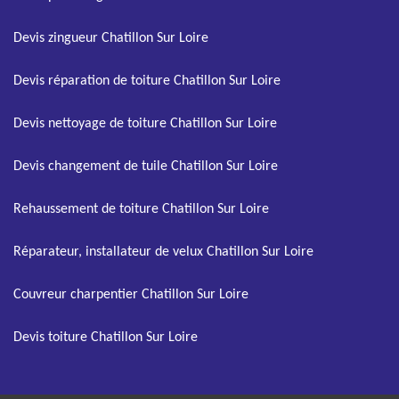
Devis zingueur Chatillon Sur Loire
Devis réparation de toiture Chatillon Sur Loire
Devis nettoyage de toiture Chatillon Sur Loire
Devis changement de tuile Chatillon Sur Loire
Rehaussement de toiture Chatillon Sur Loire
Réparateur, installateur de velux Chatillon Sur Loire
Couvreur charpentier Chatillon Sur Loire
Devis toiture Chatillon Sur Loire