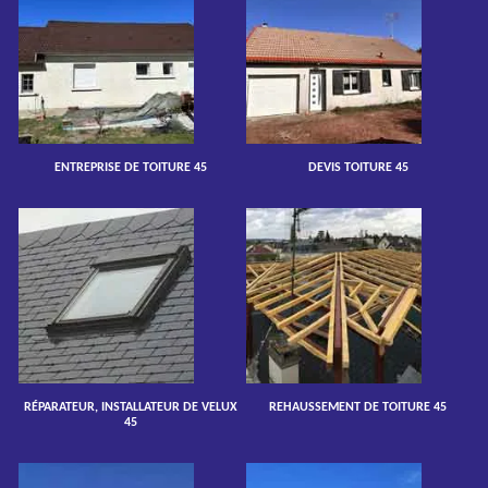
ENTREPRISE DE TOITURE 45
DEVIS TOITURE 45
RÉPARATEUR, INSTALLATEUR DE VELUX
REHAUSSEMENT DE TOITURE 45
45