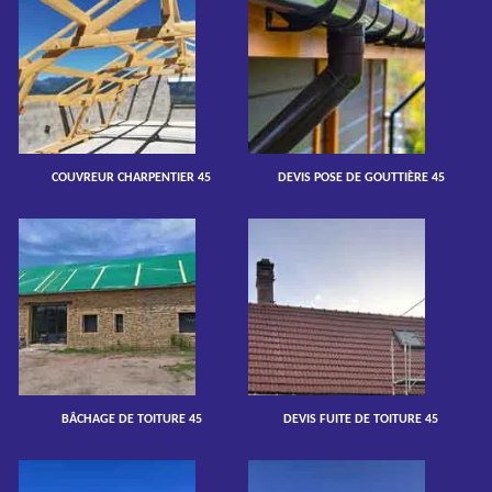
COUVREUR CHARPENTIER 45
DEVIS POSE DE GOUTTIÈRE 45
BÂCHAGE DE TOITURE 45
DEVIS FUITE DE TOITURE 45