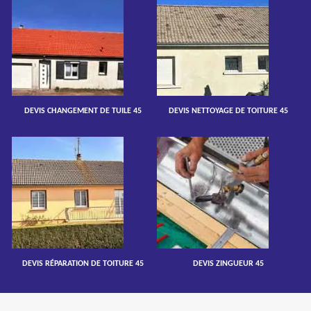
DEVIS CHANGEMENT DE TUILE 45
DEVIS NETTOYAGE DE TOITURE 45
DEVIS RÉPARATION DE TOITURE 45
DEVIS ZINGUEUR 45