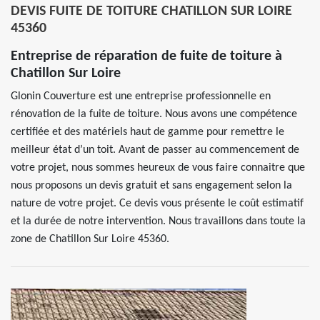
DEVIS FUITE DE TOITURE CHATILLON SUR LOIRE
45360
Entreprise de réparation de fuite de toiture à
Chatillon Sur Loire
Glonin Couverture est une entreprise professionnelle en
rénovation de la fuite de toiture. Nous avons une compétence
certifiée et des matériels haut de gamme pour remettre le
meilleur état d’un toit. Avant de passer au commencement de
votre projet, nous sommes heureux de vous faire connaitre que
nous proposons un devis gratuit et sans engagement selon la
nature de votre projet. Ce devis vous présente le coût estimatif
et la durée de notre intervention. Nous travaillons dans toute la
zone de Chatillon Sur Loire 45360.