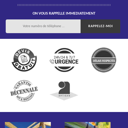
ON VOUS RAPPELLE IMMEDIATEMENT