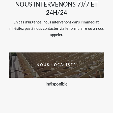
NOUS INTERVENONS 7J/7 ET
24H/24
En cas d’urgence, nous intervenons dans l’immédiat,
n’hésitez pas à nous contacter via le formulaire ou à nous
appeler.
NOUS LOCALISER
indisponible