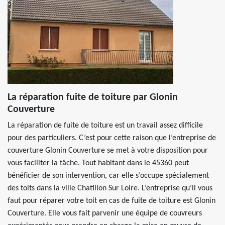
La réparation fuite de toiture par Glonin
Couverture
La réparation de fuite de toiture est un travail assez difficile
pour des particuliers. C’est pour cette raison que l’entreprise de
couverture Glonin Couverture se met à votre disposition pour
vous faciliter la tâche. Tout habitant dans le 45360 peut
bénéficier de son intervention, car elle s’occupe spécialement
des toits dans la ville Chatillon Sur Loire. L’entreprise qu’il vous
faut pour réparer votre toit en cas de fuite de toiture est Glonin
Couverture. Elle vous fait parvenir une équipe de couvreurs