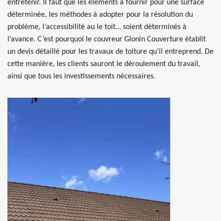
entretenir. Il faut que les éléments à fournir pour une surface
déterminée, les méthodes à adopter pour la résolution du
problème, l’accessibilité au le toit… soient déterminés à
l’avance. C’est pourquoi le couvreur Glonin Couverture établit
un devis détaillé pour les travaux de toiture qu’il entreprend. De
cette manière, les clients sauront le déroulement du travail,
ainsi que tous les investissements nécessaires.