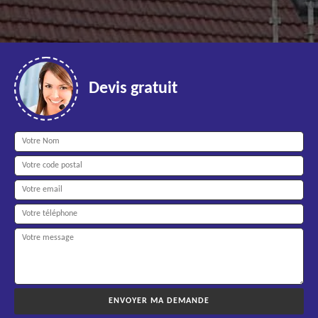
Devis gratuit