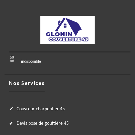
indisponible
Nos Services
Couvreur charpentier 45
Devis pose de gouttière 45