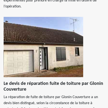
expérimentés pour prendre en charge la mise en œuvre de
l’opération.
Le devis de réparation fuite de toiture par Glonin
Couverture
La réparation de fuite de toiture par Glonin Couverture a un
devis bien distingué, selon la circonstance de la toiture à