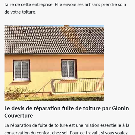
faire de cette entreprise. Elle envoie ses artisans prendre soin
de votre toiture.
Le devis de réparation fuite de toiture par Glonin
Couverture
La réparation de fuite de toiture est une mission essentielle à la
conservation du confort chez soi. Pour ce travail, si vous voulez