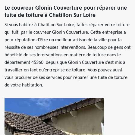
Le couvreur Glonin Couverture pour réparer une
fuite de toiture à Chatillon Sur Loire
Si vous habitez à Chatillon Sur Loire, faites réparer votre toiture
qui fuit, par le couvreur Glonin Couverture. Cette entreprise a
pour réputation d’être un meilleur artisan de la ville pour la
réussite de ses nombreuses interventions. Beaucoup de gens ont
bénéficié de ses interventions en matière de toiture dans le
département 45360, depuis que Glonin Couverture s’est mis à
travailler en tant qu’entreprise de toiture. Vous pouvez aussi
vous procurer de ses services pour réparer une fuite de toiture
de votre habitation.