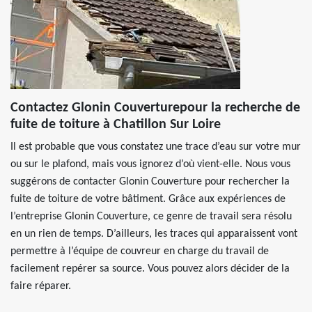
Contactez Glonin Couverturepour la recherche de
fuite de toiture à Chatillon Sur Loire
Il est probable que vous constatez une trace d’eau sur votre mur
ou sur le plafond, mais vous ignorez d’où vient-elle. Nous vous
suggérons de contacter Glonin Couverture pour rechercher la
fuite de toiture de votre bâtiment. Grâce aux expériences de
l’entreprise Glonin Couverture, ce genre de travail sera résolu
en un rien de temps. D’ailleurs, les traces qui apparaissent vont
permettre à l’équipe de couvreur en charge du travail de
facilement repérer sa source. Vous pouvez alors décider de la
faire réparer.