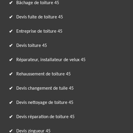
Bâchage de toiture 45
Devis fuite de toiture 45
Entreprise de toiture 45
Devis toiture 45
Réparateur, installateur de velux 45
Rehaussement de toiture 45
Devis changement de tuile 45
Devis nettoyage de toiture 45
Devis réparation de toiture 45
Devis zingueur 45