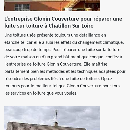
L’entreprise Glonin Couverture pour réparer une
fuite sur toiture à Chatillon Sur Loire
Une toiture usée présente toujours une défaillance en
étanchéité, car elle a subi les effets du changement climatique,
beaucoup trop de temps. Pour réparer une fuite sur la toiture
de votre maison ou d’un grand bâtiment quelconque, confiez à
l’entreprise de toiture Glonin Couverture. Elle maîtrise
parfaitement bien les méthodes et les techniques adaptées pour
résoudre des problèmes liés à une fuite de toiture. Optez
toujours pour le meilleur tel que Glonin Couverture pour tous
les services en toiture que vous voulez.