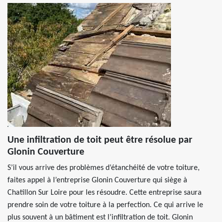
Une infiltration de toit peut être résolue par
Glonin Couverture
S’il vous arrive des problèmes d’étanchéité de votre toiture,
faites appel à l’entreprise Glonin Couverture qui siège à
Chatillon Sur Loire pour les résoudre. Cette entreprise saura
prendre soin de votre toiture à la perfection. Ce qui arrive le
plus souvent à un bâtiment est l’infiltration de toit. Glonin