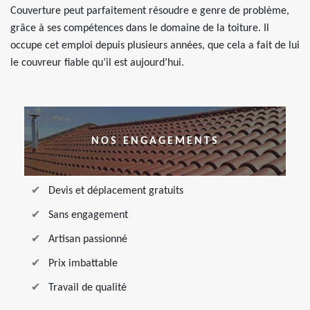
Couverture peut parfaitement résoudre e genre de problème,
grâce à ses compétences dans le domaine de la toiture. Il
occupe cet emploi depuis plusieurs années, que cela a fait de lui
le couvreur fiable qu’il est aujourd’hui.
NOS ENGAGEMENTS
Devis et déplacement gratuits
Sans engagement
Artisan passionné
Prix imbattable
Travail de qualité