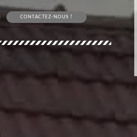
CONTACTEZ-NOUS !