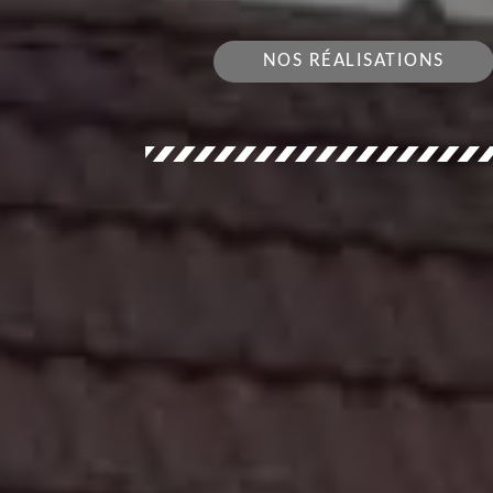
NOS RÉALISATIONS