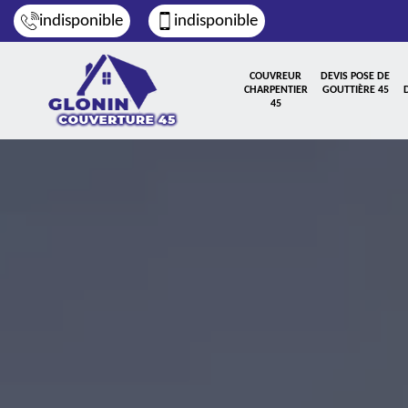
indisponible
indisponible
COUVREUR
DEVIS POSE DE
CHARPENTIER
GOUTTIÈRE 45
45