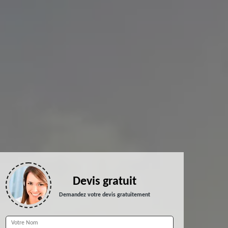
Devis gratuit
Demandez votre devis gratuitement