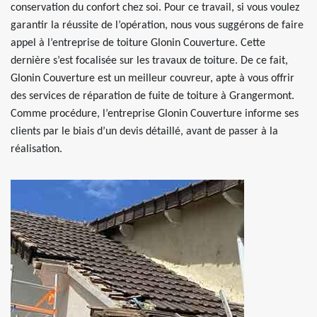
conservation du confort chez soi. Pour ce travail, si vous voulez
garantir la réussite de l’opération, nous vous suggérons de faire
appel à l’entreprise de toiture Glonin Couverture. Cette
dernière s’est focalisée sur les travaux de toiture. De ce fait,
Glonin Couverture est un meilleur couvreur, apte à vous offrir
des services de réparation de fuite de toiture à Grangermont.
Comme procédure, l’entreprise Glonin Couverture informe ses
clients par le biais d’un devis détaillé, avant de passer à la
réalisation.