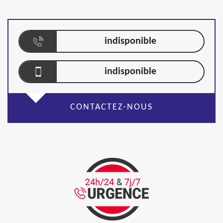
indisponible
indisponible
CONTACTEZ-NOUS