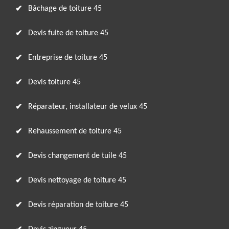
Bâchage de toiture 45
Devis fuite de toiture 45
Entreprise de toiture 45
Devis toiture 45
Réparateur, installateur de velux 45
Rehaussement de toiture 45
Devis changement de tuile 45
Devis nettoyage de toiture 45
Devis réparation de toiture 45