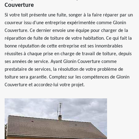
Couverture
Si votre toit présente une fuite, songer à la faire réparer par un
couvreur issu d’une entreprise expérimentée comme Glonin
Couverture. Ce dernier envoie une équipe pour charger de la
réparation de fuite de toiture de votre habitation. Ce qui fait la
bonne réputation de cette entreprise est ses innombrables
réussites à chaque prise en charge de travail de toiture, depuis
ses années de service. Ayant Glonin Couverture comme
prestataire de services, la résolution de votre problème de
toiture sera garantie. Comptez sur les compétences de Glonin
Couverture et accordez-lui votre projet.