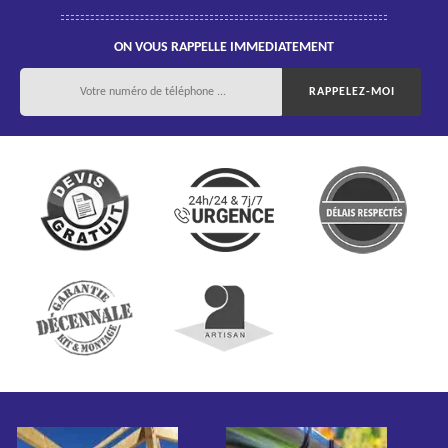
ON VOUS RAPPELLE IMMEDIATEMENT