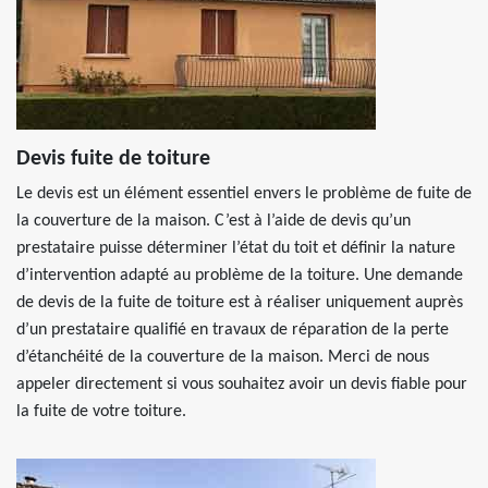
Devis fuite de toiture
Le devis est un élément essentiel envers le problème de fuite de
la couverture de la maison. C’est à l’aide de devis qu’un
prestataire puisse déterminer l’état du toit et définir la nature
d’intervention adapté au problème de la toiture. Une demande
de devis de la fuite de toiture est à réaliser uniquement auprès
d’un prestataire qualifié en travaux de réparation de la perte
d’étanchéité de la couverture de la maison. Merci de nous
appeler directement si vous souhaitez avoir un devis fiable pour
la fuite de votre toiture.