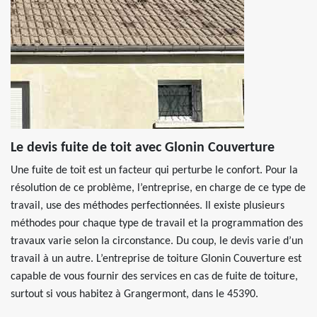
Le devis fuite de toit avec Glonin Couverture
Une fuite de toit est un facteur qui perturbe le confort. Pour la
résolution de ce problème, l’entreprise, en charge de ce type de
travail, use des méthodes perfectionnées. Il existe plusieurs
méthodes pour chaque type de travail et la programmation des
travaux varie selon la circonstance. Du coup, le devis varie d’un
travail à un autre. L’entreprise de toiture Glonin Couverture est
capable de vous fournir des services en cas de fuite de toiture,
surtout si vous habitez à Grangermont, dans le 45390.