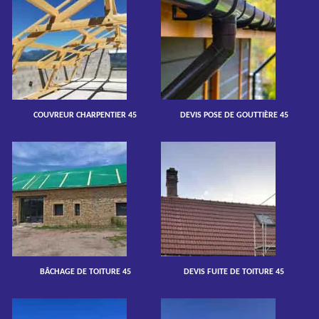
COUVREUR CHARPENTIER 45
DEVIS POSE DE GOUTTIÈRE 45
BÂCHAGE DE TOITURE 45
DEVIS FUITE DE TOITURE 45