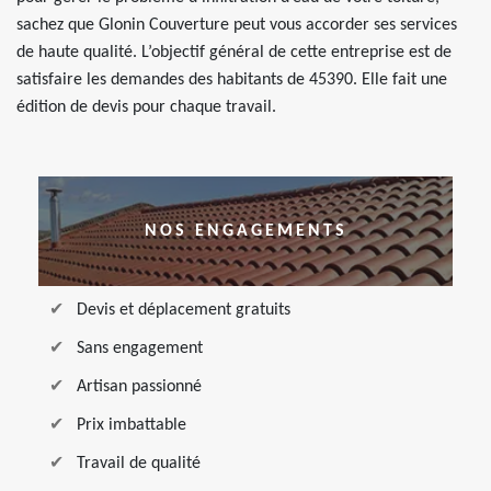
sachez que Glonin Couverture peut vous accorder ses services
de haute qualité. L’objectif général de cette entreprise est de
satisfaire les demandes des habitants de 45390. Elle fait une
édition de devis pour chaque travail.
NOS ENGAGEMENTS
Devis et déplacement gratuits
Sans engagement
Artisan passionné
Prix imbattable
Travail de qualité