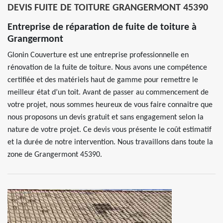
DEVIS FUITE DE TOITURE GRANGERMONT 45390
Entreprise de réparation de fuite de toiture à
Grangermont
Glonin Couverture est une entreprise professionnelle en
rénovation de la fuite de toiture. Nous avons une compétence
certifiée et des matériels haut de gamme pour remettre le
meilleur état d’un toit. Avant de passer au commencement de
votre projet, nous sommes heureux de vous faire connaitre que
nous proposons un devis gratuit et sans engagement selon la
nature de votre projet. Ce devis vous présente le coût estimatif
et la durée de notre intervention. Nous travaillons dans toute la
zone de Grangermont 45390.