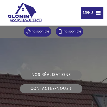
MENU
indisponible
indisponible
NOS RÉALISATIONS
CONTACTEZ-NOUS !