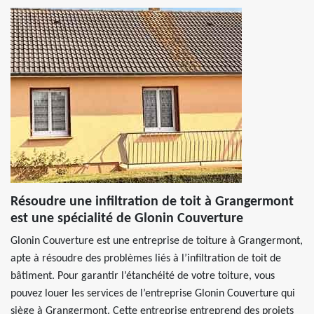
Résoudre une infiltration de toit à Grangermont
est une spécialité de Glonin Couverture
Glonin Couverture est une entreprise de toiture à Grangermont,
apte à résoudre des problèmes liés à l’infiltration de toit de
bâtiment. Pour garantir l’étanchéité de votre toiture, vous
pouvez louer les services de l’entreprise Glonin Couverture qui
siège à Grangermont. Cette entreprise entreprend des projets