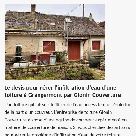
Le devis pour gérer l’infiltration d’eau d’une
toiture à Grangermont par Glonin Couverture
Une toiture qui laisse s’infiltrer de l’eau nécessite une résolution
de la part d’un couvreur. L’entreprise de toiture Glonin
Couverture dispose d’une équipe de couvreur expérimenté en
matière de couverture de maison. Si vous cherchez des artisans
pour gérer le problème d’infiltration d’eau de votre toiture,