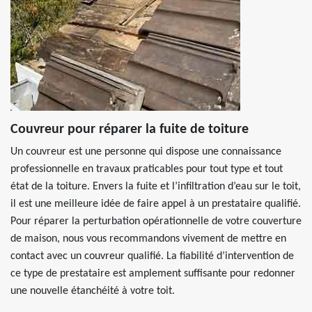
Couvreur pour réparer la fuite de toiture
Un couvreur est une personne qui dispose une connaissance
professionnelle en travaux praticables pour tout type et tout
état de la toiture. Envers la fuite et l’infiltration d’eau sur le toit,
il est une meilleure idée de faire appel à un prestataire qualifié.
Pour réparer la perturbation opérationnelle de votre couverture
de maison, nous vous recommandons vivement de mettre en
contact avec un couvreur qualifié. La fiabilité d’intervention de
ce type de prestataire est amplement suffisante pour redonner
une nouvelle étanchéité à votre toit.