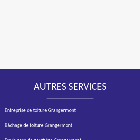
AUTRES SERVICES
Entreprise de toiture Grangermont
Bâchage de toiture Grangermont