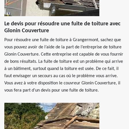
Le devis pour résoudre une fuite de toiture avec
Glonin Couverture
Pour résoudre une fuite de toiture à Grangermont, sachez que
vous pouvez avoir de l’aide de la part de l’entreprise de toiture
Glonin Couverture. Cette entreprise est capable de vous fournir
de bons résultats. La fuite de toiture est un problème qui arrive
à un bâtiment, surtout quand la toiture est usée. De ce fait, il
faut envisager un secours au cas où le problème vous arrive.
Vous avez à votre disposition le couvreur Glonin Couverture, il
vous fera part d’un devis pour une fuite de toiture.