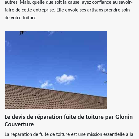
autres. Mais, quelle que soit la cause, ayez confiance au savoir-
faire de cette entreprise. Elle envoie ses artisans prendre soin
de votre toiture.
Le devis de réparation fuite de toiture par Glonin
Couverture
La réparation de fuite de toiture est une mission essentielle à la