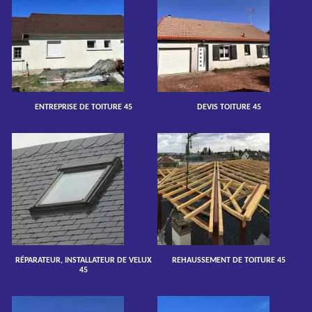
ENTREPRISE DE TOITURE 45
DEVIS TOITURE 45
RÉPARATEUR, INSTALLATEUR DE VELUX
REHAUSSEMENT DE TOITURE 45
45