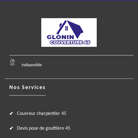
indisponible
Nos Services
Couvreur charpentier 45
Devis pose de gouttière 45