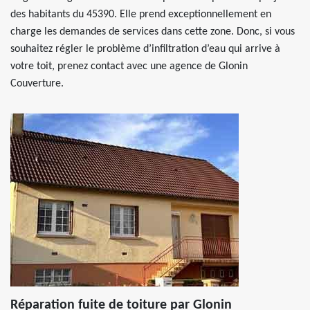
des habitants du 45390. Elle prend exceptionnellement en
charge les demandes de services dans cette zone. Donc, si vous
souhaitez régler le problème d’infiltration d’eau qui arrive à
votre toit, prenez contact avec une agence de Glonin
Couverture.
Réparation fuite de toiture par Glonin