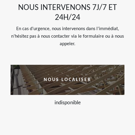
NOUS INTERVENONS 7J/7 ET
24H/24
En cas d’urgence, nous intervenons dans l’immédiat,
n’hésitez pas à nous contacter via le formulaire ou à nous
appeler.
NOUS LOCALISER
indisponible