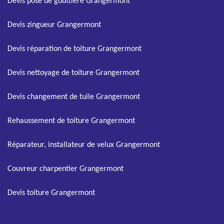
Devis pose de gouttière Grangermont
Devis zingueur Grangermont
Devis réparation de toiture Grangermont
Devis nettoyage de toiture Grangermont
Devis changement de tuile Grangermont
Rehaussement de toiture Grangermont
Réparateur, installateur de velux Grangermont
Couvreur charpentier Grangermont
Devis toiture Grangermont