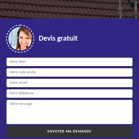
Devis gratuit