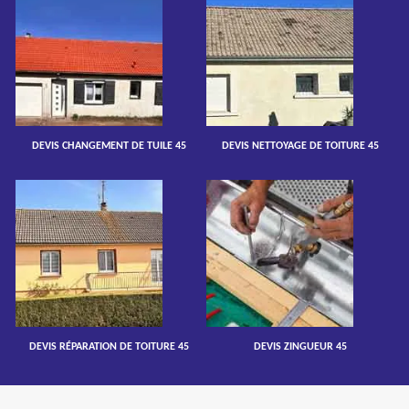
DEVIS CHANGEMENT DE TUILE 45
DEVIS NETTOYAGE DE TOITURE 45
DEVIS RÉPARATION DE TOITURE 45
DEVIS ZINGUEUR 45