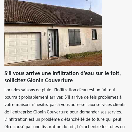
S’il vous arrive une Infiltration d’eau sur le toit,
sollicitez Glonin Couverture
Lors des saisons de pluie, l’infiltration d’eau est un fait qui
pourrait probablement arriver. S’il arrive de tels problèmes à
votre maison, n’hésitez pas à vous adresser aux services clients
de l’entreprise Glonin Couverture pour demander ses servies.
L’infiltration est un problème d’étanchéité de toiture qui peut
être causé par une fissuration du toit, l’écart entre les tuiles ou