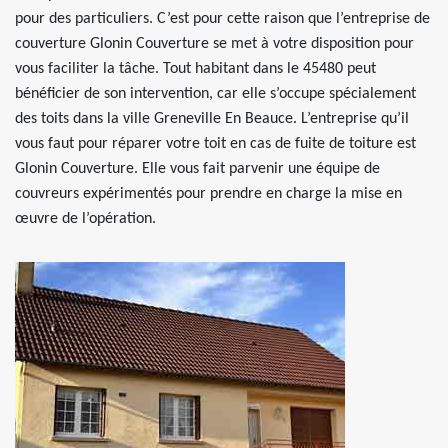
pour des particuliers. C’est pour cette raison que l’entreprise de
couverture Glonin Couverture se met à votre disposition pour
vous faciliter la tâche. Tout habitant dans le 45480 peut
bénéficier de son intervention, car elle s’occupe spécialement
des toits dans la ville Greneville En Beauce. L’entreprise qu’il
vous faut pour réparer votre toit en cas de fuite de toiture est
Glonin Couverture. Elle vous fait parvenir une équipe de
couvreurs expérimentés pour prendre en charge la mise en
œuvre de l’opération.