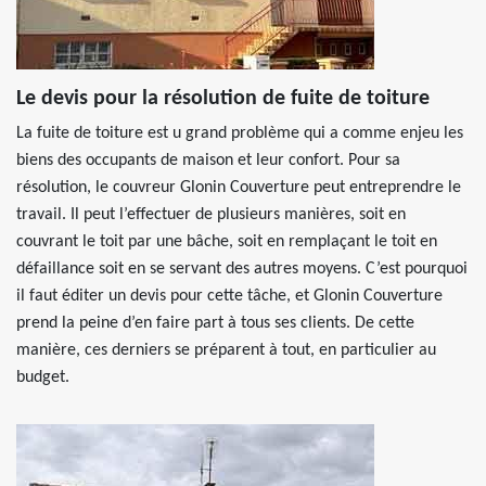
Le devis pour la résolution de fuite de toiture
La fuite de toiture est u grand problème qui a comme enjeu les
biens des occupants de maison et leur confort. Pour sa
résolution, le couvreur Glonin Couverture peut entreprendre le
travail. Il peut l’effectuer de plusieurs manières, soit en
couvrant le toit par une bâche, soit en remplaçant le toit en
défaillance soit en se servant des autres moyens. C’est pourquoi
il faut éditer un devis pour cette tâche, et Glonin Couverture
prend la peine d’en faire part à tous ses clients. De cette
manière, ces derniers se préparent à tout, en particulier au
budget.