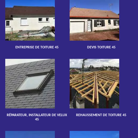
ENTREPRISE DE TOITURE 45
DEVIS TOITURE 45
RÉPARATEUR, INSTALLATEUR DE VELUX
REHAUSSEMENT DE TOITURE 45
45