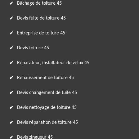
Bâchage de toiture 45
Devis fuite de toiture 45
Entreprise de toiture 45
Devis toiture 45
Réparateur, installateur de velux 45
Rehaussement de toiture 45
Devis changement de tuile 45
Devis nettoyage de toiture 45
Devis réparation de toiture 45
Devis zingueur 45