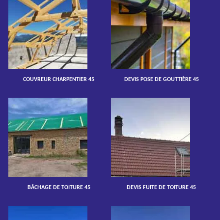
COUVREUR CHARPENTIER 45
DEVIS POSE DE GOUTTIÈRE 45
BÂCHAGE DE TOITURE 45
DEVIS FUITE DE TOITURE 45