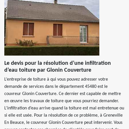
Le devis pour la résolution d’une infiltration
d’eau toiture par Glonin Couverture
L’entreprise de toiture à qui vous pouvez adresser votre
demande de services dans le département 45480 est le
couvreur Glonin Couverture. Ce dernier est capable de mettre
en œuvre les travaux de toiture que vous pourriez demander.
L’infiltration d’eau arrive quand la toiture est mal entretenue ou
si elle est usée. Pour la résolution de ce problème, à Greneville
En Beauce, le couvreur Glonin Couverture peut intervenir. Vous