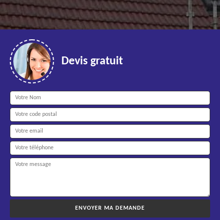
Devis gratuit