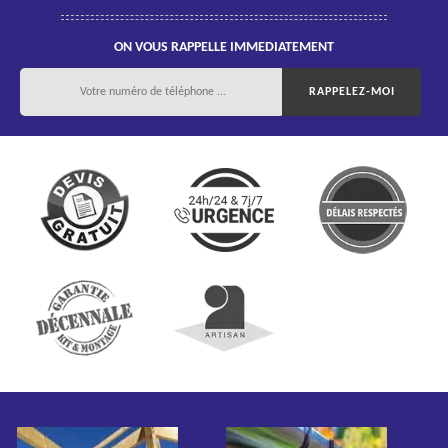
ON VOUS RAPPELLE IMMEDIATEMENT