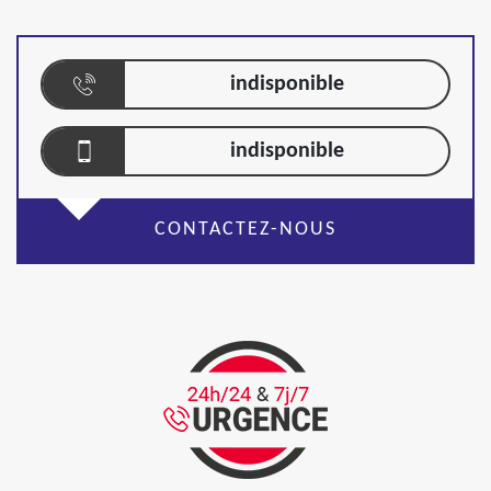
indisponible
indisponible
CONTACTEZ-NOUS