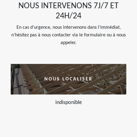
NOUS INTERVENONS 7J/7 ET
24H/24
En cas d’urgence, nous intervenons dans l’immédiat,
n’hésitez pas à nous contacter via le formulaire ou à nous
appeler.
NOUS LOCALISER
indisponible