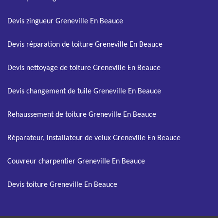
Devis zingueur Greneville En Beauce
Devis réparation de toiture Greneville En Beauce
Devis nettoyage de toiture Greneville En Beauce
Devis changement de tuile Greneville En Beauce
Rehaussement de toiture Greneville En Beauce
Réparateur, installateur de velux Greneville En Beauce
Couvreur charpentier Greneville En Beauce
Devis toiture Greneville En Beauce