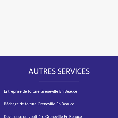
AUTRES SERVICES
Entreprise de toiture Greneville En Beauce
Bâchage de toiture Greneville En Beauce
Devis pose de gouttière Greneville En Beauce