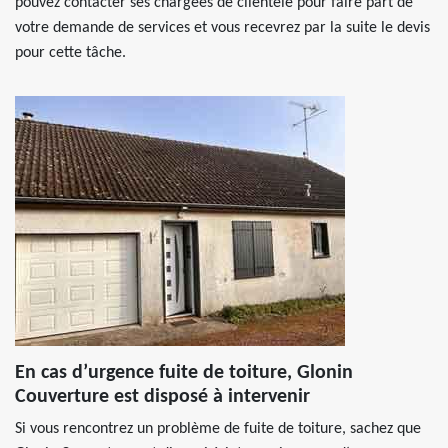
pouvez contacter ses chargées de clientèle pour faire part de
votre demande de services et vous recevrez par la suite le devis
pour cette tâche.
En cas d’urgence fuite de toiture, Glonin
Couverture est disposé à intervenir
Si vous rencontrez un problème de fuite de toiture, sachez que