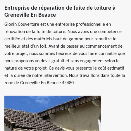
Entreprise de réparation de fuite de toiture à
Greneville En Beauce
Glonin Couverture est une entreprise professionnelle en
rénovation de la fuite de toiture. Nous avons une compétence
certifiée et des matériels haut de gamme pour remettre le
meilleur état d’un toit. Avant de passer au commencement de
votre projet, nous sommes heureux de vous faire connaitre que
nous proposons un devis gratuit et sans engagement selon la
nature de votre projet. Ce devis vous présente le coût estimatif
et la durée de notre intervention. Nous travaillons dans toute la
zone de Greneville En Beauce 45480.