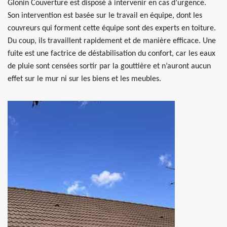
Glonin Couverture est disposé à intervenir en cas d’urgence.
Son intervention est basée sur le travail en équipe, dont les
couvreurs qui forment cette équipe sont des experts en toiture.
Du coup, ils travaillent rapidement et de manière efficace. Une
fuite est une factrice de déstabilisation du confort, car les eaux
de pluie sont censées sortir par la gouttière et n’auront aucun
effet sur le mur ni sur les biens et les meubles.