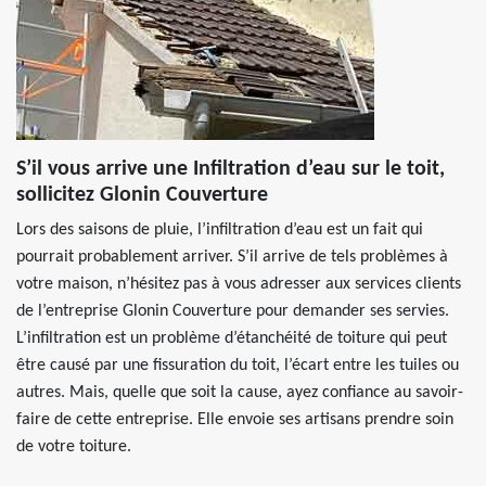
S’il vous arrive une Infiltration d’eau sur le toit,
sollicitez Glonin Couverture
Lors des saisons de pluie, l’infiltration d’eau est un fait qui
pourrait probablement arriver. S’il arrive de tels problèmes à
votre maison, n’hésitez pas à vous adresser aux services clients
de l’entreprise Glonin Couverture pour demander ses servies.
L’infiltration est un problème d’étanchéité de toiture qui peut
être causé par une fissuration du toit, l’écart entre les tuiles ou
autres. Mais, quelle que soit la cause, ayez confiance au savoir-
faire de cette entreprise. Elle envoie ses artisans prendre soin
de votre toiture.