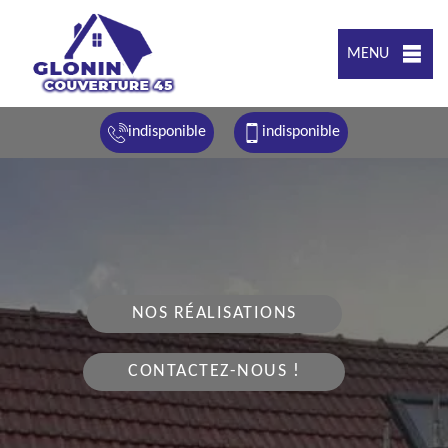
MENU
indisponible
indisponible
NOS RÉALISATIONS
CONTACTEZ-NOUS !