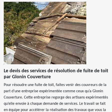
Le devis des services de résolution de fuite de toit
par Glonin Couverture
Pour résoudre une fuite de toit, faites venir des couvreurs de la
part d’une entreprise expérimentée comme ceux qu’a Glonin
Couverture. Cette entreprise regorge des artisans expérimentés
qu’elle envoie à chaque demande de services. Le travail se fait
en équipe pour accélérer la réalisation des travaux que vous la