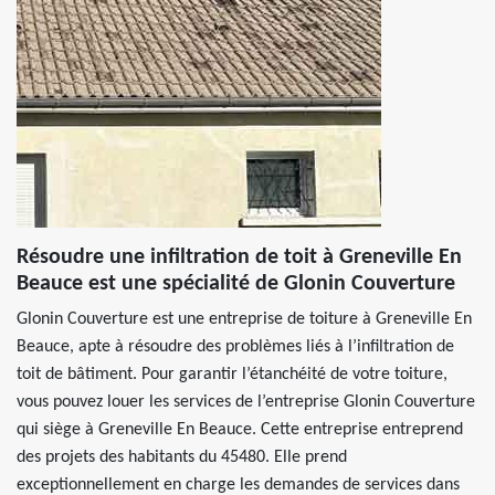
Résoudre une infiltration de toit à Greneville En
Beauce est une spécialité de Glonin Couverture
Glonin Couverture est une entreprise de toiture à Greneville En
Beauce, apte à résoudre des problèmes liés à l’infiltration de
toit de bâtiment. Pour garantir l’étanchéité de votre toiture,
vous pouvez louer les services de l’entreprise Glonin Couverture
qui siège à Greneville En Beauce. Cette entreprise entreprend
des projets des habitants du 45480. Elle prend
exceptionnellement en charge les demandes de services dans