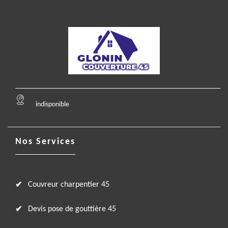
indisponible
Nos Services
Couvreur charpentier 45
Devis pose de gouttière 45