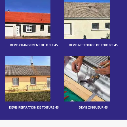
DEVIS CHANGEMENT DE TUILE 45
DEVIS NETTOYAGE DE TOITURE 45
DEVIS RÉPARATION DE TOITURE 45
DEVIS ZINGUEUR 45