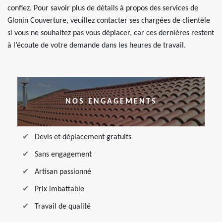
confiez. Pour savoir plus de détails à propos des services de
Glonin Couverture, veuillez contacter ses chargées de clientèle
si vous ne souhaitez pas vous déplacer, car ces dernières restent
à l’écoute de votre demande dans les heures de travail.
NOS ENGAGEMENTS
Devis et déplacement gratuits
Sans engagement
Artisan passionné
Prix imbattable
Travail de qualité