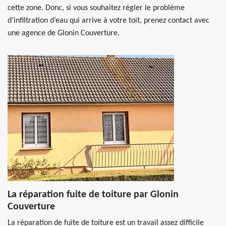
cette zone. Donc, si vous souhaitez régler le problème
d’infiltration d’eau qui arrive à votre toit, prenez contact avec
une agence de Glonin Couverture.
La réparation fuite de toiture par Glonin
Couverture
La réparation de fuite de toiture est un travail assez difficile