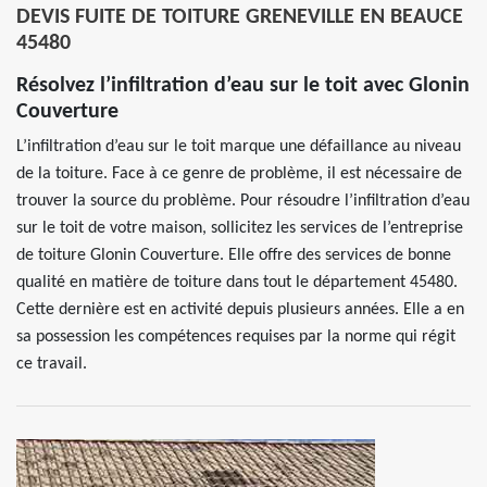
DEVIS FUITE DE TOITURE GRENEVILLE EN BEAUCE
45480
Résolvez l’infiltration d’eau sur le toit avec Glonin
Couverture
L’infiltration d’eau sur le toit marque une défaillance au niveau
de la toiture. Face à ce genre de problème, il est nécessaire de
trouver la source du problème. Pour résoudre l’infiltration d’eau
sur le toit de votre maison, sollicitez les services de l’entreprise
de toiture Glonin Couverture. Elle offre des services de bonne
qualité en matière de toiture dans tout le département 45480.
Cette dernière est en activité depuis plusieurs années. Elle a en
sa possession les compétences requises par la norme qui régit
ce travail.