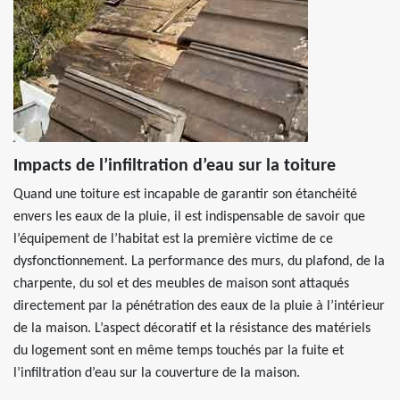
Impacts de l’infiltration d’eau sur la toiture
Quand une toiture est incapable de garantir son étanchéité
envers les eaux de la pluie, il est indispensable de savoir que
l’équipement de l’habitat est la première victime de ce
dysfonctionnement. La performance des murs, du plafond, de la
charpente, du sol et des meubles de maison sont attaqués
directement par la pénétration des eaux de la pluie à l’intérieur
de la maison. L’aspect décoratif et la résistance des matériels
du logement sont en même temps touchés par la fuite et
l’infiltration d’eau sur la couverture de la maison.