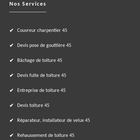
Nos Services
Couvreur charpentier 45
Devis pose de gouttière 45
Bâchage de toiture 45
Devis fuite de toiture 45
Entreprise de toiture 45
Devis toiture 45
Réparateur, installateur de velux 45
Rehaussement de toiture 45