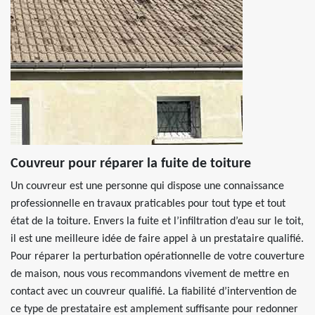
Couvreur pour réparer la fuite de toiture
Un couvreur est une personne qui dispose une connaissance
professionnelle en travaux praticables pour tout type et tout
état de la toiture. Envers la fuite et l’infiltration d’eau sur le toit,
il est une meilleure idée de faire appel à un prestataire qualifié.
Pour réparer la perturbation opérationnelle de votre couverture
de maison, nous vous recommandons vivement de mettre en
contact avec un couvreur qualifié. La fiabilité d’intervention de
ce type de prestataire est amplement suffisante pour redonner