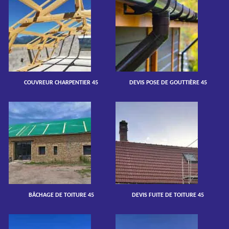
COUVREUR CHARPENTIER 45
DEVIS POSE DE GOUTTIÈRE 45
BÂCHAGE DE TOITURE 45
DEVIS FUITE DE TOITURE 45