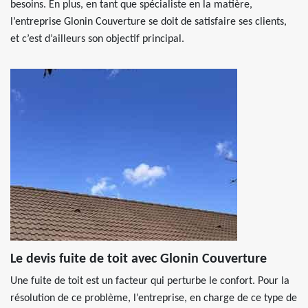
besoins. En plus, en tant que spécialiste en la matière,
l’entreprise Glonin Couverture se doit de satisfaire ses clients,
et c’est d’ailleurs son objectif principal.
Le devis fuite de toit avec Glonin Couverture
Une fuite de toit est un facteur qui perturbe le confort. Pour la
résolution de ce problème, l’entreprise, en charge de ce type de