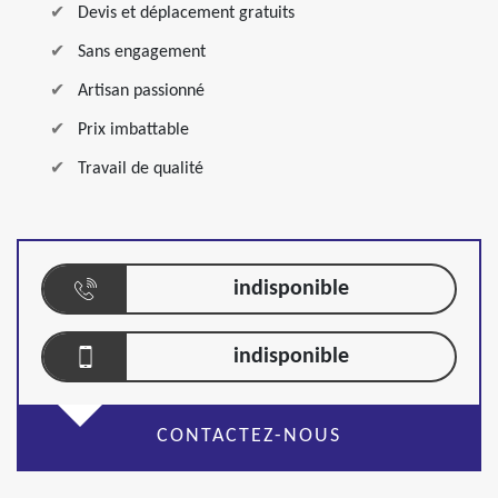
Devis et déplacement gratuits
Sans engagement
Artisan passionné
Prix imbattable
Travail de qualité
indisponible
indisponible
CONTACTEZ-NOUS