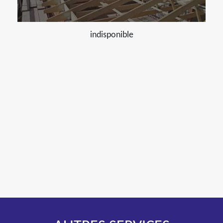
indisponible