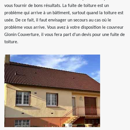
vous fournir de bons résultats. La fuite de toiture est un
problème qui arrive à un bâtiment, surtout quand la toiture est
usée. De ce fait, il faut envisager un secours au cas où le
problème vous arrive. Vous avez à votre disposition le couvreur
Glonin Couverture, il vous fera part d’un devis pour une fuite de
toiture.