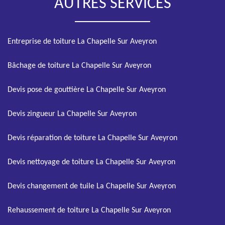
AUTRES SERVICES
Entreprise de toiture La Chapelle Sur Aveyron
Bâchage de toiture La Chapelle Sur Aveyron
Devis pose de gouttière La Chapelle Sur Aveyron
Devis zingueur La Chapelle Sur Aveyron
Devis réparation de toiture La Chapelle Sur Aveyron
Devis nettoyage de toiture La Chapelle Sur Aveyron
Devis changement de tuile La Chapelle Sur Aveyron
Rehaussement de toiture La Chapelle Sur Aveyron