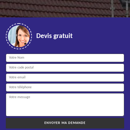
Devis gratuit