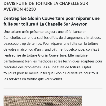
DEVIS FUITE DE TOITURE LA CHAPELLE SUR
AVEYRON 45230
L’entreprise Glonin Couverture pour réparer une
fuite sur toiture à La Chapelle Sur Aveyron
Une toiture usée présente toujours une défaillance en
étanchéité, car elle a subi les effets du changement climatique,
beaucoup trop de temps. Pour réparer une fuite sur la toiture
de votre maison ou d’un grand bâtiment quelconque, confiez à
l’entreprise de toiture Glonin Couverture. Elle maîtrise
parfaitement bien les méthodes et les techniques adaptées pour
résoudre des problèmes liés à une fuite de toiture. Optez
toujours pour le meilleur tel que Glonin Couverture pour tous
les services en toiture que vous voulez.