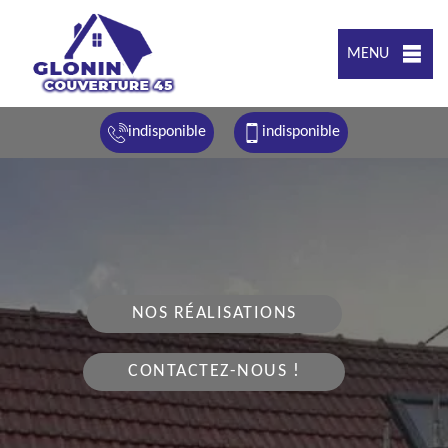
MENU
indisponible
indisponible
NOS RÉALISATIONS
CONTACTEZ-NOUS !