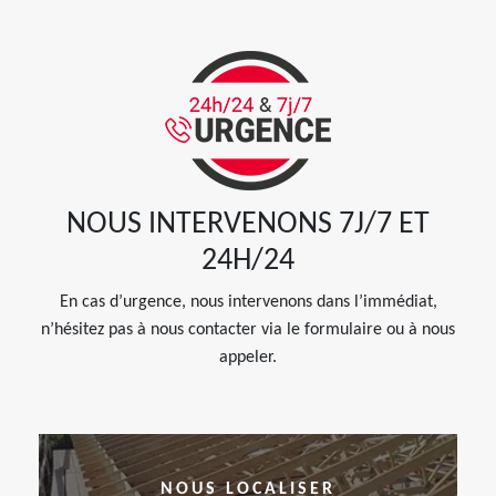
NOUS INTERVENONS 7J/7 ET
24H/24
En cas d’urgence, nous intervenons dans l’immédiat,
n’hésitez pas à nous contacter via le formulaire ou à nous
appeler.
NOUS LOCALISER