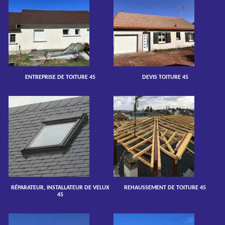
ENTREPRISE DE TOITURE 45
DEVIS TOITURE 45
RÉPARATEUR, INSTALLATEUR DE VELUX
REHAUSSEMENT DE TOITURE 45
45