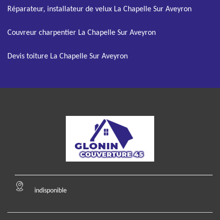
Réparateur, installateur de velux La Chapelle Sur Aveyron
Couvreur charpentier La Chapelle Sur Aveyron
Devis toiture La Chapelle Sur Aveyron
indisponible