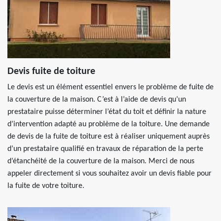
Devis fuite de toiture
Le devis est un élément essentiel envers le problème de fuite de
la couverture de la maison. C’est à l’aide de devis qu’un
prestataire puisse déterminer l’état du toit et définir la nature
d’intervention adapté au problème de la toiture. Une demande
de devis de la fuite de toiture est à réaliser uniquement auprès
d’un prestataire qualifié en travaux de réparation de la perte
d’étanchéité de la couverture de la maison. Merci de nous
appeler directement si vous souhaitez avoir un devis fiable pour
la fuite de votre toiture.