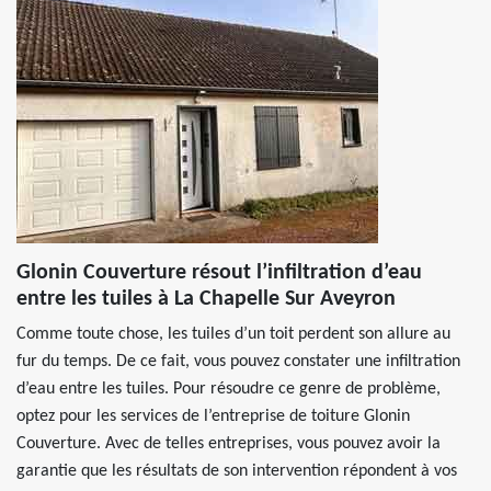
Glonin Couverture résout l’infiltration d’eau
entre les tuiles à La Chapelle Sur Aveyron
Comme toute chose, les tuiles d’un toit perdent son allure au
fur du temps. De ce fait, vous pouvez constater une infiltration
d’eau entre les tuiles. Pour résoudre ce genre de problème,
optez pour les services de l’entreprise de toiture Glonin
Couverture. Avec de telles entreprises, vous pouvez avoir la
garantie que les résultats de son intervention répondent à vos