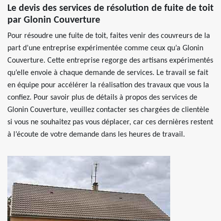
Le devis des services de résolution de fuite de toit
par Glonin Couverture
Pour résoudre une fuite de toit, faites venir des couvreurs de la
part d’une entreprise expérimentée comme ceux qu’a Glonin
Couverture. Cette entreprise regorge des artisans expérimentés
qu’elle envoie à chaque demande de services. Le travail se fait
en équipe pour accélérer la réalisation des travaux que vous la
confiez. Pour savoir plus de détails à propos des services de
Glonin Couverture, veuillez contacter ses chargées de clientèle
si vous ne souhaitez pas vous déplacer, car ces dernières restent
à l’écoute de votre demande dans les heures de travail.