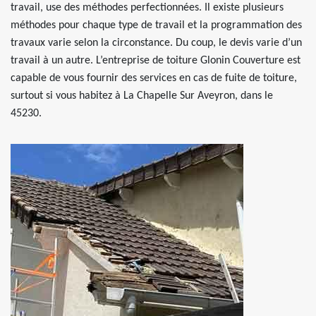
travail, use des méthodes perfectionnées. Il existe plusieurs
méthodes pour chaque type de travail et la programmation des
travaux varie selon la circonstance. Du coup, le devis varie d’un
travail à un autre. L’entreprise de toiture Glonin Couverture est
capable de vous fournir des services en cas de fuite de toiture,
surtout si vous habitez à La Chapelle Sur Aveyron, dans le
45230.