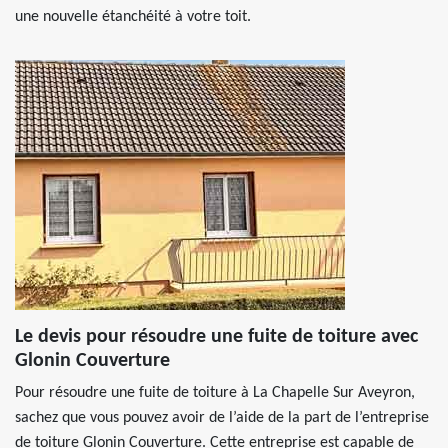
une nouvelle étanchéité à votre toit.
Le devis pour résoudre une fuite de toiture avec
Glonin Couverture
Pour résoudre une fuite de toiture à La Chapelle Sur Aveyron,
sachez que vous pouvez avoir de l’aide de la part de l’entreprise
de toiture Glonin Couverture. Cette entreprise est capable de