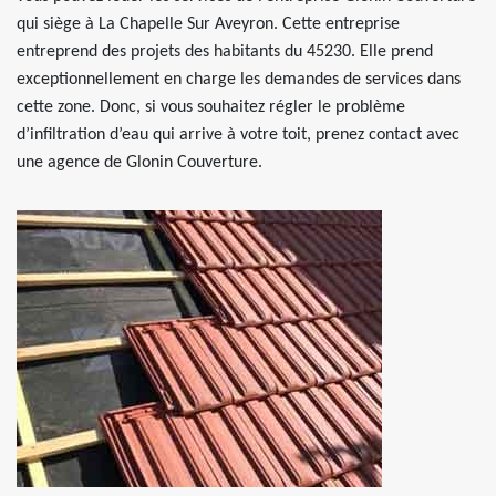
qui siège à La Chapelle Sur Aveyron. Cette entreprise
entreprend des projets des habitants du 45230. Elle prend
exceptionnellement en charge les demandes de services dans
cette zone. Donc, si vous souhaitez régler le problème
d’infiltration d’eau qui arrive à votre toit, prenez contact avec
une agence de Glonin Couverture.