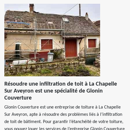
Résoudre une infiltration de toit à La Chapelle
Sur Aveyron est une spécialité de Glonin
Couverture
Glonin Couverture est une entreprise de toiture à La Chapelle
Sur Aveyron, apte à résoudre des problèmes liés à l’infiltration
de toit de bâtiment. Pour garantir l’étanchéité de votre toiture,
vous pouvez louer les services de l’entreprise Glonin Couverture