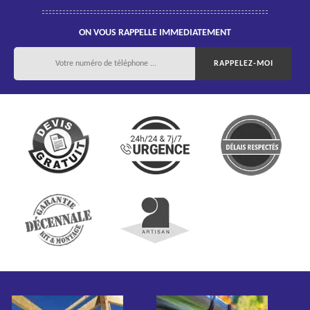
ON VOUS RAPPELLE IMMEDIATEMENT