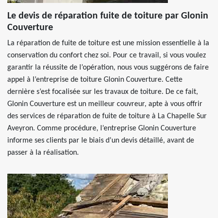
Le devis de réparation fuite de toiture par Glonin
Couverture
La réparation de fuite de toiture est une mission essentielle à la
conservation du confort chez soi. Pour ce travail, si vous voulez
garantir la réussite de l’opération, nous vous suggérons de faire
appel à l’entreprise de toiture Glonin Couverture. Cette
dernière s’est focalisée sur les travaux de toiture. De ce fait,
Glonin Couverture est un meilleur couvreur, apte à vous offrir
des services de réparation de fuite de toiture à La Chapelle Sur
Aveyron. Comme procédure, l’entreprise Glonin Couverture
informe ses clients par le biais d’un devis détaillé, avant de
passer à la réalisation.