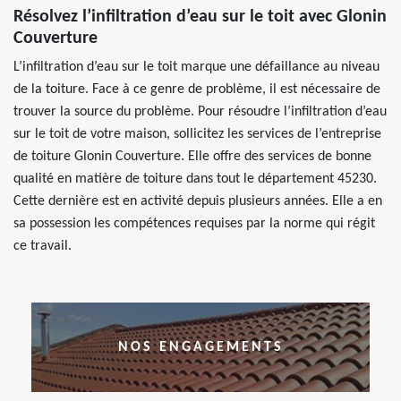
Résolvez l’infiltration d’eau sur le toit avec Glonin
Couverture
L’infiltration d’eau sur le toit marque une défaillance au niveau
de la toiture. Face à ce genre de problème, il est nécessaire de
trouver la source du problème. Pour résoudre l’infiltration d’eau
sur le toit de votre maison, sollicitez les services de l’entreprise
de toiture Glonin Couverture. Elle offre des services de bonne
qualité en matière de toiture dans tout le département 45230.
Cette dernière est en activité depuis plusieurs années. Elle a en
sa possession les compétences requises par la norme qui régit
ce travail.
NOS ENGAGEMENTS