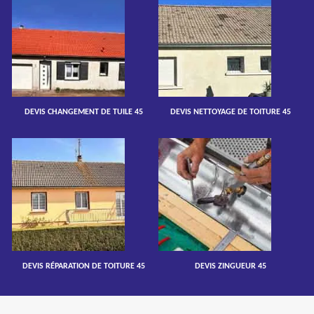
DEVIS CHANGEMENT DE TUILE 45
DEVIS NETTOYAGE DE TOITURE 45
DEVIS RÉPARATION DE TOITURE 45
DEVIS ZINGUEUR 45