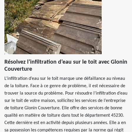
Résolvez l’infiltration d’eau sur le toit avec Glonin
Couverture
L’infiltration d’eau sur le toit marque une défaillance au niveau
de la toiture. Face à ce genre de problème, il est nécessaire de
trouver la source du problème. Pour résoudre l’infiltration d’eau
sur le toit de votre maison, sollicitez les services de l’entreprise
de toiture Glonin Couverture. Elle offre des services de bonne
qualité en matière de toiture dans tout le département 45230.
Cette dernière est en activité depuis plusieurs années. Elle a en
sa possession les compétences requises par la norme qui régit