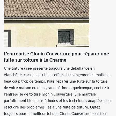
L’entreprise Glonin Couverture pour réparer une
fuite sur toiture à Le Charme
Une toiture usée présente toujours une défaillance en
étanchéité, car elle a subi les effets du changement climatique,
beaucoup trop de temps. Pour réparer une fuite sur la toiture
de votre maison ou d’un grand bâtiment quelconque, confiez à
l’entreprise de toiture Glonin Couverture. Elle maîtrise
parfaitement bien les méthodes et les techniques adaptées pour
résoudre des problèmes liés à une fuite de toiture. Optez
toujours pour le meilleur tel que Glonin Couverture pour tous