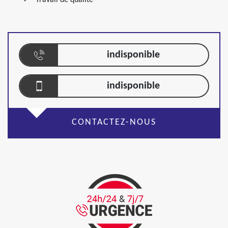
Travail de qualité
indisponible
indisponible
CONTACTEZ-NOUS