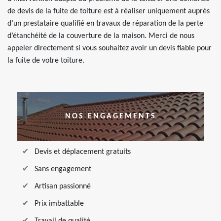
de devis de la fuite de toiture est à réaliser uniquement auprès
d’un prestataire qualifié en travaux de réparation de la perte
d’étanchéité de la couverture de la maison. Merci de nous
appeler directement si vous souhaitez avoir un devis fiable pour
la fuite de votre toiture.
NOS ENGAGEMENTS
Devis et déplacement gratuits
Sans engagement
Artisan passionné
Prix imbattable