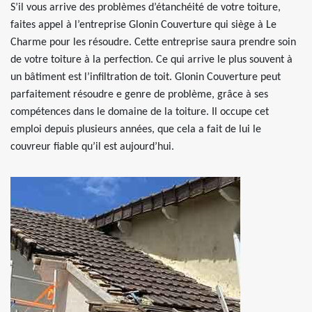
S’il vous arrive des problèmes d’étanchéité de votre toiture,
faites appel à l’entreprise Glonin Couverture qui siège à Le
Charme pour les résoudre. Cette entreprise saura prendre soin
de votre toiture à la perfection. Ce qui arrive le plus souvent à
un bâtiment est l’infiltration de toit. Glonin Couverture peut
parfaitement résoudre e genre de problème, grâce à ses
compétences dans le domaine de la toiture. Il occupe cet
emploi depuis plusieurs années, que cela a fait de lui le
couvreur fiable qu’il est aujourd’hui.