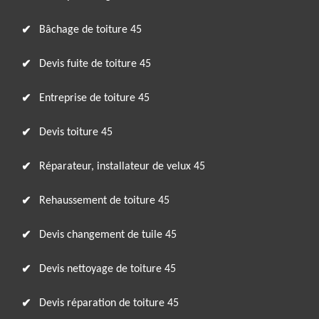
Bâchage de toiture 45
Devis fuite de toiture 45
Entreprise de toiture 45
Devis toiture 45
Réparateur, installateur de velux 45
Rehaussement de toiture 45
Devis changement de tuile 45
Devis nettoyage de toiture 45
Devis réparation de toiture 45