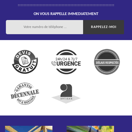
ON VOUS RAPPELLE IMMEDIATEMENT