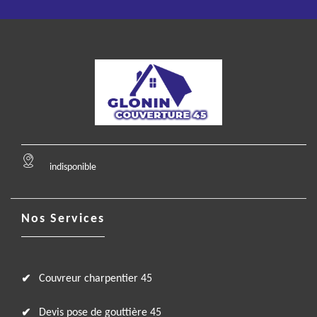
indisponible
Nos Services
Couvreur charpentier 45
Devis pose de gouttière 45