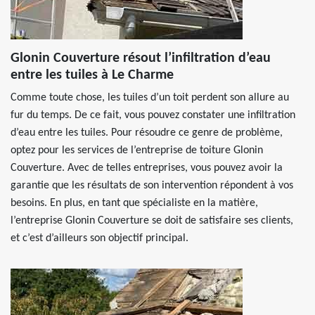
Glonin Couverture résout l’infiltration d’eau
entre les tuiles à Le Charme
Comme toute chose, les tuiles d’un toit perdent son allure au
fur du temps. De ce fait, vous pouvez constater une infiltration
d’eau entre les tuiles. Pour résoudre ce genre de problème,
optez pour les services de l’entreprise de toiture Glonin
Couverture. Avec de telles entreprises, vous pouvez avoir la
garantie que les résultats de son intervention répondent à vos
besoins. En plus, en tant que spécialiste en la matière,
l’entreprise Glonin Couverture se doit de satisfaire ses clients,
et c’est d’ailleurs son objectif principal.