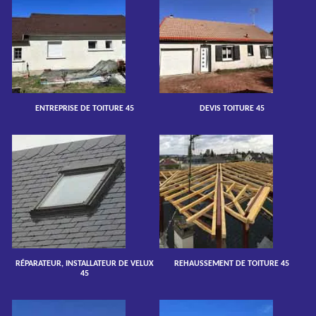
ENTREPRISE DE TOITURE 45
DEVIS TOITURE 45
RÉPARATEUR, INSTALLATEUR DE VELUX
REHAUSSEMENT DE TOITURE 45
45