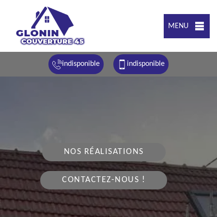
MENU
indisponible
indisponible
NOS RÉALISATIONS
CONTACTEZ-NOUS !