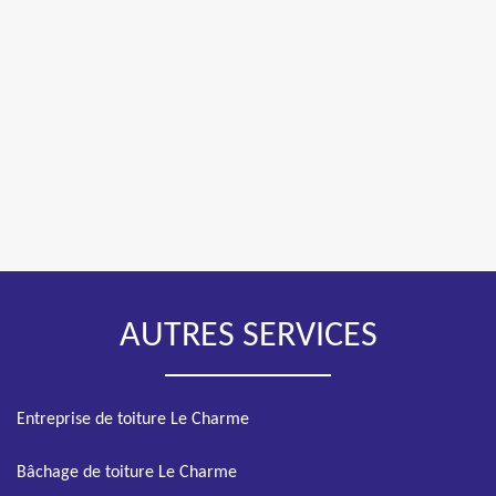
AUTRES SERVICES
Entreprise de toiture Le Charme
Bâchage de toiture Le Charme