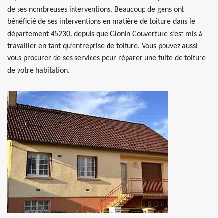
de ses nombreuses interventions. Beaucoup de gens ont
bénéficié de ses interventions en matière de toiture dans le
département 45230, depuis que Glonin Couverture s’est mis à
travailler en tant qu’entreprise de toiture. Vous pouvez aussi
vous procurer de ses services pour réparer une fuite de toiture
de votre habitation.