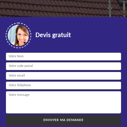
Devis gratuit