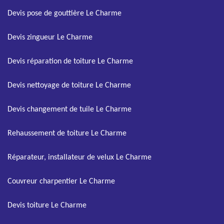
Devis pose de gouttière Le Charme
Devis zingueur Le Charme
Devis réparation de toiture Le Charme
Devis nettoyage de toiture Le Charme
Devis changement de tuile Le Charme
Rehaussement de toiture Le Charme
Réparateur, installateur de velux Le Charme
Couvreur charpentier Le Charme
Devis toiture Le Charme