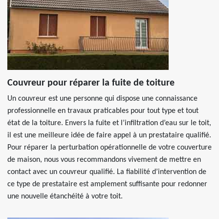
Couvreur pour réparer la fuite de toiture
Un couvreur est une personne qui dispose une connaissance
professionnelle en travaux praticables pour tout type et tout
état de la toiture. Envers la fuite et l’infiltration d’eau sur le toit,
il est une meilleure idée de faire appel à un prestataire qualifié.
Pour réparer la perturbation opérationnelle de votre couverture
de maison, nous vous recommandons vivement de mettre en
contact avec un couvreur qualifié. La fiabilité d’intervention de
ce type de prestataire est amplement suffisante pour redonner
une nouvelle étanchéité à votre toit.