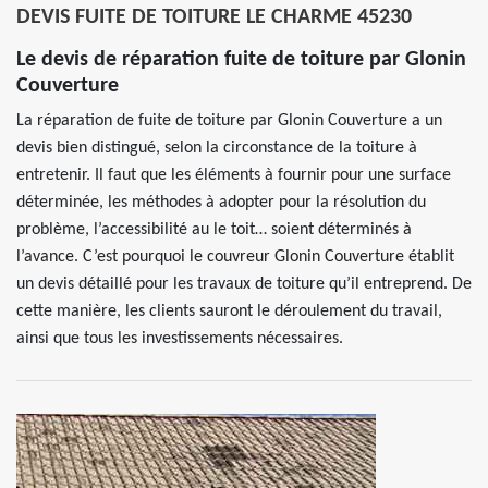
DEVIS FUITE DE TOITURE LE CHARME 45230
Le devis de réparation fuite de toiture par Glonin
Couverture
La réparation de fuite de toiture par Glonin Couverture a un
devis bien distingué, selon la circonstance de la toiture à
entretenir. Il faut que les éléments à fournir pour une surface
déterminée, les méthodes à adopter pour la résolution du
problème, l’accessibilité au le toit… soient déterminés à
l’avance. C’est pourquoi le couvreur Glonin Couverture établit
un devis détaillé pour les travaux de toiture qu’il entreprend. De
cette manière, les clients sauront le déroulement du travail,
ainsi que tous les investissements nécessaires.