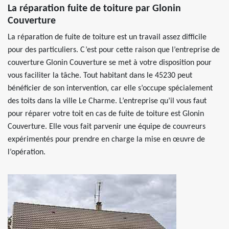
La réparation fuite de toiture par Glonin
Couverture
La réparation de fuite de toiture est un travail assez difficile
pour des particuliers. C’est pour cette raison que l’entreprise de
couverture Glonin Couverture se met à votre disposition pour
vous faciliter la tâche. Tout habitant dans le 45230 peut
bénéficier de son intervention, car elle s’occupe spécialement
des toits dans la ville Le Charme. L’entreprise qu’il vous faut
pour réparer votre toit en cas de fuite de toiture est Glonin
Couverture. Elle vous fait parvenir une équipe de couvreurs
expérimentés pour prendre en charge la mise en œuvre de
l’opération.