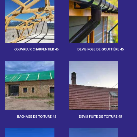
COUVREUR CHARPENTIER 45
DEVIS POSE DE GOUTTIÈRE 45
BÂCHAGE DE TOITURE 45
DEVIS FUITE DE TOITURE 45