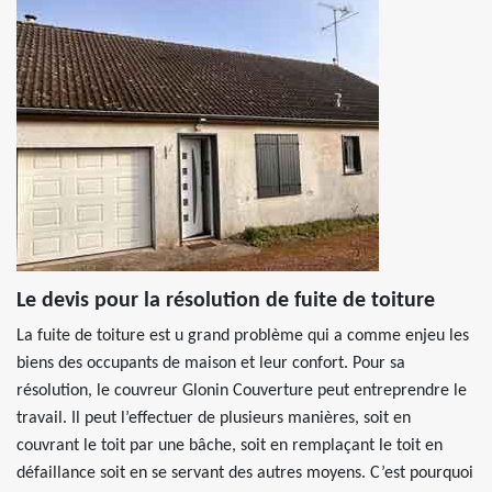
Le devis pour la résolution de fuite de toiture
La fuite de toiture est u grand problème qui a comme enjeu les
biens des occupants de maison et leur confort. Pour sa
résolution, le couvreur Glonin Couverture peut entreprendre le
travail. Il peut l’effectuer de plusieurs manières, soit en
couvrant le toit par une bâche, soit en remplaçant le toit en
défaillance soit en se servant des autres moyens. C’est pourquoi