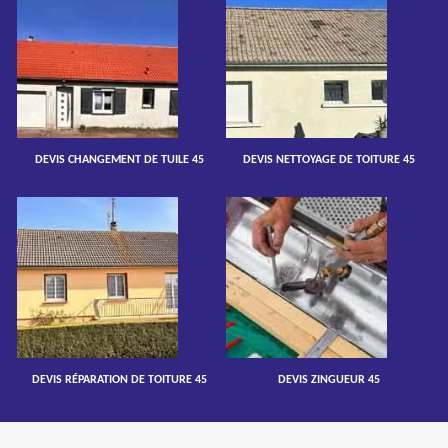
DEVIS CHANGEMENT DE TUILE 45
DEVIS NETTOYAGE DE TOITURE 45
DEVIS RÉPARATION DE TOITURE 45
DEVIS ZINGUEUR 45