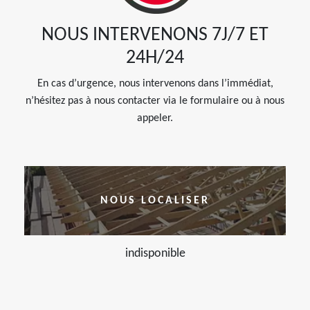
NOUS INTERVENONS 7J/7 ET
24H/24
En cas d’urgence, nous intervenons dans l’immédiat,
n’hésitez pas à nous contacter via le formulaire ou à nous
appeler.
NOUS LOCALISER
indisponible