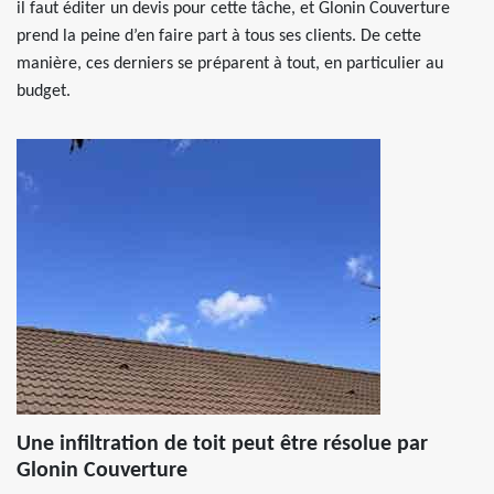
il faut éditer un devis pour cette tâche, et Glonin Couverture
prend la peine d’en faire part à tous ses clients. De cette
manière, ces derniers se préparent à tout, en particulier au
budget.
Une infiltration de toit peut être résolue par
Glonin Couverture