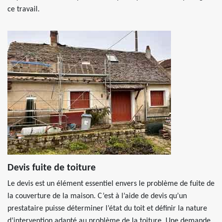
ce travail.
Devis fuite de toiture
Le devis est un élément essentiel envers le problème de fuite de
la couverture de la maison. C’est à l’aide de devis qu’un
prestataire puisse déterminer l’état du toit et définir la nature
d’intervention adapté au problème de la toiture. Une demande