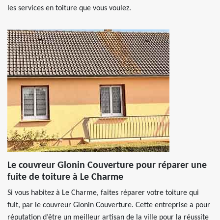
les services en toiture que vous voulez.
Le couvreur Glonin Couverture pour réparer une
fuite de toiture à Le Charme
Si vous habitez à Le Charme, faites réparer votre toiture qui
fuit, par le couvreur Glonin Couverture. Cette entreprise a pour
réputation d’être un meilleur artisan de la ville pour la réussite