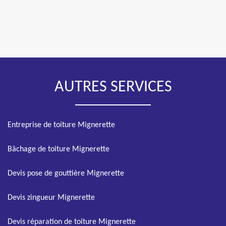
AUTRES SERVICES
Entreprise de toiture Mignerette
Bâchage de toiture Mignerette
Devis pose de gouttière Mignerette
Devis zingueur Mignerette
Devis réparation de toiture Mignerette