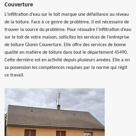
Couverture
L’infiltration d’eau sur le toit marque une défaillance au niveau
de la toiture. Face à ce genre de problème, il est nécessaire de
trouver la source du problème. Pour résoudre l’infiltration d’eau
sur le toit de votre maison, sollicitez les services de l’entreprise
de toiture Glonin Couverture. Elle offre des services de bonne
qualité en matière de toiture dans tout le département 45490.
Cette dernière est en activité depuis plusieurs années. Elle a en
sa possession les compétences requises par la norme qui régit
ce travail.