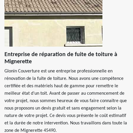
Entreprise de réparation de fuite de toiture à
Mignerette
Glonin Couverture est une entreprise professionnelle en
rénovation de la fuite de toiture. Nous avons une compétence
certifiée et des matériels haut de gamme pour remettre le
meilleur état d’un toit. Avant de passer au commencement de
votre projet, nous sommes heureux de vous faire connaitre que
nous proposons un devis gratuit et sans engagement selon la
nature de votre projet. Ce devis vous présente le coût estimatif
et la durée de notre intervention. Nous travaillons dans toute la
zone de Mignerette 45490.