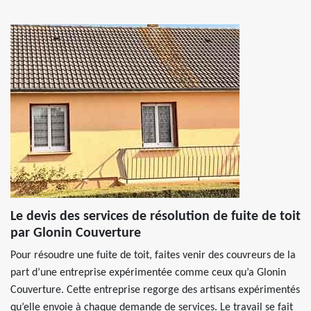
Le devis des services de résolution de fuite de toit
par Glonin Couverture
Pour résoudre une fuite de toit, faites venir des couvreurs de la
part d’une entreprise expérimentée comme ceux qu’a Glonin
Couverture. Cette entreprise regorge des artisans expérimentés
qu’elle envoie à chaque demande de services. Le travail se fait