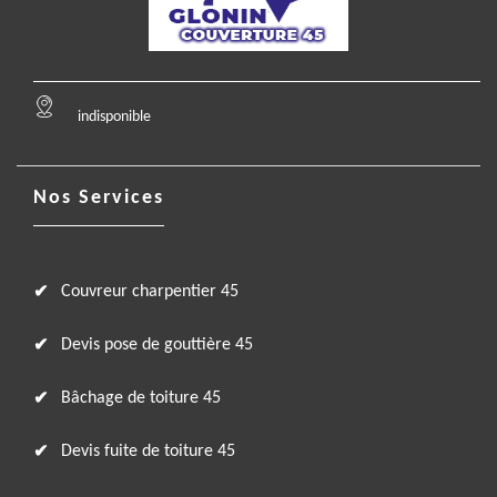
indisponible
Nos Services
Couvreur charpentier 45
Devis pose de gouttière 45
Bâchage de toiture 45
Devis fuite de toiture 45