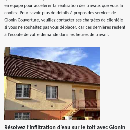
en équipe pour accélérer la réalisation des travaux que vous la
confiez. Pour savoir plus de détails à propos des services de
Glonin Couverture, veuillez contacter ses chargées de clientèle
si vous ne souhaitez pas vous déplacer, car ces dernières restent
à l’écoute de votre demande dans les heures de travail.
Résolvez l’infiltration d’eau sur le toit avec Glonin