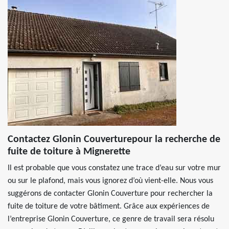
Contactez Glonin Couverturepour la recherche de
fuite de toiture à Mignerette
Il est probable que vous constatez une trace d’eau sur votre mur
ou sur le plafond, mais vous ignorez d’où vient-elle. Nous vous
suggérons de contacter Glonin Couverture pour rechercher la
fuite de toiture de votre bâtiment. Grâce aux expériences de
l’entreprise Glonin Couverture, ce genre de travail sera résolu