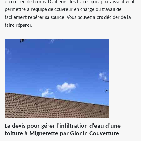
en un rien de temps. D’ailleurs, les traces qui apparaissent vont
permettre à l’équipe de couvreur en charge du travail de
facilement repérer sa source. Vous pouvez alors décider de la
faire réparer.
Le devis pour gérer l’infiltration d’eau d’une
toiture à Mignerette par Glonin Couverture