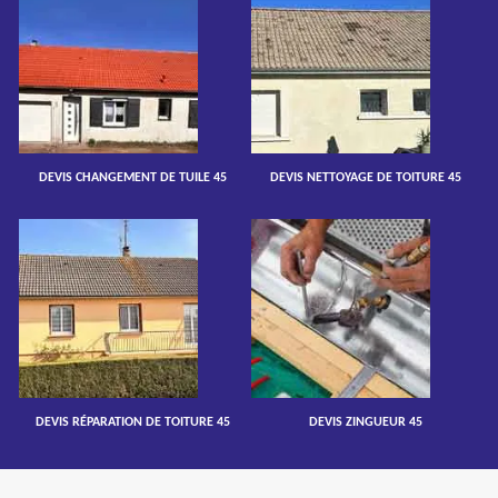
DEVIS CHANGEMENT DE TUILE 45
DEVIS NETTOYAGE DE TOITURE 45
DEVIS RÉPARATION DE TOITURE 45
DEVIS ZINGUEUR 45