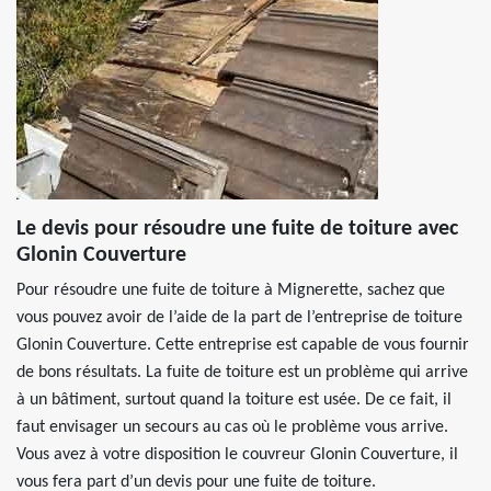
Le devis pour résoudre une fuite de toiture avec
Glonin Couverture
Pour résoudre une fuite de toiture à Mignerette, sachez que
vous pouvez avoir de l’aide de la part de l’entreprise de toiture
Glonin Couverture. Cette entreprise est capable de vous fournir
de bons résultats. La fuite de toiture est un problème qui arrive
à un bâtiment, surtout quand la toiture est usée. De ce fait, il
faut envisager un secours au cas où le problème vous arrive.
Vous avez à votre disposition le couvreur Glonin Couverture, il
vous fera part d’un devis pour une fuite de toiture.