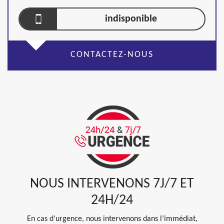
indisponible
CONTACTEZ-NOUS
NOUS INTERVENONS 7J/7 ET
24H/24
En cas d’urgence, nous intervenons dans l’immédiat,