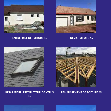
ENTREPRISE DE TOITURE 45
DEVIS TOITURE 45
RÉPARATEUR, INSTALLATEUR DE VELUX
REHAUSSEMENT DE TOITURE 45
45