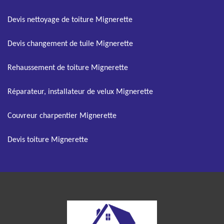
Devis nettoyage de toiture Mignerette
Devis changement de tuile Mignerette
Rehaussement de toiture Mignerette
Réparateur, installateur de velux Mignerette
Couvreur charpentier Mignerette
Devis toiture Mignerette