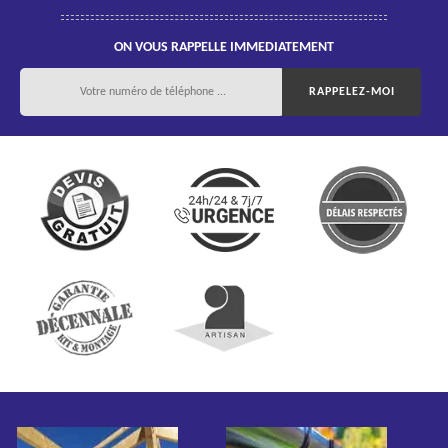
ON VOUS RAPPELLE IMMEDIATEMENT