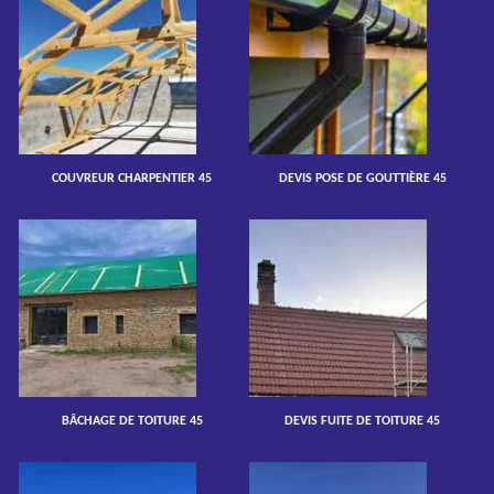
COUVREUR CHARPENTIER 45
DEVIS POSE DE GOUTTIÈRE 45
BÂCHAGE DE TOITURE 45
DEVIS FUITE DE TOITURE 45