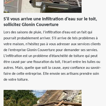
S’il vous arrive une Infiltration d’eau sur le toit,
sollicitez Glonin Couverture
Lors des saisons de pluie, l’infiltration d’eau est un fait qui
pourrait probablement arriver. S’il arrive de tels problèmes à
votre maison, n’hésitez pas à vous adresser aux services clients
de l’entreprise Glonin Couverture pour demander ses servies.
L’infiltration est un problème d’étanchéité de toiture qui peut
être causé par une fissuration du toit, l’écart entre les tuiles ou
autres. Mais, quelle que soit la cause, ayez confiance au savoir-
faire de cette entreprise. Elle envoie ses artisans prendre soin
de votre toiture.