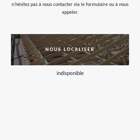
n’hésitez pas à nous contacter via le formulaire ou à nous
appeler.
NOUS LOCALISER
indisponible