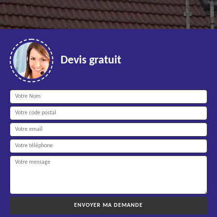
Devis gratuit