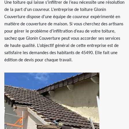
Une toiture qui laisse s’infiltrer de l’eau nécessite une résolution
de la part d’un couvreur. L’entreprise de toiture Glonin
Couverture dispose d’une équipe de couvreur expérimenté en
matière de couverture de maison. Si vous cherchez des artisans
pour gérer le problème d’infiltration d’eau de votre toiture,
sachez que Glonin Couverture peut vous accorder ses services
de haute qualité. L’objectif général de cette entreprise est de
satisfaire les demandes des habitants de 45490. Elle fait une
édition de devis pour chaque travail.