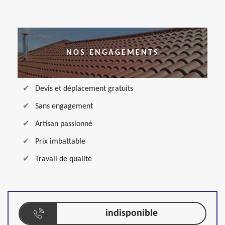
NOS ENGAGEMENTS
Devis et déplacement gratuits
Sans engagement
Artisan passionné
Prix imbattable
Travail de qualité
indisponible