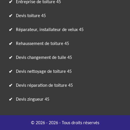
Entreprise de toiture 45
Devis toiture 45
Réparateur, installateur de velux 45
Rehaussement de toiture 45
Devis changement de tuile 45
Devis nettoyage de toiture 45
Devis réparation de toiture 45
Devis zingueur 45
© 2026 - 2026 - Tous droits réservés