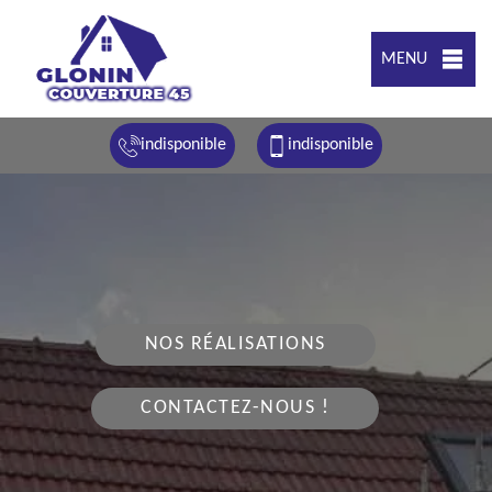
MENU
indisponible
indisponible
NOS RÉALISATIONS
CONTACTEZ-NOUS !