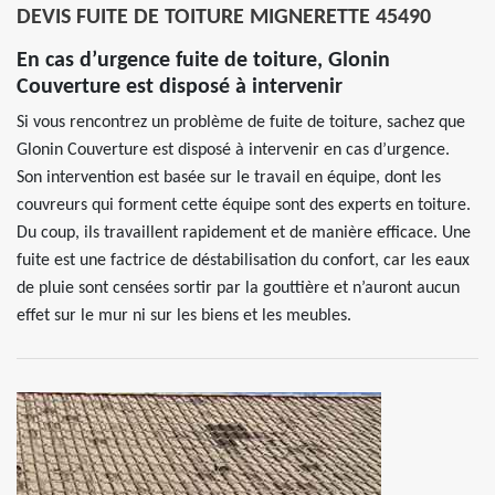
DEVIS FUITE DE TOITURE MIGNERETTE 45490
En cas d’urgence fuite de toiture, Glonin
Couverture est disposé à intervenir
Si vous rencontrez un problème de fuite de toiture, sachez que
Glonin Couverture est disposé à intervenir en cas d’urgence.
Son intervention est basée sur le travail en équipe, dont les
couvreurs qui forment cette équipe sont des experts en toiture.
Du coup, ils travaillent rapidement et de manière efficace. Une
fuite est une factrice de déstabilisation du confort, car les eaux
de pluie sont censées sortir par la gouttière et n’auront aucun
effet sur le mur ni sur les biens et les meubles.