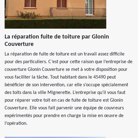
La réparation fuite de toiture par Glonin
Couverture
La réparation de fuite de toiture est un travail assez difficile
pour des particuliers. C’est pour cette raison que l’entreprise de
couverture Glonin Couverture se met à votre disposition pour
vous faciliter la tâche. Tout habitant dans le 45490 peut
bénéficier de son intervention, car elle s’occupe spécialement
des toits dans la ville Mignerette. L’entreprise qu’il vous faut
pour réparer votre toit en cas de fuite de toiture est Glonin
Couverture. Elle vous fait parvenir une équipe de couvreurs
expérimentés pour prendre en charge la mise en œuvre de
l’opération.