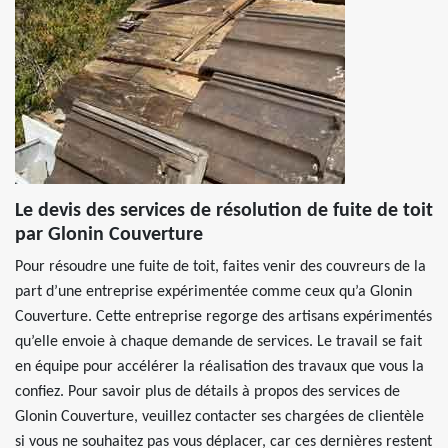
Le devis des services de résolution de fuite de toit
par Glonin Couverture
Pour résoudre une fuite de toit, faites venir des couvreurs de la
part d’une entreprise expérimentée comme ceux qu’a Glonin
Couverture. Cette entreprise regorge des artisans expérimentés
qu’elle envoie à chaque demande de services. Le travail se fait
en équipe pour accélérer la réalisation des travaux que vous la
confiez. Pour savoir plus de détails à propos des services de
Glonin Couverture, veuillez contacter ses chargées de clientèle
si vous ne souhaitez pas vous déplacer, car ces dernières restent