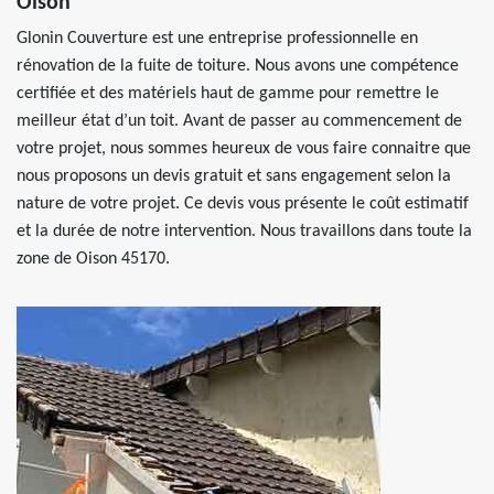
Oison
Glonin Couverture est une entreprise professionnelle en
rénovation de la fuite de toiture. Nous avons une compétence
certifiée et des matériels haut de gamme pour remettre le
meilleur état d’un toit. Avant de passer au commencement de
votre projet, nous sommes heureux de vous faire connaitre que
nous proposons un devis gratuit et sans engagement selon la
nature de votre projet. Ce devis vous présente le coût estimatif
et la durée de notre intervention. Nous travaillons dans toute la
zone de Oison 45170.