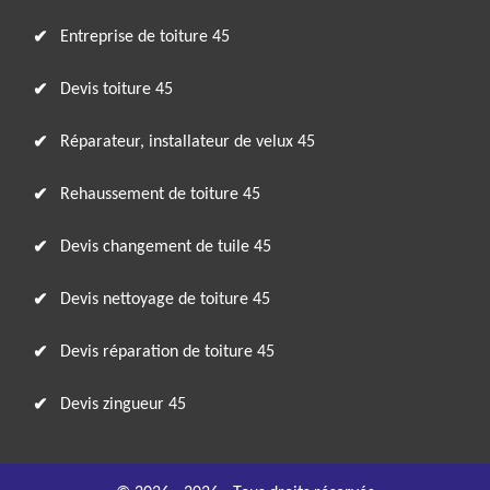
Entreprise de toiture 45
Devis toiture 45
Réparateur, installateur de velux 45
Rehaussement de toiture 45
Devis changement de tuile 45
Devis nettoyage de toiture 45
Devis réparation de toiture 45
Devis zingueur 45