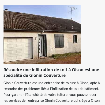
Résoudre une infiltration de toit à Oison est une
spécialité de Glonin Couverture
Glonin Couverture est une entreprise de toiture à Oison, apte à
résoudre des problèmes liés à l’infiltration de toit de bâtiment.
Pour garantir l’étanchéité de votre toiture, vous pouvez louer
les services de l’entreprise Glonin Couverture qui siège à Oison.