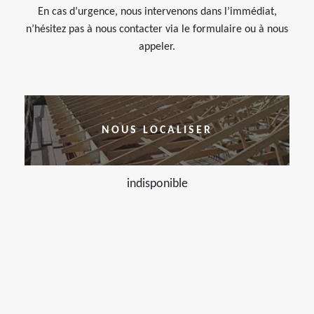
En cas d’urgence, nous intervenons dans l’immédiat,
n’hésitez pas à nous contacter via le formulaire ou à nous
appeler.
NOUS LOCALISER
indisponible