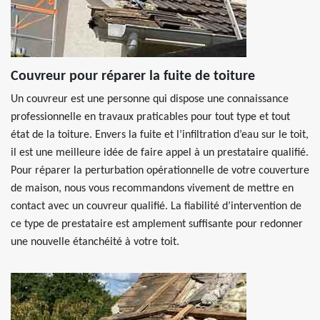
Couvreur pour réparer la fuite de toiture
Un couvreur est une personne qui dispose une connaissance
professionnelle en travaux praticables pour tout type et tout
état de la toiture. Envers la fuite et l’infiltration d’eau sur le toit,
il est une meilleure idée de faire appel à un prestataire qualifié.
Pour réparer la perturbation opérationnelle de votre couverture
de maison, nous vous recommandons vivement de mettre en
contact avec un couvreur qualifié. La fiabilité d’intervention de
ce type de prestataire est amplement suffisante pour redonner
une nouvelle étanchéité à votre toit.