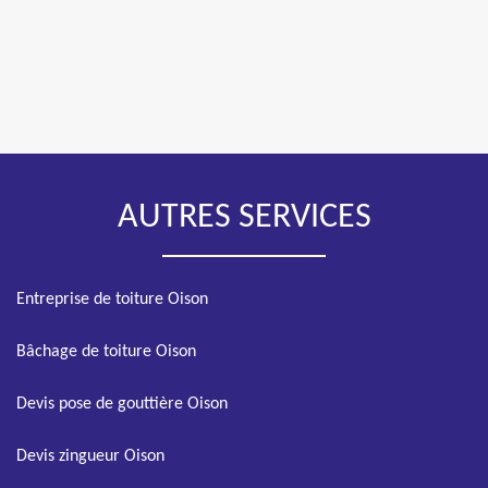
AUTRES SERVICES
Entreprise de toiture Oison
Bâchage de toiture Oison
Devis pose de gouttière Oison
Devis zingueur Oison