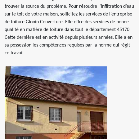
trouver la source du problème. Pour résoudre l’infiltration d’eau
sur le toit de votre maison, sollicitez les services de l’entreprise
de toiture Glonin Couverture. Elle offre des services de bonne
qualité en matière de toiture dans tout le département 45170.
Cette dernière est en activité depuis plusieurs années. Elle a en
sa possession les compétences requises par la norme qui régit
ce travail.