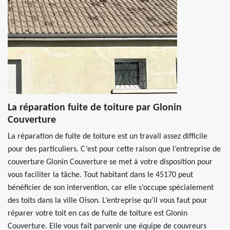
La réparation fuite de toiture par Glonin
Couverture
La réparation de fuite de toiture est un travail assez difficile
pour des particuliers. C’est pour cette raison que l’entreprise de
couverture Glonin Couverture se met à votre disposition pour
vous faciliter la tâche. Tout habitant dans le 45170 peut
bénéficier de son intervention, car elle s’occupe spécialement
des toits dans la ville Oison. L’entreprise qu’il vous faut pour
réparer votre toit en cas de fuite de toiture est Glonin
Couverture. Elle vous fait parvenir une équipe de couvreurs