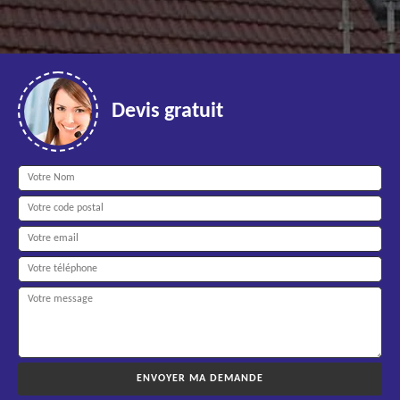
Devis gratuit