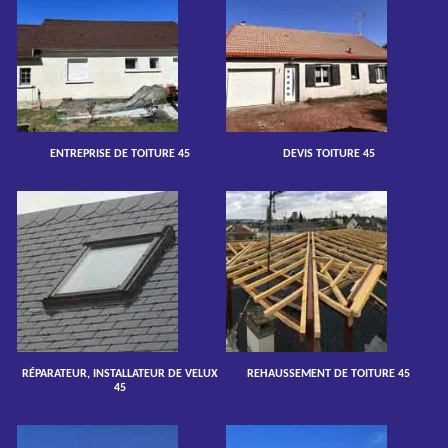
ENTREPRISE DE TOITURE 45
DEVIS TOITURE 45
RÉPARATEUR, INSTALLATEUR DE VELUX
REHAUSSEMENT DE TOITURE 45
45