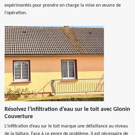
expérimentés pour prendre en charge la mise en œuvre de
l’opération.
Résolvez l’infiltration d’eau sur le toit avec Glonin
Couverture
L’infiltration d’eau sur le toit marque une défaillance au niveau
de la toiture. Face à ce genre de problème, il est nécessaire de