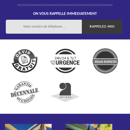
ON VOUS RAPPELLE IMMEDIATEMENT