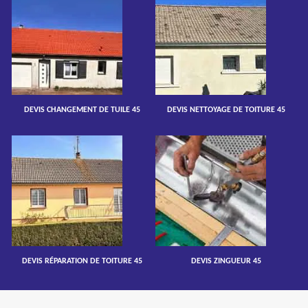
DEVIS CHANGEMENT DE TUILE 45
DEVIS NETTOYAGE DE TOITURE 45
DEVIS RÉPARATION DE TOITURE 45
DEVIS ZINGUEUR 45