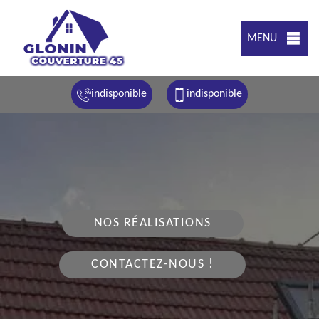
MENU
indisponible
indisponible
NOS RÉALISATIONS
CONTACTEZ-NOUS !