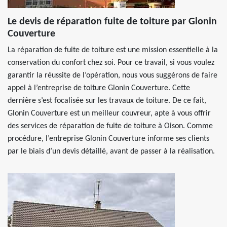
Le devis de réparation fuite de toiture par Glonin
Couverture
La réparation de fuite de toiture est une mission essentielle à la
conservation du confort chez soi. Pour ce travail, si vous voulez
garantir la réussite de l’opération, nous vous suggérons de faire
appel à l’entreprise de toiture Glonin Couverture. Cette
dernière s’est focalisée sur les travaux de toiture. De ce fait,
Glonin Couverture est un meilleur couvreur, apte à vous offrir
des services de réparation de fuite de toiture à Oison. Comme
procédure, l’entreprise Glonin Couverture informe ses clients
par le biais d’un devis détaillé, avant de passer à la réalisation.