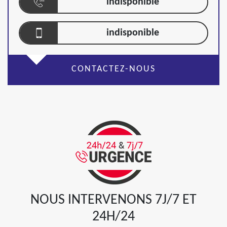
indisponible
indisponible
CONTACTEZ-NOUS
NOUS INTERVENONS 7J/7 ET
24H/24