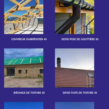
COUVREUR CHARPENTIER 45
DEVIS POSE DE GOUTTIÈRE 45
BÂCHAGE DE TOITURE 45
DEVIS FUITE DE TOITURE 45