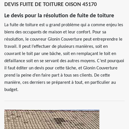
DEVIS FUITE DE TOITURE OISON 45170
Le devis pour la résolution de fuite de toiture
La fuite de toiture est u grand problème qui a comme enjeu les
biens des occupants de maison et leur confort. Pour sa
résolution, le couvreur Glonin Couverture peut entreprendre le
travail. Il peut l’effectuer de plusieurs manières, soit en
couvrant le toit par une bâche, soit en remplaçant le toit en
défaillance soit en se servant des autres moyens. C’est pourquoi
il faut éditer un devis pour cette tâche, et Glonin Couverture
prend la peine d’en faire part à tous ses clients. De cette
manière, ces derniers se préparent à tout, en particulier au
budget.