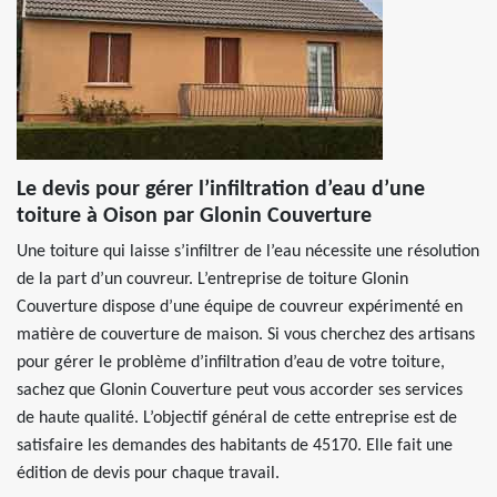
Le devis pour gérer l’infiltration d’eau d’une
toiture à Oison par Glonin Couverture
Une toiture qui laisse s’infiltrer de l’eau nécessite une résolution
de la part d’un couvreur. L’entreprise de toiture Glonin
Couverture dispose d’une équipe de couvreur expérimenté en
matière de couverture de maison. Si vous cherchez des artisans
pour gérer le problème d’infiltration d’eau de votre toiture,
sachez que Glonin Couverture peut vous accorder ses services
de haute qualité. L’objectif général de cette entreprise est de
satisfaire les demandes des habitants de 45170. Elle fait une
édition de devis pour chaque travail.