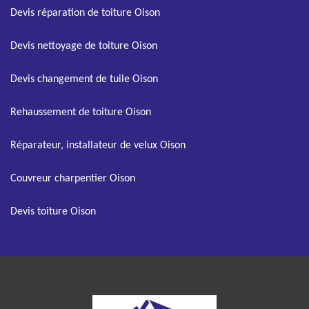
Devis réparation de toiture Oison
Devis nettoyage de toiture Oison
Devis changement de tuile Oison
Rehaussement de toiture Oison
Réparateur, installateur de velux Oison
Couvreur charpentier Oison
Devis toiture Oison