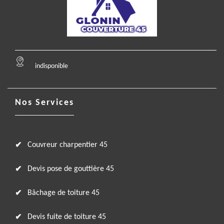
indisponible
Nos Services
Couvreur charpentier 45
Devis pose de gouttière 45
Bâchage de toiture 45
Devis fuite de toiture 45