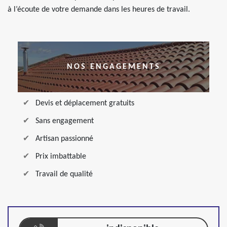
à l’écoute de votre demande dans les heures de travail.
NOS ENGAGEMENTS
Devis et déplacement gratuits
Sans engagement
Artisan passionné
Prix imbattable
Travail de qualité