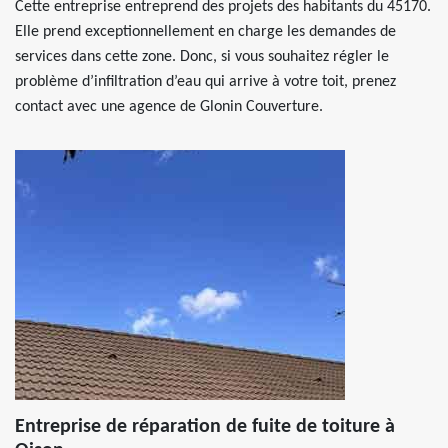
Cette entreprise entreprend des projets des habitants du 45170.
Elle prend exceptionnellement en charge les demandes de
services dans cette zone. Donc, si vous souhaitez régler le
problème d’infiltration d’eau qui arrive à votre toit, prenez
contact avec une agence de Glonin Couverture.
Entreprise de réparation de fuite de toiture à