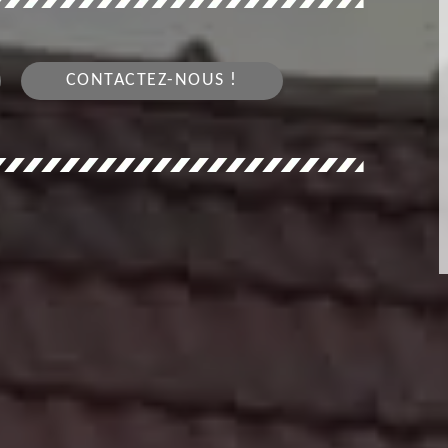
CONTACTEZ-NOUS !