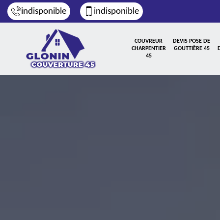
indisponible
indisponible
COUVREUR
DEVIS POSE DE
CHARPENTIER
GOUTTIÈRE 45
45