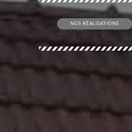
NOS RÉALISATIONS