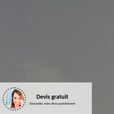
Devis gratuit
Demandez votre devis gratuitement