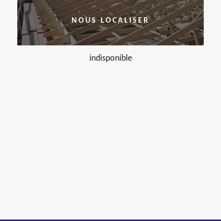
NOUS LOCALISER
indisponible