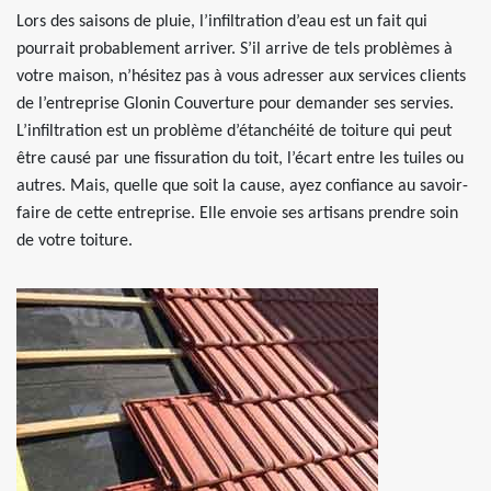
Lors des saisons de pluie, l’infiltration d’eau est un fait qui
pourrait probablement arriver. S’il arrive de tels problèmes à
votre maison, n’hésitez pas à vous adresser aux services clients
de l’entreprise Glonin Couverture pour demander ses servies.
L’infiltration est un problème d’étanchéité de toiture qui peut
être causé par une fissuration du toit, l’écart entre les tuiles ou
autres. Mais, quelle que soit la cause, ayez confiance au savoir-
faire de cette entreprise. Elle envoie ses artisans prendre soin
de votre toiture.