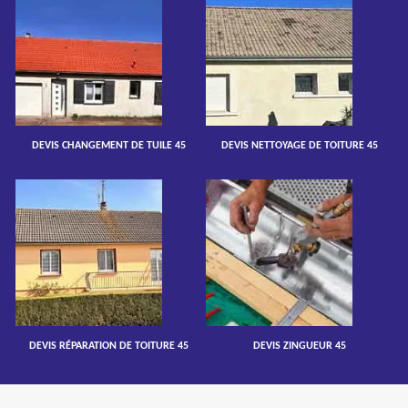
DEVIS CHANGEMENT DE TUILE 45
DEVIS NETTOYAGE DE TOITURE 45
DEVIS RÉPARATION DE TOITURE 45
DEVIS ZINGUEUR 45