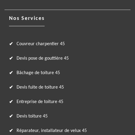
Nos Services
Couvreur charpentier 45
Devis pose de gouttière 45
Bâchage de toiture 45
Devis fuite de toiture 45
Entreprise de toiture 45
Devis toiture 45
Réparateur, installateur de velux 45