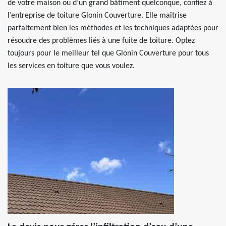
de votre maison ou d’un grand bâtiment quelconque, confiez à
l’entreprise de toiture Glonin Couverture. Elle maîtrise
parfaitement bien les méthodes et les techniques adaptées pour
résoudre des problèmes liés à une fuite de toiture. Optez
toujours pour le meilleur tel que Glonin Couverture pour tous
les services en toiture que vous voulez.