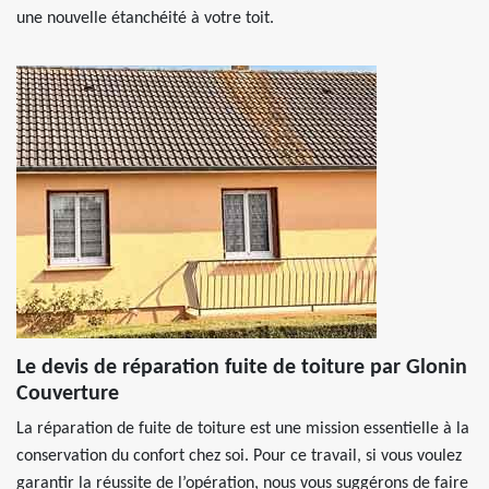
une nouvelle étanchéité à votre toit.
Le devis de réparation fuite de toiture par Glonin
Couverture
La réparation de fuite de toiture est une mission essentielle à la
conservation du confort chez soi. Pour ce travail, si vous voulez
garantir la réussite de l’opération, nous vous suggérons de faire