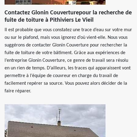
Contactez Glonin Couverturepour la recherche de
fuite de toiture à Pithiviers Le Vieil
Il est probable que vous constatez une trace d’eau sur votre mur
ou sur le plafond, mais vous ignorez d’où vient-elle. Nous vous
suggérons de contacter Glonin Couverture pour rechercher la
fuite de toiture de votre bâtiment. Grâce aux expériences de
l’entreprise Glonin Couverture, ce genre de travail sera résolu
en un rien de temps. D’ailleurs, les traces qui apparaissent vont
permettre à l’équipe de couvreur en charge du travail de
facilement repérer sa source. Vous pouvez alors décider de la
faire réparer.