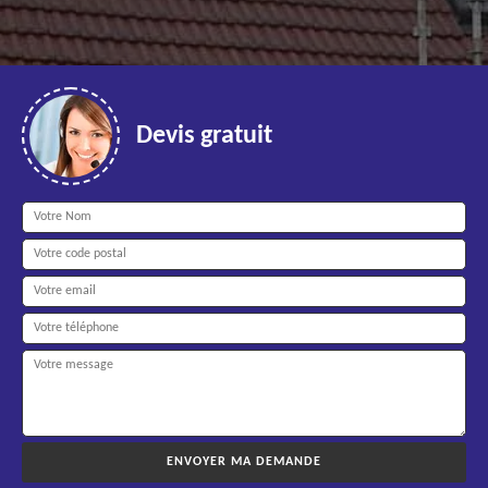
Devis gratuit