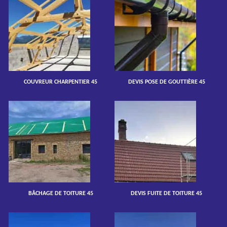
COUVREUR CHARPENTIER 45
DEVIS POSE DE GOUTTIÈRE 45
BÂCHAGE DE TOITURE 45
DEVIS FUITE DE TOITURE 45