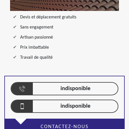
Devis et déplacement gratuits
Sans engagement
Artisan passionné
Prix imbattable
Travail de qualité
indisponible
indisponible
CONTACTEZ-NOUS