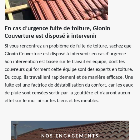
En cas d’urgence fuite de toiture, Glonin
Couverture est disposé à intervenir
Si vous rencontrez un problème de fuite de toiture, sachez que
Glonin Couverture est disposé à intervenir en cas d’urgence.
Son intervention est basée sur le travail en équipe, dont les
couvreurs qui forment cette équipe sont des experts en toiture.
Du coup, ils travaillent rapidement et de manière efficace. Une
fuite est une factrice de déstabilisation du confort, car les eaux
de pluie sont censées sortir par la gouttière et n’auront aucun
effet sur le mur ni sur les biens et les meubles.
NOS ENGAGEMENTS