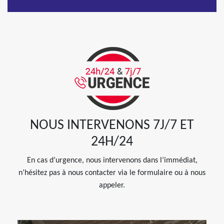
NOUS INTERVENONS 7J/7 ET
24H/24
En cas d’urgence, nous intervenons dans l’immédiat,
n’hésitez pas à nous contacter via le formulaire ou à nous
appeler.