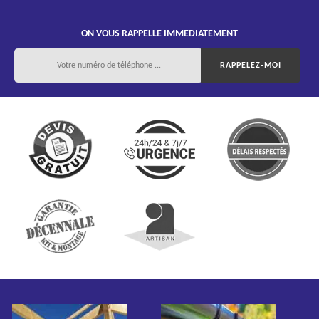
ON VOUS RAPPELLE IMMEDIATEMENT