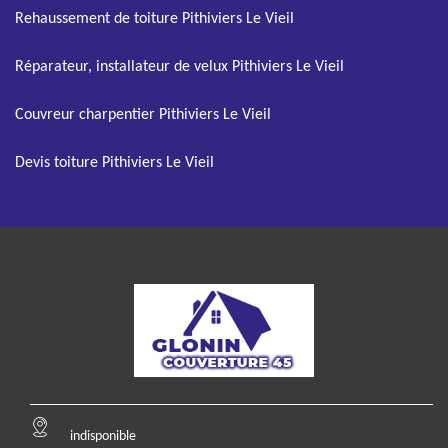
Rehaussement de toiture Pithiviers Le Vieil
Réparateur, installateur de velux Pithiviers Le Vieil
Couvreur charpentier Pithiviers Le Vieil
Devis toiture Pithiviers Le Vieil
indisponible