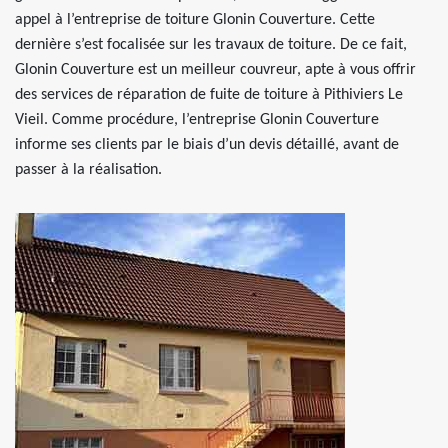
appel à l’entreprise de toiture Glonin Couverture. Cette
dernière s’est focalisée sur les travaux de toiture. De ce fait,
Glonin Couverture est un meilleur couvreur, apte à vous offrir
des services de réparation de fuite de toiture à Pithiviers Le
Vieil. Comme procédure, l’entreprise Glonin Couverture
informe ses clients par le biais d’un devis détaillé, avant de
passer à la réalisation.