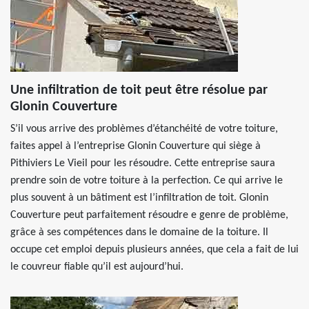
Une infiltration de toit peut être résolue par
Glonin Couverture
S’il vous arrive des problèmes d’étanchéité de votre toiture,
faites appel à l’entreprise Glonin Couverture qui siège à
Pithiviers Le Vieil pour les résoudre. Cette entreprise saura
prendre soin de votre toiture à la perfection. Ce qui arrive le
plus souvent à un bâtiment est l’infiltration de toit. Glonin
Couverture peut parfaitement résoudre e genre de problème,
grâce à ses compétences dans le domaine de la toiture. Il
occupe cet emploi depuis plusieurs années, que cela a fait de lui
le couvreur fiable qu’il est aujourd’hui.