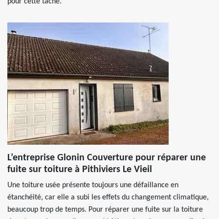
pour cette tâche.
L’entreprise Glonin Couverture pour réparer une
fuite sur toiture à Pithiviers Le Vieil
Une toiture usée présente toujours une défaillance en
étanchéité, car elle a subi les effets du changement climatique,
beaucoup trop de temps. Pour réparer une fuite sur la toiture