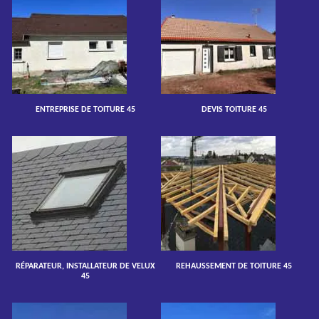
ENTREPRISE DE TOITURE 45
DEVIS TOITURE 45
RÉPARATEUR, INSTALLATEUR DE VELUX
REHAUSSEMENT DE TOITURE 45
45