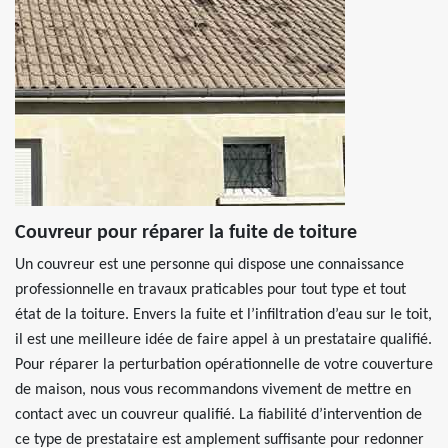
Couvreur pour réparer la fuite de toiture
Un couvreur est une personne qui dispose une connaissance
professionnelle en travaux praticables pour tout type et tout
état de la toiture. Envers la fuite et l’infiltration d’eau sur le toit,
il est une meilleure idée de faire appel à un prestataire qualifié.
Pour réparer la perturbation opérationnelle de votre couverture
de maison, nous vous recommandons vivement de mettre en
contact avec un couvreur qualifié. La fiabilité d’intervention de
ce type de prestataire est amplement suffisante pour redonner