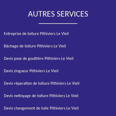
AUTRES SERVICES
Entreprise de toiture Pithiviers Le Vieil
Bâchage de toiture Pithiviers Le Vieil
Devis pose de gouttière Pithiviers Le Vieil
Devis zingueur Pithiviers Le Vieil
Devis réparation de toiture Pithiviers Le Vieil
Devis nettoyage de toiture Pithiviers Le Vieil
Devis changement de tuile Pithiviers Le Vieil