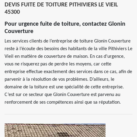
DEVIS FUITE DE TOITURE PITHIVIERS LE VIEIL
45300
Pour urgence fuite de toiture, contactez Glonin
Couverture
Les services clients de l’entreprise de toiture Glonin Couverture
reste à l’écoute des besoins des habitants de la ville Pithiviers Le
Vieil en matière de couverture de maison. En cas d’urgence,
vous ne risquerez pas de perdre les moyens, car cette
entreprise effectue exactement des services dans ce cas, afin de
parvenir à la résolution de vos problèmes. D’ailleurs, le
domaine de la toiture est une spécialité de cette entreprise.
C’est sur ce secteur que Glonin Couverture est parvenu au
renforcement de ses compétences ainsi que sa réputation.