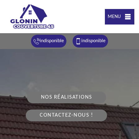
MENU
indisponible
indisponible
NOS RÉALISATIONS
CONTACTEZ-NOUS !