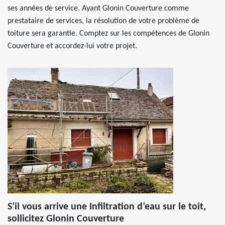
ses années de service. Ayant Glonin Couverture comme
prestataire de services, la résolution de votre problème de
toiture sera garantie. Comptez sur les compétences de Glonin
Couverture et accordez-lui votre projet.
S’il vous arrive une Infiltration d’eau sur le toit,
sollicitez Glonin Couverture