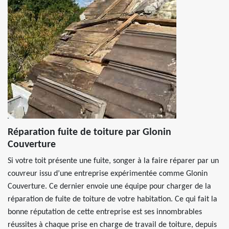
Réparation fuite de toiture par Glonin
Couverture
Si votre toit présente une fuite, songer à la faire réparer par un
couvreur issu d’une entreprise expérimentée comme Glonin
Couverture. Ce dernier envoie une équipe pour charger de la
réparation de fuite de toiture de votre habitation. Ce qui fait la
bonne réputation de cette entreprise est ses innombrables
réussites à chaque prise en charge de travail de toiture, depuis