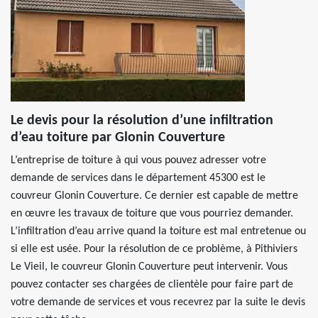
Le devis pour la résolution d’une infiltration
d’eau toiture par Glonin Couverture
L’entreprise de toiture à qui vous pouvez adresser votre
demande de services dans le département 45300 est le
couvreur Glonin Couverture. Ce dernier est capable de mettre
en œuvre les travaux de toiture que vous pourriez demander.
L’infiltration d’eau arrive quand la toiture est mal entretenue ou
si elle est usée. Pour la résolution de ce problème, à Pithiviers
Le Vieil, le couvreur Glonin Couverture peut intervenir. Vous
pouvez contacter ses chargées de clientèle pour faire part de
votre demande de services et vous recevrez par la suite le devis