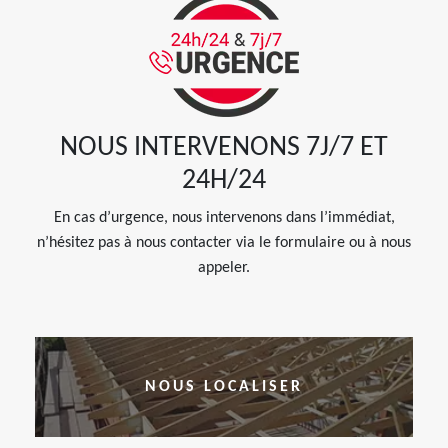
NOUS INTERVENONS 7J/7 ET
24H/24
En cas d’urgence, nous intervenons dans l’immédiat,
n’hésitez pas à nous contacter via le formulaire ou à nous
appeler.
NOUS LOCALISER