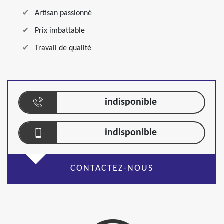
Artisan passionné
Prix imbattable
Travail de qualité
indisponible
indisponible
CONTACTEZ-NOUS