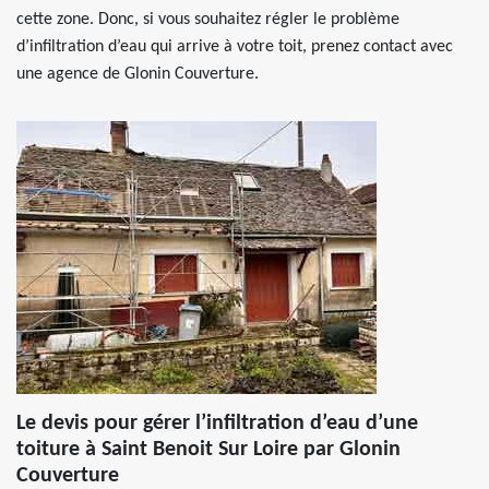
cette zone. Donc, si vous souhaitez régler le problème
d’infiltration d’eau qui arrive à votre toit, prenez contact avec
une agence de Glonin Couverture.
Le devis pour gérer l’infiltration d’eau d’une
toiture à Saint Benoit Sur Loire par Glonin
Couverture