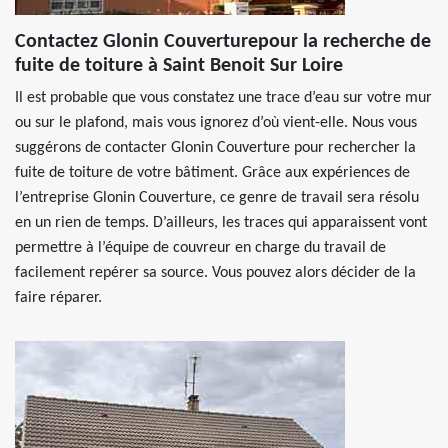
Contactez Glonin Couverturepour la recherche de
fuite de toiture à Saint Benoit Sur Loire
Il est probable que vous constatez une trace d’eau sur votre mur
ou sur le plafond, mais vous ignorez d’où vient-elle. Nous vous
suggérons de contacter Glonin Couverture pour rechercher la
fuite de toiture de votre bâtiment. Grâce aux expériences de
l’entreprise Glonin Couverture, ce genre de travail sera résolu
en un rien de temps. D’ailleurs, les traces qui apparaissent vont
permettre à l’équipe de couvreur en charge du travail de
facilement repérer sa source. Vous pouvez alors décider de la
faire réparer.