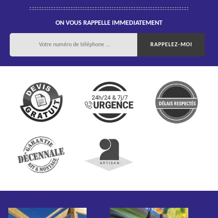
ON VOUS RAPPELLE IMMEDIATEMENT