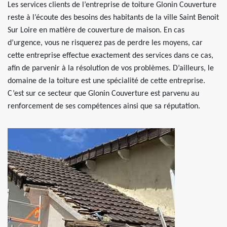
Les services clients de l’entreprise de toiture Glonin Couverture
reste à l’écoute des besoins des habitants de la ville Saint Benoit
Sur Loire en matière de couverture de maison. En cas
d’urgence, vous ne risquerez pas de perdre les moyens, car
cette entreprise effectue exactement des services dans ce cas,
afin de parvenir à la résolution de vos problèmes. D’ailleurs, le
domaine de la toiture est une spécialité de cette entreprise.
C’est sur ce secteur que Glonin Couverture est parvenu au
renforcement de ses compétences ainsi que sa réputation.