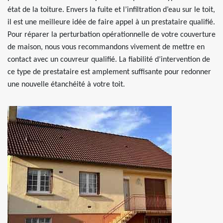
état de la toiture. Envers la fuite et l’infiltration d’eau sur le toit,
il est une meilleure idée de faire appel à un prestataire qualifié.
Pour réparer la perturbation opérationnelle de votre couverture
de maison, nous vous recommandons vivement de mettre en
contact avec un couvreur qualifié. La fiabilité d’intervention de
ce type de prestataire est amplement suffisante pour redonner
une nouvelle étanchéité à votre toit.