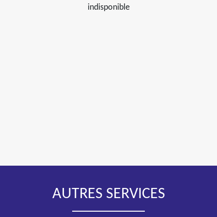
indisponible
AUTRES SERVICES