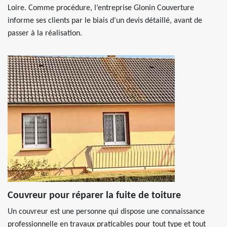
Loire. Comme procédure, l’entreprise Glonin Couverture
informe ses clients par le biais d’un devis détaillé, avant de
passer à la réalisation.
Couvreur pour réparer la fuite de toiture
Un couvreur est une personne qui dispose une connaissance
professionnelle en travaux praticables pour tout type et tout