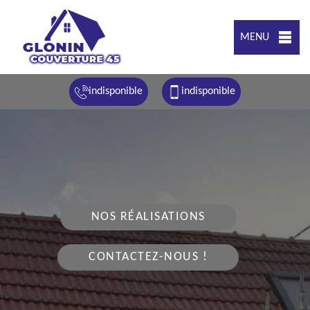
MENU
indisponible
indisponible
NOS RÉALISATIONS
CONTACTEZ-NOUS !