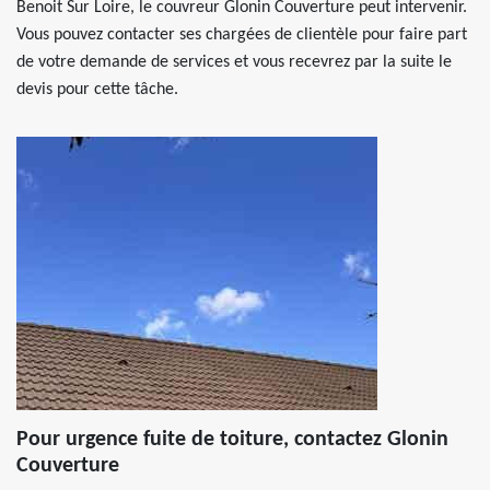
Benoit Sur Loire, le couvreur Glonin Couverture peut intervenir.
Vous pouvez contacter ses chargées de clientèle pour faire part
de votre demande de services et vous recevrez par la suite le
devis pour cette tâche.
Pour urgence fuite de toiture, contactez Glonin
Couverture