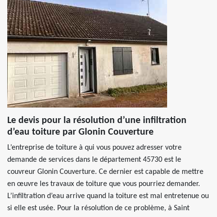
Le devis pour la résolution d’une infiltration
d’eau toiture par Glonin Couverture
L’entreprise de toiture à qui vous pouvez adresser votre
demande de services dans le département 45730 est le
couvreur Glonin Couverture. Ce dernier est capable de mettre
en œuvre les travaux de toiture que vous pourriez demander.
L’infiltration d’eau arrive quand la toiture est mal entretenue ou
si elle est usée. Pour la résolution de ce problème, à Saint