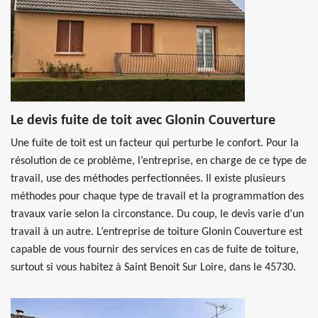
Le devis fuite de toit avec Glonin Couverture
Une fuite de toit est un facteur qui perturbe le confort. Pour la
résolution de ce problème, l’entreprise, en charge de ce type de
travail, use des méthodes perfectionnées. Il existe plusieurs
méthodes pour chaque type de travail et la programmation des
travaux varie selon la circonstance. Du coup, le devis varie d’un
travail à un autre. L’entreprise de toiture Glonin Couverture est
capable de vous fournir des services en cas de fuite de toiture,
surtout si vous habitez à Saint Benoit Sur Loire, dans le 45730.