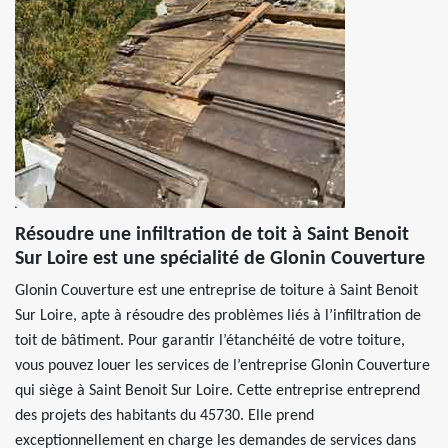
Résoudre une infiltration de toit à Saint Benoit
Sur Loire est une spécialité de Glonin Couverture
Glonin Couverture est une entreprise de toiture à Saint Benoit
Sur Loire, apte à résoudre des problèmes liés à l’infiltration de
toit de bâtiment. Pour garantir l’étanchéité de votre toiture,
vous pouvez louer les services de l’entreprise Glonin Couverture
qui siège à Saint Benoit Sur Loire. Cette entreprise entreprend
des projets des habitants du 45730. Elle prend
exceptionnellement en charge les demandes de services dans