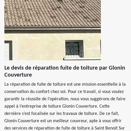
Le devis de réparation fuite de toiture par Glonin
Couverture
La réparation de fuite de toiture est une mission essentielle à la
conservation du confort chez soi. Pour ce travail, si vous voulez
garantir la réussite de l’opération, nous vous suggérons de faire
appel à l’entreprise de toiture Glonin Couverture. Cette
dernière s’est focalisée sur les travaux de toiture. De ce fait,
Glonin Couverture est un meilleur couvreur, apte à vous offrir
des services de réparation de fuite de toiture à Saint Benoit Sur