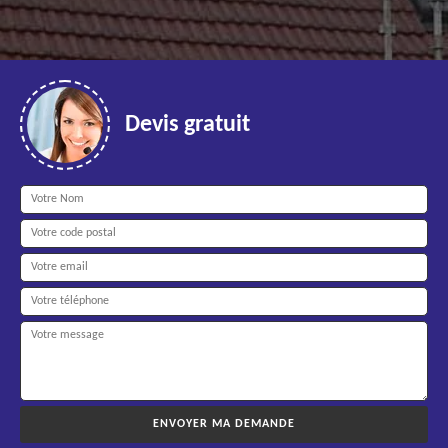
Devis gratuit