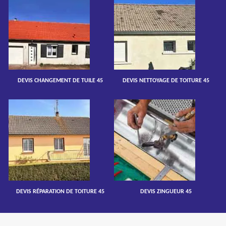
DEVIS CHANGEMENT DE TUILE 45
DEVIS NETTOYAGE DE TOITURE 45
DEVIS RÉPARATION DE TOITURE 45
DEVIS ZINGUEUR 45