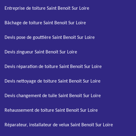
Entreprise de toiture Saint Benoit Sur Loire
Bâchage de toiture Saint Benoit Sur Loire
Devis pose de gouttière Saint Benoit Sur Loire
Devis zingueur Saint Benoit Sur Loire
Devis réparation de toiture Saint Benoit Sur Loire
Devis nettoyage de toiture Saint Benoit Sur Loire
Devis changement de tuile Saint Benoit Sur Loire
Rehaussement de toiture Saint Benoit Sur Loire
Réparateur, installateur de velux Saint Benoit Sur Loire