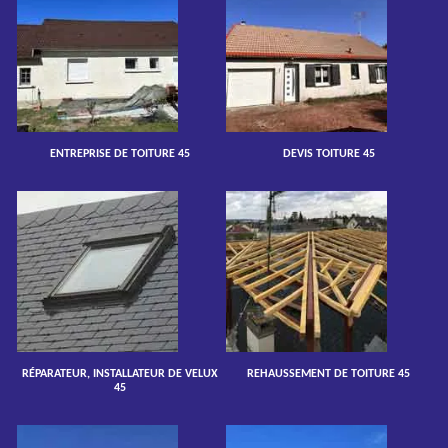
ENTREPRISE DE TOITURE 45
DEVIS TOITURE 45
RÉPARATEUR, INSTALLATEUR DE VELUX
REHAUSSEMENT DE TOITURE 45
45