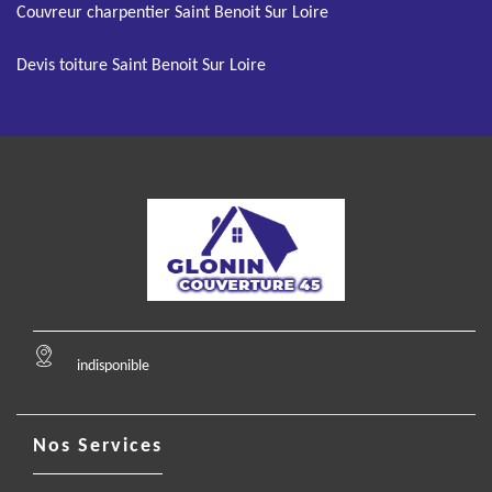
Couvreur charpentier Saint Benoit Sur Loire
Devis toiture Saint Benoit Sur Loire
indisponible
Nos Services