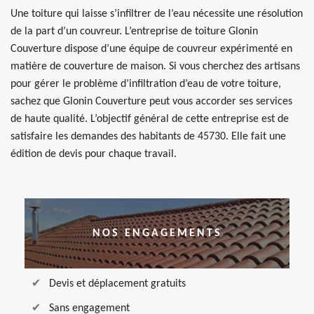
Une toiture qui laisse s’infiltrer de l’eau nécessite une résolution
de la part d’un couvreur. L’entreprise de toiture Glonin
Couverture dispose d’une équipe de couvreur expérimenté en
matière de couverture de maison. Si vous cherchez des artisans
pour gérer le problème d’infiltration d’eau de votre toiture,
sachez que Glonin Couverture peut vous accorder ses services
de haute qualité. L’objectif général de cette entreprise est de
satisfaire les demandes des habitants de 45730. Elle fait une
édition de devis pour chaque travail.
NOS ENGAGEMENTS
Devis et déplacement gratuits
Sans engagement