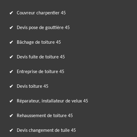
Couvreur charpentier 45
Devis pose de gouttière 45
Bâchage de toiture 45
Devis fuite de toiture 45
Entreprise de toiture 45
Devis toiture 45
Réparateur, installateur de velux 45
Rehaussement de toiture 45
Devis changement de tuile 45