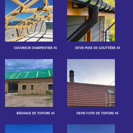
COUVREUR CHARPENTIER 45
DEVIS POSE DE GOUTTIÈRE 45
BÂCHAGE DE TOITURE 45
DEVIS FUITE DE TOITURE 45