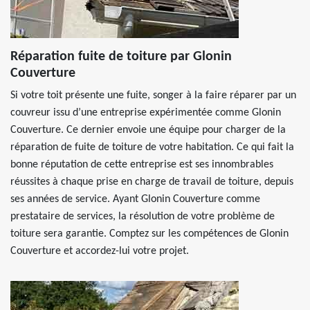
Réparation fuite de toiture par Glonin
Couverture
Si votre toit présente une fuite, songer à la faire réparer par un
couvreur issu d’une entreprise expérimentée comme Glonin
Couverture. Ce dernier envoie une équipe pour charger de la
réparation de fuite de toiture de votre habitation. Ce qui fait la
bonne réputation de cette entreprise est ses innombrables
réussites à chaque prise en charge de travail de toiture, depuis
ses années de service. Ayant Glonin Couverture comme
prestataire de services, la résolution de votre problème de
toiture sera garantie. Comptez sur les compétences de Glonin
Couverture et accordez-lui votre projet.