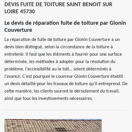
DEVIS FUITE DE TOITURE SAINT BENOIT SUR
LOIRE 45730
Le devis de réparation fuite de toiture par Glonin
Couverture
La réparation de fuite de toiture par Glonin Couverture a un
devis bien distingué, selon la circonstance de la toiture à
entretenir. Il faut que les éléments à fournir pour une surface
déterminée, les méthodes à adopter pour la résolution du
problème, l’accessibilité au le toit… soient déterminés à
l’avance. C’est pourquoi le couvreur Glonin Couverture établit
un devis détaillé pour les travaux de toiture qu’il entreprend. De
cette manière, les clients sauront le déroulement du travail,
ainsi que tous les investissements nécessaires.