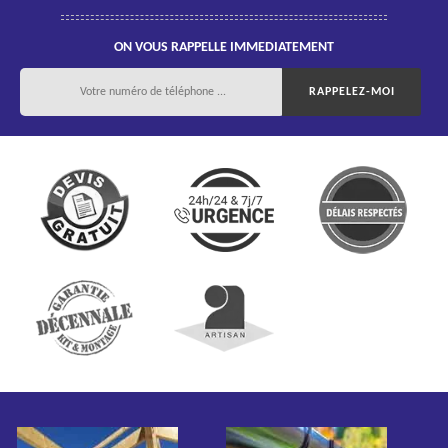
ON VOUS RAPPELLE IMMEDIATEMENT