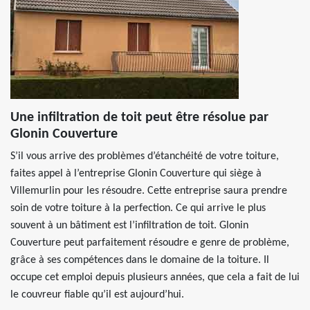
Une infiltration de toit peut être résolue par
Glonin Couverture
S’il vous arrive des problèmes d’étanchéité de votre toiture,
faites appel à l’entreprise Glonin Couverture qui siège à
Villemurlin pour les résoudre. Cette entreprise saura prendre
soin de votre toiture à la perfection. Ce qui arrive le plus
souvent à un bâtiment est l’infiltration de toit. Glonin
Couverture peut parfaitement résoudre e genre de problème,
grâce à ses compétences dans le domaine de la toiture. Il
occupe cet emploi depuis plusieurs années, que cela a fait de lui
le couvreur fiable qu’il est aujourd’hui.