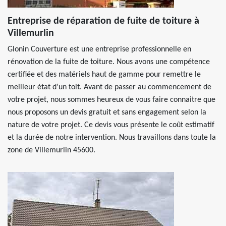
Entreprise de réparation de fuite de toiture à
Villemurlin
Glonin Couverture est une entreprise professionnelle en
rénovation de la fuite de toiture. Nous avons une compétence
certifiée et des matériels haut de gamme pour remettre le
meilleur état d’un toit. Avant de passer au commencement de
votre projet, nous sommes heureux de vous faire connaitre que
nous proposons un devis gratuit et sans engagement selon la
nature de votre projet. Ce devis vous présente le coût estimatif
et la durée de notre intervention. Nous travaillons dans toute la
zone de Villemurlin 45600.