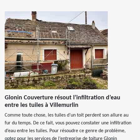
Glonin Couverture résout l’infiltration d’eau
entre les tuiles à Villemurlin
Comme toute chose, les tuiles d’un toit perdent son allure au
fur du temps. De ce fait, vous pouvez constater une infiltration
d’eau entre les tuiles. Pour résoudre ce genre de problème,
optez pour les services de l’entreprise de toiture Glonin