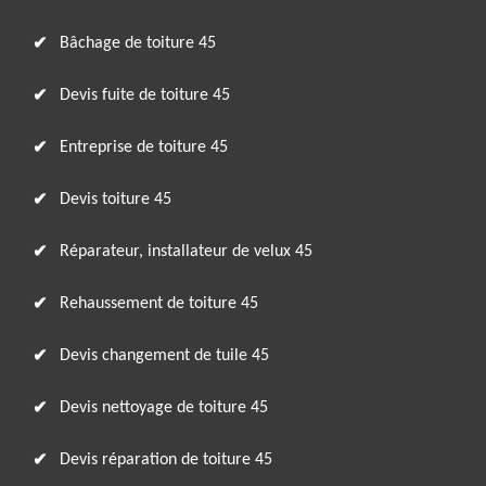
Bâchage de toiture 45
Devis fuite de toiture 45
Entreprise de toiture 45
Devis toiture 45
Réparateur, installateur de velux 45
Rehaussement de toiture 45
Devis changement de tuile 45
Devis nettoyage de toiture 45
Devis réparation de toiture 45