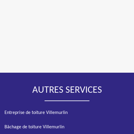
AUTRES SERVICES
Entreprise de toiture Villemurlin
Bâchage de toiture Villemurlin