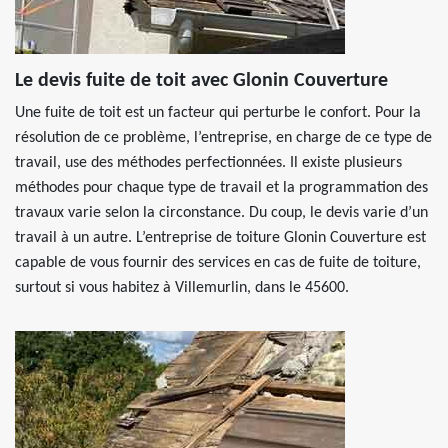
Le devis fuite de toit avec Glonin Couverture
Une fuite de toit est un facteur qui perturbe le confort. Pour la
résolution de ce problème, l’entreprise, en charge de ce type de
travail, use des méthodes perfectionnées. Il existe plusieurs
méthodes pour chaque type de travail et la programmation des
travaux varie selon la circonstance. Du coup, le devis varie d’un
travail à un autre. L’entreprise de toiture Glonin Couverture est
capable de vous fournir des services en cas de fuite de toiture,
surtout si vous habitez à Villemurlin, dans le 45600.