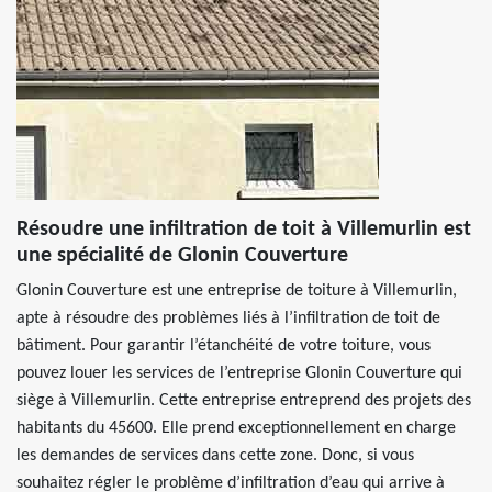
Résoudre une infiltration de toit à Villemurlin est
une spécialité de Glonin Couverture
Glonin Couverture est une entreprise de toiture à Villemurlin,
apte à résoudre des problèmes liés à l’infiltration de toit de
bâtiment. Pour garantir l’étanchéité de votre toiture, vous
pouvez louer les services de l’entreprise Glonin Couverture qui
siège à Villemurlin. Cette entreprise entreprend des projets des
habitants du 45600. Elle prend exceptionnellement en charge
les demandes de services dans cette zone. Donc, si vous
souhaitez régler le problème d’infiltration d’eau qui arrive à