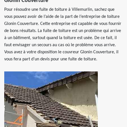
Glonin Couverture
Pour résoudre une fuite de toiture à Villemurlin, sachez que
vous pouvez avoir de l’aide de la part de l’entreprise de toiture
Glonin Couverture. Cette entreprise est capable de vous fournir
de bons résultats. La fuite de toiture est un problème qui arrive
à un bâtiment, surtout quand la toiture est usée. De ce fait, il
faut envisager un secours au cas où le problème vous arrive.
Vous avez à votre disposition le couvreur Glonin Couverture, il
vous fera part d’un devis pour une fuite de toiture.