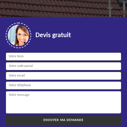
Devis gratuit