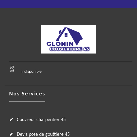
indisponible
Nos Services
Couvreur charpentier 45
Devis pose de gouttière 45