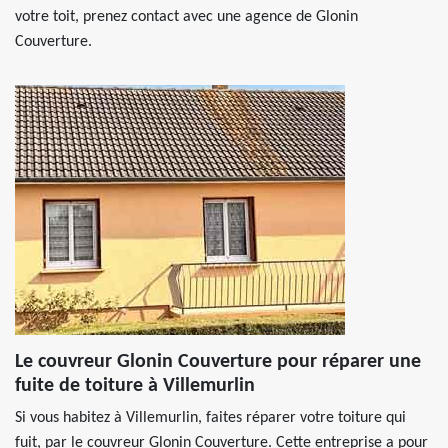
votre toit, prenez contact avec une agence de Glonin
Couverture.
Le couvreur Glonin Couverture pour réparer une
fuite de toiture à Villemurlin
Si vous habitez à Villemurlin, faites réparer votre toiture qui
fuit, par le couvreur Glonin Couverture. Cette entreprise a pour