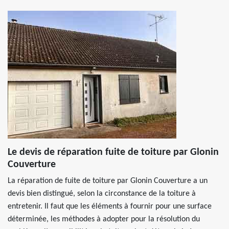
Le devis de réparation fuite de toiture par Glonin
Couverture
La réparation de fuite de toiture par Glonin Couverture a un
devis bien distingué, selon la circonstance de la toiture à
entretenir. Il faut que les éléments à fournir pour une surface
déterminée, les méthodes à adopter pour la résolution du