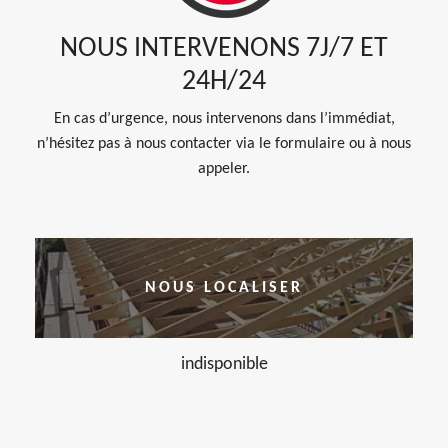
NOUS INTERVENONS 7J/7 ET
24H/24
En cas d’urgence, nous intervenons dans l’immédiat,
n’hésitez pas à nous contacter via le formulaire ou à nous
appeler.
NOUS LOCALISER
indisponible