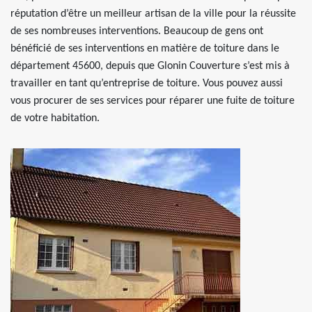
réputation d’être un meilleur artisan de la ville pour la réussite
de ses nombreuses interventions. Beaucoup de gens ont
bénéficié de ses interventions en matière de toiture dans le
département 45600, depuis que Glonin Couverture s’est mis à
travailler en tant qu’entreprise de toiture. Vous pouvez aussi
vous procurer de ses services pour réparer une fuite de toiture
de votre habitation.