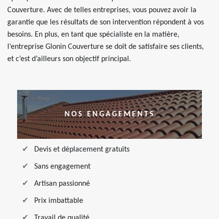
Couverture. Avec de telles entreprises, vous pouvez avoir la
garantie que les résultats de son intervention répondent à vos
besoins. En plus, en tant que spécialiste en la matière,
l’entreprise Glonin Couverture se doit de satisfaire ses clients,
et c’est d’ailleurs son objectif principal.
NOS ENGAGEMENTS
Devis et déplacement gratuits
Sans engagement
Artisan passionné
Prix imbattable
Travail de qualité