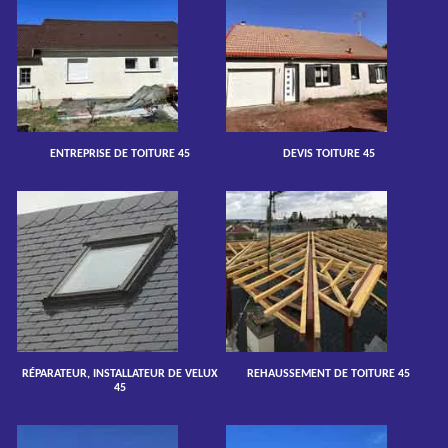
ENTREPRISE DE TOITURE 45
DEVIS TOITURE 45
RÉPARATEUR, INSTALLATEUR DE VELUX
REHAUSSEMENT DE TOITURE 45
45