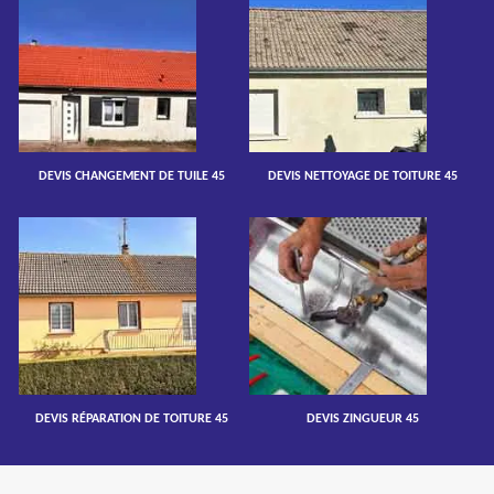
DEVIS CHANGEMENT DE TUILE 45
DEVIS NETTOYAGE DE TOITURE 45
DEVIS RÉPARATION DE TOITURE 45
DEVIS ZINGUEUR 45