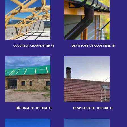
COUVREUR CHARPENTIER 45
DEVIS POSE DE GOUTTIÈRE 45
BÂCHAGE DE TOITURE 45
DEVIS FUITE DE TOITURE 45