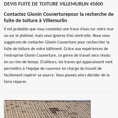
DEVIS FUITE DE TOITURE VILLEMURLIN 45600
Contactez Glonin Couverturepour la recherche de
fuite de toiture à Villemurlin
Il est probable que vous constatez une trace d’eau sur votre mur
ou sur le plafond, mais vous ignorez d’où vient-elle. Nous vous
suggérons de contacter Glonin Couverture pour rechercher la
fuite de toiture de votre bâtiment. Grâce aux expériences de
l’entreprise Glonin Couverture, ce genre de travail sera résolu
en un rien de temps. D’ailleurs, les traces qui apparaissent vont
permettre à l’équipe de couvreur en charge du travail de
facilement repérer sa source. Vous pouvez alors décider de la
faire réparer.