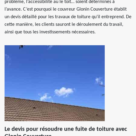
problème, l’accessibilité au le toit… soient déterminés à
l’avance. C’est pourquoi le couvreur Glonin Couverture établit
un devis détaillé pour les travaux de toiture qu’il entreprend. De
cette manière, les clients sauront le déroulement du travail,
ainsi que tous les investissements nécessaires.
Le devis pour résoudre une fuite de toiture avec