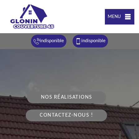
MENU
indisponible
indisponible
NOS RÉALISATIONS
CONTACTEZ-NOUS !