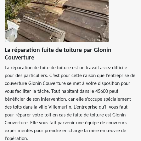
La réparation fuite de toiture par Glonin
Couverture
La réparation de fuite de toiture est un travail assez difficile
pour des particuliers. C’est pour cette raison que l’entreprise de
couverture Glonin Couverture se met à votre disposition pour
vous faciliter la tâche. Tout habitant dans le 45600 peut
bénéficier de son intervention, car elle s’occupe spécialement
des toits dans la ville Villemurlin. L’entreprise qu’il vous faut
pour réparer votre toit en cas de fuite de toiture est Glonin
Couverture. Elle vous fait parvenir une équipe de couvreurs
expérimentés pour prendre en charge la mise en œuvre de
l’opération.