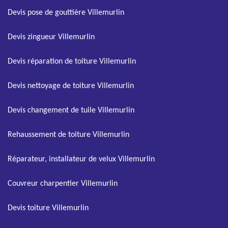
Devis pose de gouttière Villemurlin
Devis zingueur Villemurlin
Devis réparation de toiture Villemurlin
Devis nettoyage de toiture Villemurlin
Devis changement de tuile Villemurlin
Rehaussement de toiture Villemurlin
Réparateur, installateur de velux Villemurlin
Couvreur charpentier Villemurlin
Devis toiture Villemurlin