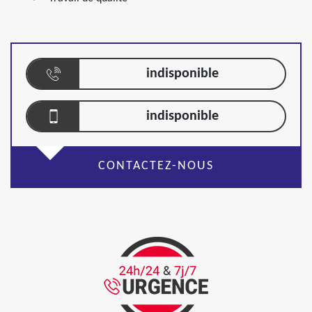
indisponible
indisponible
CONTACTEZ-NOUS