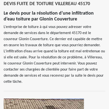
DEVIS FUITE DE TOITURE VILLEREAU 45170
Le devis pour la résolution d’une infiltration
d’eau toiture par Glonin Couverture
L’entreprise de toiture à qui vous pouvez adresser votre
demande de services dans le département 45170 est le
couvreur Glonin Couverture. Ce dernier est capable de mettre
en œuvre les travaux de toiture que vous pourriez demander.
L’infiltration d’eau arrive quand la toiture est mal entretenue ou
si elle est usée. Pour la résolution de ce problème, à Villereau,
le couvreur Glonin Couverture peut intervenir. Vous pouvez
contacter ses chargées de clientèle pour faire part de votre
demande de services et vous recevrez par la suite le devis pour
cette tâche.