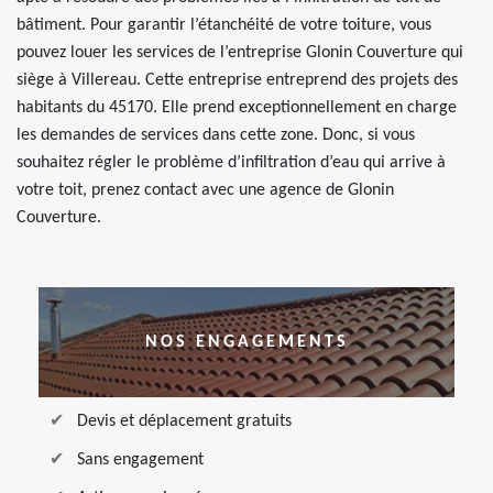
bâtiment. Pour garantir l’étanchéité de votre toiture, vous
pouvez louer les services de l’entreprise Glonin Couverture qui
siège à Villereau. Cette entreprise entreprend des projets des
habitants du 45170. Elle prend exceptionnellement en charge
les demandes de services dans cette zone. Donc, si vous
souhaitez régler le problème d’infiltration d’eau qui arrive à
votre toit, prenez contact avec une agence de Glonin
Couverture.
NOS ENGAGEMENTS
Devis et déplacement gratuits
Sans engagement