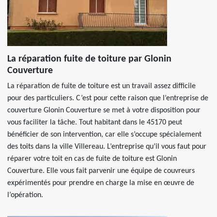
La réparation fuite de toiture par Glonin
Couverture
La réparation de fuite de toiture est un travail assez difficile
pour des particuliers. C’est pour cette raison que l’entreprise de
couverture Glonin Couverture se met à votre disposition pour
vous faciliter la tâche. Tout habitant dans le 45170 peut
bénéficier de son intervention, car elle s’occupe spécialement
des toits dans la ville Villereau. L’entreprise qu’il vous faut pour
réparer votre toit en cas de fuite de toiture est Glonin
Couverture. Elle vous fait parvenir une équipe de couvreurs
expérimentés pour prendre en charge la mise en œuvre de
l’opération.