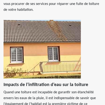
vous procurer de ses services pour réparer une fuite de toiture
de votre habitation.
Impacts de l’infiltration d’eau sur la toiture
Quand une toiture est incapable de garantir son étanchéité
envers les eaux de la pluie, il est indispensable de savoir que
l’équipement de l’habitat est la première victime de ce