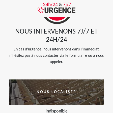
NOUS INTERVENONS 7J/7 ET
24H/24
En cas d’urgence, nous intervenons dans l’immédiat,
n’hésitez pas à nous contacter via le formulaire ou à nous
appeler.
NOUS LOCALISER
indisponible