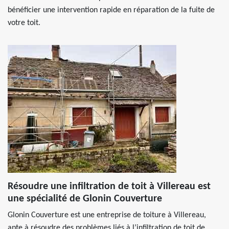
bénéficier une intervention rapide en réparation de la fuite de
votre toit.
Résoudre une infiltration de toit à Villereau est
une spécialité de Glonin Couverture
Glonin Couverture est une entreprise de toiture à Villereau,
apte à résoudre des problèmes liés à l’infiltration de toit de