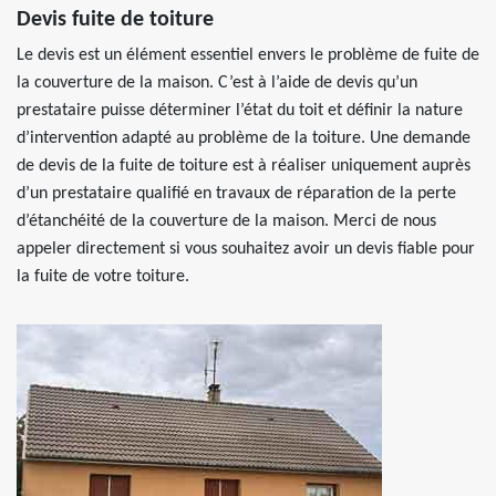
Devis fuite de toiture
Le devis est un élément essentiel envers le problème de fuite de
la couverture de la maison. C’est à l’aide de devis qu’un
prestataire puisse déterminer l’état du toit et définir la nature
d’intervention adapté au problème de la toiture. Une demande
de devis de la fuite de toiture est à réaliser uniquement auprès
d’un prestataire qualifié en travaux de réparation de la perte
d’étanchéité de la couverture de la maison. Merci de nous
appeler directement si vous souhaitez avoir un devis fiable pour
la fuite de votre toiture.