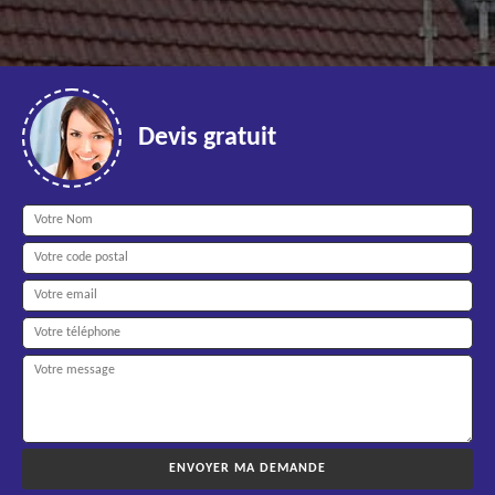
Devis gratuit