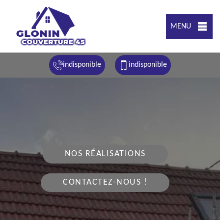
MENU
indisponible
indisponible
NOS RÉALISATIONS
CONTACTEZ-NOUS !