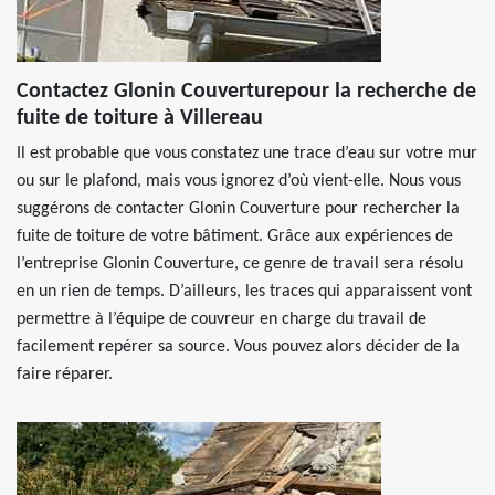
Contactez Glonin Couverturepour la recherche de
fuite de toiture à Villereau
Il est probable que vous constatez une trace d’eau sur votre mur
ou sur le plafond, mais vous ignorez d’où vient-elle. Nous vous
suggérons de contacter Glonin Couverture pour rechercher la
fuite de toiture de votre bâtiment. Grâce aux expériences de
l’entreprise Glonin Couverture, ce genre de travail sera résolu
en un rien de temps. D’ailleurs, les traces qui apparaissent vont
permettre à l’équipe de couvreur en charge du travail de
facilement repérer sa source. Vous pouvez alors décider de la
faire réparer.