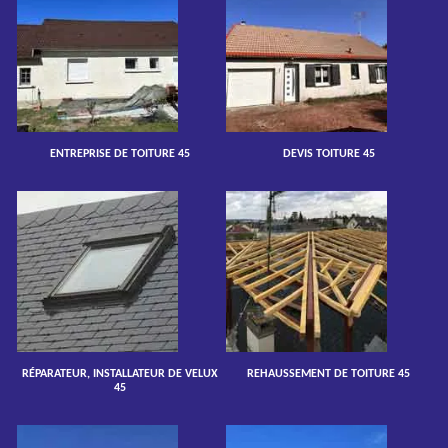
ENTREPRISE DE TOITURE 45
DEVIS TOITURE 45
RÉPARATEUR, INSTALLATEUR DE VELUX
REHAUSSEMENT DE TOITURE 45
45