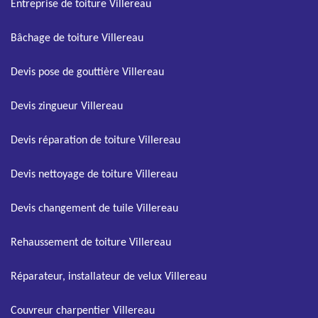
Entreprise de toiture Villereau
Bâchage de toiture Villereau
Devis pose de gouttière Villereau
Devis zingueur Villereau
Devis réparation de toiture Villereau
Devis nettoyage de toiture Villereau
Devis changement de tuile Villereau
Rehaussement de toiture Villereau
Réparateur, installateur de velux Villereau
Couvreur charpentier Villereau