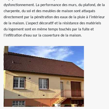
dysfonctionnement. La performance des murs, du plafond, de la
charpente, du sol et des meubles de maison sont attaqués
directement par la pénétration des eaux de la pluie à l’intérieur
de la maison. L’aspect décoratif et la résistance des matériels
du logement sont en même temps touchés par la fuite et
l’infiltration d’eau sur la couverture de la maison.