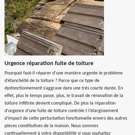
Urgence réparation fuite de toiture
Pourquoi faut-il réparer d’une manière urgente le problème
d’étanchéité de la toiture ? Parce que ce type de
dysfonctionnement s’aggrave dans une très courte durée. En
effet, plus le temps passe, plus, le travail de rénovation de la
toiture infiltrée devient compliqué. De plus la réparation
d’urgence d’une fuite de toiture contrôle t l’élargissement
d’impact de cette perturbation fonctionnelle envers des autres
pièces constitutives de la maison. Nous sommes
continuellement à votre disponibilité si vous souhaitez