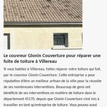
Le couvreur Glonin Couverture pour réparer une
fuite de toiture à Villereau
Si vous habitez à Villereau, faites réparer votre toiture qui fuit,
par le couvreur Glonin Couverture. Cette entreprise a pour
réputation d’être un meilleur artisan de la ville pour la réussite
de ses nombreuses interventions. Beaucoup de gens ont
bénéficié de ses interventions en matière de toiture dans le
département 45170, depuis que Glonin Couverture s’est mis à
travailler en tant qu’entreprise de toiture. Vous pouvez aussi