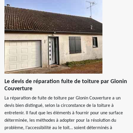
Le devis de réparation fuite de toiture par Glonin
Couverture
La réparation de fuite de toiture par Glonin Couverture a un
devis bien distingué, selon la circonstance de la toiture à
entretenir. Il faut que les éléments à fournir pour une surface
déterminée, les méthodes à adopter pour la résolution du
problème, l’accessibilité au le toit… soient déterminés à