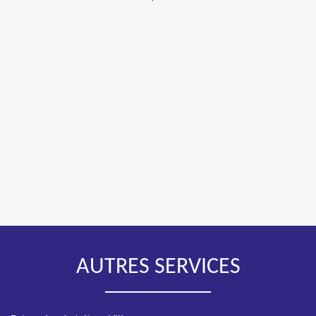
AUTRES SERVICES