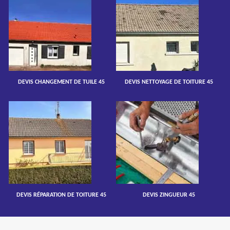
DEVIS CHANGEMENT DE TUILE 45
DEVIS NETTOYAGE DE TOITURE 45
DEVIS RÉPARATION DE TOITURE 45
DEVIS ZINGUEUR 45