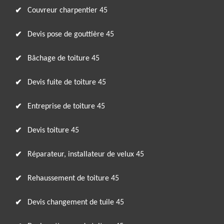
Couvreur charpentier 45
Devis pose de gouttière 45
Bâchage de toiture 45
Devis fuite de toiture 45
Entreprise de toiture 45
Devis toiture 45
Réparateur, installateur de velux 45
Rehaussement de toiture 45
Devis changement de tuile 45