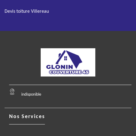
Devis toiture Villereau
indisponible
Nos Services