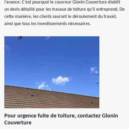
l’avance. C’est pourquoi le couvreur Glonin Couverture établit
un devis détaillé pour les travaux de toiture qu’il entreprend. De
cette manière, les clients sauront le déroulement du travail,
ainsi que tous les investissements nécessaires.
Pour urgence fuite de toiture, contactez Glonin
Couverture