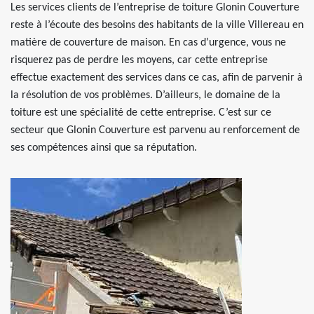
Les services clients de l’entreprise de toiture Glonin Couverture
reste à l’écoute des besoins des habitants de la ville Villereau en
matière de couverture de maison. En cas d’urgence, vous ne
risquerez pas de perdre les moyens, car cette entreprise
effectue exactement des services dans ce cas, afin de parvenir à
la résolution de vos problèmes. D’ailleurs, le domaine de la
toiture est une spécialité de cette entreprise. C’est sur ce
secteur que Glonin Couverture est parvenu au renforcement de
ses compétences ainsi que sa réputation.