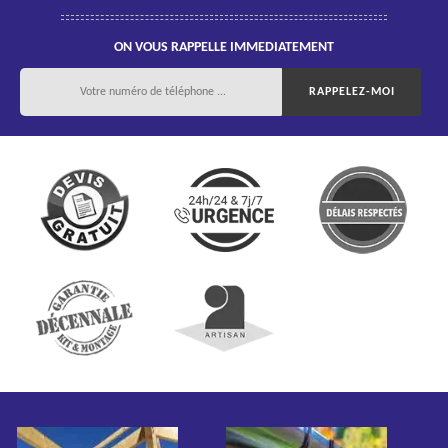
ON VOUS RAPPELLE IMMEDIATEMENT