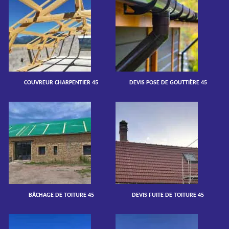
COUVREUR CHARPENTIER 45
DEVIS POSE DE GOUTTIÈRE 45
BÂCHAGE DE TOITURE 45
DEVIS FUITE DE TOITURE 45