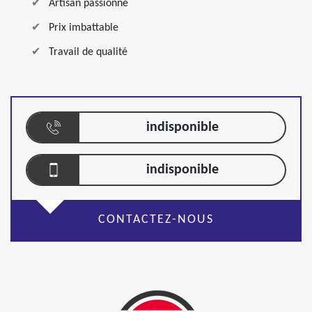
Artisan passionné
Prix imbattable
Travail de qualité
indisponible
indisponible
CONTACTEZ-NOUS