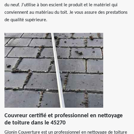
du neuf. J’utilise à bon escient le produit et le matériel qui
conviennent au matériau du toit. Je vous assure des prestations
de qualité supérieure.
Couvreur certifié et professionnel en nettoyage
de toiture dans le 45270
Glonin Couverture est un professionnel en nettoyage de toiture