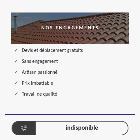
NOS ENGAGEMENTS
Devis et déplacement gratuits
Sans engagement
Artisan passionné
Prix imbattable
Travail de qualité
indisponible