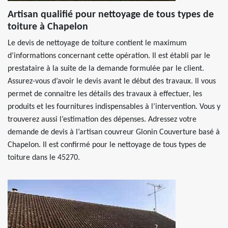
Artisan qualifié pour nettoyage de tous types de
toiture à Chapelon
Le devis de nettoyage de toiture contient le maximum
d’informations concernant cette opération. Il est établi par le
prestataire à la suite de la demande formulée par le client.
Assurez-vous d’avoir le devis avant le début des travaux. Il vous
permet de connaitre les détails des travaux à effectuer, les
produits et les fournitures indispensables à l’intervention. Vous y
trouverez aussi l’estimation des dépenses. Adressez votre
demande de devis à l’artisan couvreur Glonin Couverture basé à
Chapelon. Il est confirmé pour le nettoyage de tous types de
toiture dans le 45270.