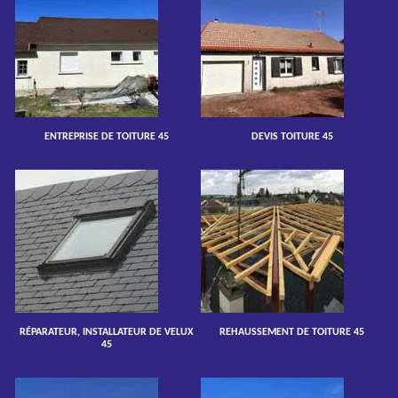
ENTREPRISE DE TOITURE 45
DEVIS TOITURE 45
RÉPARATEUR, INSTALLATEUR DE VELUX
REHAUSSEMENT DE TOITURE 45
45