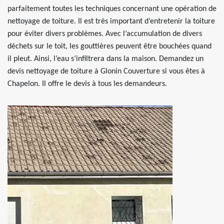
parfaitement toutes les techniques concernant une opération de
nettoyage de toiture. Il est très important d’entretenir la toiture
pour éviter divers problèmes. Avec l’accumulation de divers
déchets sur le toit, les gouttières peuvent être bouchées quand
il pleut. Ainsi, l’eau s’infiltrera dans la maison. Demandez un
devis nettoyage de toiture à Glonin Couverture si vous êtes à
Chapelon. Il offre le devis à tous les demandeurs.