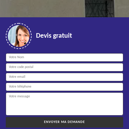
Devis gratuit