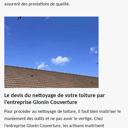
assurent des prestations de qualité.
Le devis du nettoyage de votre toiture par
l’entreprise Glonin Couverture
Pour procéder au nettoyage de toiture, il faut bien maitriser le
maniement des outils et ne pas avoir le vertige. Chez
l’entreprise Glonin Couverture, les artisans maitrisent