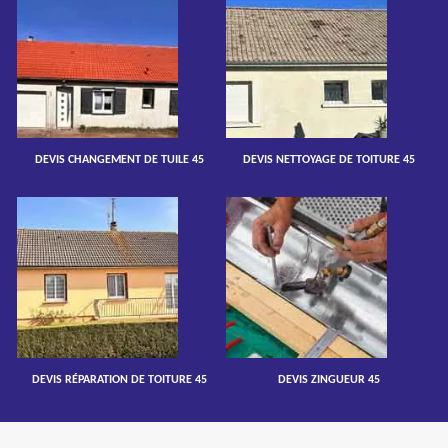
DEVIS CHANGEMENT DE TUILE 45
DEVIS NETTOYAGE DE TOITURE 45
DEVIS RÉPARATION DE TOITURE 45
DEVIS ZINGUEUR 45