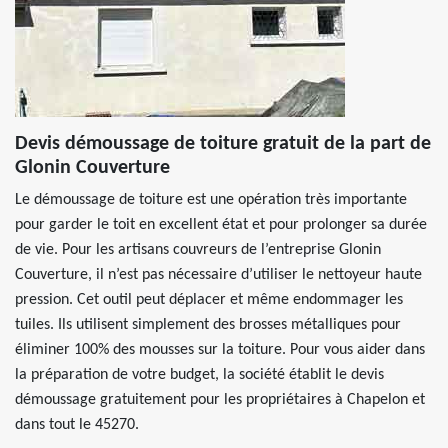
Devis démoussage de toiture gratuit de la part de
Glonin Couverture
Le démoussage de toiture est une opération très importante
pour garder le toit en excellent état et pour prolonger sa durée
de vie. Pour les artisans couvreurs de l’entreprise Glonin
Couverture, il n’est pas nécessaire d’utiliser le nettoyeur haute
pression. Cet outil peut déplacer et même endommager les
tuiles. Ils utilisent simplement des brosses métalliques pour
éliminer 100% des mousses sur la toiture. Pour vous aider dans
la préparation de votre budget, la société établit le devis
démoussage gratuitement pour les propriétaires à Chapelon et
dans tout le 45270.