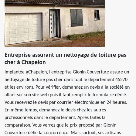
Entreprise assurant un nettoyage de toiture pas
cher à Chapelon
Implantée àChapelon, l’entreprise Glonin Couverture assure un
nettoyage de toiture pas cher dans tout le département 45270
et les environs. Pour vérifier, demandez un devis à la société en
allant sur son site web puis il faut remplir le formulaire dédié.
Vous recevrez le devis par courrier électronique en 24 heures.
En même temps, demandez le devis chez les autres
professionnels dans le département. Après faites la
comparaison. Vous verrez que le prix proposé par Glonin
Couverture défie la concurrence. Mais surtout, ses artisans