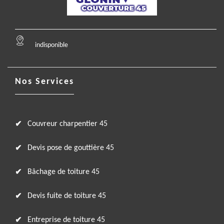
indisponible
Nos Services
Couvreur charpentier 45
Devis pose de gouttière 45
Bâchage de toiture 45
Devis fuite de toiture 45
Entreprise de toiture 45