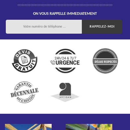
ON VOUS RAPPELLE IMMEDIATEMENT