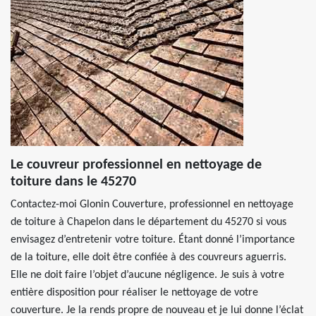
Le couvreur professionnel en nettoyage de
toiture dans le 45270
Contactez-moi Glonin Couverture, professionnel en nettoyage
de toiture à Chapelon dans le département du 45270 si vous
envisagez d’entretenir votre toiture. Étant donné l’importance
de la toiture, elle doit être confiée à des couvreurs aguerris.
Elle ne doit faire l’objet d’aucune négligence. Je suis à votre
entière disposition pour réaliser le nettoyage de votre
couverture. Je la rends propre de nouveau et je lui donne l’éclat