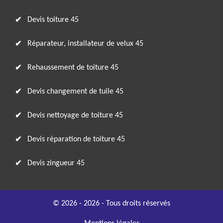
Devis toiture 45
Réparateur, installateur de velux 45
Rehaussement de toiture 45
Devis changement de tuile 45
Devis nettoyage de toiture 45
Devis réparation de toiture 45
Devis zingueur 45
© 2026 - 2026 - Tous droits réservés