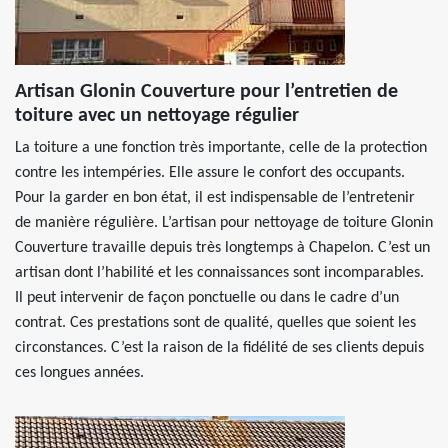
Artisan Glonin Couverture pour l’entretien de
toiture avec un nettoyage régulier
La toiture a une fonction très importante, celle de la protection
contre les intempéries. Elle assure le confort des occupants.
Pour la garder en bon état, il est indispensable de l’entretenir
de manière régulière. L’artisan pour nettoyage de toiture Glonin
Couverture travaille depuis très longtemps à Chapelon. C’est un
artisan dont l’habilité et les connaissances sont incomparables.
Il peut intervenir de façon ponctuelle ou dans le cadre d’un
contrat. Ces prestations sont de qualité, quelles que soient les
circonstances. C’est la raison de la fidélité de ses clients depuis
ces longues années.