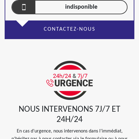
indisponible
CONTACTEZ-NOUS
NOUS INTERVENONS 7J/7 ET
24H/24
En cas d’urgence, nous intervenons dans l’immédiat,