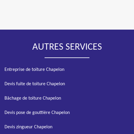
AUTRES SERVICES
Entreprise de toiture Chapelon
Devis fuite de toiture Chapelon
Bâchage de toiture Chapelon
Devis pose de gouttière Chapelon
Devis zingueur Chapelon