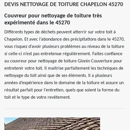
DEVIS NETTOYAGE DE TOITURE CHAPELON 45270
Couvreur pour nettoyage de toiture très
expérimenté dans le 45270
Différents types de déchets peuvent atterrir sur votre toit à
Chapelon. Et avec l’abondance des précipitations dans le 45270,
vous risquez d’avoir plusieurs problèmes au niveau de la toiture
si celle-ci n’est pas entretenue régulièrement. Faites confiance
au couvreur pour nettoyage de toiture Glonin Couverture pour
entretenir votre toit. Il maitrise parfaitement les techniques de
nettoyage du toit ainsi que de ses éléments. Il a plusieurs
années d’expérience dans le domaine de la toiture et assure un
résultat parfait pour l’entretien, quels que soient la forme du
toit et le type de votre revêtement.