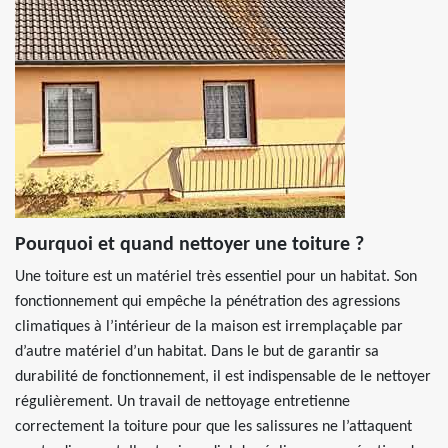
Pourquoi et quand nettoyer une toiture ?
Une toiture est un matériel très essentiel pour un habitat. Son
fonctionnement qui empêche la pénétration des agressions
climatiques à l’intérieur de la maison est irremplaçable par
d’autre matériel d’un habitat. Dans le but de garantir sa
durabilité de fonctionnement, il est indispensable de le nettoyer
régulièrement. Un travail de nettoyage entretienne
correctement la toiture pour que les salissures ne l’attaquent