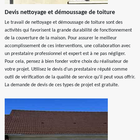
Devis nettoyage et démoussage de toiture
Le travail de nettoyage et démoussage de toiture sont des
activités qui favorisent la grande durabilité de fonctionnement
de la couverture de la maison. Pour assurer le meilleur
accomplissement de ces interventions, une collaboration avec
un prestataire professionnel et expert est à ne pas négliger.
Pour cela, pensez à bien fonder votre choix du réalisateur de
votre projet. Utilisez le devis d’un prestataire réputé comme
outil de vérification de la qualité de service qu’il peut vous offrir.
La demande de devis de ces types de projet est gratuite.