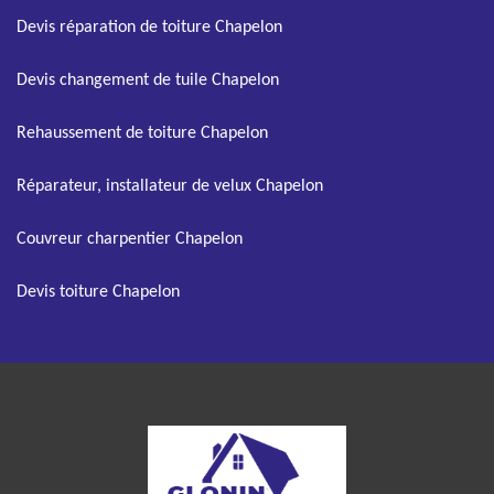
Devis réparation de toiture Chapelon
Devis changement de tuile Chapelon
Rehaussement de toiture Chapelon
Réparateur, installateur de velux Chapelon
Couvreur charpentier Chapelon
Devis toiture Chapelon