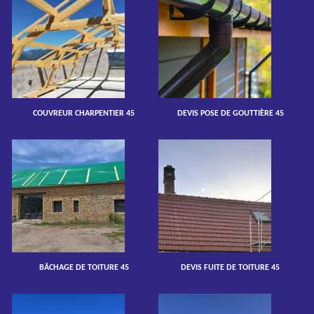
COUVREUR CHARPENTIER 45
DEVIS POSE DE GOUTTIÈRE 45
BÂCHAGE DE TOITURE 45
DEVIS FUITE DE TOITURE 45