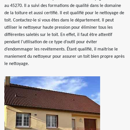
au 45270. Il a suivi des formations de qualité dans le domaine
de la toiture et aussi certifié. Il est qualifié pour le nettoyage de
toit. Contactez-le si vous êtes dans le département. Il peut
utiliser le nettoyeur haute pression pour éliminer tous les
différentes saletés sur le toit. En effet, il faut être attentif
pendant l’utilisation de ce type d’outil pour éviter
d’endommager les revêtements. Étant qualifié, il maitrise le
maniement du nettoyeur pour assurer un toit bien propre après
le nettoyage.