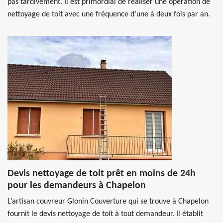
pas tardivement. Il est primordial de réaliser une opération de
nettoyage de toit avec une fréquence d’une à deux fois par an.
Devis nettoyage de toit prêt en moins de 24h
pour les demandeurs à Chapelon
L’artisan couvreur Glonin Couverture qui se trouve à Chapelon
fournit le devis nettoyage de toit à tout demandeur. Il établit