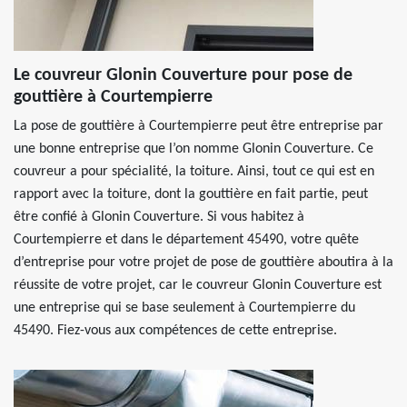
Le couvreur Glonin Couverture pour pose de
gouttière à Courtempierre
La pose de gouttière à Courtempierre peut être entreprise par
une bonne entreprise que l’on nomme Glonin Couverture. Ce
couvreur a pour spécialité, la toiture. Ainsi, tout ce qui est en
rapport avec la toiture, dont la gouttière en fait partie, peut
être confié à Glonin Couverture. Si vous habitez à
Courtempierre et dans le département 45490, votre quête
d’entreprise pour votre projet de pose de gouttière aboutira à la
réussite de votre projet, car le couvreur Glonin Couverture est
une entreprise qui se base seulement à Courtempierre du
45490. Fiez-vous aux compétences de cette entreprise.