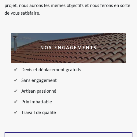
projet, nous aurons les mêmes objectifs et nous ferons en sorte
de vous satisfaire.
NOS ENGAGEMENTS
Devis et déplacement gratuits
Sans engagement
Artisan passionné
Prix imbattable
Travail de qualité