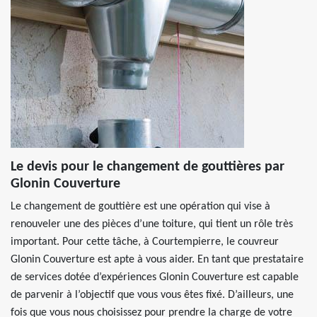
Le devis pour le changement de gouttières par
Glonin Couverture
Le changement de gouttière est une opération qui vise à
renouveler une des pièces d’une toiture, qui tient un rôle très
important. Pour cette tâche, à Courtempierre, le couvreur
Glonin Couverture est apte à vous aider. En tant que prestataire
de services dotée d’expériences Glonin Couverture est capable
de parvenir à l’objectif que vous vous êtes fixé. D’ailleurs, une
fois que vous nous choisissez pour prendre la charge de votre