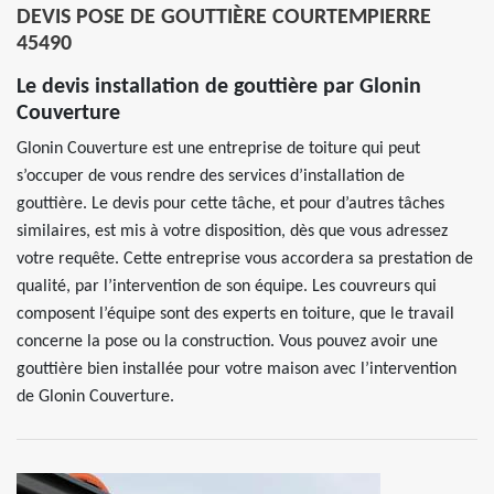
DEVIS POSE DE GOUTTIÈRE COURTEMPIERRE
45490
Le devis installation de gouttière par Glonin
Couverture
Glonin Couverture est une entreprise de toiture qui peut
s’occuper de vous rendre des services d’installation de
gouttière. Le devis pour cette tâche, et pour d’autres tâches
similaires, est mis à votre disposition, dès que vous adressez
votre requête. Cette entreprise vous accordera sa prestation de
qualité, par l’intervention de son équipe. Les couvreurs qui
composent l’équipe sont des experts en toiture, que le travail
concerne la pose ou la construction. Vous pouvez avoir une
gouttière bien installée pour votre maison avec l’intervention
de Glonin Couverture.