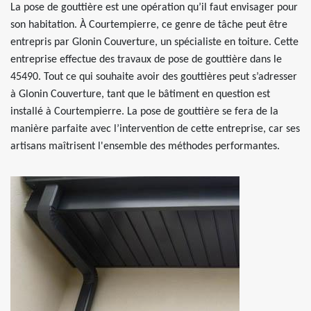
La pose de gouttière est une opération qu’il faut envisager pour
son habitation. À Courtempierre, ce genre de tâche peut être
entrepris par Glonin Couverture, un spécialiste en toiture. Cette
entreprise effectue des travaux de pose de gouttière dans le
45490. Tout ce qui souhaite avoir des gouttières peut s’adresser
à Glonin Couverture, tant que le bâtiment en question est
installé à Courtempierre. La pose de gouttière se fera de la
manière parfaite avec l’intervention de cette entreprise, car ses
artisans maîtrisent l'ensemble des méthodes performantes.