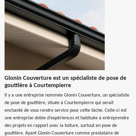
Glonin Couverture est un spécialiste de pose de
gouttière à Courtempierre
Il y a une entreprise nommée Glonin Couverture, un spécialiste
de pose de gouttière, située à Courtempierre qui serait
enchanté de vous rendre service pour cette tâche. Celle-ci est
une entreprise dotée d’expériences et habituée à entreprendre
des projets en rapport avec la toiture, surtout en pose de
gouttière. Ayant Glonin Couverture comme prestataire de