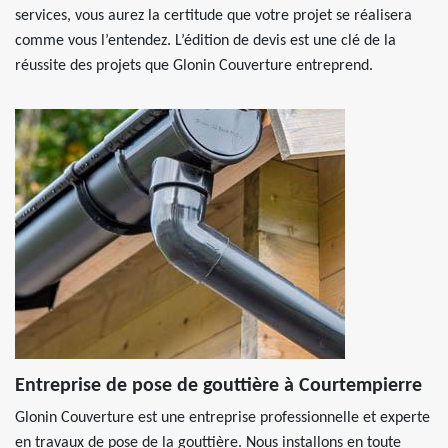
services, vous aurez la certitude que votre projet se réalisera
comme vous l’entendez. L’édition de devis est une clé de la
réussite des projets que Glonin Couverture entreprend.
Entreprise de pose de gouttière à Courtempierre
Glonin Couverture est une entreprise professionnelle et experte
en travaux de pose de la gouttière. Nous installons en toute