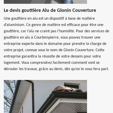
Le devis gouttière Alu de Glonin Couverture
Une gouttière en alu est un dispositif à base de matière
d’aluminium. Ce genre de matière est efficace pour être une
gouttière, car l’alu ne craint pas l’humidité. Pour des services de
gouttière en alu à Courtempierre, vous pouvez trouver une
entreprise experte dans le domaine pour prendre la charge de
votre projet, connue sous le nom de Glonin Couverture. Cette
entreprise garantira la réussite de votre dessein pour votre
logement. Vous comprendrez facilement comment vont se
dérouler les travaux, grâce au devis, dès qu’on le vous fera part.