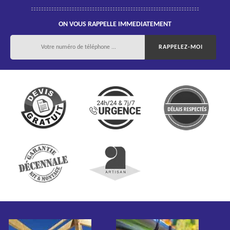
ON VOUS RAPPELLE IMMEDIATEMENT