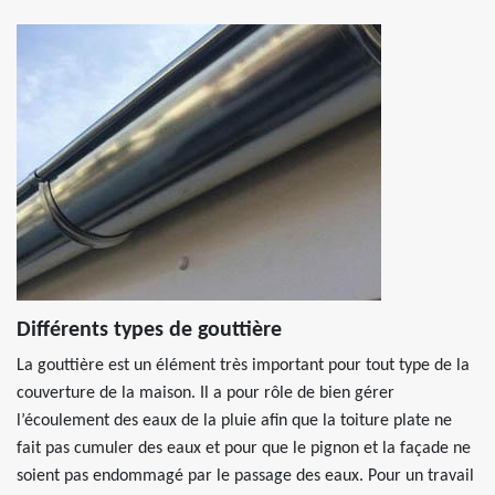
Différents types de gouttière
La gouttière est un élément très important pour tout type de la
couverture de la maison. Il a pour rôle de bien gérer
l’écoulement des eaux de la pluie afin que la toiture plate ne
fait pas cumuler des eaux et pour que le pignon et la façade ne
soient pas endommagé par le passage des eaux. Pour un travail