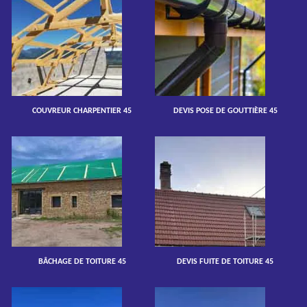
COUVREUR CHARPENTIER 45
DEVIS POSE DE GOUTTIÈRE 45
BÂCHAGE DE TOITURE 45
DEVIS FUITE DE TOITURE 45