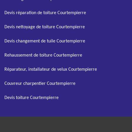
Devis réparation de toiture Courtempierre
Devis nettoyage de toiture Courtempierre
Devis changement de tuile Courtempierre
Rehaussement de toiture Courtempierre
Réparateur, installateur de velux Courtempierre
Couvreur charpentier Courtempierre
Devis toiture Courtempierre