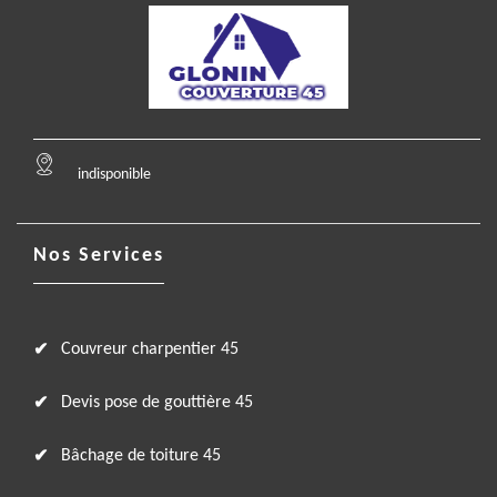
indisponible
Nos Services
Couvreur charpentier 45
Devis pose de gouttière 45
Bâchage de toiture 45