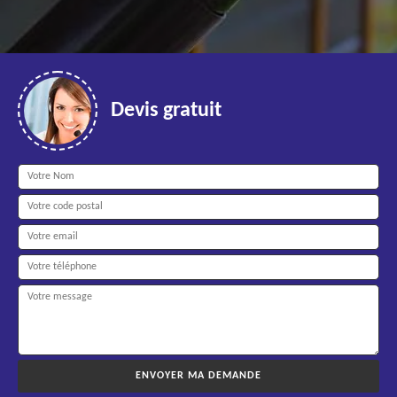
Devis gratuit