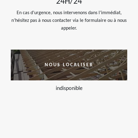
24H/24
En cas d’urgence, nous intervenons dans l’immédiat,
n’hésitez pas à nous contacter via le formulaire ou à nous
appeler.
NOUS LOCALISER
indisponible