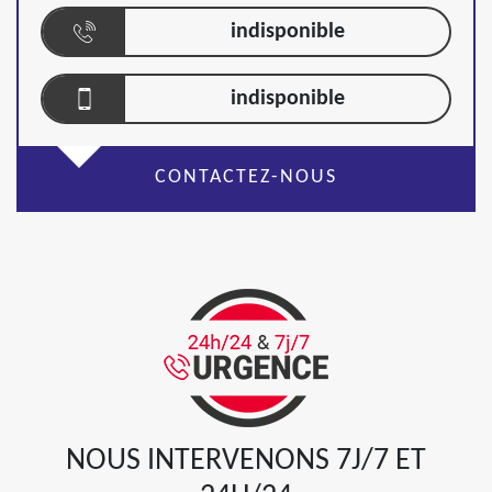
indisponible
indisponible
CONTACTEZ-NOUS
NOUS INTERVENONS 7J/7 ET