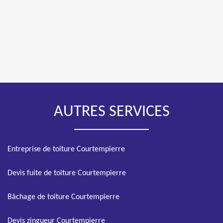
AUTRES SERVICES
Entreprise de toiture Courtempierre
Devis fuite de toiture Courtempierre
Bâchage de toiture Courtempierre
Devis zingueur Courtempierre