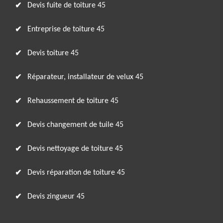
Devis fuite de toiture 45
Entreprise de toiture 45
Devis toiture 45
Réparateur, installateur de velux 45
Rehaussement de toiture 45
Devis changement de tuile 45
Devis nettoyage de toiture 45
Devis réparation de toiture 45
Devis zingueur 45