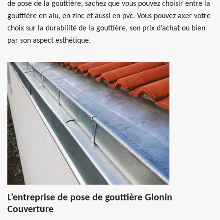
de pose de la gouttière, sachez que vous pouvez choisir entre la
gouttière en alu, en zinc et aussi en pvc. Vous pouvez axer votre
choix sur la durabilité de la gouttière, son prix d’achat ou bien
par son aspect esthétique.
L’entreprise de pose de gouttière Glonin
Couverture