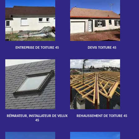
ENTREPRISE DE TOITURE 45
DEVIS TOITURE 45
RÉPARATEUR, INSTALLATEUR DE VELUX
REHAUSSEMENT DE TOITURE 45
45