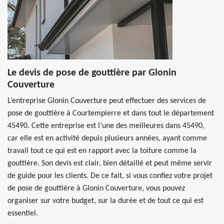
Le devis de pose de gouttière par Glonin
Couverture
L’entreprise Glonin Couverture peut effectuer des services de
pose de gouttière à Courtempierre et dans tout le département
45490. Cette entreprise est l’une des meilleures dans 45490,
car elle est en activité depuis plusieurs années, ayant comme
travail tout ce qui est en rapport avec la toiture comme la
gouttière. Son devis est clair, bien détaillé et peut même servir
de guide pour les clients. De ce fait, si vous confiez votre projet
de pose de gouttière à Glonin Couverture, vous pouvez
organiser sur votre budget, sur la durée et de tout ce qui est
essentiel.