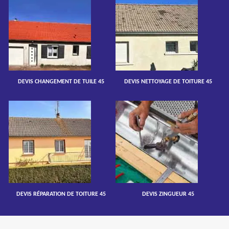
DEVIS CHANGEMENT DE TUILE 45
DEVIS NETTOYAGE DE TOITURE 45
DEVIS RÉPARATION DE TOITURE 45
DEVIS ZINGUEUR 45