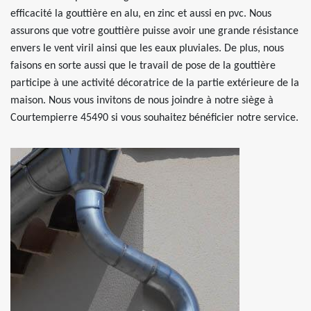
efficacité la gouttière en alu, en zinc et aussi en pvc. Nous
assurons que votre gouttière puisse avoir une grande résistance
envers le vent viril ainsi que les eaux pluviales. De plus, nous
faisons en sorte aussi que le travail de pose de la gouttière
participe à une activité décoratrice de la partie extérieure de la
maison. Nous vous invitons de nous joindre à notre siège à
Courtempierre 45490 si vous souhaitez bénéficier notre service.