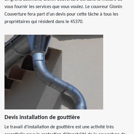
vous fournir les services que vous voulez. Le couvreur Glonin
Couverture fera part d’un devis pour cette tâche à tous les
propriétaires qui résident dans le 45370.
Devis installation de gouttière
Le travail d’installation de gouttière est une activité très