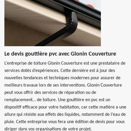
Le devis gouttière pvc avec Glonin Couverture
L’entreprise de toiture Glonin Couverture est une prestataire de
services dotés d’expériences. Cette dernière est à jour des
nouvelles tendances et techniques modernes pour assurer de
meilleurs travaux lors de ses interventions. Glonin Couverture
peut vous offrir des services de réparation ou de
remplacement… de toiture. Une gouttière en pvc est un
dispositif efficace pour votre habitation, car cette matière a une
allure qui résiste aux effets des liquides, notamment de l’eau de
pluie. Cette entreprise vous fera une édition de devis pour vous
diriger dans vos organisations de votre projet.