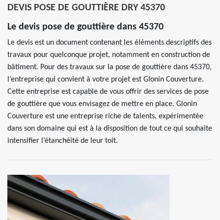
DEVIS POSE DE GOUTTIÈRE DRY 45370
Le devis pose de gouttière dans 45370
Le devis est un document contenant les éléments descriptifs des
travaux pour quelconque projet, notamment en construction de
bâtiment. Pour des travaux sur la pose de gouttière dans 45370,
l’entreprise qui convient à votre projet est Glonin Couverture.
Cette entreprise est capable de vous offrir des services de pose
de gouttière que vous envisagez de mettre en place. Glonin
Couverture est une entreprise riche de talents, expérimentée
dans son domaine qui est à la disposition de tout ce qui souhaite
intensifier l’étanchéité de leur toit.