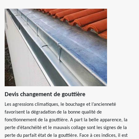
Devis changement de gouttière
Les agressions climatiques, le bouchage et l’ancienneté
favorisent la dégradation de la bonne qualité de
fonctionnement de la gouttière. A part la belle apparence, la
perte d’étanchéité et le mauvais collage sont les signes de la
perte du parfait état de la gouttière. Face à ces indices, il est