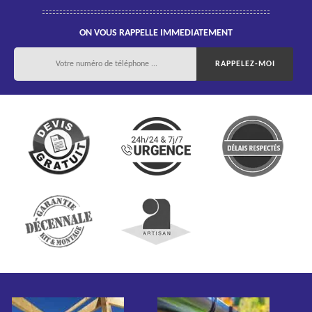
ON VOUS RAPPELLE IMMEDIATEMENT