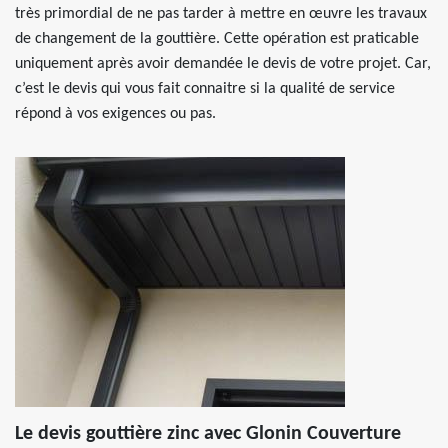
très primordial de ne pas tarder à mettre en œuvre les travaux
de changement de la gouttière. Cette opération est praticable
uniquement après avoir demandée le devis de votre projet. Car,
c’est le devis qui vous fait connaitre si la qualité de service
répond à vos exigences ou pas.
Le devis gouttière zinc avec Glonin Couverture