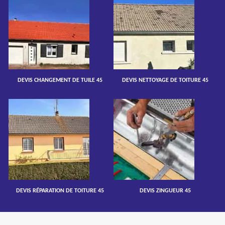
DEVIS CHANGEMENT DE TUILE 45
DEVIS NETTOYAGE DE TOITURE 45
DEVIS RÉPARATION DE TOITURE 45
DEVIS ZINGUEUR 45