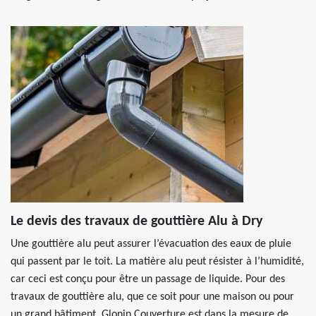
Le devis des travaux de gouttière Alu à Dry
Une gouttière alu peut assurer l’évacuation des eaux de pluie
qui passent par le toit. La matière alu peut résister à l’humidité,
car ceci est conçu pour être un passage de liquide. Pour des
travaux de gouttière alu, que ce soit pour une maison ou pour
un grand bâtiment, Glonin Couverture est dans la mesure de