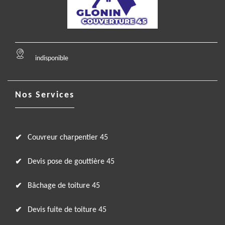
indisponible
Nos Services
Couvreur charpentier 45
Devis pose de gouttière 45
Bâchage de toiture 45
Devis fuite de toiture 45