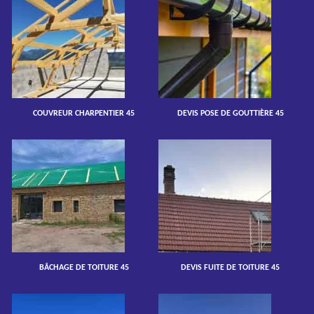
COUVREUR CHARPENTIER 45
DEVIS POSE DE GOUTTIÈRE 45
BÂCHAGE DE TOITURE 45
DEVIS FUITE DE TOITURE 45