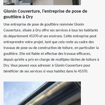
Glonin Couverture, l’entreprise de pose de
gouttière à Dry
Une entreprise de pose de gouttière nommée Glonin
Couverture, située à Dry offre ses services à tous les habitants
du département 45370 et ses environs. Cette entreprise peut
entreprendre votre projet, tant que cela reste au cadre des
travaux de pose ou de construction de toiture, en particulier la
gouttière. Elle est fiable et effectue des travaux efficaces,
depuis qu’elle a pris en charge de multiples tâches de toiture à
Dry. Vous pouvez vous adresser à Glonin Couverture pour
bénéficier de ses services si vous habitez dans le 45370.