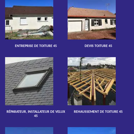
ENTREPRISE DE TOITURE 45
DEVIS TOITURE 45
RÉPARATEUR, INSTALLATEUR DE VELUX
REHAUSSEMENT DE TOITURE 45
45