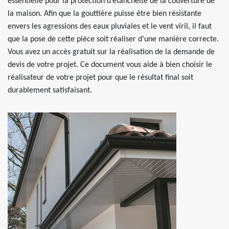
essentielle pour la protection d’étanchéité de la couverture de
la maison. Afin que la gouttière puisse être bien résistante
envers les agressions des eaux pluviales et le vent viril, il faut
que la pose de cette pièce soit réaliser d’une manière correcte.
Vous avez un accès gratuit sur la réalisation de la demande de
devis de votre projet. Ce document vous aide à bien choisir le
réalisateur de votre projet pour que le résultat final soit
durablement satisfaisant.