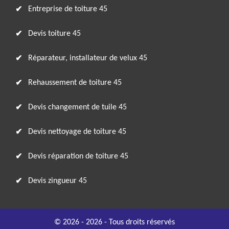
Entreprise de toiture 45
Devis toiture 45
Réparateur, installateur de velux 45
Rehaussement de toiture 45
Devis changement de tuile 45
Devis nettoyage de toiture 45
Devis réparation de toiture 45
Devis zingueur 45
© 2026 - 2026 - Tous droits réservés