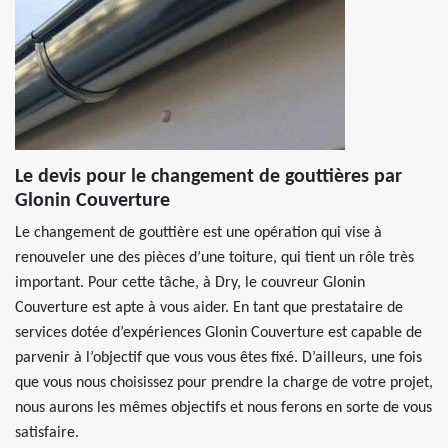
Le devis pour le changement de gouttières par
Glonin Couverture
Le changement de gouttière est une opération qui vise à
renouveler une des pièces d’une toiture, qui tient un rôle très
important. Pour cette tâche, à Dry, le couvreur Glonin
Couverture est apte à vous aider. En tant que prestataire de
services dotée d’expériences Glonin Couverture est capable de
parvenir à l’objectif que vous vous êtes fixé. D’ailleurs, une fois
que vous nous choisissez pour prendre la charge de votre projet,
nous aurons les mêmes objectifs et nous ferons en sorte de vous
satisfaire.