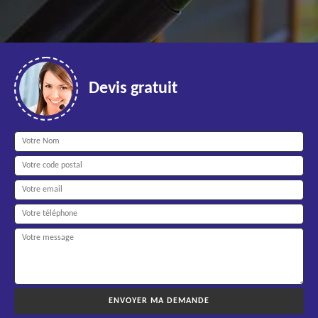
Devis gratuit