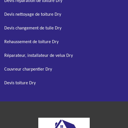
Devis réparation de toiture Dry
Devis nettoyage de toiture Dry
Devis changement de tuile Dry
Rehaussement de toiture Dry
Réparateur, installateur de velux Dry
Couvreur charpentier Dry
Devis toiture Dry