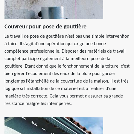
Couvreur pour pose de gouttière
Le travail de pose de gouttière n’est pas une simple intervention
à faire. Il s’agit d’une opération qui exige une bonne
compétence professionnelle. Disposer des matériels de travail
complet participe également à la meilleure pose de la
gouttière. Etant donné que le fonctionnement de la toiture, c’est
bien gérer l’écoulement des eaux de la pluie pour garder
longtemps l’étanchéité de la couverture de la maison, il est très
logique si l’installation de ce matériel est à réaliser d’une
manière très correcte. Cela vous permet d’assurer sa grande
résistance malgré les intempéries.