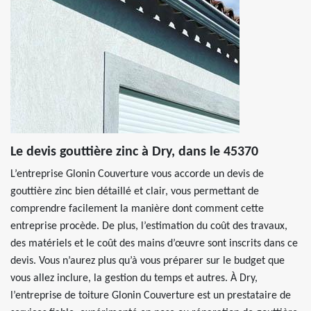
Le devis gouttière zinc à Dry, dans le 45370
L’entreprise Glonin Couverture vous accorde un devis de
gouttière zinc bien détaillé et clair, vous permettant de
comprendre facilement la manière dont comment cette
entreprise procède. De plus, l’estimation du coût des travaux,
des matériels et le coût des mains d’œuvre sont inscrits dans ce
devis. Vous n’aurez plus qu’à vous préparer sur le budget que
vous allez inclure, la gestion du temps et autres. À Dry,
l’entreprise de toiture Glonin Couverture est un prestataire de