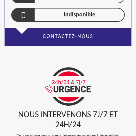
indisponible
CONTACTEZ-NOUS
NOUS INTERVENONS 7J/7 ET
24H/24