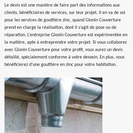
Le devis est une manière de faire part des informations aux
clients, bénéficiaires de services, sur leur projet. Il en va de soi
pour les services de gouttière zinc, quand Glonin Couverture
prend en charge la réalisation, dont il s’agit de pose ou de
réparation. L’entreprise Glonin Couverture est expérimentée en
la matière, apte à entreprendre votre projet. Si vous collaborez
avec Glonin Couverture pour votre profit, vous aurez un devis
détaillé, spécialement conforme à votre dessein. En plus, vous
bénéficierez d’une gouttière en zinc pour votre habitation.