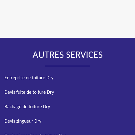
AUTRES SERVICES
Entreprise de toiture Dry
Devis fuite de toiture Dry
Bâchage de toiture Dry
Devis zingueur Dry