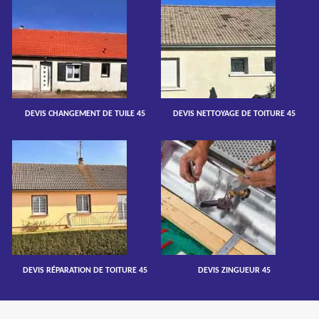
DEVIS CHANGEMENT DE TUILE 45
DEVIS NETTOYAGE DE TOITURE 45
DEVIS RÉPARATION DE TOITURE 45
DEVIS ZINGUEUR 45