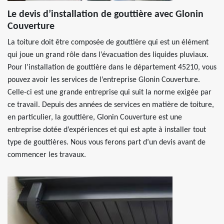
Le devis d’installation de gouttière avec Glonin
Couverture
La toiture doit être composée de gouttière qui est un élément
qui joue un grand rôle dans l’évacuation des liquides pluviaux.
Pour l’installation de gouttière dans le département 45210, vous
pouvez avoir les services de l’entreprise Glonin Couverture.
Celle-ci est une grande entreprise qui suit la norme exigée par
ce travail. Depuis des années de services en matière de toiture,
en particulier, la gouttière, Glonin Couverture est une
entreprise dotée d’expériences et qui est apte à installer tout
type de gouttières. Nous vous ferons part d’un devis avant de
commencer les travaux.