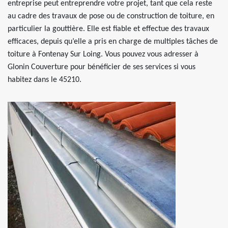
entreprise peut entreprendre votre projet, tant que cela reste
au cadre des travaux de pose ou de construction de toiture, en
particulier la gouttière. Elle est fiable et effectue des travaux
efficaces, depuis qu’elle a pris en charge de multiples tâches de
toiture à Fontenay Sur Loing. Vous pouvez vous adresser à
Glonin Couverture pour bénéficier de ses services si vous
habitez dans le 45210.