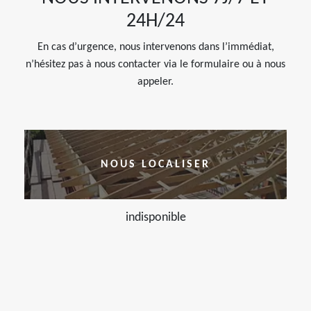
24H/24
En cas d’urgence, nous intervenons dans l’immédiat,
n’hésitez pas à nous contacter via le formulaire ou à nous
appeler.
NOUS LOCALISER
indisponible