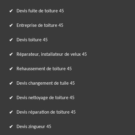
Devis fuite de toiture 45
Entreprise de toiture 45
Devis toiture 45
Réparateur, installateur de velux 45
Rehaussement de toiture 45
Devis changement de tuile 45
Devis nettoyage de toiture 45
Devis réparation de toiture 45
Devis zingueur 45