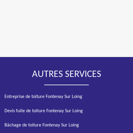
AUTRES SERVICES
Entreprise de toiture Fontenay Sur Loing
Devis fuite de toiture Fontenay Sur Loing
Bâchage de toiture Fontenay Sur Loing