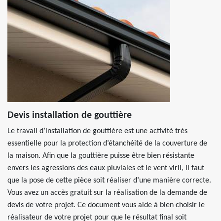
Devis installation de gouttière
Le travail d’installation de gouttière est une activité très
essentielle pour la protection d’étanchéité de la couverture de
la maison. Afin que la gouttière puisse être bien résistante
envers les agressions des eaux pluviales et le vent viril, il faut
que la pose de cette pièce soit réaliser d’une manière correcte.
Vous avez un accès gratuit sur la réalisation de la demande de
devis de votre projet. Ce document vous aide à bien choisir le
réalisateur de votre projet pour que le résultat final soit