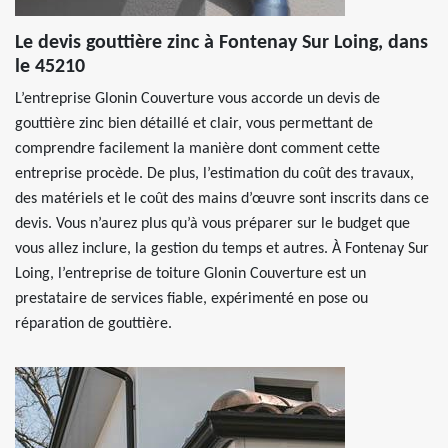
Le devis gouttière zinc à Fontenay Sur Loing, dans
le 45210
L’entreprise Glonin Couverture vous accorde un devis de
gouttière zinc bien détaillé et clair, vous permettant de
comprendre facilement la manière dont comment cette
entreprise procède. De plus, l’estimation du coût des travaux,
des matériels et le coût des mains d’œuvre sont inscrits dans ce
devis. Vous n’aurez plus qu’à vous préparer sur le budget que
vous allez inclure, la gestion du temps et autres. À Fontenay Sur
Loing, l’entreprise de toiture Glonin Couverture est un
prestataire de services fiable, expérimenté en pose ou
réparation de gouttière.