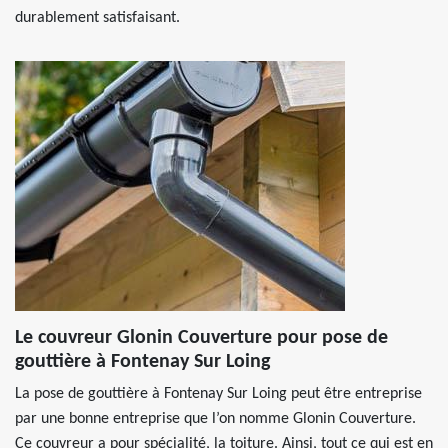
durablement satisfaisant.
Le couvreur Glonin Couverture pour pose de
gouttière à Fontenay Sur Loing
La pose de gouttière à Fontenay Sur Loing peut être entreprise
par une bonne entreprise que l’on nomme Glonin Couverture.
Ce couvreur a pour spécialité, la toiture. Ainsi, tout ce qui est en