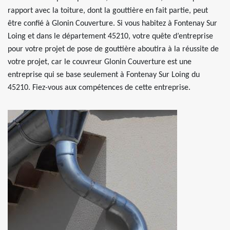
rapport avec la toiture, dont la gouttière en fait partie, peut
être confié à Glonin Couverture. Si vous habitez à Fontenay Sur
Loing et dans le département 45210, votre quête d’entreprise
pour votre projet de pose de gouttière aboutira à la réussite de
votre projet, car le couvreur Glonin Couverture est une
entreprise qui se base seulement à Fontenay Sur Loing du
45210. Fiez-vous aux compétences de cette entreprise.