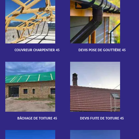
COUVREUR CHARPENTIER 45
DEVIS POSE DE GOUTTIÈRE 45
BÂCHAGE DE TOITURE 45
DEVIS FUITE DE TOITURE 45