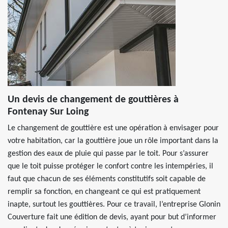
Un devis de changement de gouttières à
Fontenay Sur Loing
Le changement de gouttière est une opération à envisager pour
votre habitation, car la gouttière joue un rôle important dans la
gestion des eaux de pluie qui passe par le toit. Pour s’assurer
que le toit puisse protéger le confort contre les intempéries, il
faut que chacun de ses éléments constitutifs soit capable de
remplir sa fonction, en changeant ce qui est pratiquement
inapte, surtout les gouttières. Pour ce travail, l’entreprise Glonin
Couverture fait une édition de devis, ayant pour but d’informer