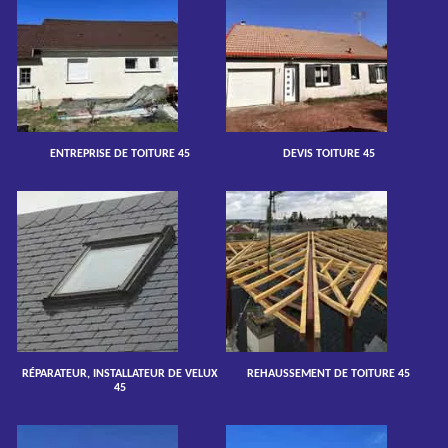
ENTREPRISE DE TOITURE 45
DEVIS TOITURE 45
RÉPARATEUR, INSTALLATEUR DE VELUX
REHAUSSEMENT DE TOITURE 45
45