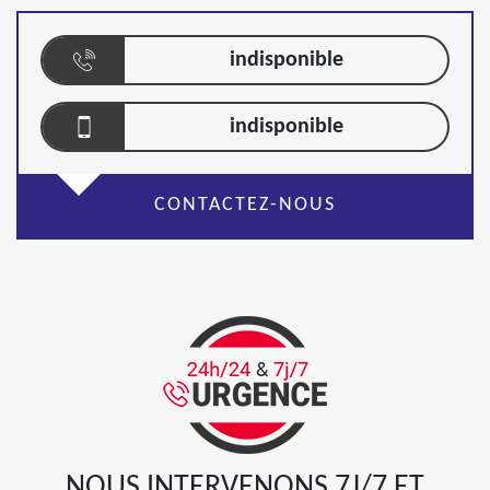
indisponible
indisponible
CONTACTEZ-NOUS
NOUS INTERVENONS 7J/7 ET