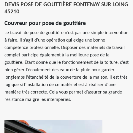
DEVIS POSE DE GOUTTIÈRE FONTENAY SUR LOING
45210
Couvreur pour pose de gouttière
Le travail de pose de gouttière n’est pas une simple intervention
à faire. Il s’agit d’une opération qui exige une bonne
compétence professionnelle. Disposer des matériels de travail
complet participe également à la meilleure pose de la
gouttière. Etant donné que le fonctionnement de la toiture, c’est
bien gérer l’écoulement des eaux de la pluie pour garder
longtemps l’étanchéité de la couverture de la maison, il est très
logique si l’installation de ce matériel est à réaliser d’une
manière très correcte. Cela vous permet d’assurer sa grande
résistance malgré les intempéries.