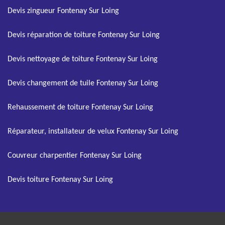
Devis zingueur Fontenay Sur Loing
Devis réparation de toiture Fontenay Sur Loing
Devis nettoyage de toiture Fontenay Sur Loing
Devis changement de tuile Fontenay Sur Loing
Rehaussement de toiture Fontenay Sur Loing
Réparateur, installateur de velux Fontenay Sur Loing
Couvreur charpentier Fontenay Sur Loing
Devis toiture Fontenay Sur Loing