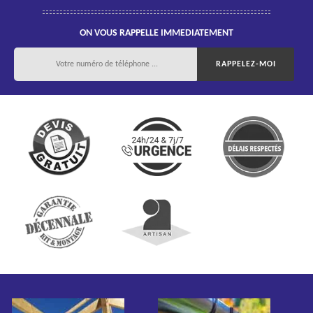
ON VOUS RAPPELLE IMMEDIATEMENT