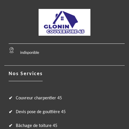
indisponible
Nos Services
Couvreur charpentier 45
Devis pose de gouttière 45
Bâchage de toiture 45