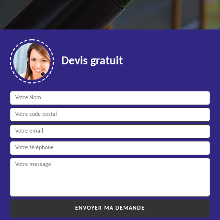
Devis gratuit