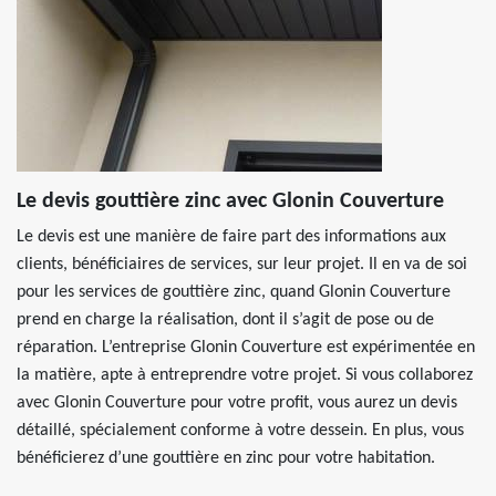
Le devis gouttière zinc avec Glonin Couverture
Le devis est une manière de faire part des informations aux
clients, bénéficiaires de services, sur leur projet. Il en va de soi
pour les services de gouttière zinc, quand Glonin Couverture
prend en charge la réalisation, dont il s’agit de pose ou de
réparation. L’entreprise Glonin Couverture est expérimentée en
la matière, apte à entreprendre votre projet. Si vous collaborez
avec Glonin Couverture pour votre profit, vous aurez un devis
détaillé, spécialement conforme à votre dessein. En plus, vous
bénéficierez d’une gouttière en zinc pour votre habitation.