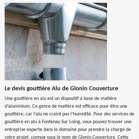
Le devis gouttière Alu de Glonin Couverture
Une gouttière en alu est un dispositif à base de matière
d’aluminium. Ce genre de matière est efficace pour être une
gouttière, car l’alu ne craint pas l’humidité. Pour des services de
gouttière en alu à Fontenay Sur Loing, vous pouvez trouver une
entreprise experte dans le domaine pour prendre la charge de
votre projet, connue sous le nom de Glonin Couverture. Cette