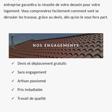
entreprise garantira la réussite de votre dessein pour votre
logement. Vous comprendrez facilement comment vont se
dérouler les travaux, grâce au devis, dès qu’on le vous fera part.
NOS ENGAGEMENTS
Devis et déplacement gratuits
Sans engagement
Artisan passionné
Prix imbattable
Travail de qualité