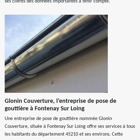
ses clients des données importantes à tenir compte.
Glonin Couverture, l’entreprise de pose de
gouttière à Fontenay Sur Loing
Une entreprise de pose de gouttière nommée Glonin
Couverture, située à Fontenay Sur Loing offre ses services à tous
les habitants du département 45210 et ses environs. Cette