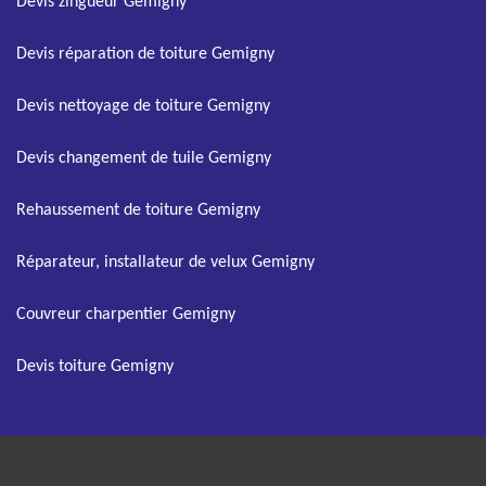
Devis zingueur Gemigny
Devis réparation de toiture Gemigny
Devis nettoyage de toiture Gemigny
Devis changement de tuile Gemigny
Rehaussement de toiture Gemigny
Réparateur, installateur de velux Gemigny
Couvreur charpentier Gemigny
Devis toiture Gemigny