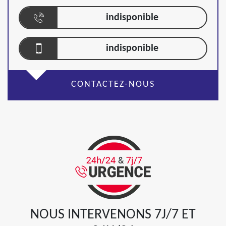
indisponible
indisponible
CONTACTEZ-NOUS
NOUS INTERVENONS 7J/7 ET