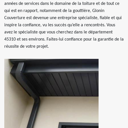
années de services dans le domaine de la toiture et de tout ce
qui est en rapport, notamment de la gouttière, Glonin
Couverture est devenue une entreprise spécialiste, fiable et qui
inspire la confiance, vu les succès qu’elle a rencontrés. Vous
avez le spécialiste que vous cherchez dans le département
45310 et ses environs. Faites-lui confiance pour la garantie de la
réussite de votre projet.