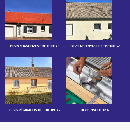
DEVIS CHANGEMENT DE TUILE 45
DEVIS NETTOYAGE DE TOITURE 45
DEVIS RÉPARATION DE TOITURE 45
DEVIS ZINGUEUR 45