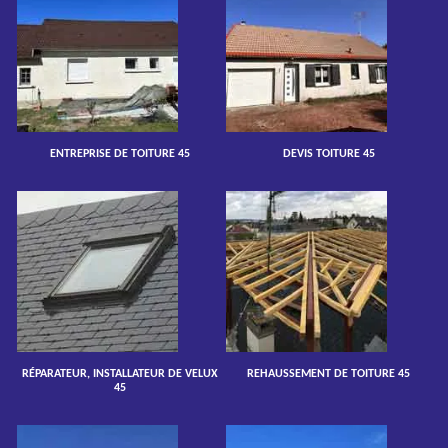
ENTREPRISE DE TOITURE 45
DEVIS TOITURE 45
RÉPARATEUR, INSTALLATEUR DE VELUX
REHAUSSEMENT DE TOITURE 45
45