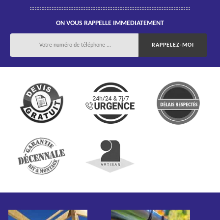
ON VOUS RAPPELLE IMMEDIATEMENT