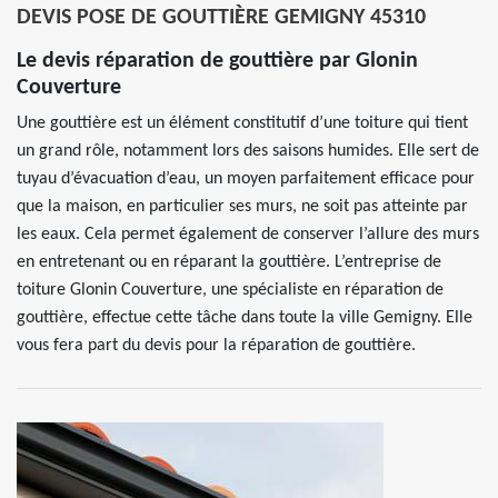
DEVIS POSE DE GOUTTIÈRE GEMIGNY 45310
Le devis réparation de gouttière par Glonin
Couverture
Une gouttière est un élément constitutif d’une toiture qui tient
un grand rôle, notamment lors des saisons humides. Elle sert de
tuyau d’évacuation d’eau, un moyen parfaitement efficace pour
que la maison, en particulier ses murs, ne soit pas atteinte par
les eaux. Cela permet également de conserver l’allure des murs
en entretenant ou en réparant la gouttière. L’entreprise de
toiture Glonin Couverture, une spécialiste en réparation de
gouttière, effectue cette tâche dans toute la ville Gemigny. Elle
vous fera part du devis pour la réparation de gouttière.