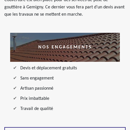
Couverture est bien placé pour des services de pose de
gouttière à Gemigny. Ce dernier vous fera part d’un devis avant
que les travaux ne se mettent en marche.
NOS ENGAGEMENTS
Devis et déplacement gratuits
Sans engagement
Artisan passionné
Prix imbattable
Travail de qualité