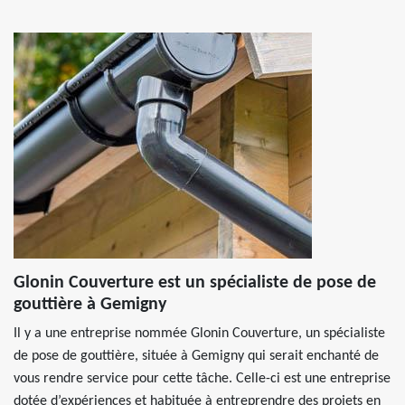
Glonin Couverture est un spécialiste de pose de
gouttière à Gemigny
Il y a une entreprise nommée Glonin Couverture, un spécialiste
de pose de gouttière, située à Gemigny qui serait enchanté de
vous rendre service pour cette tâche. Celle-ci est une entreprise
dotée d’expériences et habituée à entreprendre des projets en