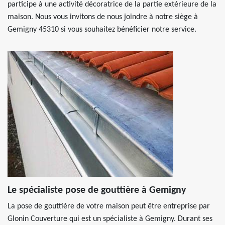
participe à une activité décoratrice de la partie extérieure de la
maison. Nous vous invitons de nous joindre à notre siège à
Gemigny 45310 si vous souhaitez bénéficier notre service.
Le spécialiste pose de gouttière à Gemigny
La pose de gouttière de votre maison peut être entreprise par
Glonin Couverture qui est un spécialiste à Gemigny. Durant ses