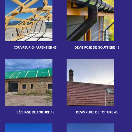
COUVREUR CHARPENTIER 45
DEVIS POSE DE GOUTTIÈRE 45
BÂCHAGE DE TOITURE 45
DEVIS FUITE DE TOITURE 45