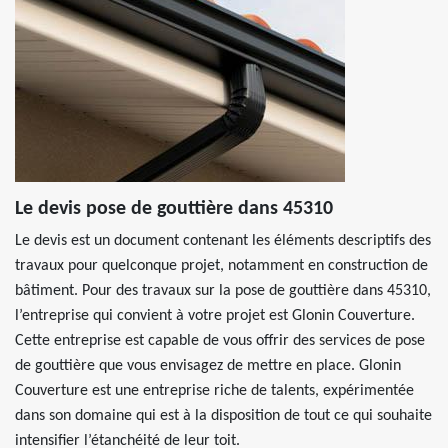
Le devis pose de gouttière dans 45310
Le devis est un document contenant les éléments descriptifs des
travaux pour quelconque projet, notamment en construction de
bâtiment. Pour des travaux sur la pose de gouttière dans 45310,
l’entreprise qui convient à votre projet est Glonin Couverture.
Cette entreprise est capable de vous offrir des services de pose
de gouttière que vous envisagez de mettre en place. Glonin
Couverture est une entreprise riche de talents, expérimentée
dans son domaine qui est à la disposition de tout ce qui souhaite
intensifier l’étanchéité de leur toit.