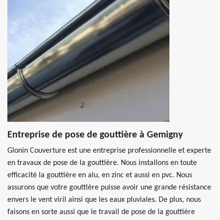
Entreprise de pose de gouttière à Gemigny
Glonin Couverture est une entreprise professionnelle et experte
en travaux de pose de la gouttière. Nous installons en toute
efficacité la gouttière en alu, en zinc et aussi en pvc. Nous
assurons que votre gouttière puisse avoir une grande résistance
envers le vent viril ainsi que les eaux pluviales. De plus, nous
faisons en sorte aussi que le travail de pose de la gouttière