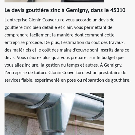
Le devis gouttière zinc à Gemigny, dans le 45310
L’entreprise Glonin Couverture vous accorde un devis de
gouttière zinc bien détaillé et clair, vous permettant de
comprendre facilement la manière dont comment cette
entreprise procède. De plus, l’estimation du coût des travaux,
des matériels et le coût des mains d’œuvre sont inscrits dans ce
devis. Vous n’aurez plus qu’à vous préparer sur le budget que
vous allez inclure, la gestion du temps et autres. À Gemigny,
l’entreprise de toiture Glonin Couverture est un prestataire de
services fiable, expérimenté en pose ou réparation de gouttière.