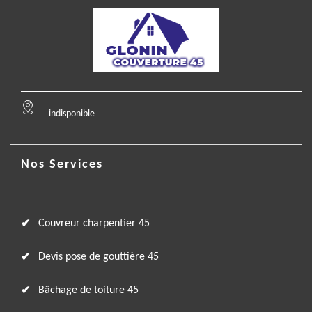
indisponible
Nos Services
Couvreur charpentier 45
Devis pose de gouttière 45
Bâchage de toiture 45