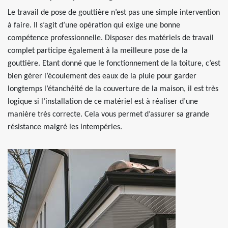
Le travail de pose de gouttière n’est pas une simple intervention
à faire. Il s’agit d’une opération qui exige une bonne
compétence professionnelle. Disposer des matériels de travail
complet participe également à la meilleure pose de la
gouttière. Etant donné que le fonctionnement de la toiture, c’est
bien gérer l’écoulement des eaux de la pluie pour garder
longtemps l’étanchéité de la couverture de la maison, il est très
logique si l’installation de ce matériel est à réaliser d’une
manière très correcte. Cela vous permet d’assurer sa grande
résistance malgré les intempéries.