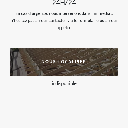
24H/24
En cas d’urgence, nous intervenons dans l’immédiat,
n’hésitez pas à nous contacter via le formulaire ou à nous
appeler.
NOUS LOCALISER
indisponible