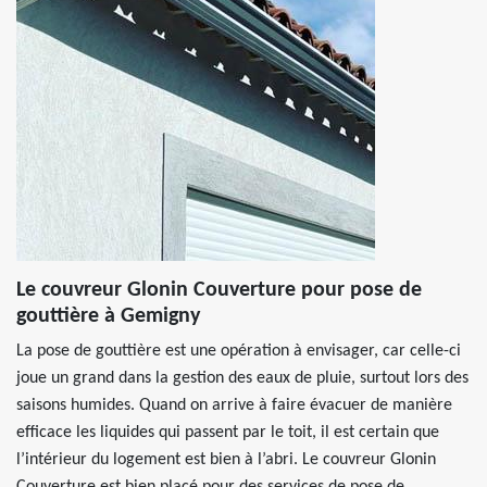
Le couvreur Glonin Couverture pour pose de
gouttière à Gemigny
La pose de gouttière est une opération à envisager, car celle-ci
joue un grand dans la gestion des eaux de pluie, surtout lors des
saisons humides. Quand on arrive à faire évacuer de manière
efficace les liquides qui passent par le toit, il est certain que
l’intérieur du logement est bien à l’abri. Le couvreur Glonin