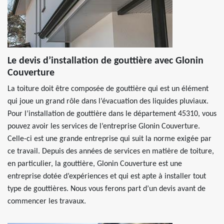
Le devis d’installation de gouttière avec Glonin
Couverture
La toiture doit être composée de gouttière qui est un élément
qui joue un grand rôle dans l’évacuation des liquides pluviaux.
Pour l’installation de gouttière dans le département 45310, vous
pouvez avoir les services de l’entreprise Glonin Couverture.
Celle-ci est une grande entreprise qui suit la norme exigée par
ce travail. Depuis des années de services en matière de toiture,
en particulier, la gouttière, Glonin Couverture est une
entreprise dotée d’expériences et qui est apte à installer tout
type de gouttières. Nous vous ferons part d’un devis avant de
commencer les travaux.