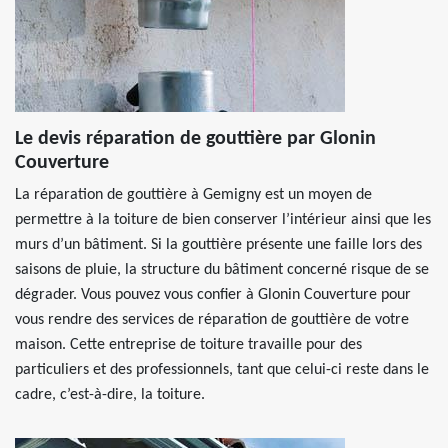
Le devis réparation de gouttière par Glonin
Couverture
La réparation de gouttière à Gemigny est un moyen de
permettre à la toiture de bien conserver l’intérieur ainsi que les
murs d’un bâtiment. Si la gouttière présente une faille lors des
saisons de pluie, la structure du bâtiment concerné risque de se
dégrader. Vous pouvez vous confier à Glonin Couverture pour
vous rendre des services de réparation de gouttière de votre
maison. Cette entreprise de toiture travaille pour des
particuliers et des professionnels, tant que celui-ci reste dans le
cadre, c’est-à-dire, la toiture.