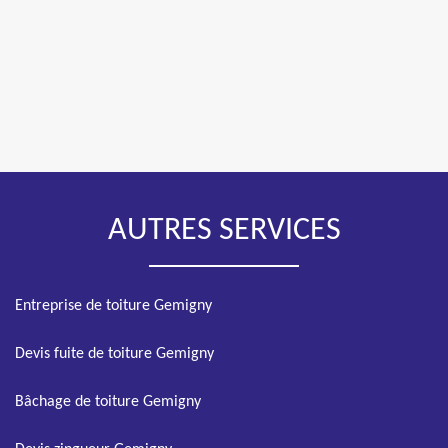
AUTRES SERVICES
Entreprise de toiture Gemigny
Devis fuite de toiture Gemigny
Bâchage de toiture Gemigny