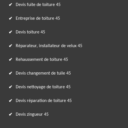
Devis fuite de toiture 45
Entreprise de toiture 45
Devis toiture 45
Réparateur, installateur de velux 45
Rehaussement de toiture 45
Devis changement de tuile 45
Devis nettoyage de toiture 45
Devis réparation de toiture 45
Devis zingueur 45