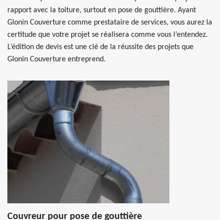
rapport avec la toiture, surtout en pose de gouttière. Ayant
Glonin Couverture comme prestataire de services, vous aurez la
certitude que votre projet se réalisera comme vous l’entendez.
L’édition de devis est une clé de la réussite des projets que
Glonin Couverture entreprend.
Couvreur pour pose de gouttière