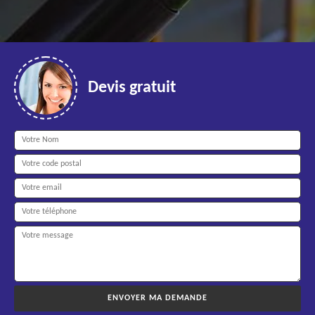
Devis gratuit