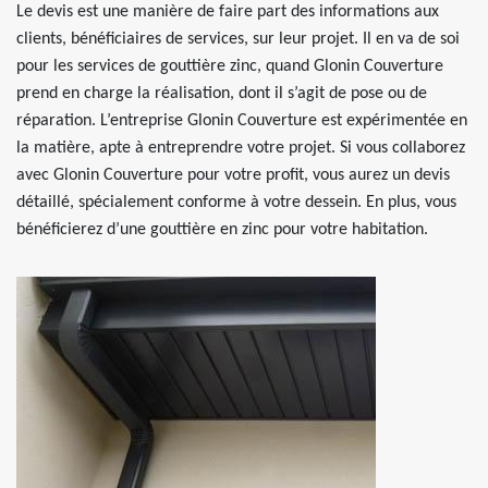
Le devis est une manière de faire part des informations aux
clients, bénéficiaires de services, sur leur projet. Il en va de soi
pour les services de gouttière zinc, quand Glonin Couverture
prend en charge la réalisation, dont il s’agit de pose ou de
réparation. L’entreprise Glonin Couverture est expérimentée en
la matière, apte à entreprendre votre projet. Si vous collaborez
avec Glonin Couverture pour votre profit, vous aurez un devis
détaillé, spécialement conforme à votre dessein. En plus, vous
bénéficierez d’une gouttière en zinc pour votre habitation.