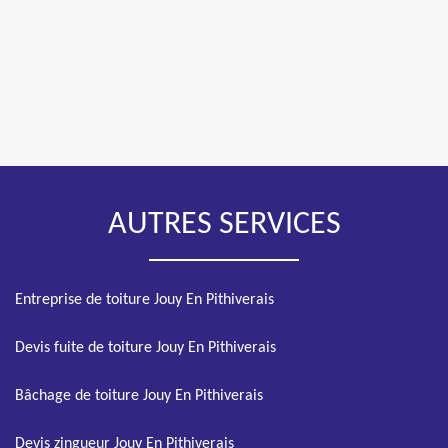
AUTRES SERVICES
Entreprise de toiture Jouy En Pithiverais
Devis fuite de toiture Jouy En Pithiverais
Bâchage de toiture Jouy En Pithiverais
Devis zingueur Jouy En Pithiverais