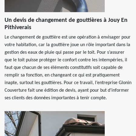
Un devis de changement de gouttières à Jouy En
Pithiverais
Le changement de gouttière est une opération à envisager pour
votre habitation, car la gouttière joue un rôle important dans la
gestion des eaux de pluie qui passe par le toit. Pour s’assurer
que le toit puisse protéger le confort contre les intempéries, il
faut que chacun de ses éléments constitutifs soit capable de
remplir sa fonction, en changeant ce qui est pratiquement
inapte, surtout les gouttières. Pour ce travail, l’entreprise Glonin
Couverture fait une édition de devis, ayant pour but d’informer
ses clients des données importantes à tenir compte.