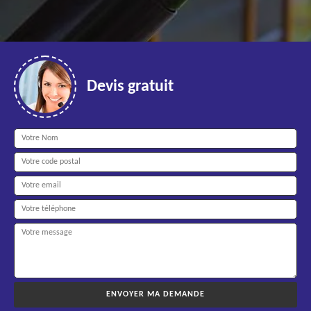
Devis gratuit