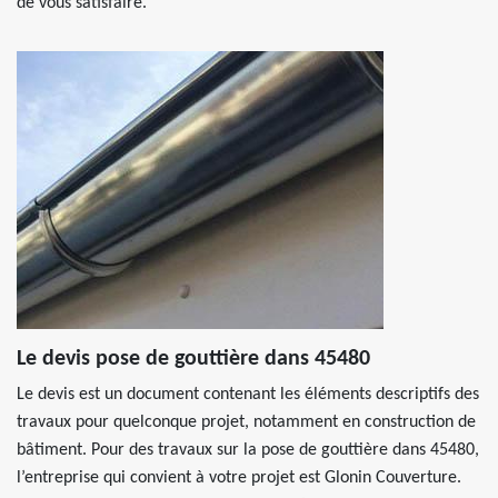
de vous satisfaire.
Le devis pose de gouttière dans 45480
Le devis est un document contenant les éléments descriptifs des
travaux pour quelconque projet, notamment en construction de
bâtiment. Pour des travaux sur la pose de gouttière dans 45480,
l’entreprise qui convient à votre projet est Glonin Couverture.