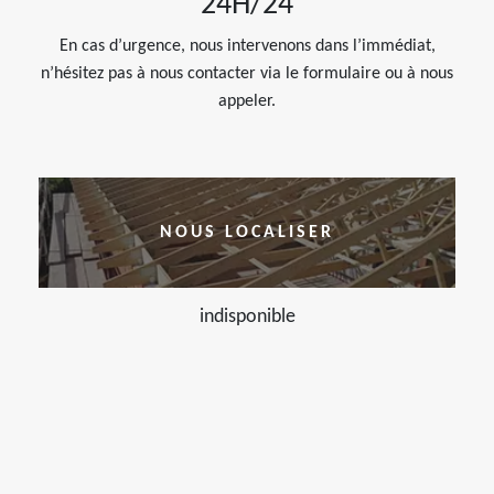
24H/24
En cas d’urgence, nous intervenons dans l’immédiat,
n’hésitez pas à nous contacter via le formulaire ou à nous
appeler.
NOUS LOCALISER
indisponible