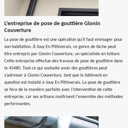
L’entreprise de pose de gouttière Glonin
Couverture
La pose de gouttière est une opération qu’il faut envisager pour
son habitation. À Jouy En Pithiverais, ce genre de tâche peut
être entrepris par Glonin Couverture, un spécialiste en toiture.
Cette entreprise effectue des travaux de pose de gouttière dans
le 45480. Tout ce qui souhaite avoir des gouttières peut
s’adresser à Glonin Couverture, tant que le bâtiment en
question est installé à Jouy En Pithiverais. La pose de gouttière
se fera de la manière parfaite avec l’intervention de cette
entreprise, car ses artisans maîtrisent l'ensemble des méthodes
performantes.