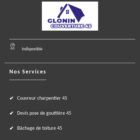
indisponible
Nos Services
Couvreur charpentier 45
Devis pose de gouttière 45
Bâchage de toiture 45