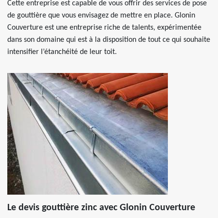
Cette entreprise est capable de vous offrir des services de pose
de gouttière que vous envisagez de mettre en place. Glonin
Couverture est une entreprise riche de talents, expérimentée
dans son domaine qui est à la disposition de tout ce qui souhaite
intensifier l’étanchéité de leur toit.
Le devis gouttière zinc avec Glonin Couverture