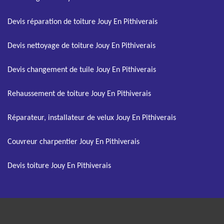
Devis réparation de toiture Jouy En Pithiverais
Devis nettoyage de toiture Jouy En Pithiverais
Devis changement de tuile Jouy En Pithiverais
Rehaussement de toiture Jouy En Pithiverais
Réparateur, installateur de velux Jouy En Pithiverais
Couvreur charpentier Jouy En Pithiverais
Devis toiture Jouy En Pithiverais