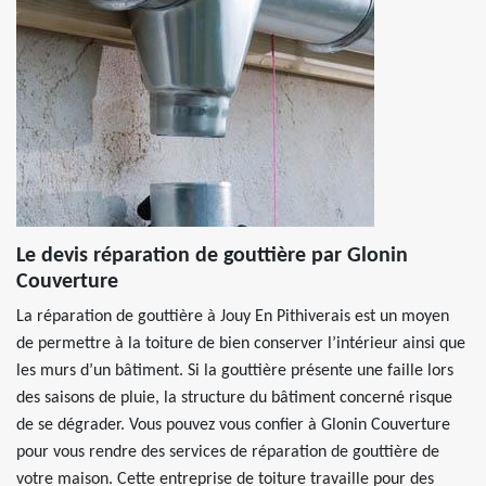
Le devis réparation de gouttière par Glonin
Couverture
La réparation de gouttière à Jouy En Pithiverais est un moyen
de permettre à la toiture de bien conserver l’intérieur ainsi que
les murs d’un bâtiment. Si la gouttière présente une faille lors
des saisons de pluie, la structure du bâtiment concerné risque
de se dégrader. Vous pouvez vous confier à Glonin Couverture
pour vous rendre des services de réparation de gouttière de
votre maison. Cette entreprise de toiture travaille pour des