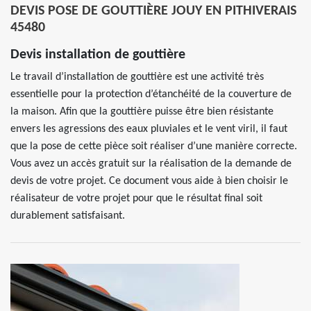
DEVIS POSE DE GOUTTIÈRE JOUY EN PITHIVERAIS
45480
Devis installation de gouttière
Le travail d’installation de gouttière est une activité très
essentielle pour la protection d’étanchéité de la couverture de
la maison. Afin que la gouttière puisse être bien résistante
envers les agressions des eaux pluviales et le vent viril, il faut
que la pose de cette pièce soit réaliser d’une manière correcte.
Vous avez un accès gratuit sur la réalisation de la demande de
devis de votre projet. Ce document vous aide à bien choisir le
réalisateur de votre projet pour que le résultat final soit
durablement satisfaisant.