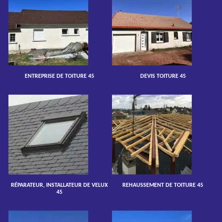
ENTREPRISE DE TOITURE 45
DEVIS TOITURE 45
RÉPARATEUR, INSTALLATEUR DE VELUX
REHAUSSEMENT DE TOITURE 45
45