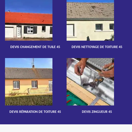
DEVIS CHANGEMENT DE TUILE 45
DEVIS NETTOYAGE DE TOITURE 45
DEVIS RÉPARATION DE TOITURE 45
DEVIS ZINGUEUR 45