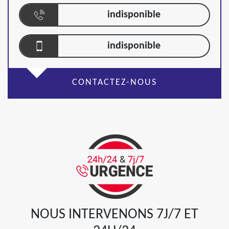
indisponible
indisponible
CONTACTEZ-NOUS
NOUS INTERVENONS 7J/7 ET