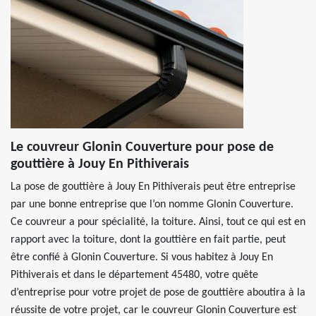
Le couvreur Glonin Couverture pour pose de
gouttière à Jouy En Pithiverais
La pose de gouttière à Jouy En Pithiverais peut être entreprise
par une bonne entreprise que l’on nomme Glonin Couverture.
Ce couvreur a pour spécialité, la toiture. Ainsi, tout ce qui est en
rapport avec la toiture, dont la gouttière en fait partie, peut
être confié à Glonin Couverture. Si vous habitez à Jouy En
Pithiverais et dans le département 45480, votre quête
d’entreprise pour votre projet de pose de gouttière aboutira à la
réussite de votre projet, car le couvreur Glonin Couverture est