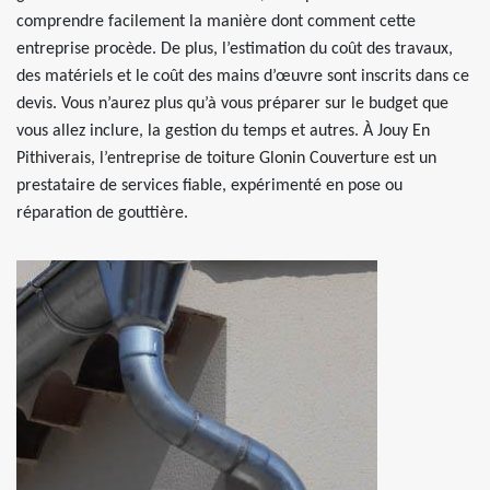
comprendre facilement la manière dont comment cette
entreprise procède. De plus, l’estimation du coût des travaux,
des matériels et le coût des mains d’œuvre sont inscrits dans ce
devis. Vous n’aurez plus qu’à vous préparer sur le budget que
vous allez inclure, la gestion du temps et autres. À Jouy En
Pithiverais, l’entreprise de toiture Glonin Couverture est un
prestataire de services fiable, expérimenté en pose ou
réparation de gouttière.