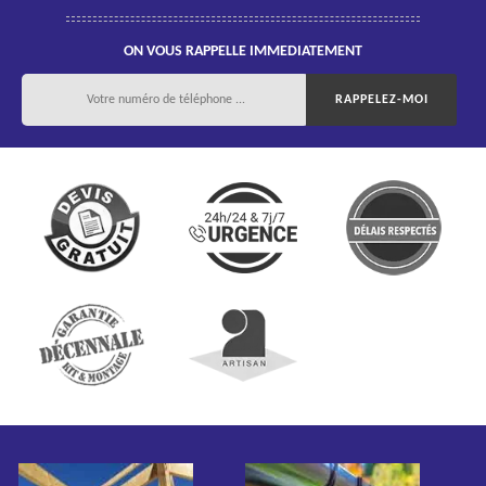
ON VOUS RAPPELLE IMMEDIATEMENT