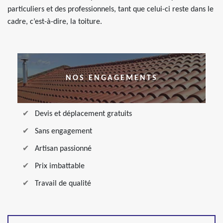
particuliers et des professionnels, tant que celui-ci reste dans le
cadre, c’est-à-dire, la toiture.
NOS ENGAGEMENTS
Devis et déplacement gratuits
Sans engagement
Artisan passionné
Prix imbattable
Travail de qualité