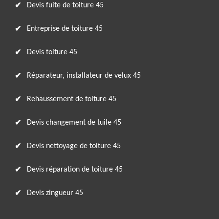
Devis fuite de toiture 45
Entreprise de toiture 45
Devis toiture 45
Réparateur, installateur de velux 45
Rehaussement de toiture 45
Devis changement de tuile 45
Devis nettoyage de toiture 45
Devis réparation de toiture 45
Devis zingueur 45