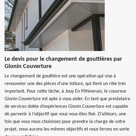
Le devis pour le changement de gouttières par
Glonin Couverture
Le changement de gouttière est une opération qui vise à
renouveler une des pièces d’une toiture, qui tient un rôle très
important. Pour cette tâche, à Jouy En Pithiverais, le couvreur
Glonin Couverture est apte à vous aider. En tant que prestataire
de services dotée d’expériences Glonin Couverture est capable
de parvenir à l’objectif que vous vous êtes fixé. D’ailleurs, une
fois que vous nous choisissez pour prendre la charge de votre
projet, nous aurons les mêmes objectifs et nous ferons en sorte