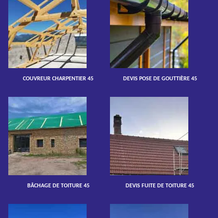
COUVREUR CHARPENTIER 45
DEVIS POSE DE GOUTTIÈRE 45
BÂCHAGE DE TOITURE 45
DEVIS FUITE DE TOITURE 45