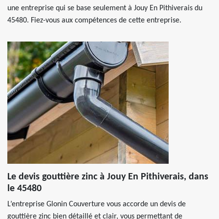
une entreprise qui se base seulement à Jouy En Pithiverais du
45480. Fiez-vous aux compétences de cette entreprise.
Le devis gouttière zinc à Jouy En Pithiverais, dans
le 45480
L’entreprise Glonin Couverture vous accorde un devis de
gouttière zinc bien détaillé et clair, vous permettant de