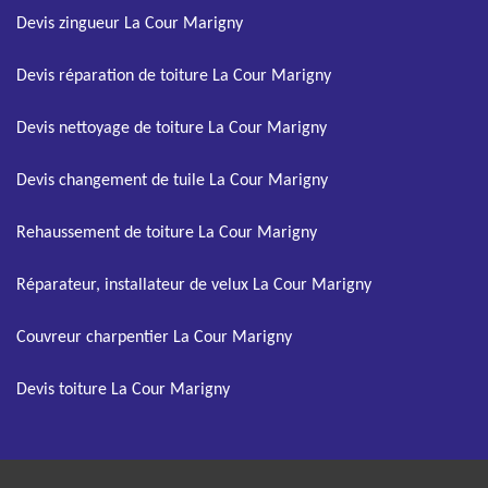
Devis zingueur La Cour Marigny
Devis réparation de toiture La Cour Marigny
Devis nettoyage de toiture La Cour Marigny
Devis changement de tuile La Cour Marigny
Rehaussement de toiture La Cour Marigny
Réparateur, installateur de velux La Cour Marigny
Couvreur charpentier La Cour Marigny
Devis toiture La Cour Marigny