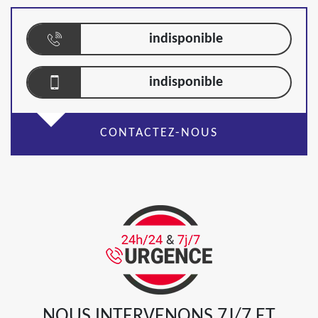
indisponible
indisponible
CONTACTEZ-NOUS
NOUS INTERVENONS 7J/7 ET