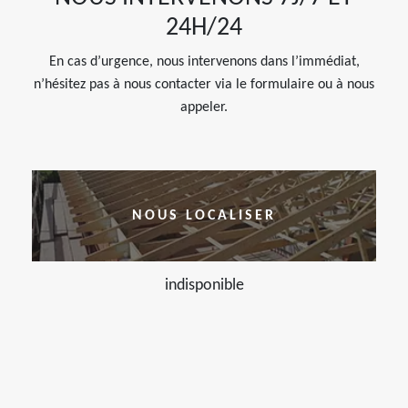
24H/24
En cas d’urgence, nous intervenons dans l’immédiat,
n’hésitez pas à nous contacter via le formulaire ou à nous
appeler.
NOUS LOCALISER
indisponible