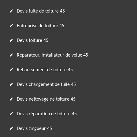
Devis fuite de toiture 45
Entreprise de toiture 45
Devis toiture 45
Réparateur, installateur de velux 45
Rehaussement de toiture 45
Devis changement de tuile 45
Devis nettoyage de toiture 45
Devis réparation de toiture 45
Devis zingueur 45