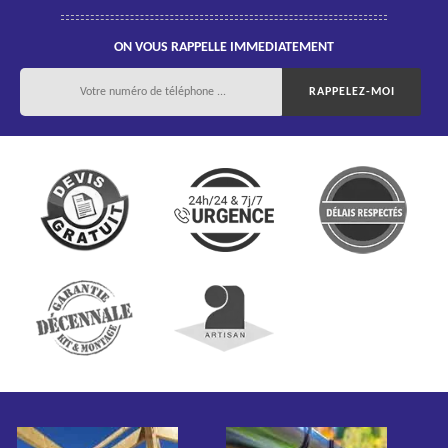
ON VOUS RAPPELLE IMMEDIATEMENT