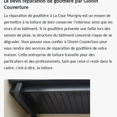
Le devis réparation de gouttière par Glonin
Couverture
La réparation de gouttière à La Cour Marigny est un moyen de
permettre à la toiture de bien conserver l’intérieur ainsi que les
murs d’un bâtiment. Si la gouttière présente une faille lors des
saisons de pluie, la structure du bâtiment concerné risque de se
dégrader. Vous pouvez vous confier à Glonin Couverture pour
vous rendre des services de réparation de gouttière de votre
maison. Cette entreprise de toiture travaille pour des
particuliers et des professionnels, tant que celui-ci reste dans le
cadre, c’est-à-dire, la toiture.