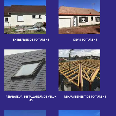
ENTREPRISE DE TOITURE 45
DEVIS TOITURE 45
RÉPARATEUR, INSTALLATEUR DE VELUX
REHAUSSEMENT DE TOITURE 45
45