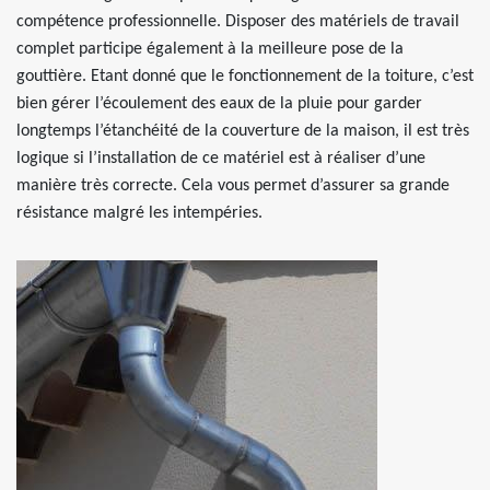
compétence professionnelle. Disposer des matériels de travail
complet participe également à la meilleure pose de la
gouttière. Etant donné que le fonctionnement de la toiture, c’est
bien gérer l’écoulement des eaux de la pluie pour garder
longtemps l’étanchéité de la couverture de la maison, il est très
logique si l’installation de ce matériel est à réaliser d’une
manière très correcte. Cela vous permet d’assurer sa grande
résistance malgré les intempéries.