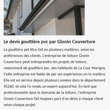
Le devis gouttière pvc par Glonin Couverture
La gouttière pet être fait en plusieurs matières, selon les
préférences des clients. L’entreprise de toiture Glonin
Couverture peut entreprendre les projets de toiture,
notamment de gouttière pvc, des habitants de La Cour Marigny.
Cette entreprise est fiable de par ses expériences en la matière.
Elle est en service depuis plusieurs années dans le département
45260, et cela l’a rendu un expert aujourd’hui. En tant que
professionnelle dans le domaine de la toiture, l'entreprise
Glonin Couverture fait toujours part d’un devis à chaque client
selon chaque projet.