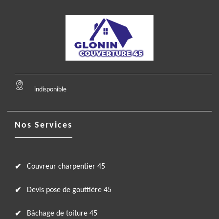
indisponible
Nos Services
Couvreur charpentier 45
Devis pose de gouttière 45
Bâchage de toiture 45