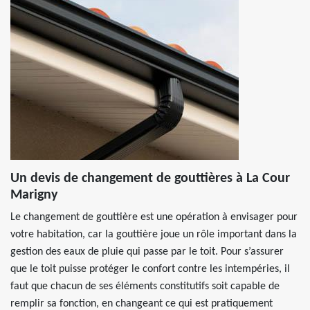
Un devis de changement de gouttières à La Cour
Marigny
Le changement de gouttière est une opération à envisager pour
votre habitation, car la gouttière joue un rôle important dans la
gestion des eaux de pluie qui passe par le toit. Pour s’assurer
que le toit puisse protéger le confort contre les intempéries, il
faut que chacun de ses éléments constitutifs soit capable de
remplir sa fonction, en changeant ce qui est pratiquement