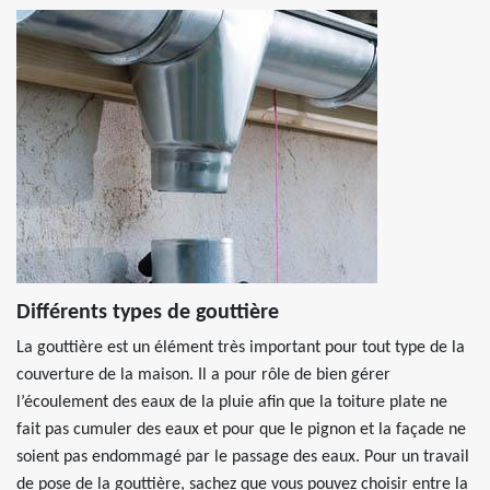
Différents types de gouttière
La gouttière est un élément très important pour tout type de la
couverture de la maison. Il a pour rôle de bien gérer
l’écoulement des eaux de la pluie afin que la toiture plate ne
fait pas cumuler des eaux et pour que le pignon et la façade ne
soient pas endommagé par le passage des eaux. Pour un travail
de pose de la gouttière, sachez que vous pouvez choisir entre la