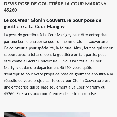
DEVIS POSE DE GOUTTIÈRE LA COUR MARIGNY
45260
Le couvreur Glonin Couverture pour pose de
gouttière à La Cour Marigny
La pose de gouttière à La Cour Marigny peut être entreprise
par une bonne entreprise que l’on nomme Glonin Couverture.
Ce couvreur a pour spécialité, la toiture. Ainsi, tout ce qui est en
rapport avec la toiture, dont la gouttière en fait partie, peut
être confié à Glonin Couverture. Si vous habitez à La Cour
Marigny et dans le département 45260, votre quête
d’entreprise pour votre projet de pose de gouttière aboutira à la
réussite de votre projet, car le couvreur Glonin Couverture est
une entreprise qui se base seulement à La Cour Marigny du
45260. Fiez-vous aux compétences de cette entreprise.