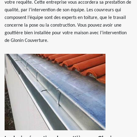
votre requête. Cette entreprise vous accordera sa prestation de
qualité, par l’intervention de son équipe. Les couvreurs qui
composent l’équipe sont des experts en toiture, que le travail
concerne la pose ou la construction. Vous pouvez avoir une
gouttière bien installée pour votre maison avec l’intervention
de Glonin Couverture.