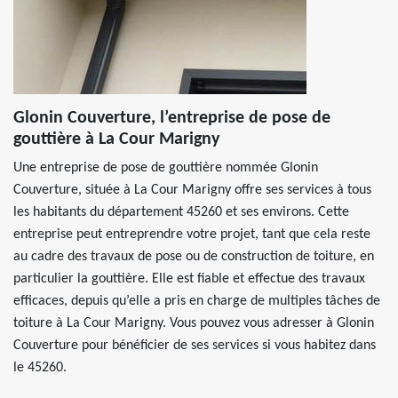
Glonin Couverture, l’entreprise de pose de
gouttière à La Cour Marigny
Une entreprise de pose de gouttière nommée Glonin
Couverture, située à La Cour Marigny offre ses services à tous
les habitants du département 45260 et ses environs. Cette
entreprise peut entreprendre votre projet, tant que cela reste
au cadre des travaux de pose ou de construction de toiture, en
particulier la gouttière. Elle est fiable et effectue des travaux
efficaces, depuis qu’elle a pris en charge de multiples tâches de
toiture à La Cour Marigny. Vous pouvez vous adresser à Glonin
Couverture pour bénéficier de ses services si vous habitez dans
le 45260.