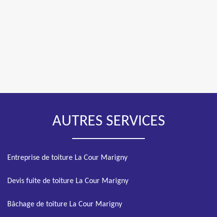
AUTRES SERVICES
Entreprise de toiture La Cour Marigny
Devis fuite de toiture La Cour Marigny
Bâchage de toiture La Cour Marigny