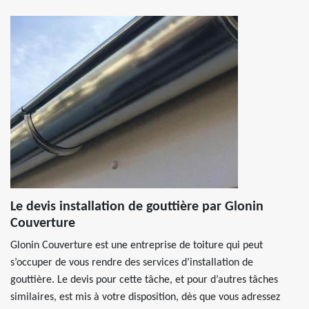
Le devis installation de gouttière par Glonin
Couverture
Glonin Couverture est une entreprise de toiture qui peut
s’occuper de vous rendre des services d’installation de
gouttière. Le devis pour cette tâche, et pour d’autres tâches
similaires, est mis à votre disposition, dès que vous adressez