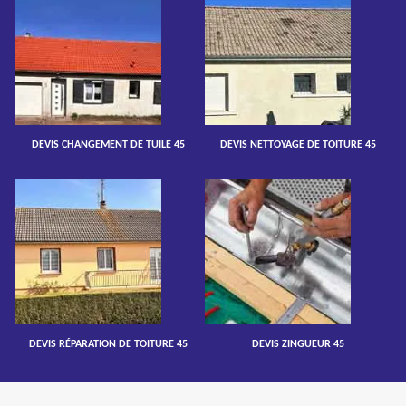
DEVIS CHANGEMENT DE TUILE 45
DEVIS NETTOYAGE DE TOITURE 45
DEVIS RÉPARATION DE TOITURE 45
DEVIS ZINGUEUR 45