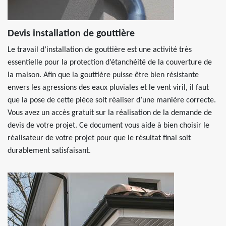
Devis installation de gouttière
Le travail d’installation de gouttière est une activité très
essentielle pour la protection d’étanchéité de la couverture de
la maison. Afin que la gouttière puisse être bien résistante
envers les agressions des eaux pluviales et le vent viril, il faut
que la pose de cette pièce soit réaliser d’une manière correcte.
Vous avez un accès gratuit sur la réalisation de la demande de
devis de votre projet. Ce document vous aide à bien choisir le
réalisateur de votre projet pour que le résultat final soit
durablement satisfaisant.