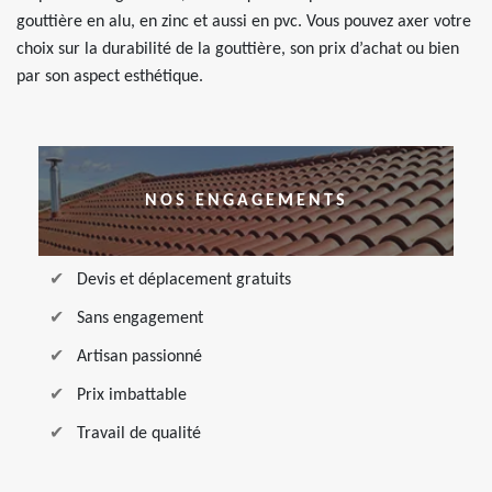
gouttière en alu, en zinc et aussi en pvc. Vous pouvez axer votre
choix sur la durabilité de la gouttière, son prix d’achat ou bien
par son aspect esthétique.
NOS ENGAGEMENTS
Devis et déplacement gratuits
Sans engagement
Artisan passionné
Prix imbattable
Travail de qualité