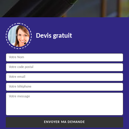
Devis gratuit