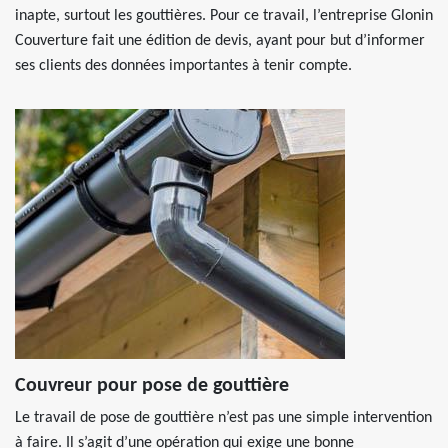
inapte, surtout les gouttières. Pour ce travail, l’entreprise Glonin
Couverture fait une édition de devis, ayant pour but d’informer
ses clients des données importantes à tenir compte.
Couvreur pour pose de gouttière
Le travail de pose de gouttière n’est pas une simple intervention
à faire. Il s’agit d’une opération qui exige une bonne