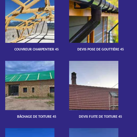
COUVREUR CHARPENTIER 45
DEVIS POSE DE GOUTTIÈRE 45
BÂCHAGE DE TOITURE 45
DEVIS FUITE DE TOITURE 45