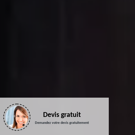
Devis gratuit
Demandez votre devis gratuitement