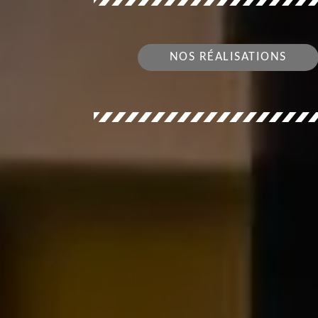
NOS RÉALISATIONS