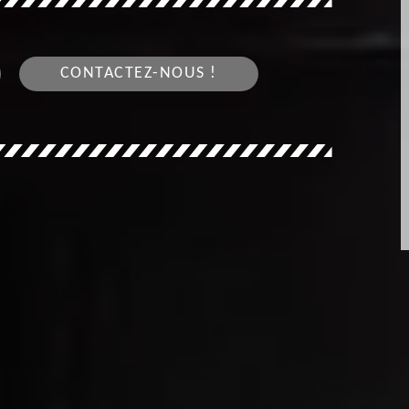
CONTACTEZ-NOUS !