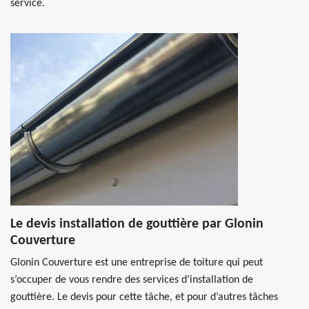
service.
Le devis installation de gouttière par Glonin
Couverture
Glonin Couverture est une entreprise de toiture qui peut
s’occuper de vous rendre des services d’installation de
gouttière. Le devis pour cette tâche, et pour d’autres tâches