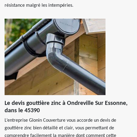
résistance malgré les intempéries.
Le devis gouttière zinc à Ondreville Sur Essonne,
dans le 45390
L’entreprise Glonin Couverture vous accorde un devis de
gouttière zinc bien détaillé et clair, vous permettant de
comprendre facilement la manière dont comment cette