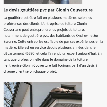
Le devis gouttière pvc par Glonin Couverture
La gouttière pet être fait en plusieurs matières, selon les
préférences des clients. L’entreprise de toiture Glonin
Couverture peut entreprendre les projets de toiture,
notamment de gouttière pvc, des habitants de Ondreville Sur
Essonne. Cette entreprise est fiable de par ses expériences en la
matière. Elle est en service depuis plusieurs années dans le
département 45390, et cela l’a rendu un expert aujourd’hui. En
tant que professionnelle dans le domaine de la toiture,
l'entreprise Glonin Couverture fait toujours part d’un devis à
chaque client selon chaque projet.