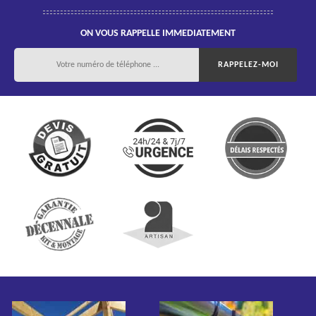
ON VOUS RAPPELLE IMMEDIATEMENT