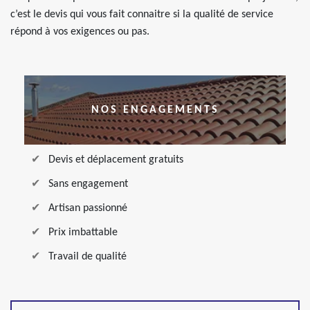
c’est le devis qui vous fait connaitre si la qualité de service
répond à vos exigences ou pas.
NOS ENGAGEMENTS
Devis et déplacement gratuits
Sans engagement
Artisan passionné
Prix imbattable
Travail de qualité