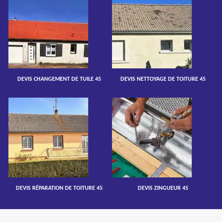
DEVIS CHANGEMENT DE TUILE 45
DEVIS NETTOYAGE DE TOITURE 45
DEVIS RÉPARATION DE TOITURE 45
DEVIS ZINGUEUR 45