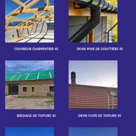
COUVREUR CHARPENTIER 45
DEVIS POSE DE GOUTTIÈRE 45
BÂCHAGE DE TOITURE 45
DEVIS FUITE DE TOITURE 45