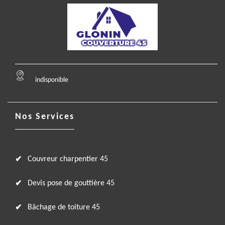
indisponible
Nos Services
Couvreur charpentier 45
Devis pose de gouttière 45
Bâchage de toiture 45