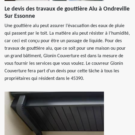
Le devis des travaux de gouttière Alu à Ondreville
Sur Essonne
Une gouttière alu peut assurer l’évacuation des eaux de pluie
qui passent par le toit. La matière alu peut résister à l’humidité,
car ceci est conçu pour être un passage de liquide. Pour des
travaux de gouttière alu, que ce soit pour une maison ou pour
un grand bâtiment, Glonin Couverture est dans la mesure de
vous fournir les services que vous voulez. Le couvreur Glonin
Couverture fera part d’un devis pour cette tâche à tous les
propriétaires qui résident dans le 45390.