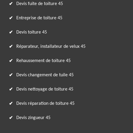
Devis fuite de toiture 45
Entreprise de toiture 45
Devis toiture 45
Réparateur, installateur de velux 45
Rehaussement de toiture 45
Devis changement de tuile 45
Devis nettoyage de toiture 45
Devis réparation de toiture 45
Devis zingueur 45