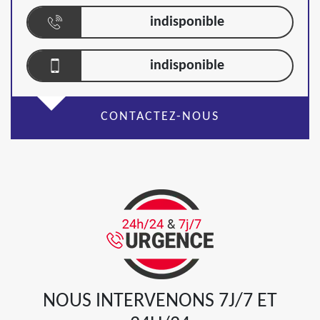
indisponible
indisponible
CONTACTEZ-NOUS
NOUS INTERVENONS 7J/7 ET