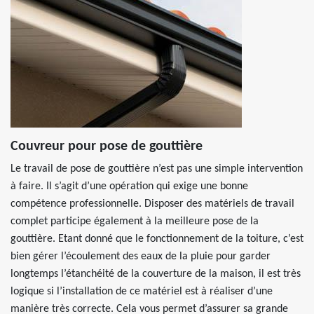
Couvreur pour pose de gouttière
Le travail de pose de gouttière n’est pas une simple intervention
à faire. Il s’agit d’une opération qui exige une bonne
compétence professionnelle. Disposer des matériels de travail
complet participe également à la meilleure pose de la
gouttière. Etant donné que le fonctionnement de la toiture, c’est
bien gérer l’écoulement des eaux de la pluie pour garder
longtemps l’étanchéité de la couverture de la maison, il est très
logique si l’installation de ce matériel est à réaliser d’une
manière très correcte. Cela vous permet d’assurer sa grande