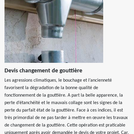
Devis changement de gouttière
Les agressions climatiques, le bouchage et l’ancienneté
favorisent la dégradation de la bonne qualité de
fonctionnement de la gouttière. A part la belle apparence, la
perte d’étanchéité et le mauvais collage sont les signes de la
perte du parfait état de la gouttière. Face à ces indices, il est
très primordial de ne pas tarder à mettre en œuvre les travaux
de changement de la gouttière. Cette opération est praticable
uniquement après avoir demandée le devis de votre projet. Car,