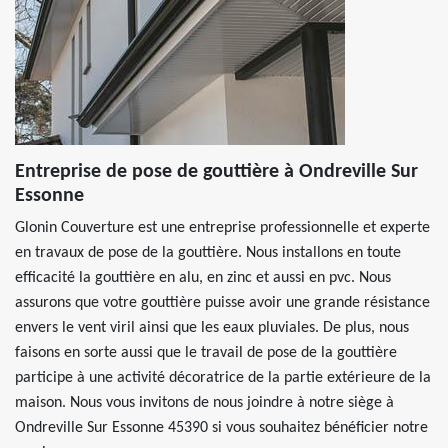
Entreprise de pose de gouttière à Ondreville Sur
Essonne
Glonin Couverture est une entreprise professionnelle et experte
en travaux de pose de la gouttière. Nous installons en toute
efficacité la gouttière en alu, en zinc et aussi en pvc. Nous
assurons que votre gouttière puisse avoir une grande résistance
envers le vent viril ainsi que les eaux pluviales. De plus, nous
faisons en sorte aussi que le travail de pose de la gouttière
participe à une activité décoratrice de la partie extérieure de la
maison. Nous vous invitons de nous joindre à notre siège à
Ondreville Sur Essonne 45390 si vous souhaitez bénéficier notre