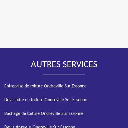
AUTRES SERVICES
Entreprise de toiture Ondreville Sur Essonne
Devis fuite de toiture Ondreville Sur Essonne
Bâchage de toiture Ondreville Sur Essonne
Devis zingueur Ondreville Sur Essonne