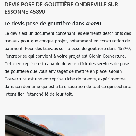
DEVIS POSE DE GOUTTIÈRE ONDREVILLE SUR
ESSONNE 45390
Le devis pose de gouttière dans 45390
Le devis est un document contenant les éléments descriptifs des
travaux pour quelconque projet, notamment en construction de
bâtiment. Pour des travaux sur la pose de gouttière dans 45390,
l’entreprise qui convient à votre projet est Glonin Couverture.
Cette entreprise est capable de vous offrir des services de pose
de gouttière que vous envisagez de mettre en place. Glonin
Couverture est une entreprise riche de talents, expérimentée
dans son domaine qui est à la disposition de tout ce qui souhaite
intensifier l’étanchéité de leur toit.