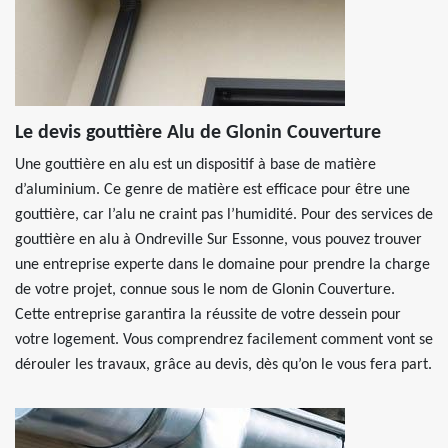
Le devis gouttière Alu de Glonin Couverture
Une gouttière en alu est un dispositif à base de matière
d’aluminium. Ce genre de matière est efficace pour être une
gouttière, car l’alu ne craint pas l’humidité. Pour des services de
gouttière en alu à Ondreville Sur Essonne, vous pouvez trouver
une entreprise experte dans le domaine pour prendre la charge
de votre projet, connue sous le nom de Glonin Couverture.
Cette entreprise garantira la réussite de votre dessein pour
votre logement. Vous comprendrez facilement comment vont se
dérouler les travaux, grâce au devis, dès qu’on le vous fera part.