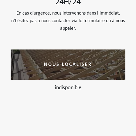
24H/24
En cas d’urgence, nous intervenons dans l’immédiat,
n’hésitez pas à nous contacter via le formulaire ou à nous
appeler.
NOUS LOCALISER
indisponible