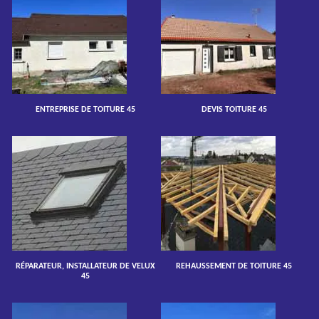
ENTREPRISE DE TOITURE 45
DEVIS TOITURE 45
RÉPARATEUR, INSTALLATEUR DE VELUX
REHAUSSEMENT DE TOITURE 45
45