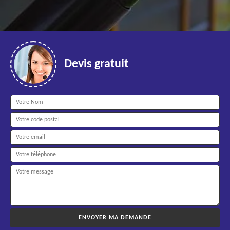
Devis gratuit