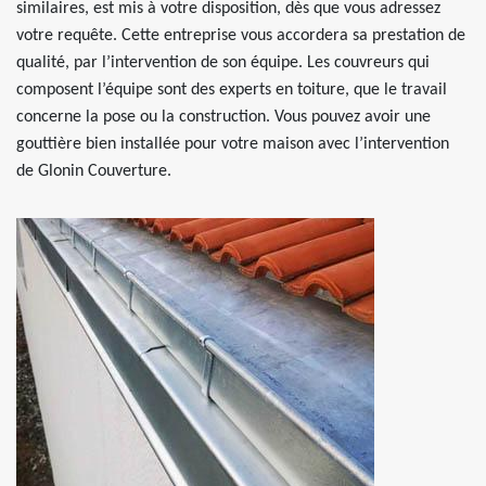
similaires, est mis à votre disposition, dès que vous adressez
votre requête. Cette entreprise vous accordera sa prestation de
qualité, par l’intervention de son équipe. Les couvreurs qui
composent l’équipe sont des experts en toiture, que le travail
concerne la pose ou la construction. Vous pouvez avoir une
gouttière bien installée pour votre maison avec l’intervention
de Glonin Couverture.