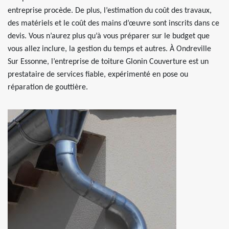
entreprise procède. De plus, l’estimation du coût des travaux,
des matériels et le coût des mains d’œuvre sont inscrits dans ce
devis. Vous n’aurez plus qu’à vous préparer sur le budget que
vous allez inclure, la gestion du temps et autres. À Ondreville
Sur Essonne, l’entreprise de toiture Glonin Couverture est un
prestataire de services fiable, expérimenté en pose ou
réparation de gouttière.