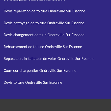
Devis réparation de toiture Ondreville Sur Essonne
Devis nettoyage de toiture Ondreville Sur Essonne
Devis changement de tuile Ondreville Sur Essonne
Rehaussement de toiture Ondreville Sur Essonne
Réparateur, installateur de velux Ondreville Sur Essonne
Couvreur charpentier Ondreville Sur Essonne
Devis toiture Ondreville Sur Essonne