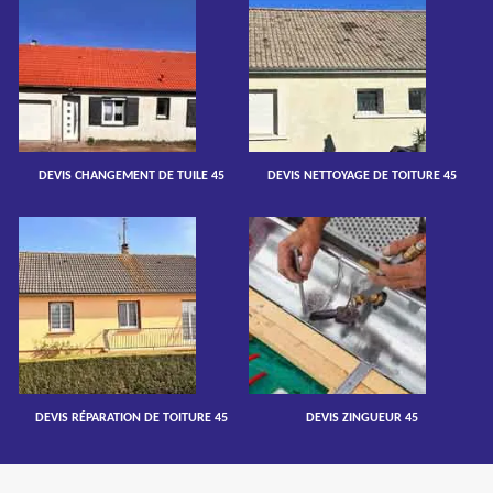
DEVIS CHANGEMENT DE TUILE 45
DEVIS NETTOYAGE DE TOITURE 45
DEVIS RÉPARATION DE TOITURE 45
DEVIS ZINGUEUR 45