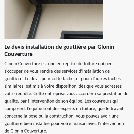
Le devis installation de gouttière par Glonin
Couverture
Glonin Couverture est une entreprise de toiture qui peut
s’occuper de vous rendre des services d’installation de
gouttière. Le devis pour cette tâche, et pour d’autres tâches
similaires, est mis à votre disposition, dès que vous adressez
votre requête. Cette entreprise vous accordera sa prestation de
qualité, par l’intervention de son équipe. Les couvreurs qui
composent l’équipe sont des experts en toiture, que le travail
concerne la pose ou la construction. Vous pouvez avoir une
gouttière bien installée pour votre maison avec l’intervention
de Glonin Couverture.