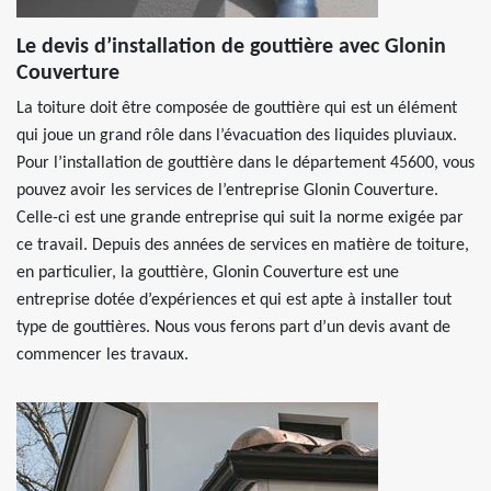
Le devis d’installation de gouttière avec Glonin
Couverture
La toiture doit être composée de gouttière qui est un élément
qui joue un grand rôle dans l’évacuation des liquides pluviaux.
Pour l’installation de gouttière dans le département 45600, vous
pouvez avoir les services de l’entreprise Glonin Couverture.
Celle-ci est une grande entreprise qui suit la norme exigée par
ce travail. Depuis des années de services en matière de toiture,
en particulier, la gouttière, Glonin Couverture est une
entreprise dotée d’expériences et qui est apte à installer tout
type de gouttières. Nous vous ferons part d’un devis avant de
commencer les travaux.