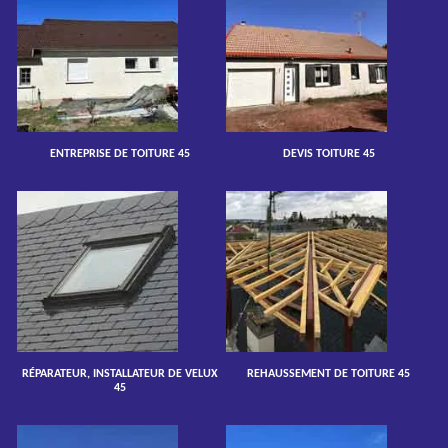
ENTREPRISE DE TOITURE 45
DEVIS TOITURE 45
RÉPARATEUR, INSTALLATEUR DE VELUX
REHAUSSEMENT DE TOITURE 45
45