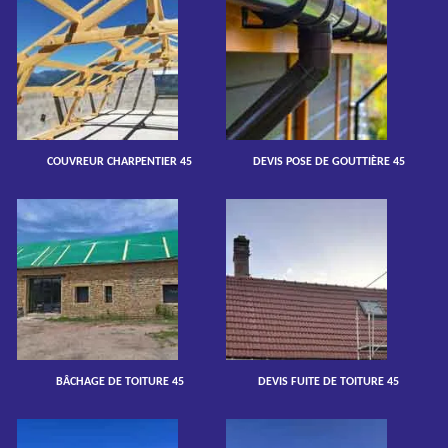
COUVREUR CHARPENTIER 45
DEVIS POSE DE GOUTTIÈRE 45
BÂCHAGE DE TOITURE 45
DEVIS FUITE DE TOITURE 45