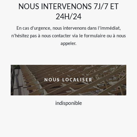
NOUS INTERVENONS 7J/7 ET
24H/24
En cas d’urgence, nous intervenons dans l’immédiat,
n’hésitez pas à nous contacter via le formulaire ou à nous
appeler.
NOUS LOCALISER
indisponible