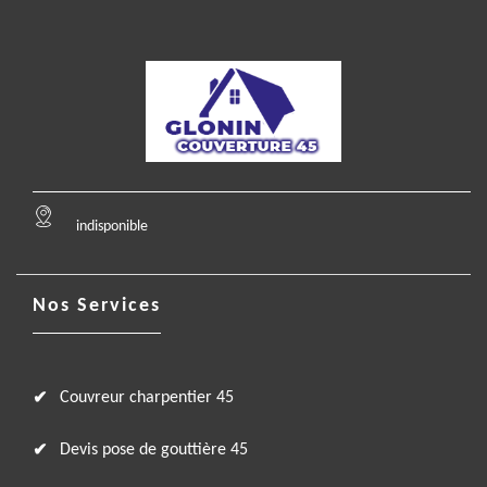
indisponible
Nos Services
Couvreur charpentier 45
Devis pose de gouttière 45