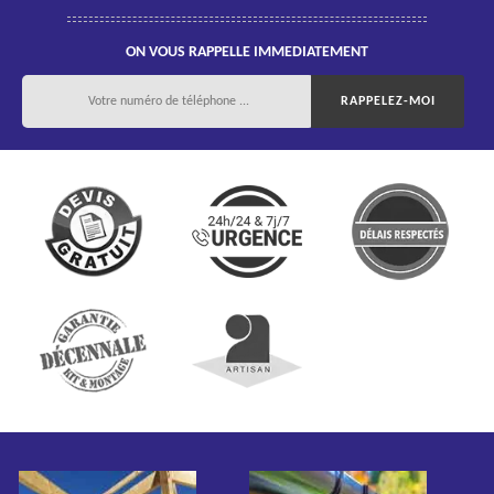
ON VOUS RAPPELLE IMMEDIATEMENT