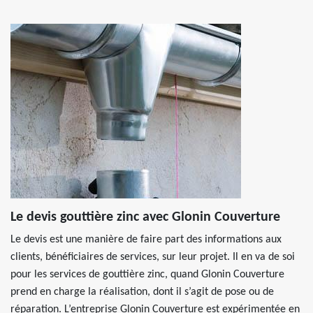
Le devis gouttière zinc avec Glonin Couverture
Le devis est une manière de faire part des informations aux
clients, bénéficiaires de services, sur leur projet. Il en va de soi
pour les services de gouttière zinc, quand Glonin Couverture
prend en charge la réalisation, dont il s’agit de pose ou de
réparation. L’entreprise Glonin Couverture est expérimentée en