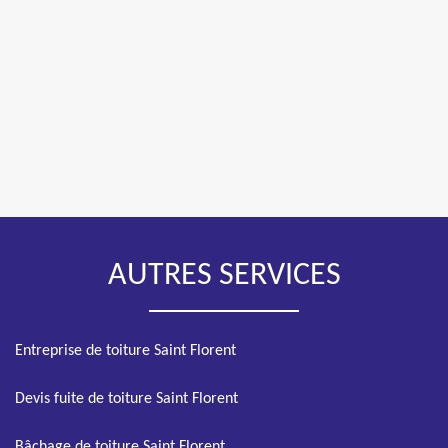
AUTRES SERVICES
Entreprise de toiture Saint Florent
Devis fuite de toiture Saint Florent
Bâchage de toiture Saint Florent