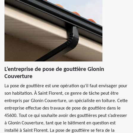
L’entreprise de pose de gouttière Glonin
Couverture
La pose de gouttière est une opération qu’il faut envisager pour
son habitation. À Saint Florent, ce genre de tâche peut être
entrepris par Glonin Couverture, un spécialiste en toiture. Cette
entreprise effectue des travaux de pose de gouttière dans le
45600. Tout ce qui souhaite avoir des gouttières peut s’adresser
à Glonin Couverture, tant que le bâtiment en question est
installé à Saint Florent. La pose de gouttière se fera de la