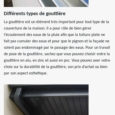
Différents types de gouttière
La gouttière est un élément très important pour tout type de la
couverture de la maison. Il a pour rôle de bien gérer
l’écoulement des eaux de la pluie afin que la toiture plate ne
fait pas cumuler des eaux et pour que le pignon et la façade ne
soient pas endommagé par le passage des eaux. Pour un travail
de pose de la gouttière, sachez que vous pouvez choisir entre la
gouttière en alu, en zinc et aussi en pvc. Vous pouvez axer votre
choix sur la durabilité de la gouttière, son prix d’achat ou bien
par son aspect esthétique.