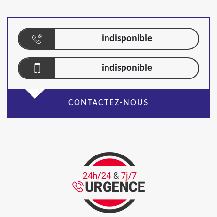
indisponible
indisponible
CONTACTEZ-NOUS