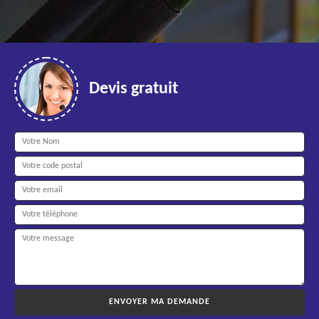
Devis gratuit