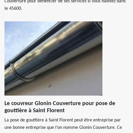
Couverture pour bénéficier de ses services si vous habitez dans
le 45600.
Le couvreur Glonin Couverture pour pose de
gouttière à Saint Florent
La pose de gouttière à Saint Florent peut être entreprise par
une bonne entreprise que l’on nomme Glonin Couverture. Ce