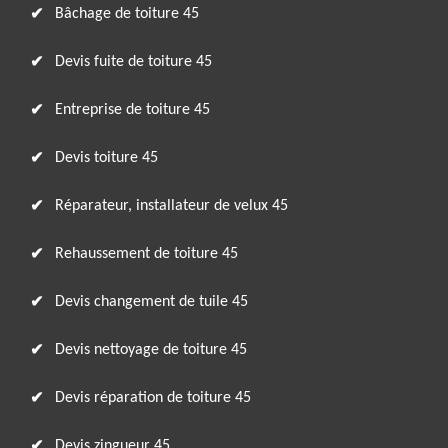
Bâchage de toiture 45
Devis fuite de toiture 45
Entreprise de toiture 45
Devis toiture 45
Réparateur, installateur de velux 45
Rehaussement de toiture 45
Devis changement de tuile 45
Devis nettoyage de toiture 45
Devis réparation de toiture 45
Devis zingueur 45