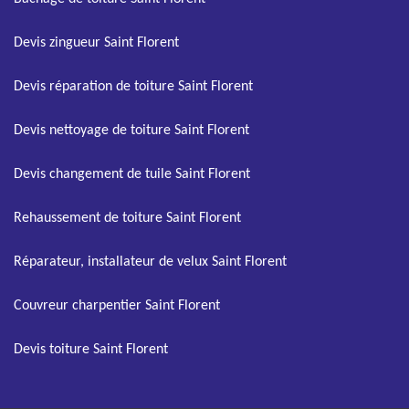
Devis zingueur Saint Florent
Devis réparation de toiture Saint Florent
Devis nettoyage de toiture Saint Florent
Devis changement de tuile Saint Florent
Rehaussement de toiture Saint Florent
Réparateur, installateur de velux Saint Florent
Couvreur charpentier Saint Florent
Devis toiture Saint Florent