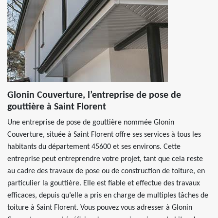
Glonin Couverture, l’entreprise de pose de
gouttière à Saint Florent
Une entreprise de pose de gouttière nommée Glonin
Couverture, située à Saint Florent offre ses services à tous les
habitants du département 45600 et ses environs. Cette
entreprise peut entreprendre votre projet, tant que cela reste
au cadre des travaux de pose ou de construction de toiture, en
particulier la gouttière. Elle est fiable et effectue des travaux
efficaces, depuis qu’elle a pris en charge de multiples tâches de
toiture à Saint Florent. Vous pouvez vous adresser à Glonin