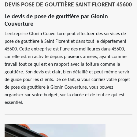
DEVIS POSE DE GOUTTIÈRE SAINT FLORENT 45600
Le devis de pose de gouttière par Glonin
Couverture
L’entreprise Glonin Couverture peut effectuer des services de
pose de gouttière à Saint Florent et dans tout le département
45600. Cette entreprise est l’une des meilleures dans 45600,
car elle est en activité depuis plusieurs années, ayant comme
travail tout ce qui est en rapport avec la toiture comme la
gouttière. Son devis est clair, bien détaillé et peut même servir
de guide pour les clients. De ce fait, si vous confiez votre projet
de pose de gouttière à Glonin Couverture, vous pouvez
organiser sur votre budget, sur la durée et de tout ce qui est
essentiel.