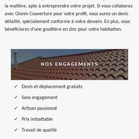
la matière, apte à entreprendre votre projet. Si vous collaborez
avec Glonin Couverture pour votre profit, vous aurez un devis
détaillé, spécialement conforme à votre dessein. En plus, vous
bénéficierez d’une gouttière en zinc pour votre habitation.
NOS ENGAGEMENTS
Devis et déplacement gratuits
Sans engagement
Artisan passionné
Prix imbattable
Travail de qualité