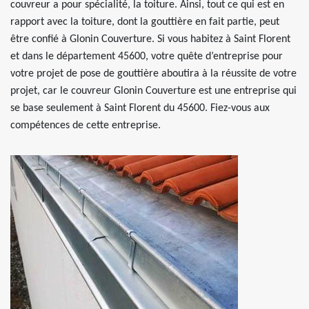
couvreur a pour spécialité, la toiture. Ainsi, tout ce qui est en
rapport avec la toiture, dont la gouttière en fait partie, peut
être confié à Glonin Couverture. Si vous habitez à Saint Florent
et dans le département 45600, votre quête d’entreprise pour
votre projet de pose de gouttière aboutira à la réussite de votre
projet, car le couvreur Glonin Couverture est une entreprise qui
se base seulement à Saint Florent du 45600. Fiez-vous aux
compétences de cette entreprise.