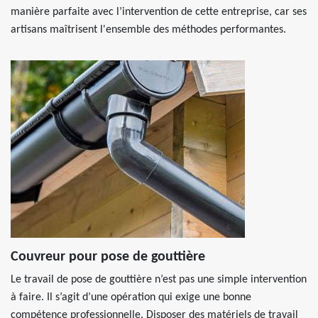
manière parfaite avec l’intervention de cette entreprise, car ses
artisans maîtrisent l'ensemble des méthodes performantes.
Couvreur pour pose de gouttière
Le travail de pose de gouttière n’est pas une simple intervention
à faire. Il s’agit d’une opération qui exige une bonne
compétence professionnelle. Disposer des matériels de travail