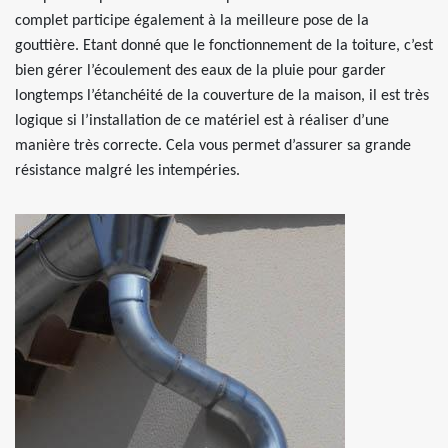
complet participe également à la meilleure pose de la
gouttière. Etant donné que le fonctionnement de la toiture, c’est
bien gérer l’écoulement des eaux de la pluie pour garder
longtemps l’étanchéité de la couverture de la maison, il est très
logique si l’installation de ce matériel est à réaliser d’une
manière très correcte. Cela vous permet d’assurer sa grande
résistance malgré les intempéries.