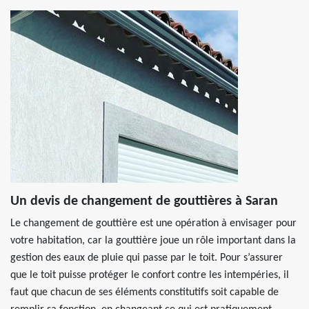
Un devis de changement de gouttières à Saran
Le changement de gouttière est une opération à envisager pour
votre habitation, car la gouttière joue un rôle important dans la
gestion des eaux de pluie qui passe par le toit. Pour s’assurer
que le toit puisse protéger le confort contre les intempéries, il
faut que chacun de ses éléments constitutifs soit capable de