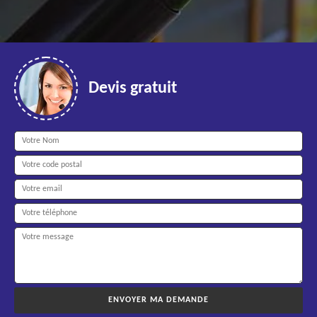
Devis gratuit