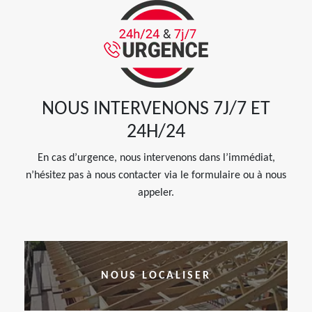
NOUS INTERVENONS 7J/7 ET
24H/24
En cas d’urgence, nous intervenons dans l’immédiat,
n’hésitez pas à nous contacter via le formulaire ou à nous
appeler.
NOUS LOCALISER