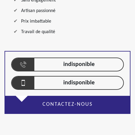
Sans engagement
Artisan passionné
Prix imbattable
Travail de qualité
indisponible
indisponible
CONTACTEZ-NOUS