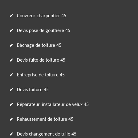
Couvreur charpentier 45
Devis pose de gouttière 45
Bâchage de toiture 45
Devis fuite de toiture 45
Entreprise de toiture 45
Devis toiture 45
Réparateur, installateur de velux 45
Rehaussement de toiture 45
Devis changement de tuile 45