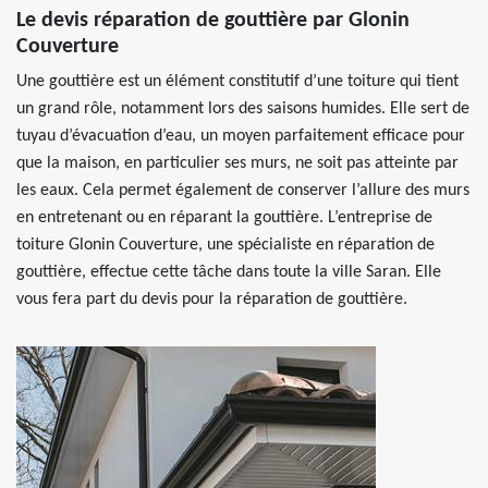
Le devis réparation de gouttière par Glonin
Couverture
Une gouttière est un élément constitutif d’une toiture qui tient
un grand rôle, notamment lors des saisons humides. Elle sert de
tuyau d’évacuation d’eau, un moyen parfaitement efficace pour
que la maison, en particulier ses murs, ne soit pas atteinte par
les eaux. Cela permet également de conserver l’allure des murs
en entretenant ou en réparant la gouttière. L’entreprise de
toiture Glonin Couverture, une spécialiste en réparation de
gouttière, effectue cette tâche dans toute la ville Saran. Elle
vous fera part du devis pour la réparation de gouttière.