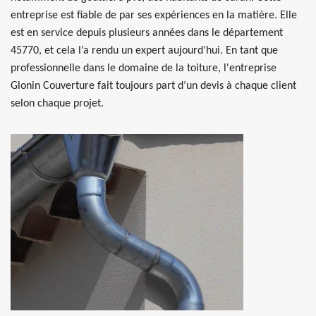
entreprise est fiable de par ses expériences en la matière. Elle
est en service depuis plusieurs années dans le département
45770, et cela l’a rendu un expert aujourd’hui. En tant que
professionnelle dans le domaine de la toiture, l'entreprise
Glonin Couverture fait toujours part d’un devis à chaque client
selon chaque projet.