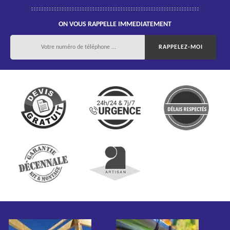
ON VOUS RAPPELLE IMMEDIATEMENT