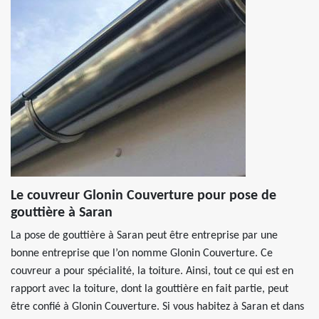
Le couvreur Glonin Couverture pour pose de
gouttière à Saran
La pose de gouttière à Saran peut être entreprise par une
bonne entreprise que l’on nomme Glonin Couverture. Ce
couvreur a pour spécialité, la toiture. Ainsi, tout ce qui est en
rapport avec la toiture, dont la gouttière en fait partie, peut
être confié à Glonin Couverture. Si vous habitez à Saran et dans