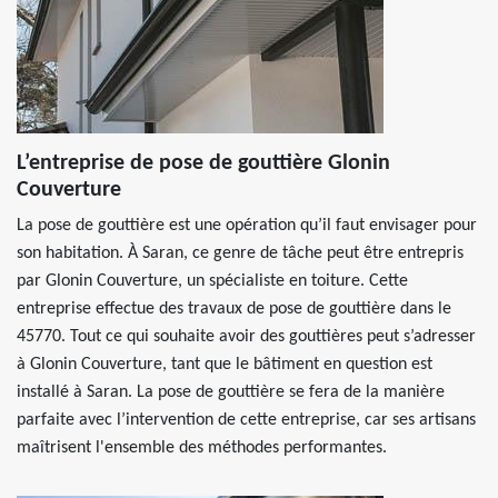
L’entreprise de pose de gouttière Glonin
Couverture
La pose de gouttière est une opération qu’il faut envisager pour
son habitation. À Saran, ce genre de tâche peut être entrepris
par Glonin Couverture, un spécialiste en toiture. Cette
entreprise effectue des travaux de pose de gouttière dans le
45770. Tout ce qui souhaite avoir des gouttières peut s’adresser
à Glonin Couverture, tant que le bâtiment en question est
installé à Saran. La pose de gouttière se fera de la manière
parfaite avec l’intervention de cette entreprise, car ses artisans
maîtrisent l'ensemble des méthodes performantes.