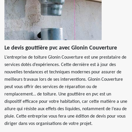
Le devis gouttière pvc avec Glonin Couverture
L’entreprise de toiture Glonin Couverture est une prestataire de
services dotés d’expériences. Cette dernière est à jour des
nouvelles tendances et techniques modernes pour assurer de
meilleurs travaux lors de ses interventions. Glonin Couverture
peut vous offrir des services de réparation ou de
remplacement… de toiture. Une gouttière en pvc est un
dispositif efficace pour votre habitation, car cette matière a une
allure qui résiste aux effets des liquides, notamment de l’eau de
pluie. Cette entreprise vous fera une édition de devis pour vous
diriger dans vos organisations de votre projet.