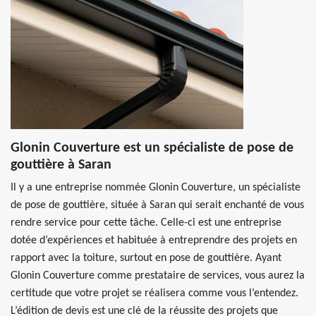
Glonin Couverture est un spécialiste de pose de
gouttière à Saran
Il y a une entreprise nommée Glonin Couverture, un spécialiste
de pose de gouttière, située à Saran qui serait enchanté de vous
rendre service pour cette tâche. Celle-ci est une entreprise
dotée d’expériences et habituée à entreprendre des projets en
rapport avec la toiture, surtout en pose de gouttière. Ayant
Glonin Couverture comme prestataire de services, vous aurez la
certitude que votre projet se réalisera comme vous l’entendez.
L’édition de devis est une clé de la réussite des projets que