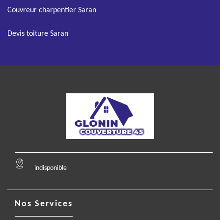
Couvreur charpentier Saran
Devis toiture Saran
indisponible
Nos Services