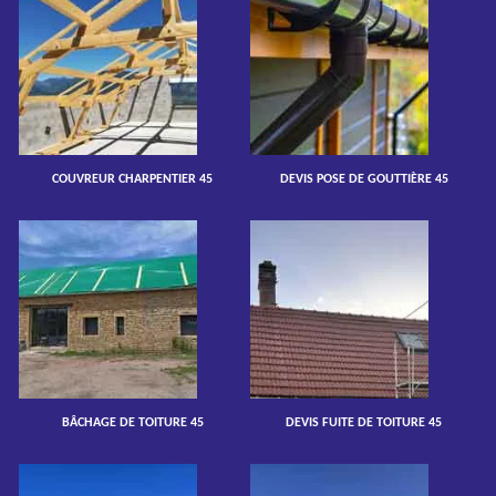
COUVREUR CHARPENTIER 45
DEVIS POSE DE GOUTTIÈRE 45
BÂCHAGE DE TOITURE 45
DEVIS FUITE DE TOITURE 45