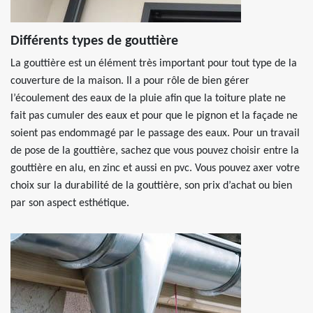
Différents types de gouttière
La gouttière est un élément très important pour tout type de la
couverture de la maison. Il a pour rôle de bien gérer
l’écoulement des eaux de la pluie afin que la toiture plate ne
fait pas cumuler des eaux et pour que le pignon et la façade ne
soient pas endommagé par le passage des eaux. Pour un travail
de pose de la gouttière, sachez que vous pouvez choisir entre la
gouttière en alu, en zinc et aussi en pvc. Vous pouvez axer votre
choix sur la durabilité de la gouttière, son prix d’achat ou bien
par son aspect esthétique.