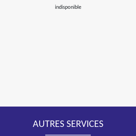
indisponible
AUTRES SERVICES