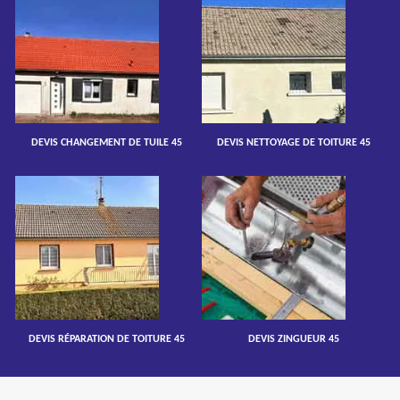
DEVIS CHANGEMENT DE TUILE 45
DEVIS NETTOYAGE DE TOITURE 45
DEVIS RÉPARATION DE TOITURE 45
DEVIS ZINGUEUR 45