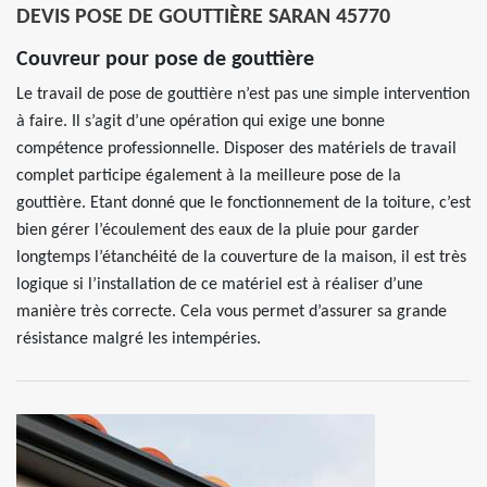
DEVIS POSE DE GOUTTIÈRE SARAN 45770
Couvreur pour pose de gouttière
Le travail de pose de gouttière n’est pas une simple intervention
à faire. Il s’agit d’une opération qui exige une bonne
compétence professionnelle. Disposer des matériels de travail
complet participe également à la meilleure pose de la
gouttière. Etant donné que le fonctionnement de la toiture, c’est
bien gérer l’écoulement des eaux de la pluie pour garder
longtemps l’étanchéité de la couverture de la maison, il est très
logique si l’installation de ce matériel est à réaliser d’une
manière très correcte. Cela vous permet d’assurer sa grande
résistance malgré les intempéries.