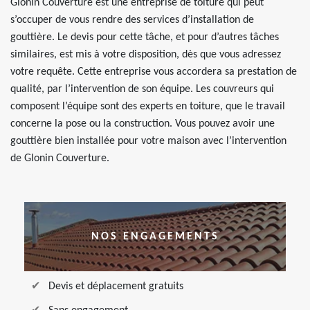
Glonin Couverture est une entreprise de toiture qui peut
s’occuper de vous rendre des services d’installation de
gouttière. Le devis pour cette tâche, et pour d’autres tâches
similaires, est mis à votre disposition, dès que vous adressez
votre requête. Cette entreprise vous accordera sa prestation de
qualité, par l’intervention de son équipe. Les couvreurs qui
composent l’équipe sont des experts en toiture, que le travail
concerne la pose ou la construction. Vous pouvez avoir une
gouttière bien installée pour votre maison avec l’intervention
de Glonin Couverture.
NOS ENGAGEMENTS
Devis et déplacement gratuits