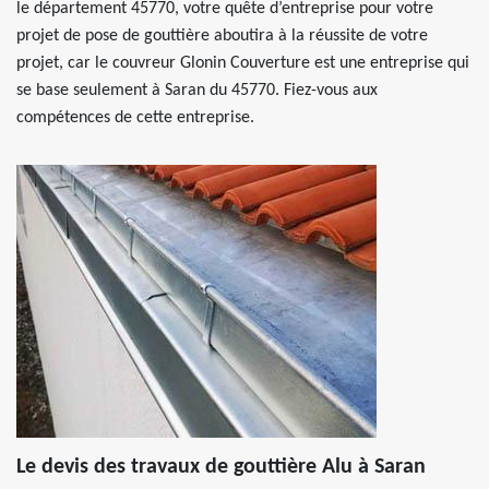
le département 45770, votre quête d’entreprise pour votre
projet de pose de gouttière aboutira à la réussite de votre
projet, car le couvreur Glonin Couverture est une entreprise qui
se base seulement à Saran du 45770. Fiez-vous aux
compétences de cette entreprise.
Le devis des travaux de gouttière Alu à Saran