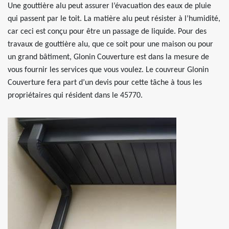
Une gouttière alu peut assurer l’évacuation des eaux de pluie
qui passent par le toit. La matière alu peut résister à l’humidité,
car ceci est conçu pour être un passage de liquide. Pour des
travaux de gouttière alu, que ce soit pour une maison ou pour
un grand bâtiment, Glonin Couverture est dans la mesure de
vous fournir les services que vous voulez. Le couvreur Glonin
Couverture fera part d’un devis pour cette tâche à tous les
propriétaires qui résident dans le 45770.