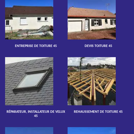
ENTREPRISE DE TOITURE 45
DEVIS TOITURE 45
RÉPARATEUR, INSTALLATEUR DE VELUX
REHAUSSEMENT DE TOITURE 45
45