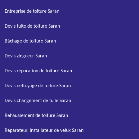
Entreprise de toiture Saran
Devis fuite de toiture Saran
Bâchage de toiture Saran
Devis zingueur Saran
Devis réparation de toiture Saran
Devis nettoyage de toiture Saran
Devis changement de tuile Saran
Rehaussement de toiture Saran
Réparateur, installateur de velux Saran