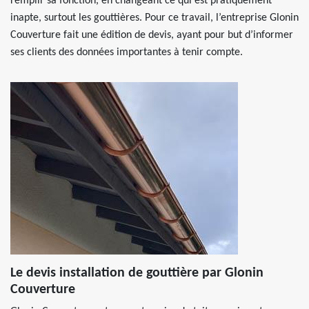
remplir sa fonction, en changeant ce qui est pratiquement
inapte, surtout les gouttières. Pour ce travail, l’entreprise Glonin
Couverture fait une édition de devis, ayant pour but d’informer
ses clients des données importantes à tenir compte.
Le devis installation de gouttière par Glonin
Couverture