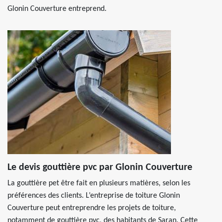
Glonin Couverture entreprend.
Le devis gouttière pvc par Glonin Couverture
La gouttière pet être fait en plusieurs matières, selon les
préférences des clients. L’entreprise de toiture Glonin
Couverture peut entreprendre les projets de toiture,
notamment de gouttière pvc, des habitants de Saran. Cette