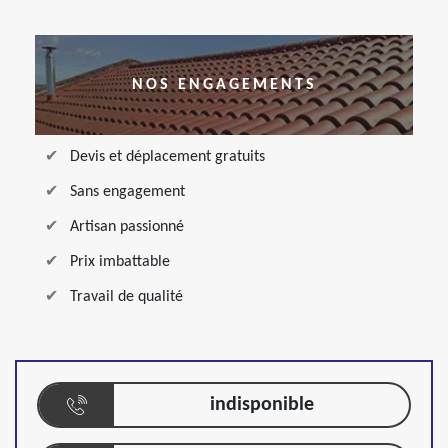
NOS ENGAGEMENTS
Devis et déplacement gratuits
Sans engagement
Artisan passionné
Prix imbattable
Travail de qualité
indisponible