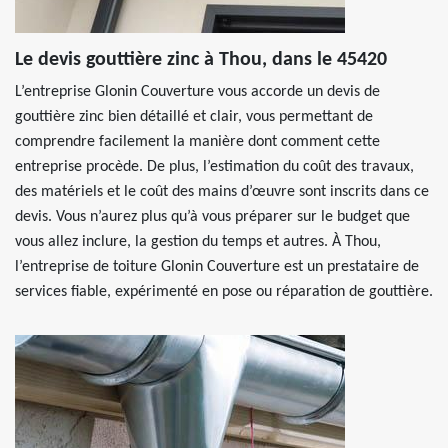
Le devis gouttière zinc à Thou, dans le 45420
L’entreprise Glonin Couverture vous accorde un devis de
gouttière zinc bien détaillé et clair, vous permettant de
comprendre facilement la manière dont comment cette
entreprise procède. De plus, l’estimation du coût des travaux,
des matériels et le coût des mains d’œuvre sont inscrits dans ce
devis. Vous n’aurez plus qu’à vous préparer sur le budget que
vous allez inclure, la gestion du temps et autres. À Thou,
l’entreprise de toiture Glonin Couverture est un prestataire de
services fiable, expérimenté en pose ou réparation de gouttière.