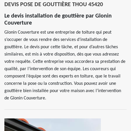
DEVIS POSE DE GOUTTIÈRE THOU 45420
Le devis installation de gouttière par Glonin
Couverture
Glonin Couverture est une entreprise de toiture qui peut
s’occuper de vous rendre des services d’installation de
gouttière. Le devis pour cette tâche, et pour d’autres tâches
similaires, est mis à votre disposition, dès que vous adressez
votre requête. Cette entreprise vous accordera sa prestation de
qualité, par l’intervention de son équipe. Les couvreurs qui
composent l’équipe sont des experts en toiture, que le travail
concerne la pose ou la construction. Vous pouvez avoir une
gouttière bien installée pour votre maison avec l’intervention
de Glonin Couverture.