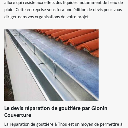
allure qui résiste aux effets des liquides, notamment de l’eau de
pluie. Cette entreprise vous fera une édition de devis pour vous
diriger dans vos organisations de votre projet.
Le devis réparation de gouttière par Glonin
Couverture
La réparation de gouttière à Thou est un moyen de permettre à