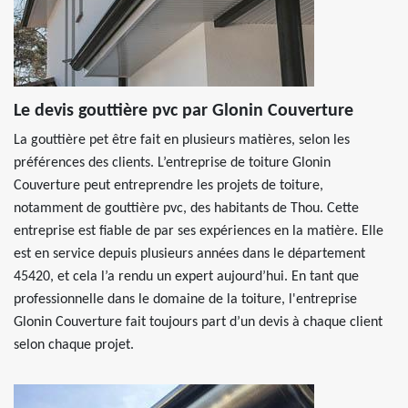
Le devis gouttière pvc par Glonin Couverture
La gouttière pet être fait en plusieurs matières, selon les
préférences des clients. L’entreprise de toiture Glonin
Couverture peut entreprendre les projets de toiture,
notamment de gouttière pvc, des habitants de Thou. Cette
entreprise est fiable de par ses expériences en la matière. Elle
est en service depuis plusieurs années dans le département
45420, et cela l’a rendu un expert aujourd’hui. En tant que
professionnelle dans le domaine de la toiture, l'entreprise
Glonin Couverture fait toujours part d’un devis à chaque client
selon chaque projet.