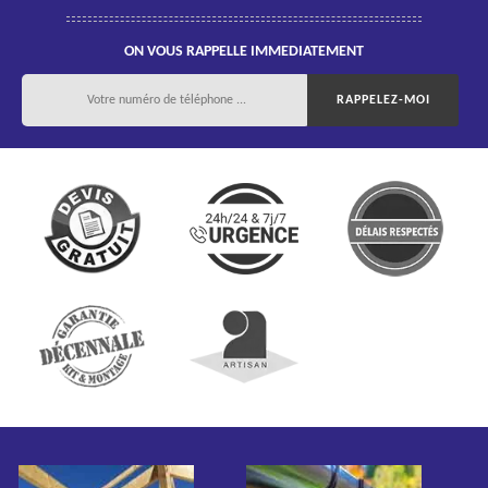
ON VOUS RAPPELLE IMMEDIATEMENT