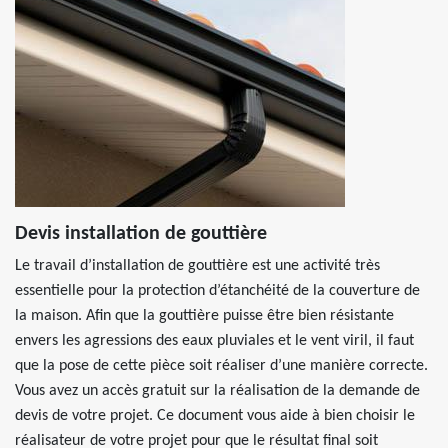
Devis installation de gouttière
Le travail d’installation de gouttière est une activité très
essentielle pour la protection d’étanchéité de la couverture de
la maison. Afin que la gouttière puisse être bien résistante
envers les agressions des eaux pluviales et le vent viril, il faut
que la pose de cette pièce soit réaliser d’une manière correcte.
Vous avez un accès gratuit sur la réalisation de la demande de
devis de votre projet. Ce document vous aide à bien choisir le
réalisateur de votre projet pour que le résultat final soit