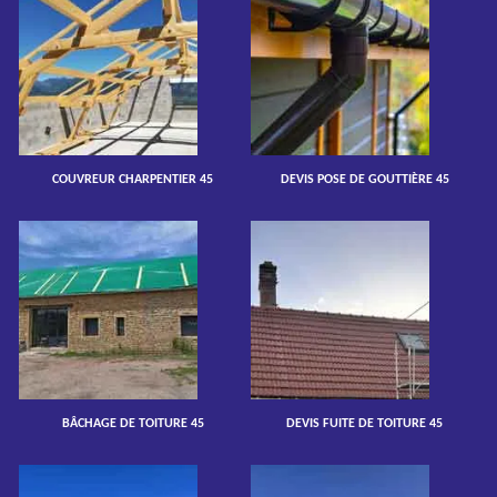
COUVREUR CHARPENTIER 45
DEVIS POSE DE GOUTTIÈRE 45
BÂCHAGE DE TOITURE 45
DEVIS FUITE DE TOITURE 45