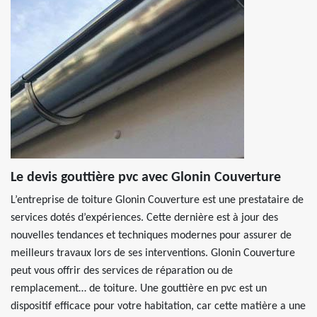
Le devis gouttière pvc avec Glonin Couverture
L’entreprise de toiture Glonin Couverture est une prestataire de
services dotés d’expériences. Cette dernière est à jour des
nouvelles tendances et techniques modernes pour assurer de
meilleurs travaux lors de ses interventions. Glonin Couverture
peut vous offrir des services de réparation ou de
remplacement… de toiture. Une gouttière en pvc est un
dispositif efficace pour votre habitation, car cette matière a une