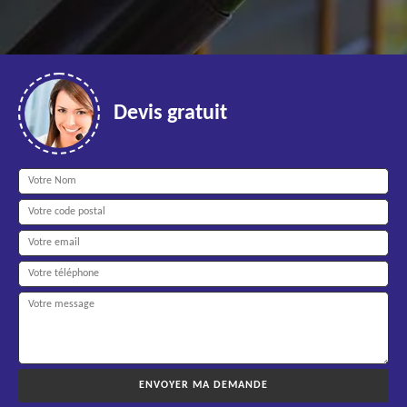
Devis gratuit