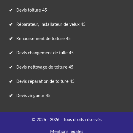
Devis toiture 45
Réparateur, installateur de velux 45
Rehaussement de toiture 45
Devis changement de tuile 45
Devis nettoyage de toiture 45
Devis réparation de toiture 45
Devis zingueur 45
© 2026 - 2026 - Tous droits réservés
Mentions légales