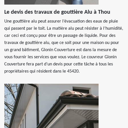
Le devis des travaux de gouttière Alu à Thou
Une gouttière alu peut assurer l’évacuation des eaux de pluie
qui passent par le toit. La matière alu peut résister à l’humidité,
car ceci est conçu pour être un passage de liquide. Pour des
travaux de gouttière alu, que ce soit pour une maison ou pour
un grand bâtiment, Glonin Couverture est dans la mesure de
vous fournir les services que vous voulez. Le couvreur Glonin
Couverture fera part d’un devis pour cette tâche à tous les
propriétaires qui résident dans le 45420.