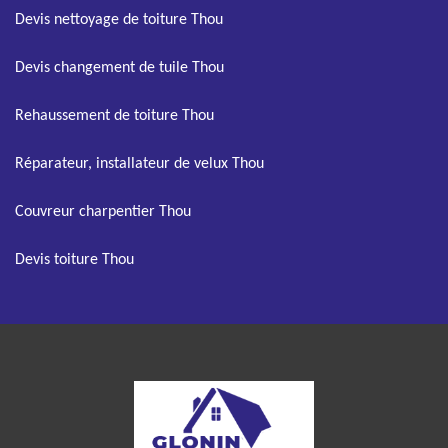
Devis nettoyage de toiture Thou
Devis changement de tuile Thou
Rehaussement de toiture Thou
Réparateur, installateur de velux Thou
Couvreur charpentier Thou
Devis toiture Thou