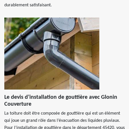
durablement satisfaisant.
Le devis d’installation de gouttière avec Glonin
Couverture
La toiture doit être composée de gouttière qui est un élément
qui joue un grand rôle dans l’évacuation des liquides pluviaux.
Pour l’installation de gouttière dans le département 45420, vous