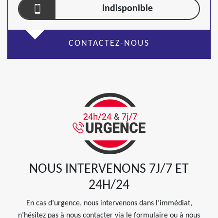
indisponible
CONTACTEZ-NOUS
NOUS INTERVENONS 7J/7 ET
24H/24
En cas d’urgence, nous intervenons dans l’immédiat,
n’hésitez pas à nous contacter via le formulaire ou à nous