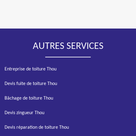
AUTRES SERVICES
Entreprise de toiture Thou
Devis fuite de toiture Thou
Bâchage de toiture Thou
Devis zingueur Thou
Devis réparation de toiture Thou