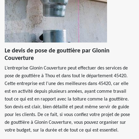
Le devis de pose de gouttière par Glonin
Couverture
L’entreprise Glonin Couverture peut effectuer des services de
pose de gouttière à Thou et dans tout le département 45420.
Cette entreprise est l’une des meilleures dans 45420, car elle
est en activité depuis plusieurs années, ayant comme travail
tout ce qui est en rapport avec la toiture comme la gouttière.
Son devis est clair, bien détaillé et peut même servir de guide
pour les clients. De ce fait, si vous confiez votre projet de pose
de gouttière à Glonin Couverture, vous pouvez organiser sur
votre budget, sur la durée et de tout ce qui est essentiel.