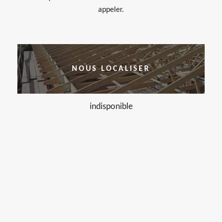
appeler.
NOUS LOCALISER
indisponible