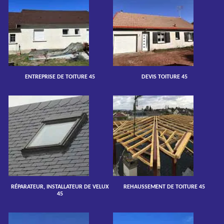
ENTREPRISE DE TOITURE 45
DEVIS TOITURE 45
RÉPARATEUR, INSTALLATEUR DE VELUX
REHAUSSEMENT DE TOITURE 45
45