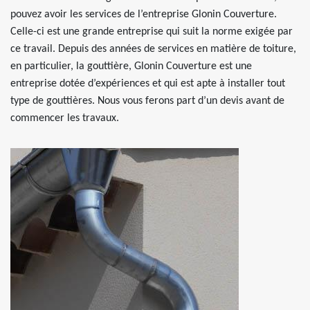
pouvez avoir les services de l’entreprise Glonin Couverture.
Celle-ci est une grande entreprise qui suit la norme exigée par
ce travail. Depuis des années de services en matière de toiture,
en particulier, la gouttière, Glonin Couverture est une
entreprise dotée d’expériences et qui est apte à installer tout
type de gouttières. Nous vous ferons part d’un devis avant de
commencer les travaux.