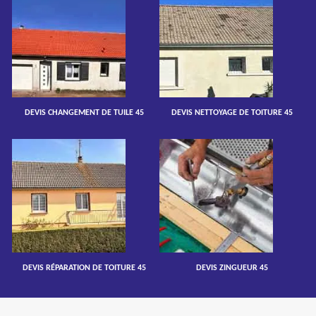
DEVIS CHANGEMENT DE TUILE 45
DEVIS NETTOYAGE DE TOITURE 45
DEVIS RÉPARATION DE TOITURE 45
DEVIS ZINGUEUR 45