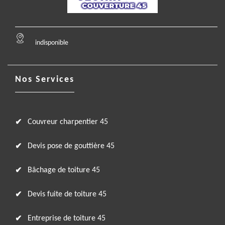
indisponible
Nos Services
Couvreur charpentier 45
Devis pose de gouttière 45
Bâchage de toiture 45
Devis fuite de toiture 45
Entreprise de toiture 45