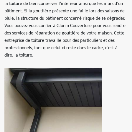
la toiture de bien conserver l’intérieur ainsi que les murs d’un
bâtiment. Si la gouttière présente une faille lors des saisons de
pluie, la structure du bâtiment concerné risque de se dégrader.
Vous pouvez vous confier à Glonin Couverture pour vous rendre
des services de réparation de gouttière de votre maison. Cette
entreprise de toiture travaille pour des particuliers et des
professionnels, tant que celui-ci reste dans le cadre, c’est-à-
dire, la toiture.