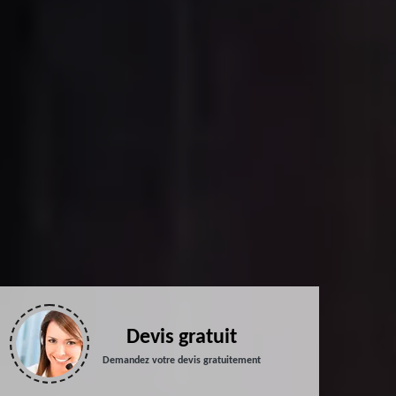
Devis gratuit
Demandez votre devis gratuitement