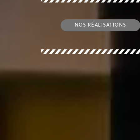
NOS RÉALISATIONS