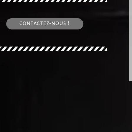
CONTACTEZ-NOUS !