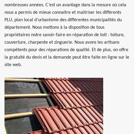
nombreuses années. C’est un avantage dans la mesure où cela
nous a permis de mieux connaitre et maitriser les différents
PLU, plan local d’urbanisme des différentes municipalités du
département. Nous mettons à la disposition de tous
propriétaires notre savoir-faire en réparation de toit : toiture,
couverture, charpente et zinguerie. Nous avons les artisans
compétents pour des réparations de qualité. Et de plus, on offre
la gratuité du devis et la demande peut être faite en ligne sur le
site web.