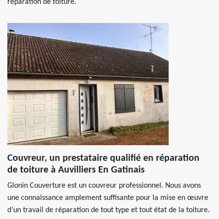
réparation de toiture.
Couvreur, un prestataire qualifié en réparation
de toiture à Auvilliers En Gatinais
Glonin Couverture est un couvreur professionnel. Nous avons
une connaissance amplement suffisante pour la mise en œuvre
d’un travail de réparation de tout type et tout état de la toiture.