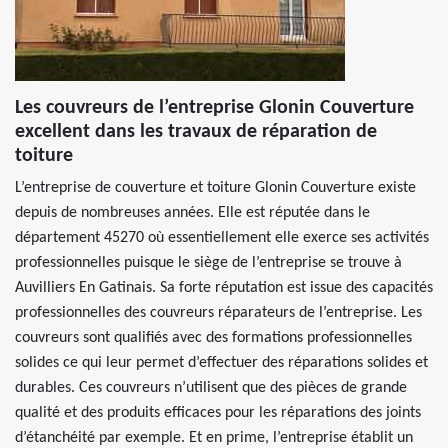
Les couvreurs de l’entreprise Glonin Couverture
excellent dans les travaux de réparation de
toiture
L’entreprise de couverture et toiture Glonin Couverture existe
depuis de nombreuses années. Elle est réputée dans le
département 45270 où essentiellement elle exerce ses activités
professionnelles puisque le siège de l’entreprise se trouve à
Auvilliers En Gatinais. Sa forte réputation est issue des capacités
professionnelles des couvreurs réparateurs de l’entreprise. Les
couvreurs sont qualifiés avec des formations professionnelles
solides ce qui leur permet d’effectuer des réparations solides et
durables. Ces couvreurs n’utilisent que des pièces de grande
qualité et des produits efficaces pour les réparations des joints
d’étanchéité par exemple. Et en prime, l’entreprise établit un