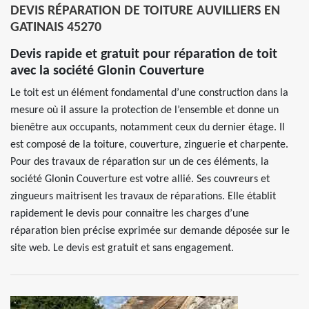
DEVIS RÉPARATION DE TOITURE AUVILLIERS EN
GATINAIS 45270
Devis rapide et gratuit pour réparation de toit
avec la société Glonin Couverture
Le toit est un élément fondamental d’une construction dans la
mesure où il assure la protection de l’ensemble et donne un
bienêtre aux occupants, notamment ceux du dernier étage. Il
est composé de la toiture, couverture, zinguerie et charpente.
Pour des travaux de réparation sur un de ces éléments, la
société Glonin Couverture est votre allié. Ses couvreurs et
zingueurs maitrisent les travaux de réparations. Elle établit
rapidement le devis pour connaitre les charges d’une
réparation bien précise exprimée sur demande déposée sur le
site web. Le devis est gratuit et sans engagement.