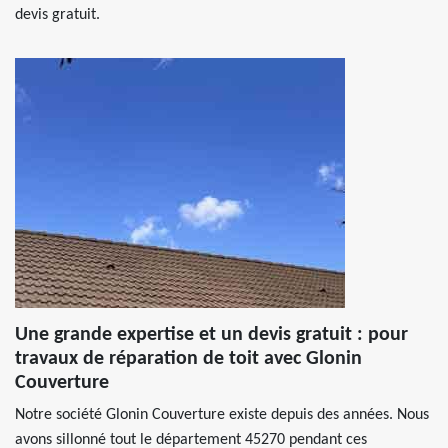
devis gratuit.
Une grande expertise et un devis gratuit : pour
travaux de réparation de toit avec Glonin
Couverture
Notre société Glonin Couverture existe depuis des années. Nous
avons sillonné tout le département 45270 pendant ces