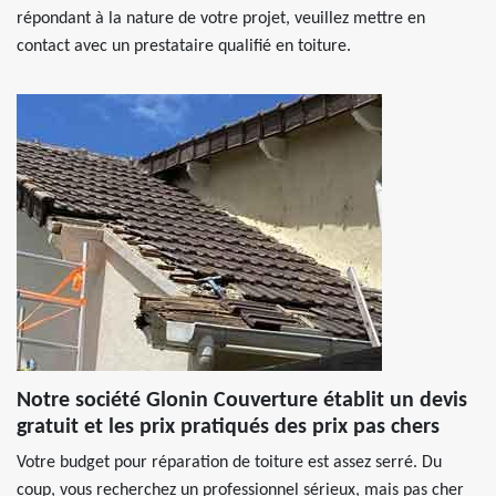
répondant à la nature de votre projet, veuillez mettre en
contact avec un prestataire qualifié en toiture.
Notre société Glonin Couverture établit un devis
gratuit et les prix pratiqués des prix pas chers
Votre budget pour réparation de toiture est assez serré. Du
coup, vous recherchez un professionnel sérieux, mais pas cher