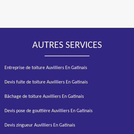
AUTRES SERVICES
Entreprise de toiture Auvilliers En Gatinais
Devis fuite de toiture Auvilliers En Gatinais
Bâchage de toiture Auvilliers En Gatinais
Devis pose de gouttière Auvilliers En Gatinais
Devis zingueur Auvilliers En Gatinais