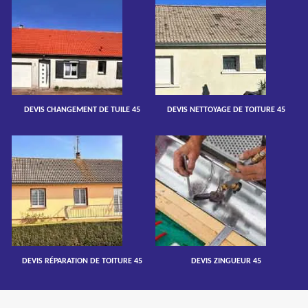
DEVIS CHANGEMENT DE TUILE 45
DEVIS NETTOYAGE DE TOITURE 45
DEVIS RÉPARATION DE TOITURE 45
DEVIS ZINGUEUR 45