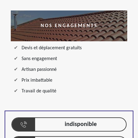
NOS ENGAGEMENTS
Devis et déplacement gratuits
Sans engagement
Artisan passionné
Prix imbattable
Travail de qualité
indisponible