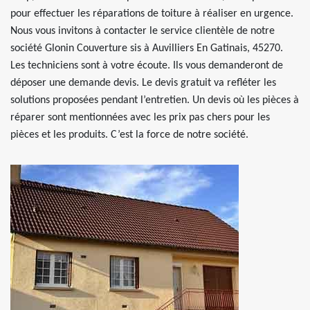
pour effectuer les réparations de toiture à réaliser en urgence.
Nous vous invitons à contacter le service clientèle de notre
société Glonin Couverture sis à Auvilliers En Gatinais, 45270.
Les techniciens sont à votre écoute. Ils vous demanderont de
déposer une demande devis. Le devis gratuit va refléter les
solutions proposées pendant l’entretien. Un devis où les pièces à
réparer sont mentionnées avec les prix pas chers pour les
pièces et les produits. C’est la force de notre société.