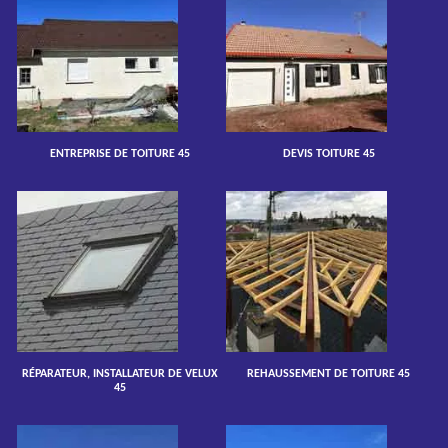
ENTREPRISE DE TOITURE 45
DEVIS TOITURE 45
RÉPARATEUR, INSTALLATEUR DE VELUX
REHAUSSEMENT DE TOITURE 45
45