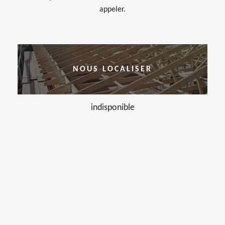
appeler.
NOUS LOCALISER
indisponible