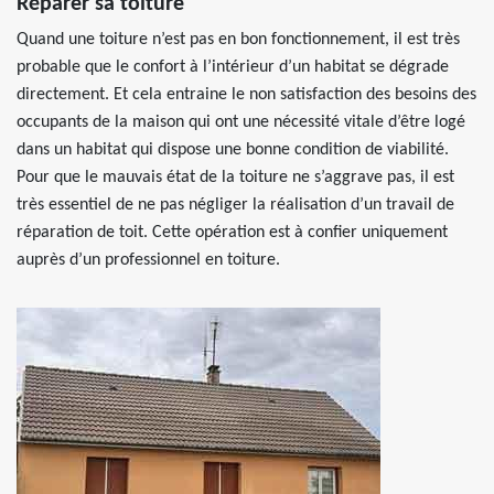
Réparer sa toiture
Quand une toiture n’est pas en bon fonctionnement, il est très
probable que le confort à l’intérieur d’un habitat se dégrade
directement. Et cela entraine le non satisfaction des besoins des
occupants de la maison qui ont une nécessité vitale d’être logé
dans un habitat qui dispose une bonne condition de viabilité.
Pour que le mauvais état de la toiture ne s’aggrave pas, il est
très essentiel de ne pas négliger la réalisation d’un travail de
réparation de toit. Cette opération est à confier uniquement
auprès d’un professionnel en toiture.