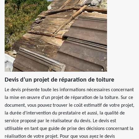
Devis d’un projet de réparation de toiture
Le devis présente toute les informations nécessaires concernant
la mise en œuvre d’un projet de réparation de la toiture. Sur ce
document, vous pouvez trouver le coût estimatif de votre projet,
la durée d’intervention du prestataire et aussi, la qualité de
service proposé par le réalisateur du devis. Le devis est
utilisable en tant que guide de prise des décisions concernant la
réalisation de votre projet. Pour que vous ayez le devis