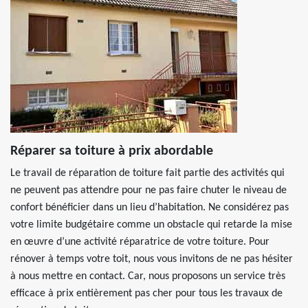
Réparer sa toiture à prix abordable
Le travail de réparation de toiture fait partie des activités qui
ne peuvent pas attendre pour ne pas faire chuter le niveau de
confort bénéficier dans un lieu d’habitation. Ne considérez pas
votre limite budgétaire comme un obstacle qui retarde la mise
en œuvre d’une activité réparatrice de votre toiture. Pour
rénover à temps votre toit, nous vous invitons de ne pas hésiter
à nous mettre en contact. Car, nous proposons un service très
efficace à prix entièrement pas cher pour tous les travaux de