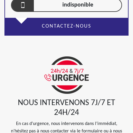
indisponible
CONTACTEZ-NOUS
NOUS INTERVENONS 7J/7 ET
24H/24
En cas d’urgence, nous intervenons dans l’immédiat,
n’hésitez pas à nous contacter via le formulaire ou à nous