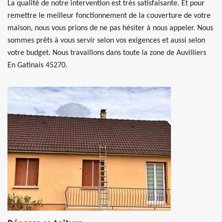
La qualité de notre intervention est très satisfaisante. Et pour
remettre le meilleur fonctionnement de la couverture de votre
maison, nous vous prions de ne pas hésiter à nous appeler. Nous
sommes prêts à vous servir selon vos exigences et aussi selon
votre budget. Nous travaillons dans toute la zone de Auvilliers
En Gatinais 45270.