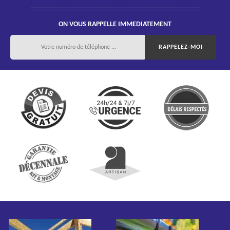
ON VOUS RAPPELLE IMMEDIATEMENT