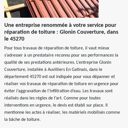
Une entreprise renommée à votre service pour
réparation de toiture : Glonin Couverture, dans
le 45270
Pour tous travaux de réparation de toiture, il vaut mieux
s’adresser à un prestataire reconnu pour ses performances la
qualité de ses prestations antérieures. L’entreprise Glonin
Couverture, installée à Auvilliers En Gatinais, dans le
département 45270 est out indiquée pour vous dépanner et
réaliser vos travaux de réparation de toiture en urgence pour
éviter l’aggravation de l’infiltration d’eau. Les travaux sont
réalisés dans les règles de l’art. Comme pour toutes
interventions en urgence, le devis est établi sur place. Il
mentionne les actes à réaliser, les matériels mobilisés comme
la bâche de toiture.