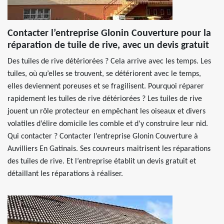
Contacter l’entreprise Glonin Couverture pour la
réparation de tuile de rive, avec un devis gratuit
Des tuiles de rive détériorées ? Cela arrive avec les temps. Les
tuiles, où qu’elles se trouvent, se détériorent avec le temps,
elles deviennent poreuses et se fragilisent. Pourquoi réparer
rapidement les tuiles de rive détériorées ? Les tuiles de rive
jouent un rôle protecteur en empêchant les oiseaux et divers
volatiles d’élire domicile les comble et d'y construire leur nid.
Qui contacter ? Contacter l’entreprise Glonin Couverture à
Auvilliers En Gatinais. Ses couvreurs maitrisent les réparations
des tuiles de rive. Et l’entreprise établit un devis gratuit et
détaillant les réparations à réaliser.