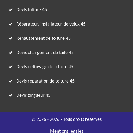
Devis toiture 45
Réparateur, installateur de velux 45
Rehaussement de toiture 45
Devis changement de tuile 45
Devis nettoyage de toiture 45
Devis réparation de toiture 45
Devis zingueur 45
© 2026 - 2026 - Tous droits réservés
Mentions légales