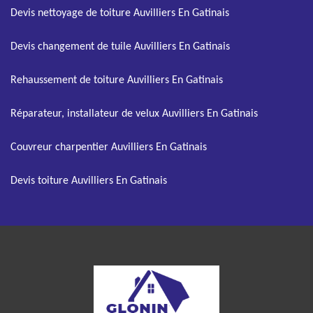
Devis nettoyage de toiture Auvilliers En Gatinais
Devis changement de tuile Auvilliers En Gatinais
Rehaussement de toiture Auvilliers En Gatinais
Réparateur, installateur de velux Auvilliers En Gatinais
Couvreur charpentier Auvilliers En Gatinais
Devis toiture Auvilliers En Gatinais