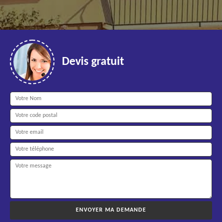
Devis gratuit