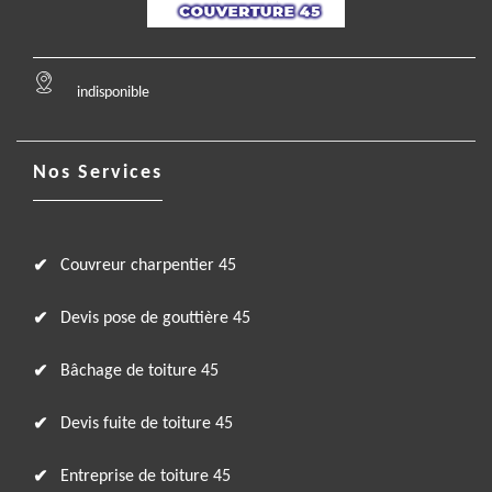
indisponible
Nos Services
Couvreur charpentier 45
Devis pose de gouttière 45
Bâchage de toiture 45
Devis fuite de toiture 45
Entreprise de toiture 45