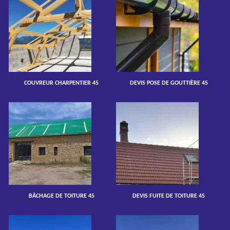
COUVREUR CHARPENTIER 45
DEVIS POSE DE GOUTTIÈRE 45
BÂCHAGE DE TOITURE 45
DEVIS FUITE DE TOITURE 45