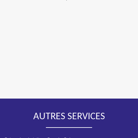
AUTRES SERVICES