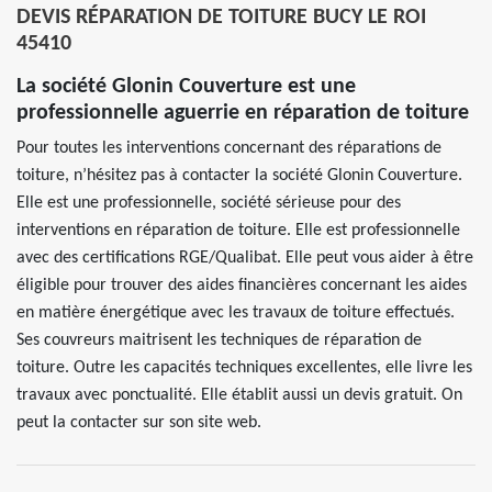
DEVIS RÉPARATION DE TOITURE BUCY LE ROI
45410
La société Glonin Couverture est une
professionnelle aguerrie en réparation de toiture
Pour toutes les interventions concernant des réparations de
toiture, n’hésitez pas à contacter la société Glonin Couverture.
Elle est une professionnelle, société sérieuse pour des
interventions en réparation de toiture. Elle est professionnelle
avec des certifications RGE/Qualibat. Elle peut vous aider à être
éligible pour trouver des aides financières concernant les aides
en matière énergétique avec les travaux de toiture effectués.
Ses couvreurs maitrisent les techniques de réparation de
toiture. Outre les capacités techniques excellentes, elle livre les
travaux avec ponctualité. Elle établit aussi un devis gratuit. On
peut la contacter sur son site web.