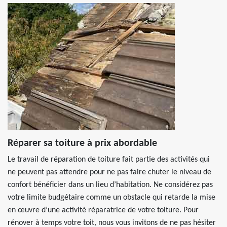
Réparer sa toiture à prix abordable
Le travail de réparation de toiture fait partie des activités qui
ne peuvent pas attendre pour ne pas faire chuter le niveau de
confort bénéficier dans un lieu d’habitation. Ne considérez pas
votre limite budgétaire comme un obstacle qui retarde la mise
en œuvre d’une activité réparatrice de votre toiture. Pour
rénover à temps votre toit, nous vous invitons de ne pas hésiter