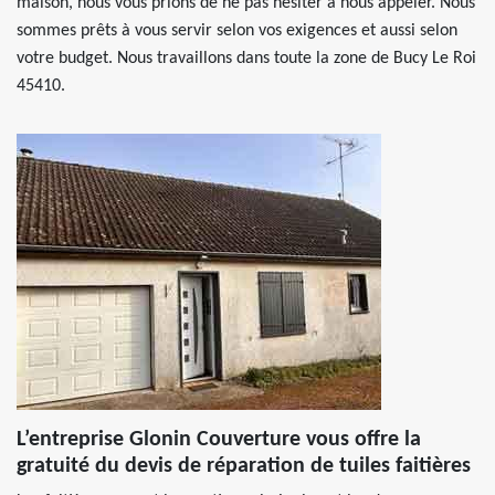
maison, nous vous prions de ne pas hésiter à nous appeler. Nous
sommes prêts à vous servir selon vos exigences et aussi selon
votre budget. Nous travaillons dans toute la zone de Bucy Le Roi
45410.
L’entreprise Glonin Couverture vous offre la
gratuité du devis de réparation de tuiles faitières