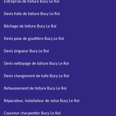
Entreprise de toiture Bucy Le Roi
Devis fuite de toiture Bucy Le Roi
Bâchage de toiture Bucy Le Roi
Devis pose de gouttière Bucy Le Roi
Devis zingueur Bucy Le Roi
Devis nettoyage de toiture Bucy Le Roi
Devis changement de tuile Bucy Le Roi
Rehaussement de toiture Bucy Le Roi
Réparateur, installateur de velux Bucy Le Roi
Couvreur charpentier Bucy Le Roi