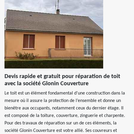
Devis rapide et gratuit pour réparation de toit
avec la société Glonin Couverture
Le toit est un élément fondamental d’une construction dans la
mesure où il assure la protection de l’ensemble et donne un
bienêtre aux occupants, notamment ceux du dernier étage. Il
est composé de la toiture, couverture, zinguerie et charpente.
Pour des travaux de réparation sur un de ces éléments, la
société Glonin Couverture est votre allié. Ses couvreurs et