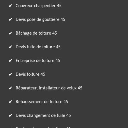
Couvreur charpentier 45
Devis pose de gouttière 45
Bâchage de toiture 45
Devis fuite de toiture 45
Entreprise de toiture 45
Devis toiture 45
Réparateur, installateur de velux 45
Rehaussement de toiture 45
Devis changement de tuile 45