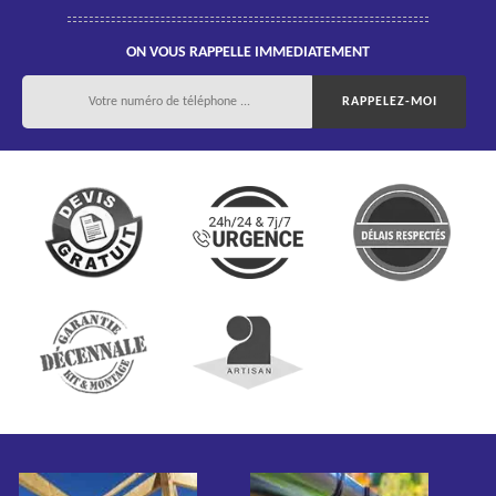
ON VOUS RAPPELLE IMMEDIATEMENT