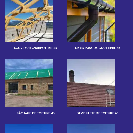
COUVREUR CHARPENTIER 45
DEVIS POSE DE GOUTTIÈRE 45
BÂCHAGE DE TOITURE 45
DEVIS FUITE DE TOITURE 45