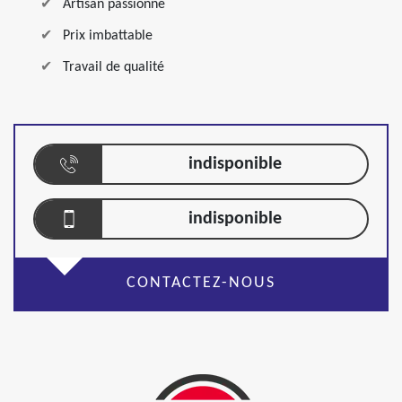
Artisan passionné
Prix imbattable
Travail de qualité
indisponible
indisponible
CONTACTEZ-NOUS