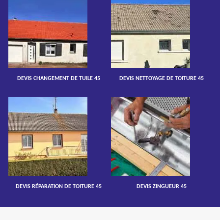
DEVIS CHANGEMENT DE TUILE 45
DEVIS NETTOYAGE DE TOITURE 45
DEVIS RÉPARATION DE TOITURE 45
DEVIS ZINGUEUR 45