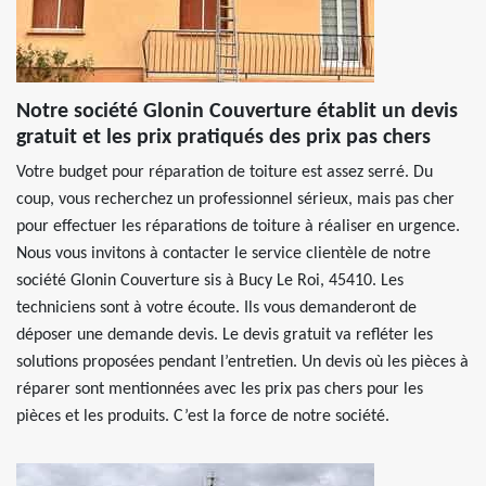
Notre société Glonin Couverture établit un devis
gratuit et les prix pratiqués des prix pas chers
Votre budget pour réparation de toiture est assez serré. Du
coup, vous recherchez un professionnel sérieux, mais pas cher
pour effectuer les réparations de toiture à réaliser en urgence.
Nous vous invitons à contacter le service clientèle de notre
société Glonin Couverture sis à Bucy Le Roi, 45410. Les
techniciens sont à votre écoute. Ils vous demanderont de
déposer une demande devis. Le devis gratuit va refléter les
solutions proposées pendant l’entretien. Un devis où les pièces à
réparer sont mentionnées avec les prix pas chers pour les
pièces et les produits. C’est la force de notre société.