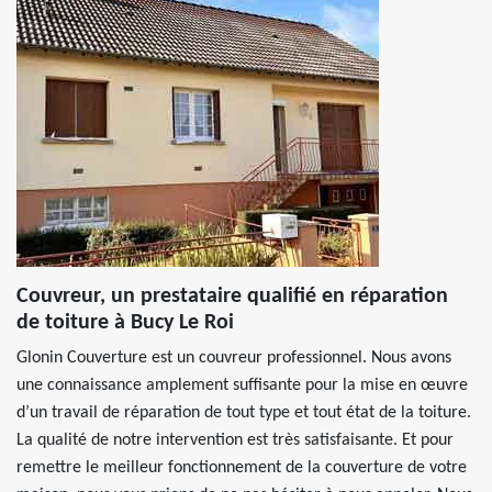
Couvreur, un prestataire qualifié en réparation
de toiture à Bucy Le Roi
Glonin Couverture est un couvreur professionnel. Nous avons
une connaissance amplement suffisante pour la mise en œuvre
d’un travail de réparation de tout type et tout état de la toiture.
La qualité de notre intervention est très satisfaisante. Et pour
remettre le meilleur fonctionnement de la couverture de votre