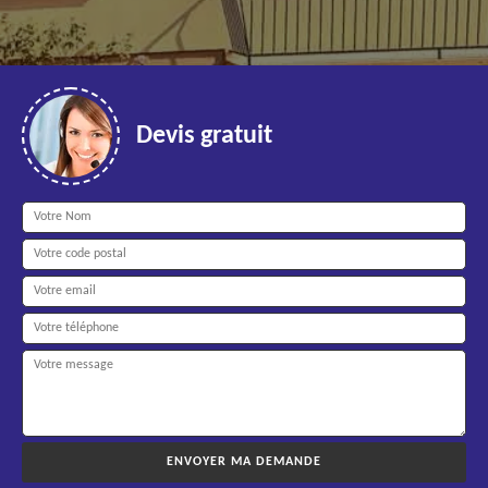
Devis gratuit