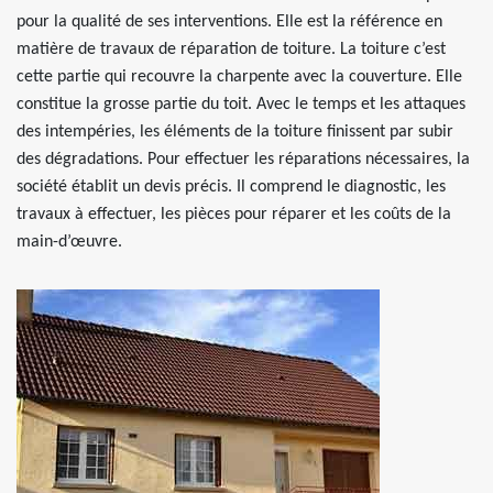
pour la qualité de ses interventions. Elle est la référence en
matière de travaux de réparation de toiture. La toiture c’est
cette partie qui recouvre la charpente avec la couverture. Elle
constitue la grosse partie du toit. Avec le temps et les attaques
des intempéries, les éléments de la toiture finissent par subir
des dégradations. Pour effectuer les réparations nécessaires, la
société établit un devis précis. Il comprend le diagnostic, les
travaux à effectuer, les pièces pour réparer et les coûts de la
main-d’œuvre.