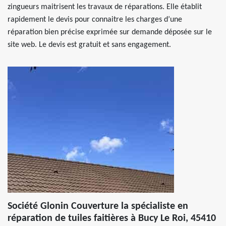
zingueurs maitrisent les travaux de réparations. Elle établit
rapidement le devis pour connaitre les charges d’une
réparation bien précise exprimée sur demande déposée sur le
site web. Le devis est gratuit et sans engagement.
Société Glonin Couverture la spécialiste en
réparation de tuiles faitières à Bucy Le Roi, 45410