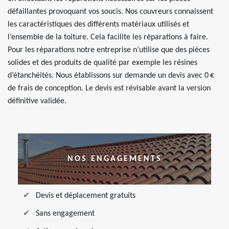
défaillantes provoquant vos soucis. Nos couvreurs connaissent
les caractéristiques des différents matériaux utilisés et
l’ensemble de la toiture. Cela facilite les réparations à faire.
Pour les réparations notre entreprise n’utilise que des pièces
solides et des produits de qualité par exemple les résines
d’étanchéités. Nous établissons sur demande un devis avec 0 €
de frais de conception. Le devis est révisable avant la version
définitive validée.
NOS ENGAGEMENTS
Devis et déplacement gratuits
Sans engagement