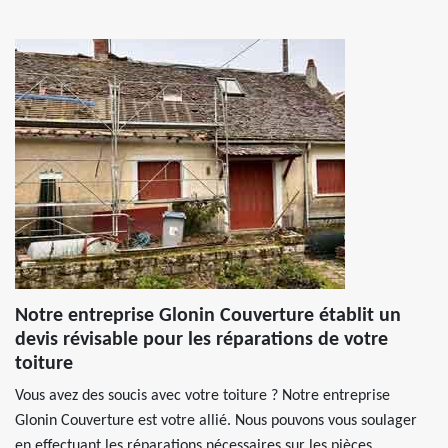
Notre entreprise Glonin Couverture établit un
devis révisable pour les réparations de votre
toiture
Vous avez des soucis avec votre toiture ? Notre entreprise
Glonin Couverture est votre allié. Nous pouvons vous soulager
en effectuant les réparations nécessaires sur les pièces