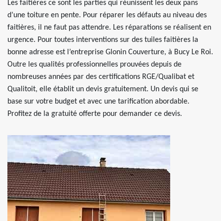
Les faitières ce sont les parties qui réunissent les deux pans
d’une toiture en pente. Pour réparer les défauts au niveau des
faitières, il ne faut pas attendre. Les réparations se réalisent en
urgence. Pour toutes interventions sur des tuiles faitières la
bonne adresse est l’entreprise Glonin Couverture, à Bucy Le Roi.
Outre les qualités professionnelles prouvées depuis de
nombreuses années par des certifications RGE/Qualibat et
Qualitoit, elle établit un devis gratuitement. Un devis qui se
base sur votre budget et avec une tarification abordable.
Profitez de la gratuité offerte pour demander ce devis.