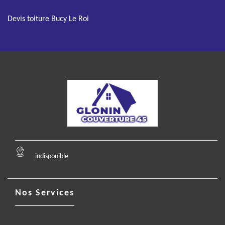
Devis toiture Bucy Le Roi
indisponible
Nos Services