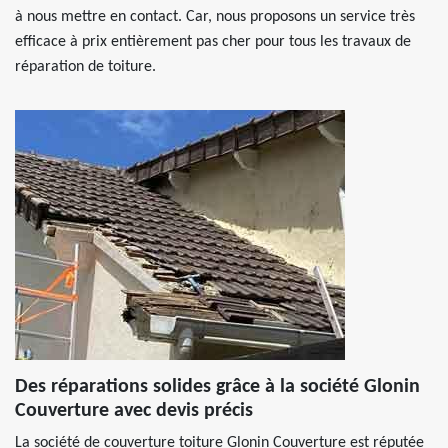
à nous mettre en contact. Car, nous proposons un service très
efficace à prix entièrement pas cher pour tous les travaux de
réparation de toiture.
Des réparations solides grâce à la société Glonin
Couverture avec devis précis
La société de couverture toiture Glonin Couverture est réputée