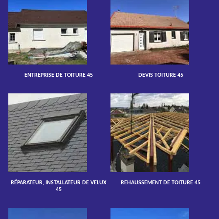
ENTREPRISE DE TOITURE 45
DEVIS TOITURE 45
RÉPARATEUR, INSTALLATEUR DE VELUX
REHAUSSEMENT DE TOITURE 45
45