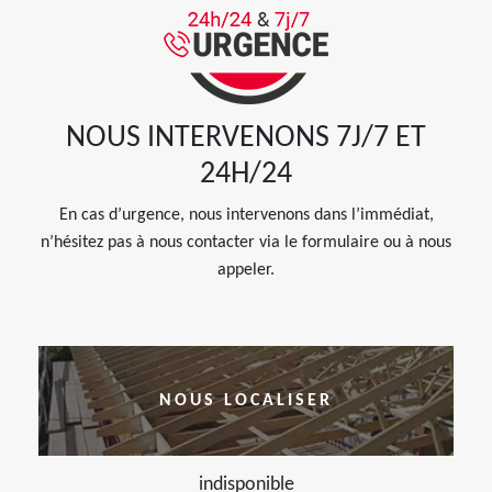
NOUS INTERVENONS 7J/7 ET
24H/24
En cas d’urgence, nous intervenons dans l’immédiat,
n’hésitez pas à nous contacter via le formulaire ou à nous
appeler.
NOUS LOCALISER
indisponible