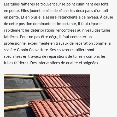
Les tuiles faitières se trouvent sur le point culminant des toits
en pente. Elles jouent le rôle de réunir les deux pans d’un toit
en pente. Et en plus elle assure l’étanchéité à ce niveau. À cause
de cette position dominante et importante, il faut réparer
rapidement les détériorations rencontrées au niveau des tuiles
faitières. Pour ne pas être déçu, il faut contacter un
professionnel expérimenté en travaux de réparation comme la
société Glonin Couverture. Ses couvreurs tuiliers sont
spécialisés en travaux de réparations de tuiles y compris les
tuiles faîtières. Des interventions de qualité et soignées.