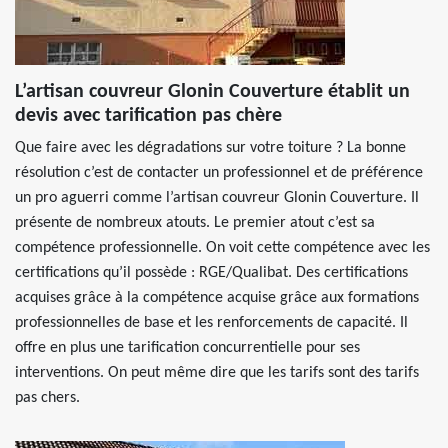
L’artisan couvreur Glonin Couverture établit un
devis avec tarification pas chère
Que faire avec les dégradations sur votre toiture ? La bonne
résolution c’est de contacter un professionnel et de préférence
un pro aguerri comme l’artisan couvreur Glonin Couverture. Il
présente de nombreux atouts. Le premier atout c’est sa
compétence professionnelle. On voit cette compétence avec les
certifications qu’il possède : RGE/Qualibat. Des certifications
acquises grâce à la compétence acquise grâce aux formations
professionnelles de base et les renforcements de capacité. Il
offre en plus une tarification concurrentielle pour ses
interventions. On peut même dire que les tarifs sont des tarifs
pas chers.