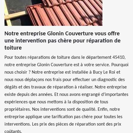
Notre entreprise Glonin Couverture vous offre
une intervention pas chère pour réparation de
toiture
Pour toutes réparations de toiture dans le département 45410,
notre entreprise Glonin Couverture est à votre service. Pourquoi
nous choisir ? Notre entreprise est installée à Bucy Le Roi et
nous nous déplaçons nos frais pour effectuer un diagnostic des
dégâts et des travaux de réparation à réaliser. Notre entreprise
existe depuis des années. Et nous avons engrangé d’importantes
expériences que nous mettons à la disposition de tous
propriétaires. Nos interventions sont de qualité. Enfin, notre
entreprise applique une tarification pas chère pour toutes les
interventions. Les prix des pièces de réparation sont des prix
coûtants.