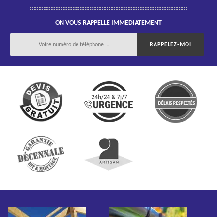
ON VOUS RAPPELLE IMMEDIATEMENT