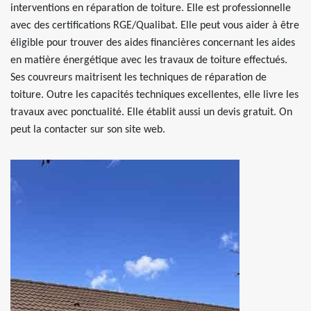
interventions en réparation de toiture. Elle est professionnelle
avec des certifications RGE/Qualibat. Elle peut vous aider à être
éligible pour trouver des aides financières concernant les aides
en matière énergétique avec les travaux de toiture effectués.
Ses couvreurs maitrisent les techniques de réparation de
toiture. Outre les capacités techniques excellentes, elle livre les
travaux avec ponctualité. Elle établit aussi un devis gratuit. On
peut la contacter sur son site web.