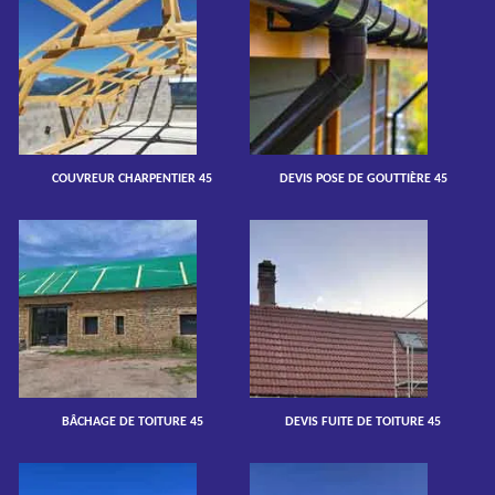
COUVREUR CHARPENTIER 45
DEVIS POSE DE GOUTTIÈRE 45
BÂCHAGE DE TOITURE 45
DEVIS FUITE DE TOITURE 45