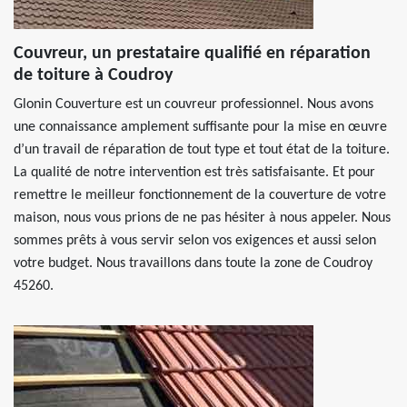
Couvreur, un prestataire qualifié en réparation
de toiture à Coudroy
Glonin Couverture est un couvreur professionnel. Nous avons
une connaissance amplement suffisante pour la mise en œuvre
d’un travail de réparation de tout type et tout état de la toiture.
La qualité de notre intervention est très satisfaisante. Et pour
remettre le meilleur fonctionnement de la couverture de votre
maison, nous vous prions de ne pas hésiter à nous appeler. Nous
sommes prêts à vous servir selon vos exigences et aussi selon
votre budget. Nous travaillons dans toute la zone de Coudroy
45260.