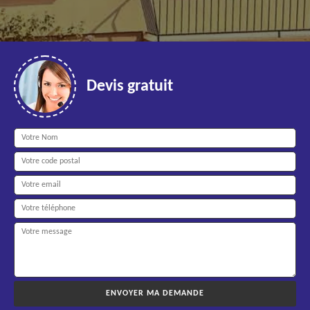
Devis gratuit