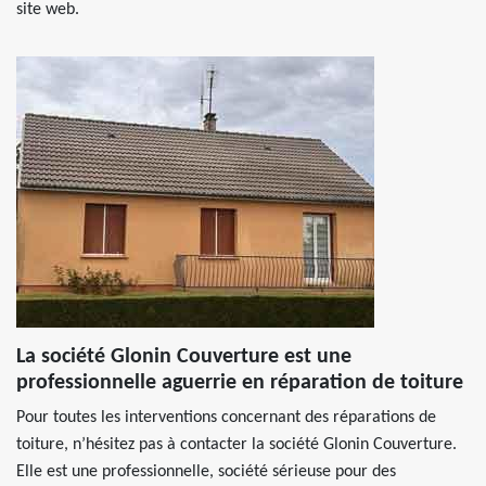
site web.
La société Glonin Couverture est une
professionnelle aguerrie en réparation de toiture
Pour toutes les interventions concernant des réparations de
toiture, n’hésitez pas à contacter la société Glonin Couverture.
Elle est une professionnelle, société sérieuse pour des