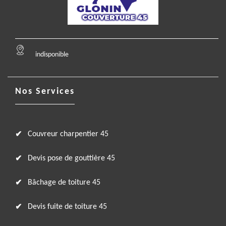
indisponible
Nos Services
Couvreur charpentier 45
Devis pose de gouttière 45
Bâchage de toiture 45
Devis fuite de toiture 45