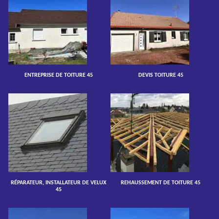
ENTREPRISE DE TOITURE 45
DEVIS TOITURE 45
RÉPARATEUR, INSTALLATEUR DE VELUX
REHAUSSEMENT DE TOITURE 45
45