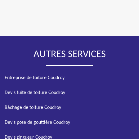
AUTRES SERVICES
Entreprise de toiture Coudroy
Devis fuite de toiture Coudroy
Bâchage de toiture Coudroy
Devis pose de gouttière Coudroy
Devis zingueur Coudroy