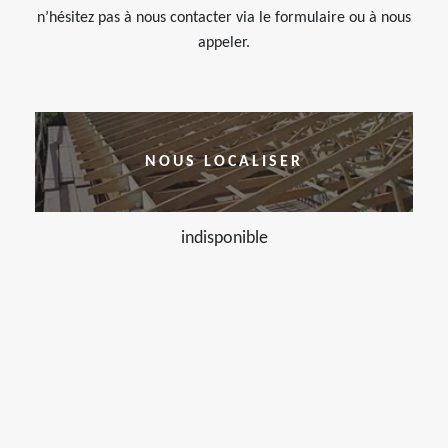
n’hésitez pas à nous contacter via le formulaire ou à nous
appeler.
NOUS LOCALISER
indisponible