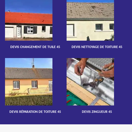
DEVIS CHANGEMENT DE TUILE 45
DEVIS NETTOYAGE DE TOITURE 45
DEVIS RÉPARATION DE TOITURE 45
DEVIS ZINGUEUR 45