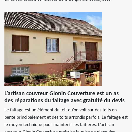
L’artisan couvreur Glonin Couverture est un as
des réparations du faitage avec gratuité du devis
Le faitage est un élément du toit qu’on voit sur des toits en
pente principalement et des toits arrondis parfois. Le faîtage est
le moyen technique pour maintenir les faitières. L’artisan