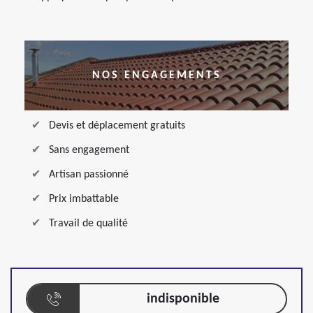
NOS ENGAGEMENTS
Devis et déplacement gratuits
Sans engagement
Artisan passionné
Prix imbattable
Travail de qualité
indisponible