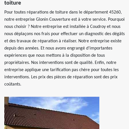
toiture
Pour toutes réparations de toiture dans le département 45260,
notre entreprise Glonin Couverture est à votre service. Pourquoi
nous choisir ? Notre entreprise est installée à Coudroy et nous
nous déplaçons nos frais pour effectuer un diagnostic des dégâts
et des travaux de réparation à réaliser. Notre entreprise existe
depuis des années. Et nous avons engrangé d’importantes
expériences que nous mettons à la disposition de tous
propriétaires. Nos interventions sont de qualité. Enfin, notre
entreprise applique une tarification pas chère pour toutes les
interventions. Les prix des pièces de réparation sont des prix
coûtants.