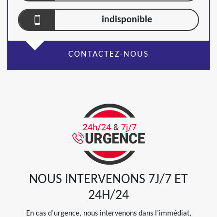
indisponible
CONTACTEZ-NOUS
NOUS INTERVENONS 7J/7 ET
24H/24
En cas d’urgence, nous intervenons dans l’immédiat,