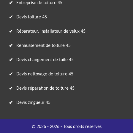
Entreprise de toiture 45
Devis toiture 45
Réparateur, installateur de velux 45
Rehaussement de toiture 45
Devis changement de tuile 45
Devis nettoyage de toiture 45
Devis réparation de toiture 45
Devis zingueur 45
© 2026 - 2026 - Tous droits réservés