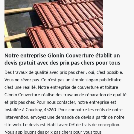
Notre entreprise Glonin Couverture établit un
devis gratuit avec des prix pas chers pour tous
Des travaux de qualité avec prix pas cher : oui, c’est possible.
Vous ne rêvez pas. Ce n’est pas un simple slogan publicitaire,
c’est une réalité. Notre entreprise de couverture et toiture
Glonin Couverture réalise des travaux de réparation de qualité
et prix pas cher. Pour nous contacter, notre entreprise est
installée à Coudroy, 45260. Pour connaitre les coûts de notre
intervention, envoyez une demande de devis à partir de notre
site web. Le devis est établi avec 0 € de frais de conception.
Nous appliquons des prix pas chers pour vous tous.