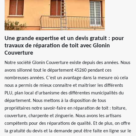
Une grande expertise et un devis gratuit : pour
travaux de réparation de toit avec Glonin
Couverture
Notre société Glonin Couverture existe depuis des années. Nous
avons sillonné tout le département 45260 pendant ces
nombreuses années. C’est un avantage dans la mesure où cela
nous a permis de mieux connaitre et maitriser les différents
PLU, plan local d’urbanisme des différentes municipalités du
département. Nous mettons à la disposition de tous
propriétaires notre savoir-faire en réparation de toit : toiture,
couverture, charpente et zinguerie. Nous avons les artisans
compétents pour des réparations de qualité. Et de plus, on offre
la gratuité du devis et la demande peut être faite en ligne sur le