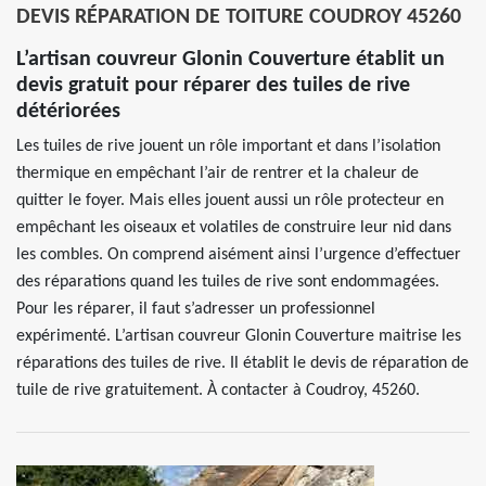
DEVIS RÉPARATION DE TOITURE COUDROY 45260
L’artisan couvreur Glonin Couverture établit un
devis gratuit pour réparer des tuiles de rive
détériorées
Les tuiles de rive jouent un rôle important et dans l’isolation
thermique en empêchant l’air de rentrer et la chaleur de
quitter le foyer. Mais elles jouent aussi un rôle protecteur en
empêchant les oiseaux et volatiles de construire leur nid dans
les combles. On comprend aisément ainsi l’urgence d’effectuer
des réparations quand les tuiles de rive sont endommagées.
Pour les réparer, il faut s’adresser un professionnel
expérimenté. L’artisan couvreur Glonin Couverture maitrise les
réparations des tuiles de rive. Il établit le devis de réparation de
tuile de rive gratuitement. À contacter à Coudroy, 45260.