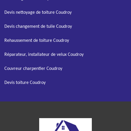
Devis nettoyage de toiture Coudroy
Devis changement de tuile Coudroy
Rehaussement de toiture Coudroy
Réparateur, installateur de velux Coudroy
Couvreur charpentier Coudroy
Devis toiture Coudroy