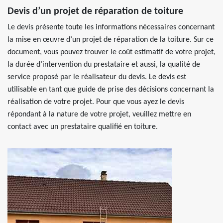
Devis d’un projet de réparation de toiture
Le devis présente toute les informations nécessaires concernant
la mise en œuvre d’un projet de réparation de la toiture. Sur ce
document, vous pouvez trouver le coût estimatif de votre projet,
la durée d’intervention du prestataire et aussi, la qualité de
service proposé par le réalisateur du devis. Le devis est
utilisable en tant que guide de prise des décisions concernant la
réalisation de votre projet. Pour que vous ayez le devis
répondant à la nature de votre projet, veuillez mettre en
contact avec un prestataire qualifié en toiture.