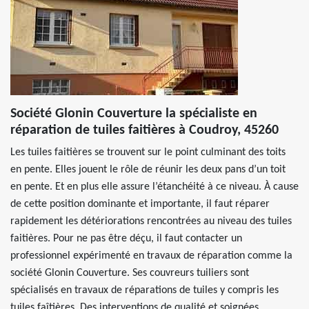
Société Glonin Couverture la spécialiste en
réparation de tuiles faitières à Coudroy, 45260
Les tuiles faitières se trouvent sur le point culminant des toits
en pente. Elles jouent le rôle de réunir les deux pans d’un toit
en pente. Et en plus elle assure l’étanchéité à ce niveau. À cause
de cette position dominante et importante, il faut réparer
rapidement les détériorations rencontrées au niveau des tuiles
faitières. Pour ne pas être déçu, il faut contacter un
professionnel expérimenté en travaux de réparation comme la
société Glonin Couverture. Ses couvreurs tuiliers sont
spécialisés en travaux de réparations de tuiles y compris les
tuiles faîtières. Des interventions de qualité et soignées.