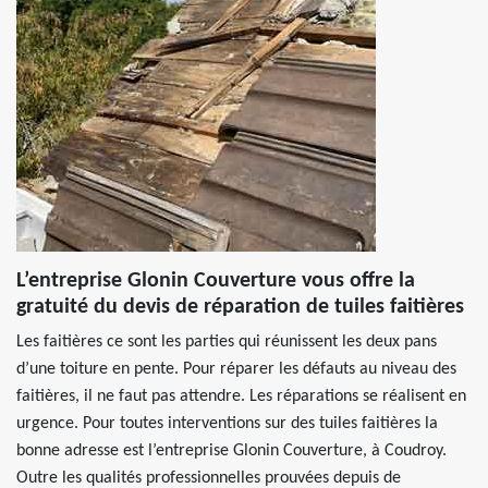
L’entreprise Glonin Couverture vous offre la
gratuité du devis de réparation de tuiles faitières
Les faitières ce sont les parties qui réunissent les deux pans
d’une toiture en pente. Pour réparer les défauts au niveau des
faitières, il ne faut pas attendre. Les réparations se réalisent en
urgence. Pour toutes interventions sur des tuiles faitières la
bonne adresse est l’entreprise Glonin Couverture, à Coudroy.
Outre les qualités professionnelles prouvées depuis de