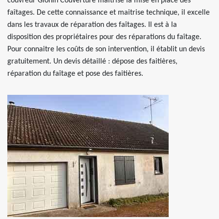
couvreur Glonin Couverture maitrise la mise en place des
faîtages. De cette connaissance et maitrise technique, il excelle
dans les travaux de réparation des faîtages. Il est à la
disposition des propriétaires pour des réparations du faîtage.
Pour connaitre les coûts de son intervention, il établit un devis
gratuitement. Un devis détaillé : dépose des faitières,
réparation du faîtage et pose des faitières.