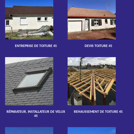
ENTREPRISE DE TOITURE 45
DEVIS TOITURE 45
RÉPARATEUR, INSTALLATEUR DE VELUX
REHAUSSEMENT DE TOITURE 45
45