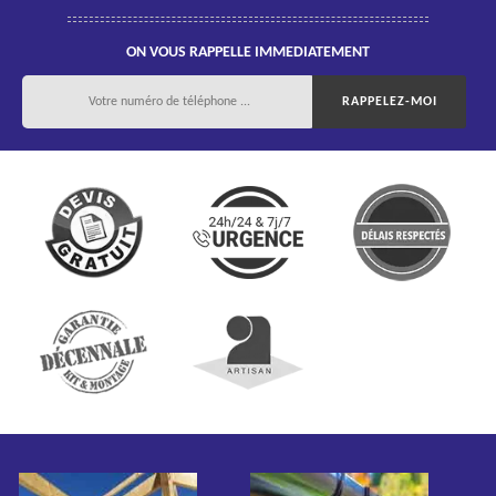
ON VOUS RAPPELLE IMMEDIATEMENT