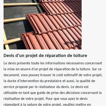
Devis d’un projet de réparation de toiture
Le devis présente toute les informations nécessaires concernant
la mise en œuvre d’un projet de réparation de la toiture. Sur ce
document, vous pouvez trouver le coût estimatif de votre projet,
la durée d’intervention du prestataire et aussi, la qualité de
service proposé par le réalisateur du devis. Le devis est
utilisable en tant que guide de prise des décisions concernant la
réalisation de votre projet. Pour que vous ayez le devis
répondant à la nature de votre projet, veuillez mettre en