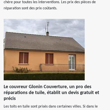
chère pour toutes les interventions. Les prix des pièces de
réparation sont des prix coûtants.
Le couvreur Glonin Couverture, un pro des
réparations de tuile, établit un devis gratuit et
précis
Les toits en tuile sont prisés dans certaines villes. Si dans le