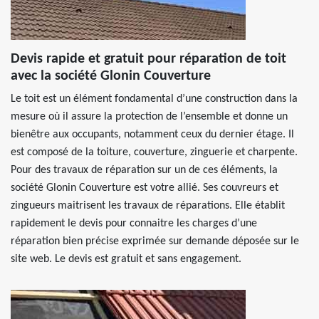
Devis rapide et gratuit pour réparation de toit
avec la société Glonin Couverture
Le toit est un élément fondamental d’une construction dans la
mesure où il assure la protection de l’ensemble et donne un
bienêtre aux occupants, notamment ceux du dernier étage. Il
est composé de la toiture, couverture, zinguerie et charpente.
Pour des travaux de réparation sur un de ces éléments, la
société Glonin Couverture est votre allié. Ses couvreurs et
zingueurs maitrisent les travaux de réparations. Elle établit
rapidement le devis pour connaitre les charges d’une
réparation bien précise exprimée sur demande déposée sur le
site web. Le devis est gratuit et sans engagement.