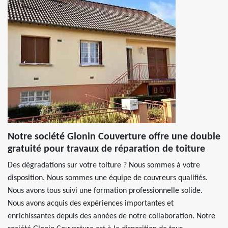
Notre société Glonin Couverture offre une double
gratuité pour travaux de réparation de toiture
Des dégradations sur votre toiture ? Nous sommes à votre
disposition. Nous sommes une équipe de couvreurs qualifiés.
Nous avons tous suivi une formation professionnelle solide.
Nous avons acquis des expériences importantes et
enrichissantes depuis des années de notre collaboration. Notre