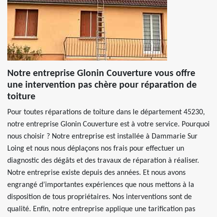
Notre entreprise Glonin Couverture vous offre
une intervention pas chère pour réparation de
toiture
Pour toutes réparations de toiture dans le département 45230,
notre entreprise Glonin Couverture est à votre service. Pourquoi
nous choisir ? Notre entreprise est installée à Dammarie Sur
Loing et nous nous déplaçons nos frais pour effectuer un
diagnostic des dégâts et des travaux de réparation à réaliser.
Notre entreprise existe depuis des années. Et nous avons
engrangé d’importantes expériences que nous mettons à la
disposition de tous propriétaires. Nos interventions sont de
qualité. Enfin, notre entreprise applique une tarification pas