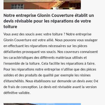
Notre entreprise Glonin Couverture établit un
devis révisable pour les réparations de votre
toiture
Vous avez des soucis avec votre toiture ? Notre entreprise
Glonin Couverture est votre allié. Nous pouvons vous soulager
en effectuant les réparations nécessaires sur les pièces
défaillantes provoquant vos soucis. Nos couvreurs connaissent
les caractéristiques des différents matériaux utilisés et
l’ensemble de la toiture. Cela facilite les réparations à faire.
Pour les réparations notre entreprise n’utilise que des pièces
solides et des produits de qualité par exemple les résines
d’étanchéités. Nous établissons sur demande un devis avec 0 €
de frais de conception. Le devis est révisable avant la version
définitive validée.