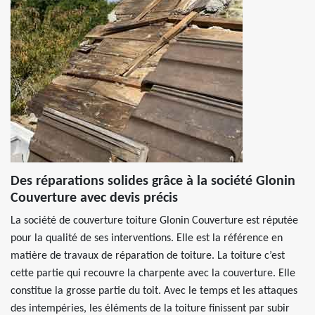
Des réparations solides grâce à la société Glonin
Couverture avec devis précis
La société de couverture toiture Glonin Couverture est réputée
pour la qualité de ses interventions. Elle est la référence en
matière de travaux de réparation de toiture. La toiture c’est
cette partie qui recouvre la charpente avec la couverture. Elle
constitue la grosse partie du toit. Avec le temps et les attaques
des intempéries, les éléments de la toiture finissent par subir