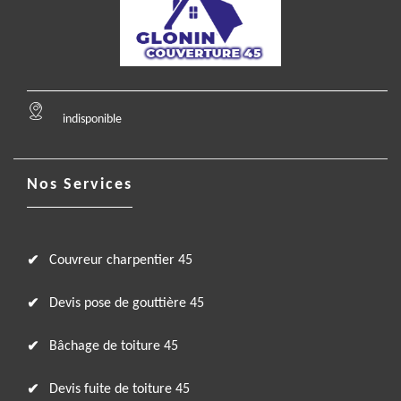
indisponible
Nos Services
Couvreur charpentier 45
Devis pose de gouttière 45
Bâchage de toiture 45
Devis fuite de toiture 45