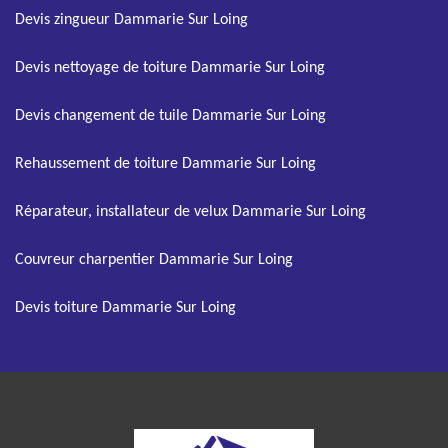
Devis zingueur Dammarie Sur Loing
Devis nettoyage de toiture Dammarie Sur Loing
Devis changement de tuile Dammarie Sur Loing
Rehaussement de toiture Dammarie Sur Loing
Réparateur, installateur de velux Dammarie Sur Loing
Couvreur charpentier Dammarie Sur Loing
Devis toiture Dammarie Sur Loing