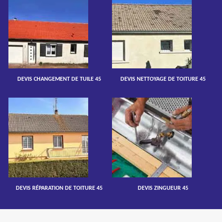
DEVIS CHANGEMENT DE TUILE 45
DEVIS NETTOYAGE DE TOITURE 45
DEVIS RÉPARATION DE TOITURE 45
DEVIS ZINGUEUR 45