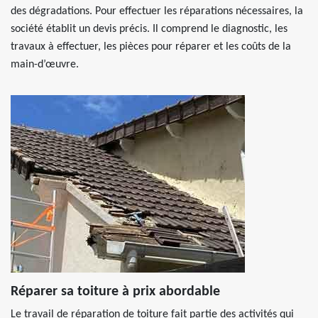
des dégradations. Pour effectuer les réparations nécessaires, la
société établit un devis précis. Il comprend le diagnostic, les
travaux à effectuer, les pièces pour réparer et les coûts de la
main-d’œuvre.
Réparer sa toiture à prix abordable
Le travail de réparation de toiture fait partie des activités qui