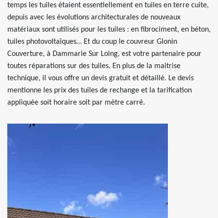
temps les tuiles étaient essentiellement en tuiles en terre cuite,
depuis avec les évolutions architecturales de nouveaux
matériaux sont utilisés pour les tuiles : en fibrociment, en béton,
tuiles photovoltaïques… Et du coup le couvreur Glonin
Couverture, à Dammarie Sur Loing, est votre partenaire pour
toutes réparations sur des tuiles. En plus de la maitrise
technique, il vous offre un devis gratuit et détaillé. Le devis
mentionne les prix des tuiles de rechange et la tarification
appliquée soit horaire soit par mètre carré.