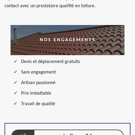
contact avec un prestataire qualifié en toiture.
NOS ENGAGEMENTS
Devis et déplacement gratuits
Sans engagement
Artisan passionné
Prix imbattable
Travail de qualité