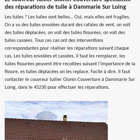
des réparations de tuile à Dammarie Sur Loing
Les tuiles ? Les tuiles sont belles… Oui, mais elles ont fragiles.
On a vu des tuiles envolées durant des rafales de vent, on voit
des tuiles déplacées, on voit des tuiles fissurées, on voit des
tuiles cassées. Tous ces cas ont des interventions
correspondantes pour réaliser les réparations suivant chaque
cas. Les tuiles envolées et cassées, il faut les remplacer, les
tuiles fissurées peuvent être recollées suivant l’importance de la
fissure, es tuiles déplacées on les replace. Facile à dire. Il faut
contacter le couvreur tuilier Glonin Couverture à Dammarie Sur
Loing, dans le 45230 pour effectuer les réparations.