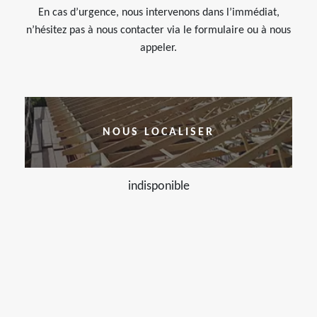
En cas d’urgence, nous intervenons dans l’immédiat,
n’hésitez pas à nous contacter via le formulaire ou à nous
appeler.
NOUS LOCALISER
indisponible