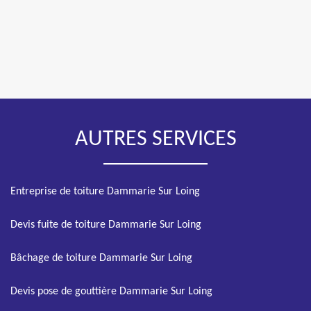
AUTRES SERVICES
Entreprise de toiture Dammarie Sur Loing
Devis fuite de toiture Dammarie Sur Loing
Bâchage de toiture Dammarie Sur Loing
Devis pose de gouttière Dammarie Sur Loing