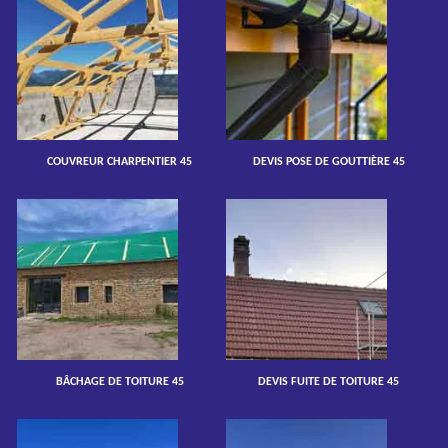
COUVREUR CHARPENTIER 45
DEVIS POSE DE GOUTTIÈRE 45
BÂCHAGE DE TOITURE 45
DEVIS FUITE DE TOITURE 45