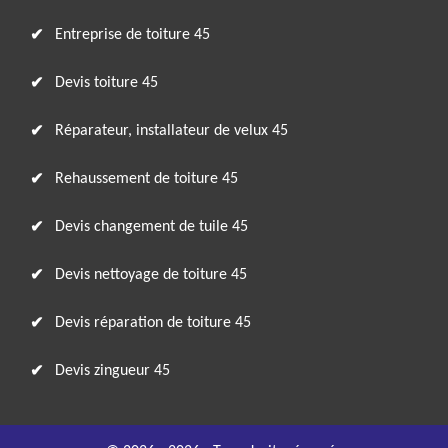
Entreprise de toiture 45
Devis toiture 45
Réparateur, installateur de velux 45
Rehaussement de toiture 45
Devis changement de tuile 45
Devis nettoyage de toiture 45
Devis réparation de toiture 45
Devis zingueur 45