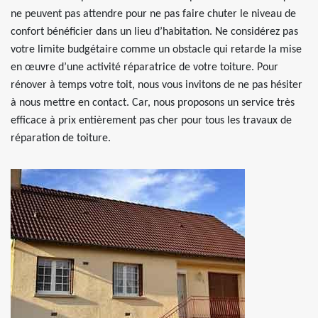
ne peuvent pas attendre pour ne pas faire chuter le niveau de
confort bénéficier dans un lieu d’habitation. Ne considérez pas
votre limite budgétaire comme un obstacle qui retarde la mise
en œuvre d’une activité réparatrice de votre toiture. Pour
rénover à temps votre toit, nous vous invitons de ne pas hésiter
à nous mettre en contact. Car, nous proposons un service très
efficace à prix entièrement pas cher pour tous les travaux de
réparation de toiture.