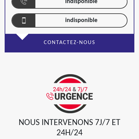
indisponible
indisponible
CONTACTEZ-NOUS
NOUS INTERVENONS 7J/7 ET
24H/24