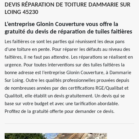
DEVIS RÉPARATION DE TOITURE DAMMARIE SUR
LOING 45230
L’entreprise Glonin Couverture vous offre la
gratuité du devis de réparation de tuiles faitières
Les faitières ce sont les parties qui réunissent les deux pans
d’une toiture en pente. Pour réparer les défauts au niveau des
faitières, il ne faut pas attendre. Les réparations se réalisent en
urgence. Pour toutes interventions sur des tuiles faitières la
bonne adresse est l’entreprise Glonin Couverture, à Dammarie
Sur Loing. Outre les qualités professionnelles prouvées depuis
de nombreuses années par des certifications RGE/Qualibat et
Qualitoit, elle établit un devis gratuitement. Un devis qui se
base sur votre budget et avec une tarification abordable.
Profitez de la gratuité offerte pour demander ce devis.