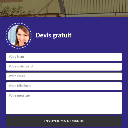
Devis gratuit