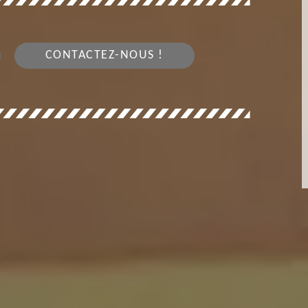
CONTACTEZ-NOUS !