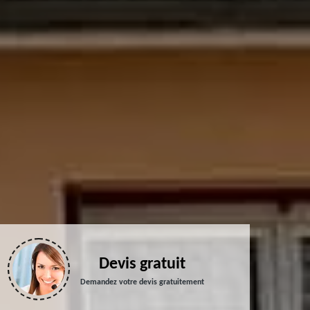
Devis gratuit
Demandez votre devis gratuitement