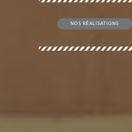
NOS RÉALISATIONS