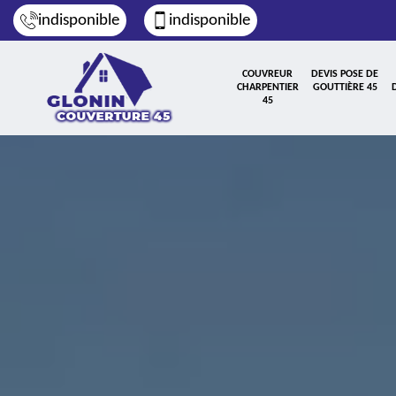
indisponible
indisponible
COUVREUR
DEVIS POSE DE
CHARPENTIER
GOUTTIÈRE 45
45