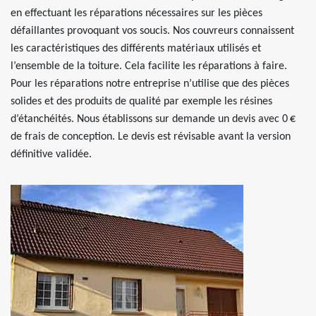
en effectuant les réparations nécessaires sur les pièces
défaillantes provoquant vos soucis. Nos couvreurs connaissent
les caractéristiques des différents matériaux utilisés et
l’ensemble de la toiture. Cela facilite les réparations à faire.
Pour les réparations notre entreprise n’utilise que des pièces
solides et des produits de qualité par exemple les résines
d’étanchéités. Nous établissons sur demande un devis avec 0 €
de frais de conception. Le devis est révisable avant la version
définitive validée.