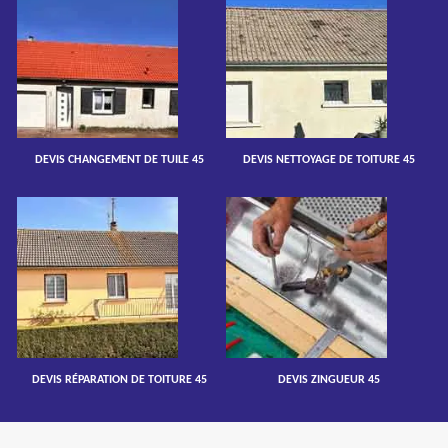
DEVIS CHANGEMENT DE TUILE 45
DEVIS NETTOYAGE DE TOITURE 45
DEVIS RÉPARATION DE TOITURE 45
DEVIS ZINGUEUR 45