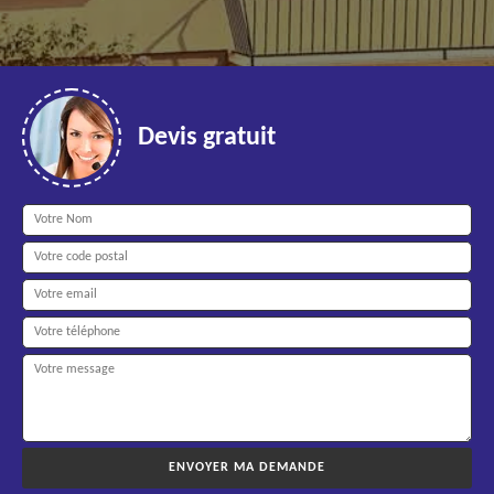
Devis gratuit