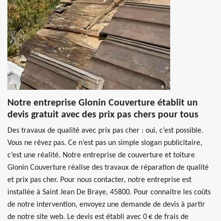
Notre entreprise Glonin Couverture établit un
devis gratuit avec des prix pas chers pour tous
Des travaux de qualité avec prix pas cher : oui, c’est possible.
Vous ne rêvez pas. Ce n’est pas un simple slogan publicitaire,
c’est une réalité. Notre entreprise de couverture et toiture
Glonin Couverture réalise des travaux de réparation de qualité
et prix pas cher. Pour nous contacter, notre entreprise est
installée à Saint Jean De Braye, 45800. Pour connaitre les coûts
de notre intervention, envoyez une demande de devis à partir
de notre site web. Le devis est établi avec 0 € de frais de