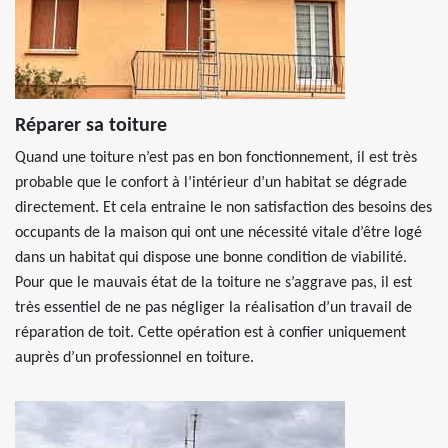
Réparer sa toiture
Quand une toiture n’est pas en bon fonctionnement, il est très
probable que le confort à l’intérieur d’un habitat se dégrade
directement. Et cela entraine le non satisfaction des besoins des
occupants de la maison qui ont une nécessité vitale d’être logé
dans un habitat qui dispose une bonne condition de viabilité.
Pour que le mauvais état de la toiture ne s’aggrave pas, il est
très essentiel de ne pas négliger la réalisation d’un travail de
réparation de toit. Cette opération est à confier uniquement
auprès d’un professionnel en toiture.