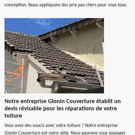
conception. Nous appliquons des prix pas chers pour vous tous.
Notre entreprise Glonin Couverture établit un
devis révisable pour les réparations de votre
toiture
Vous avez des soucis avec votre toiture ? Notre entreprise
Glonin Couverture est votre allié. Nous pouvons vous soulager