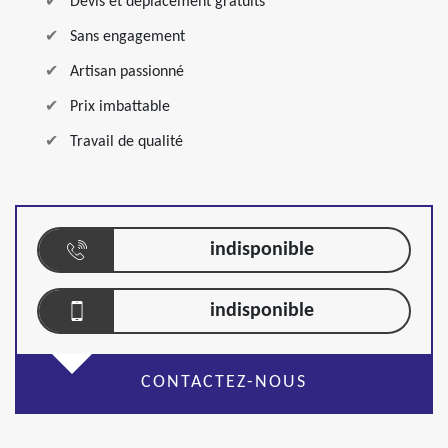
Devis et déplacement gratuits
Sans engagement
Artisan passionné
Prix imbattable
Travail de qualité
indisponible
indisponible
CONTACTEZ-NOUS