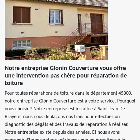
Notre entreprise Glonin Couverture vous offre
une intervention pas chère pour réparation de
toiture
Pour toutes réparations de toiture dans le département 45800,
notre entreprise Glonin Couverture est à votre service. Pourquoi
nous choisir ? Notre entreprise est installée à Saint Jean De
Braye et nous nous déplaçons nos frais pour effectuer un
diagnostic des dégâts et des travaux de réparation à réaliser.
Notre entreprise existe depuis des années. Et nous avons