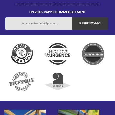
ON VOUS RAPPELLE IMMEDIATEMENT