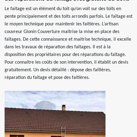
Le faitage est un élément du toit qu’on voit sur des toits en
pente principalement et des toits arrondis parfois. Le faîtage est
le moyen technique pour maintenir les faitières. L’artisan
couvreur Glonin Couverture maitrise la mise en place des
faîtages. De cette connaissance et maitrise technique, il excelle
dans les travaux de réparation des faîtages. Il est à la
disposition des propriétaires pour des réparations du faîtage.
Pour connaitre les coûts de son intervention, il établit un devis
gratuitement. Un devis détaillé : dépose des faitières,
réparation du faîtage et pose des faitières.