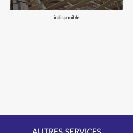
indisponible
AUTRES SERVICES