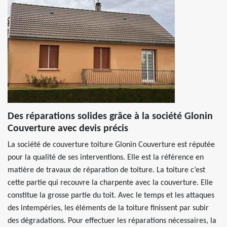
Des réparations solides grâce à la société Glonin
Couverture avec devis précis
La société de couverture toiture Glonin Couverture est réputée
pour la qualité de ses interventions. Elle est la référence en
matière de travaux de réparation de toiture. La toiture c’est
cette partie qui recouvre la charpente avec la couverture. Elle
constitue la grosse partie du toit. Avec le temps et les attaques
des intempéries, les éléments de la toiture finissent par subir
des dégradations. Pour effectuer les réparations nécessaires, la