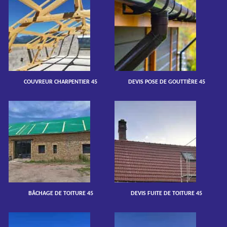
COUVREUR CHARPENTIER 45
DEVIS POSE DE GOUTTIÈRE 45
BÂCHAGE DE TOITURE 45
DEVIS FUITE DE TOITURE 45