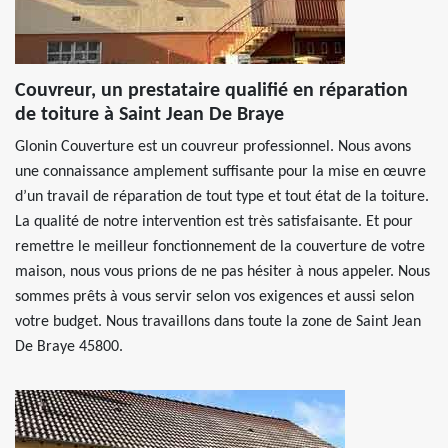
Couvreur, un prestataire qualifié en réparation
de toiture à Saint Jean De Braye
Glonin Couverture est un couvreur professionnel. Nous avons
une connaissance amplement suffisante pour la mise en œuvre
d’un travail de réparation de tout type et tout état de la toiture.
La qualité de notre intervention est très satisfaisante. Et pour
remettre le meilleur fonctionnement de la couverture de votre
maison, nous vous prions de ne pas hésiter à nous appeler. Nous
sommes prêts à vous servir selon vos exigences et aussi selon
votre budget. Nous travaillons dans toute la zone de Saint Jean
De Braye 45800.