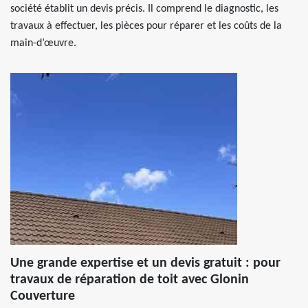
société établit un devis précis. Il comprend le diagnostic, les
travaux à effectuer, les pièces pour réparer et les coûts de la
main-d’œuvre.
Une grande expertise et un devis gratuit : pour
travaux de réparation de toit avec Glonin
Couverture