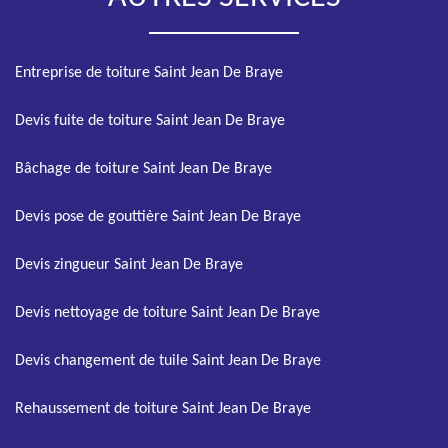
Entreprise de toiture Saint Jean De Braye
Devis fuite de toiture Saint Jean De Braye
Bâchage de toiture Saint Jean De Braye
Devis pose de gouttière Saint Jean De Braye
Devis zingueur Saint Jean De Braye
Devis nettoyage de toiture Saint Jean De Braye
Devis changement de tuile Saint Jean De Braye
Rehaussement de toiture Saint Jean De Braye