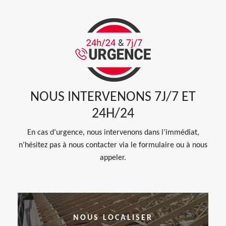
NOUS INTERVENONS 7J/7 ET
24H/24
En cas d’urgence, nous intervenons dans l’immédiat,
n’hésitez pas à nous contacter via le formulaire ou à nous
appeler.
NOUS LOCALISER