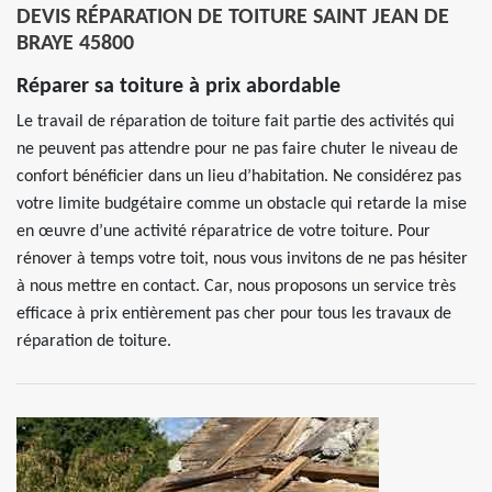
DEVIS RÉPARATION DE TOITURE SAINT JEAN DE
BRAYE 45800
Réparer sa toiture à prix abordable
Le travail de réparation de toiture fait partie des activités qui
ne peuvent pas attendre pour ne pas faire chuter le niveau de
confort bénéficier dans un lieu d’habitation. Ne considérez pas
votre limite budgétaire comme un obstacle qui retarde la mise
en œuvre d’une activité réparatrice de votre toiture. Pour
rénover à temps votre toit, nous vous invitons de ne pas hésiter
à nous mettre en contact. Car, nous proposons un service très
efficace à prix entièrement pas cher pour tous les travaux de
réparation de toiture.