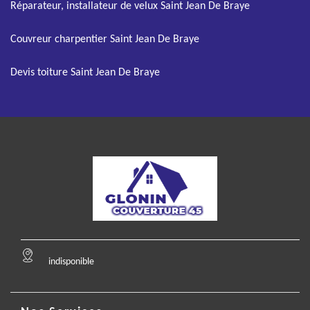
Réparateur, installateur de velux Saint Jean De Braye
Couvreur charpentier Saint Jean De Braye
Devis toiture Saint Jean De Braye
indisponible