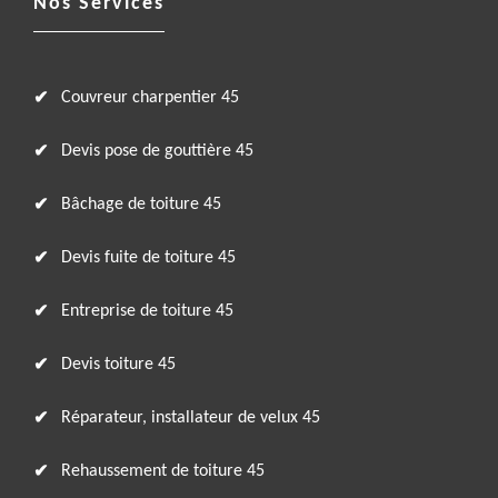
Nos Services
Couvreur charpentier 45
Devis pose de gouttière 45
Bâchage de toiture 45
Devis fuite de toiture 45
Entreprise de toiture 45
Devis toiture 45
Réparateur, installateur de velux 45
Rehaussement de toiture 45