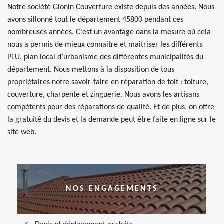
Notre société Glonin Couverture existe depuis des années. Nous
avons sillonné tout le département 45800 pendant ces
nombreuses années. C’est un avantage dans la mesure où cela
nous a permis de mieux connaitre et maitriser les différents
PLU, plan local d’urbanisme des différentes municipalités du
département. Nous mettons à la disposition de tous
propriétaires notre savoir-faire en réparation de toit : toiture,
couverture, charpente et zinguerie. Nous avons les artisans
compétents pour des réparations de qualité. Et de plus, on offre
la gratuité du devis et la demande peut être faite en ligne sur le
site web.
NOS ENGAGEMENTS