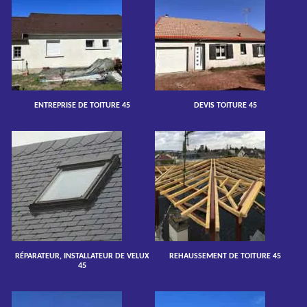
ENTREPRISE DE TOITURE 45
DEVIS TOITURE 45
RÉPARATEUR, INSTALLATEUR DE VELUX
REHAUSSEMENT DE TOITURE 45
45