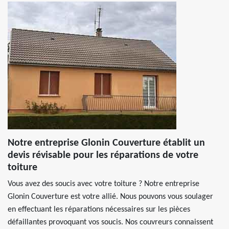
Notre entreprise Glonin Couverture établit un
devis révisable pour les réparations de votre
toiture
Vous avez des soucis avec votre toiture ? Notre entreprise
Glonin Couverture est votre allié. Nous pouvons vous soulager
en effectuant les réparations nécessaires sur les pièces
défaillantes provoquant vos soucis. Nos couvreurs connaissent