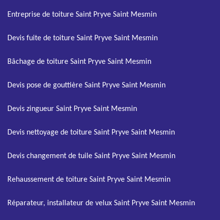
Entreprise de toiture Saint Pryve Saint Mesmin
Devis fuite de toiture Saint Pryve Saint Mesmin
Bâchage de toiture Saint Pryve Saint Mesmin
Devis pose de gouttière Saint Pryve Saint Mesmin
Devis zingueur Saint Pryve Saint Mesmin
Devis nettoyage de toiture Saint Pryve Saint Mesmin
Devis changement de tuile Saint Pryve Saint Mesmin
Rehaussement de toiture Saint Pryve Saint Mesmin
Réparateur, installateur de velux Saint Pryve Saint Mesmin