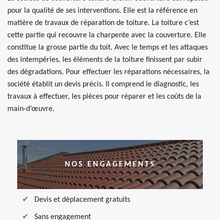
pour la qualité de ses interventions. Elle est la référence en
matière de travaux de réparation de toiture. La toiture c’est
cette partie qui recouvre la charpente avec la couverture. Elle
constitue la grosse partie du toit. Avec le temps et les attaques
des intempéries, les éléments de la toiture finissent par subir
des dégradations. Pour effectuer les réparations nécessaires, la
société établit un devis précis. Il comprend le diagnostic, les
travaux à effectuer, les pièces pour réparer et les coûts de la
main-d’œuvre.
NOS ENGAGEMENTS
Devis et déplacement gratuits
Sans engagement