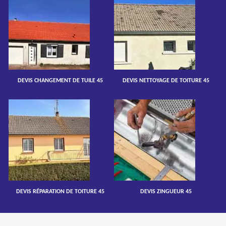
DEVIS CHANGEMENT DE TUILE 45
DEVIS NETTOYAGE DE TOITURE 45
DEVIS RÉPARATION DE TOITURE 45
DEVIS ZINGUEUR 45