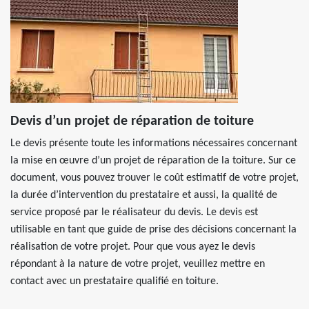
Devis d’un projet de réparation de toiture
Le devis présente toute les informations nécessaires concernant
la mise en œuvre d’un projet de réparation de la toiture. Sur ce
document, vous pouvez trouver le coût estimatif de votre projet,
la durée d’intervention du prestataire et aussi, la qualité de
service proposé par le réalisateur du devis. Le devis est
utilisable en tant que guide de prise des décisions concernant la
réalisation de votre projet. Pour que vous ayez le devis
répondant à la nature de votre projet, veuillez mettre en
contact avec un prestataire qualifié en toiture.