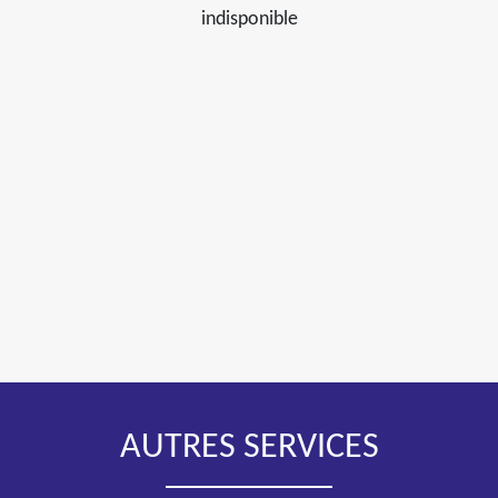
indisponible
AUTRES SERVICES