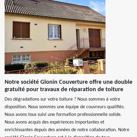
Notre société Glonin Couverture offre une double
gratuité pour travaux de réparation de toiture
Des dégradations sur votre toiture ? Nous sommes à votre
disposition. Nous sommes une équipe de couvreurs qualifiés.
Nous avons tous suivi une formation professionnelle solide.
Nous avons acquis des expériences importantes et
enrichissantes depuis des années de notre collaboration. Notre