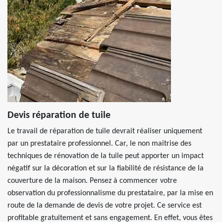
Devis réparation de tuile
Le travail de réparation de tuile devrait réaliser uniquement
par un prestataire professionnel. Car, le non maitrise des
techniques de rénovation de la tuile peut apporter un impact
négatif sur la décoration et sur la fiabilité de résistance de la
couverture de la maison. Pensez à commencer votre
observation du professionnalisme du prestataire, par la mise en
route de la demande de devis de votre projet. Ce service est
profitable gratuitement et sans engagement. En effet, vous êtes