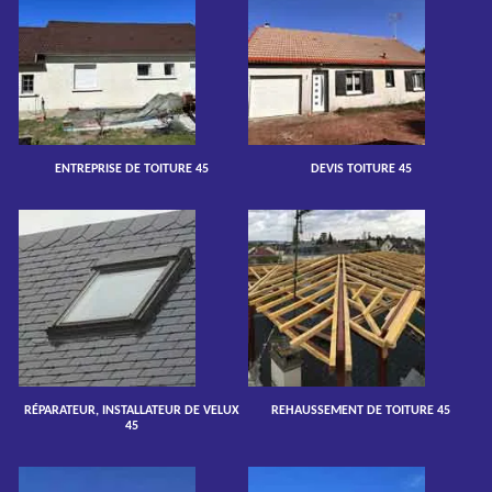
ENTREPRISE DE TOITURE 45
DEVIS TOITURE 45
RÉPARATEUR, INSTALLATEUR DE VELUX
REHAUSSEMENT DE TOITURE 45
45