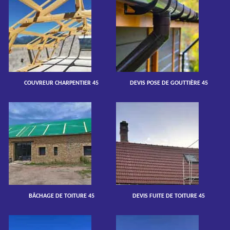
COUVREUR CHARPENTIER 45
DEVIS POSE DE GOUTTIÈRE 45
BÂCHAGE DE TOITURE 45
DEVIS FUITE DE TOITURE 45