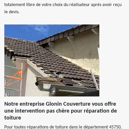
totalement libre de votre choix du réalisateur après avoir reçu
le devis.
Notre entreprise Glonin Couverture vous offre
une intervention pas chère pour réparation de
toiture
Pour toutes réparations de toiture dans le département 45750,