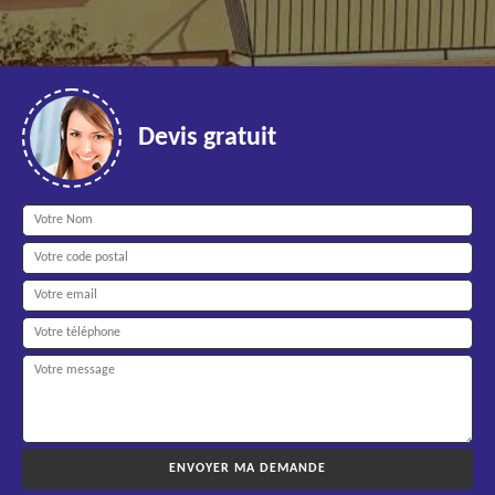
Devis gratuit