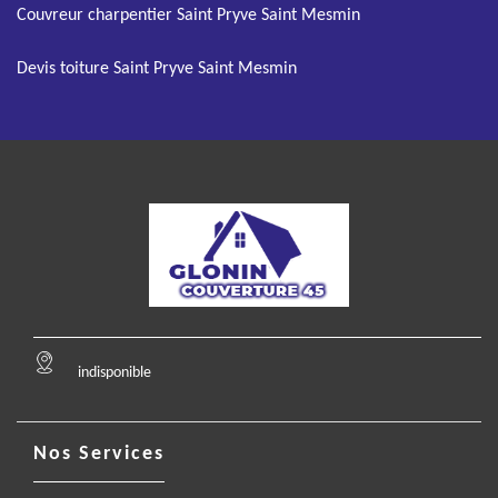
Couvreur charpentier Saint Pryve Saint Mesmin
Devis toiture Saint Pryve Saint Mesmin
indisponible
Nos Services