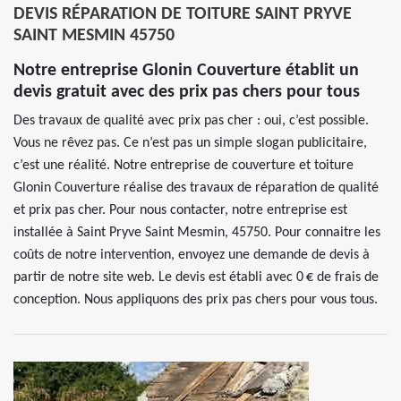
DEVIS RÉPARATION DE TOITURE SAINT PRYVE
SAINT MESMIN 45750
Notre entreprise Glonin Couverture établit un
devis gratuit avec des prix pas chers pour tous
Des travaux de qualité avec prix pas cher : oui, c’est possible.
Vous ne rêvez pas. Ce n’est pas un simple slogan publicitaire,
c’est une réalité. Notre entreprise de couverture et toiture
Glonin Couverture réalise des travaux de réparation de qualité
et prix pas cher. Pour nous contacter, notre entreprise est
installée à Saint Pryve Saint Mesmin, 45750. Pour connaitre les
coûts de notre intervention, envoyez une demande de devis à
partir de notre site web. Le devis est établi avec 0 € de frais de
conception. Nous appliquons des prix pas chers pour vous tous.