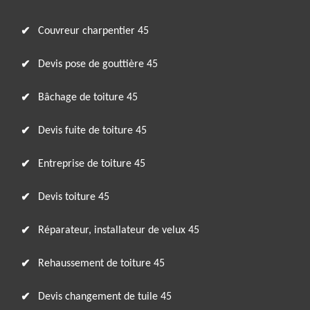
Couvreur charpentier 45
Devis pose de gouttière 45
Bâchage de toiture 45
Devis fuite de toiture 45
Entreprise de toiture 45
Devis toiture 45
Réparateur, installateur de velux 45
Rehaussement de toiture 45
Devis changement de tuile 45