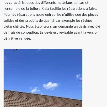
les caractéristiques des différents matériaux utilisés et
l’ensemble de la toiture. Cela facilite les réparations à faire.
Pour les réparations notre entreprise n’utilise que des pièces
solides et des produits de qualité par exemple les résines
d’étanchéités. Nous établissons sur demande un devis avec 0 €
de frais de conception. Le devis est révisable avant la version
définitive validée.