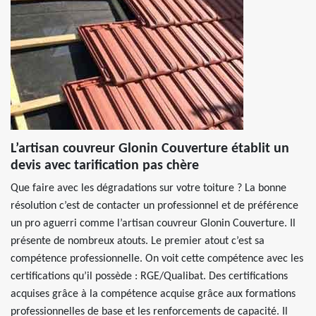
L’artisan couvreur Glonin Couverture établit un
devis avec tarification pas chère
Que faire avec les dégradations sur votre toiture ? La bonne
résolution c’est de contacter un professionnel et de préférence
un pro aguerri comme l’artisan couvreur Glonin Couverture. Il
présente de nombreux atouts. Le premier atout c’est sa
compétence professionnelle. On voit cette compétence avec les
certifications qu’il possède : RGE/Qualibat. Des certifications
acquises grâce à la compétence acquise grâce aux formations
professionnelles de base et les renforcements de capacité. Il