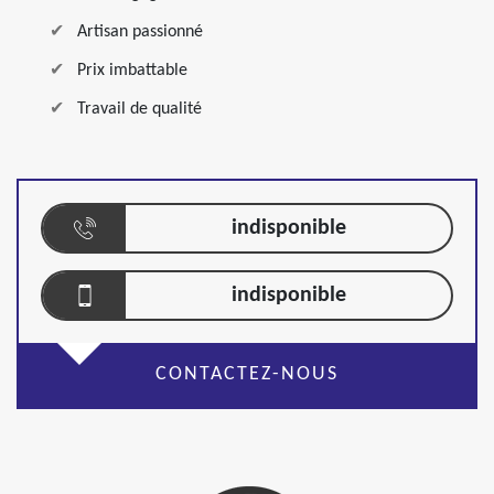
Artisan passionné
Prix imbattable
Travail de qualité
indisponible
indisponible
CONTACTEZ-NOUS