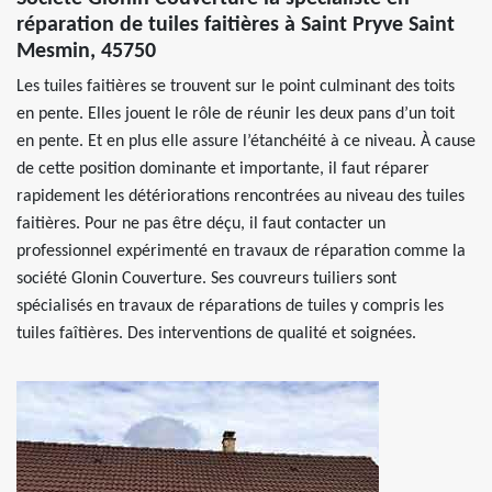
réparation de tuiles faitières à Saint Pryve Saint
Mesmin, 45750
Les tuiles faitières se trouvent sur le point culminant des toits
en pente. Elles jouent le rôle de réunir les deux pans d’un toit
en pente. Et en plus elle assure l’étanchéité à ce niveau. À cause
de cette position dominante et importante, il faut réparer
rapidement les détériorations rencontrées au niveau des tuiles
faitières. Pour ne pas être déçu, il faut contacter un
professionnel expérimenté en travaux de réparation comme la
société Glonin Couverture. Ses couvreurs tuiliers sont
spécialisés en travaux de réparations de tuiles y compris les
tuiles faîtières. Des interventions de qualité et soignées.