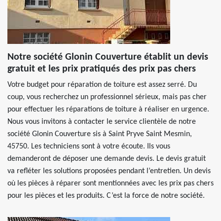
Notre société Glonin Couverture établit un devis
gratuit et les prix pratiqués des prix pas chers
Votre budget pour réparation de toiture est assez serré. Du
coup, vous recherchez un professionnel sérieux, mais pas cher
pour effectuer les réparations de toiture à réaliser en urgence.
Nous vous invitons à contacter le service clientèle de notre
société Glonin Couverture sis à Saint Pryve Saint Mesmin,
45750. Les techniciens sont à votre écoute. Ils vous
demanderont de déposer une demande devis. Le devis gratuit
va refléter les solutions proposées pendant l’entretien. Un devis
où les pièces à réparer sont mentionnées avec les prix pas chers
pour les pièces et les produits. C’est la force de notre société.