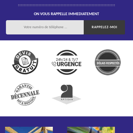
ON VOUS RAPPELLE IMMEDIATEMENT