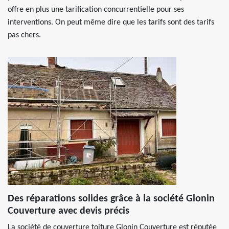
offre en plus une tarification concurrentielle pour ses
interventions. On peut même dire que les tarifs sont des tarifs
pas chers.
Des réparations solides grâce à la société Glonin
Couverture avec devis précis
La société de couverture toiture Glonin Couverture est réputée