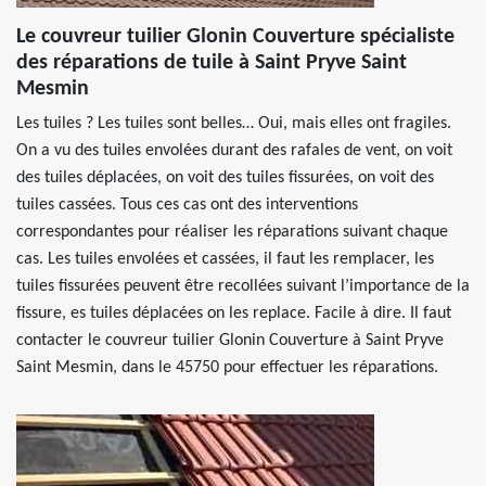
Le couvreur tuilier Glonin Couverture spécialiste
des réparations de tuile à Saint Pryve Saint
Mesmin
Les tuiles ? Les tuiles sont belles… Oui, mais elles ont fragiles.
On a vu des tuiles envolées durant des rafales de vent, on voit
des tuiles déplacées, on voit des tuiles fissurées, on voit des
tuiles cassées. Tous ces cas ont des interventions
correspondantes pour réaliser les réparations suivant chaque
cas. Les tuiles envolées et cassées, il faut les remplacer, les
tuiles fissurées peuvent être recollées suivant l’importance de la
fissure, es tuiles déplacées on les replace. Facile à dire. Il faut
contacter le couvreur tuilier Glonin Couverture à Saint Pryve
Saint Mesmin, dans le 45750 pour effectuer les réparations.