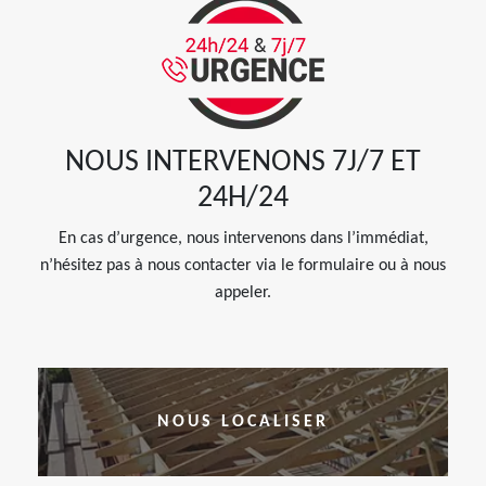
NOUS INTERVENONS 7J/7 ET
24H/24
En cas d’urgence, nous intervenons dans l’immédiat,
n’hésitez pas à nous contacter via le formulaire ou à nous
appeler.
NOUS LOCALISER