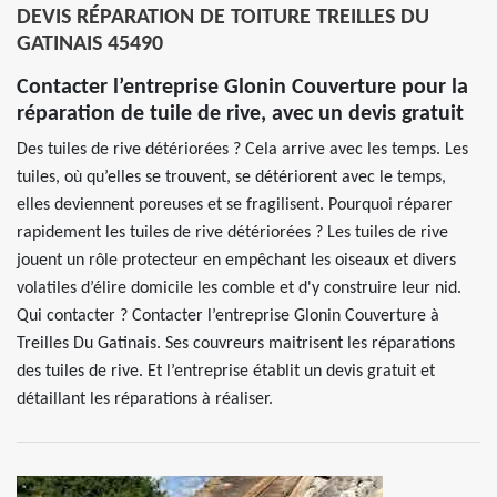
DEVIS RÉPARATION DE TOITURE TREILLES DU
GATINAIS 45490
Contacter l’entreprise Glonin Couverture pour la
réparation de tuile de rive, avec un devis gratuit
Des tuiles de rive détériorées ? Cela arrive avec les temps. Les
tuiles, où qu’elles se trouvent, se détériorent avec le temps,
elles deviennent poreuses et se fragilisent. Pourquoi réparer
rapidement les tuiles de rive détériorées ? Les tuiles de rive
jouent un rôle protecteur en empêchant les oiseaux et divers
volatiles d’élire domicile les comble et d'y construire leur nid.
Qui contacter ? Contacter l’entreprise Glonin Couverture à
Treilles Du Gatinais. Ses couvreurs maitrisent les réparations
des tuiles de rive. Et l’entreprise établit un devis gratuit et
détaillant les réparations à réaliser.