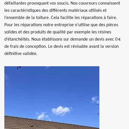
défaillantes provoquant vos soucis. Nos couvreurs connaissent
les caractéristiques des différents matériaux utilisés et
l’ensemble de la toiture. Cela facilite les réparations à faire.
Pour les réparations notre entreprise n’utilise que des pièces
solides et des produits de qualité par exemple les résines
d’étanchéités. Nous établissons sur demande un devis avec 0 €
de frais de conception. Le devis est révisable avant la version
définitive validée.