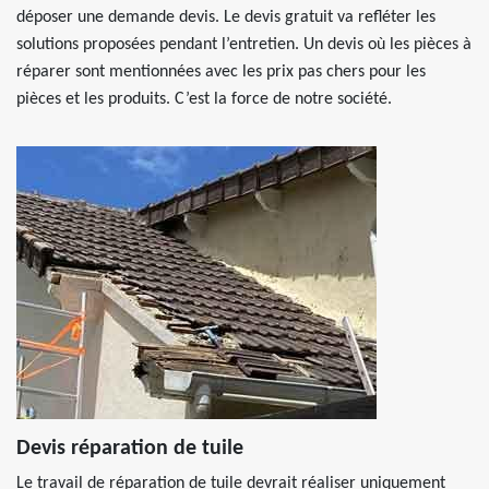
déposer une demande devis. Le devis gratuit va refléter les
solutions proposées pendant l’entretien. Un devis où les pièces à
réparer sont mentionnées avec les prix pas chers pour les
pièces et les produits. C’est la force de notre société.
Devis réparation de tuile
Le travail de réparation de tuile devrait réaliser uniquement