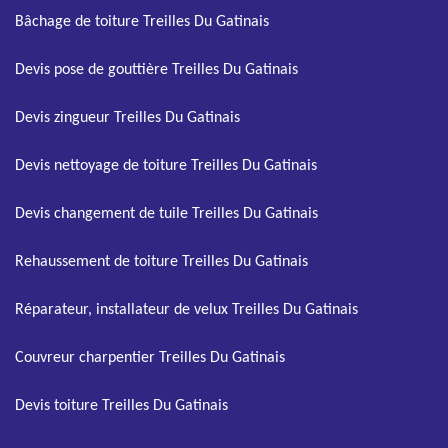
Bâchage de toiture Treilles Du Gatinais
Devis pose de gouttière Treilles Du Gatinais
Devis zingueur Treilles Du Gatinais
Devis nettoyage de toiture Treilles Du Gatinais
Devis changement de tuile Treilles Du Gatinais
Rehaussement de toiture Treilles Du Gatinais
Réparateur, installateur de velux Treilles Du Gatinais
Couvreur charpentier Treilles Du Gatinais
Devis toiture Treilles Du Gatinais