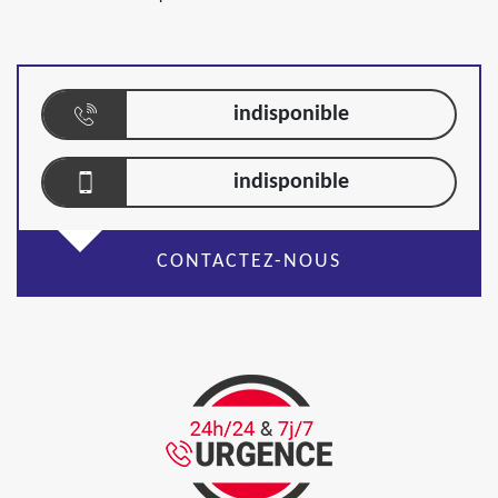
indisponible
indisponible
CONTACTEZ-NOUS