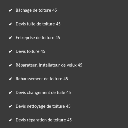
Bâchage de toiture 45
Devis fuite de toiture 45
Entreprise de toiture 45
Devis toiture 45
Réparateur, installateur de velux 45
Rehaussement de toiture 45
Devis changement de tuile 45
Devis nettoyage de toiture 45
Devis réparation de toiture 45