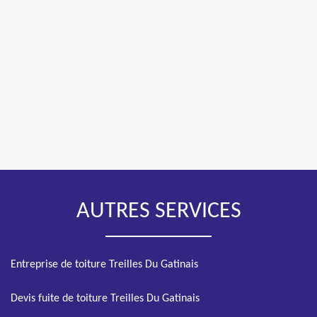
AUTRES SERVICES
Entreprise de toiture Treilles Du Gatinais
Devis fuite de toiture Treilles Du Gatinais