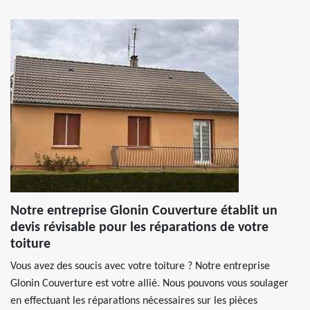
Notre entreprise Glonin Couverture établit un
devis révisable pour les réparations de votre
toiture
Vous avez des soucis avec votre toiture ? Notre entreprise
Glonin Couverture est votre allié. Nous pouvons vous soulager
en effectuant les réparations nécessaires sur les pièces