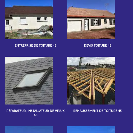
ENTREPRISE DE TOITURE 45
DEVIS TOITURE 45
RÉPARATEUR, INSTALLATEUR DE VELUX
REHAUSSEMENT DE TOITURE 45
45