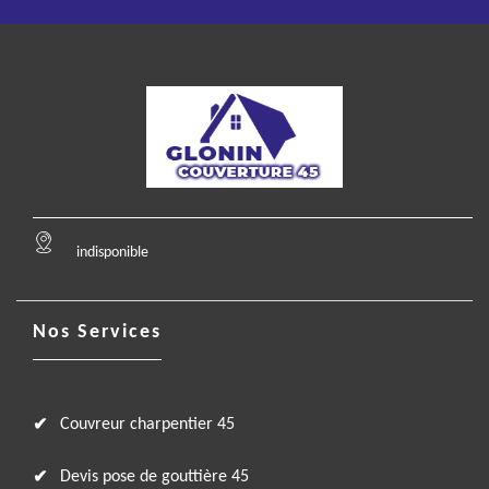
indisponible
Nos Services
Couvreur charpentier 45
Devis pose de gouttière 45