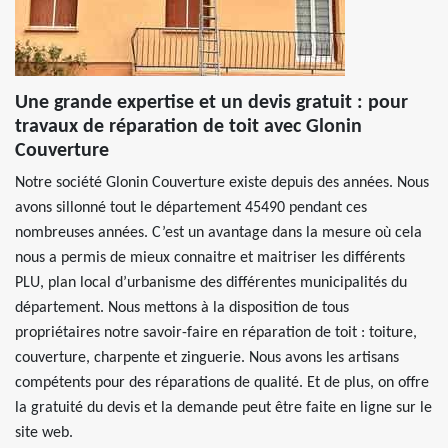
Une grande expertise et un devis gratuit : pour
travaux de réparation de toit avec Glonin
Couverture
Notre société Glonin Couverture existe depuis des années. Nous
avons sillonné tout le département 45490 pendant ces
nombreuses années. C’est un avantage dans la mesure où cela
nous a permis de mieux connaitre et maitriser les différents
PLU, plan local d’urbanisme des différentes municipalités du
département. Nous mettons à la disposition de tous
propriétaires notre savoir-faire en réparation de toit : toiture,
couverture, charpente et zinguerie. Nous avons les artisans
compétents pour des réparations de qualité. Et de plus, on offre
la gratuité du devis et la demande peut être faite en ligne sur le
site web.