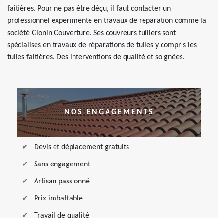
faitières. Pour ne pas être déçu, il faut contacter un
professionnel expérimenté en travaux de réparation comme la
société Glonin Couverture. Ses couvreurs tuiliers sont
spécialisés en travaux de réparations de tuiles y compris les
tuiles faîtières. Des interventions de qualité et soignées.
NOS ENGAGEMENTS
Devis et déplacement gratuits
Sans engagement
Artisan passionné
Prix imbattable
Travail de qualité