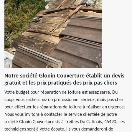
Notre société Glonin Couverture établit un devis
gratuit et les prix pratiqués des prix pas chers
Votre budget pour réparation de toiture est assez serré. Du
coup, vous recherchez un professionnel sérieux, mais pas cher
pour effectuer les réparations de toiture à réaliser en urgence.
Nous vous invitons à contacter le service clientèle de notre
société Glonin Couverture sis à Treilles Du Gatinais, 45490. Les
techniciens sont à votre écoute. Ils vous demanderont de