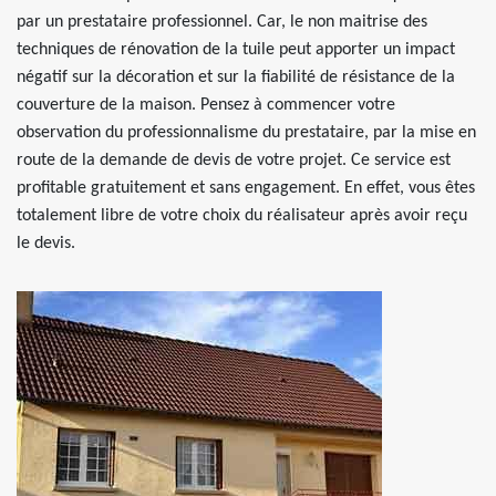
par un prestataire professionnel. Car, le non maitrise des
techniques de rénovation de la tuile peut apporter un impact
négatif sur la décoration et sur la fiabilité de résistance de la
couverture de la maison. Pensez à commencer votre
observation du professionnalisme du prestataire, par la mise en
route de la demande de devis de votre projet. Ce service est
profitable gratuitement et sans engagement. En effet, vous êtes
totalement libre de votre choix du réalisateur après avoir reçu
le devis.