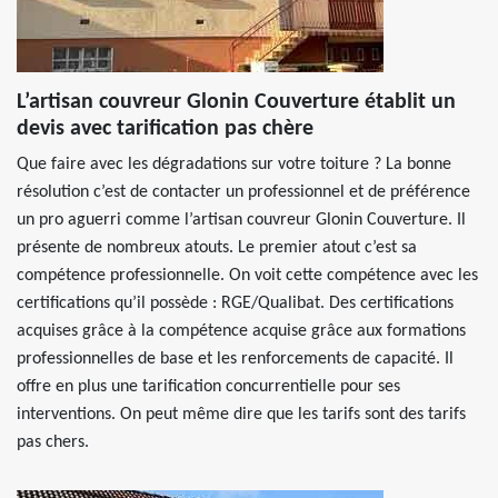
L’artisan couvreur Glonin Couverture établit un
devis avec tarification pas chère
Que faire avec les dégradations sur votre toiture ? La bonne
résolution c’est de contacter un professionnel et de préférence
un pro aguerri comme l’artisan couvreur Glonin Couverture. Il
présente de nombreux atouts. Le premier atout c’est sa
compétence professionnelle. On voit cette compétence avec les
certifications qu’il possède : RGE/Qualibat. Des certifications
acquises grâce à la compétence acquise grâce aux formations
professionnelles de base et les renforcements de capacité. Il
offre en plus une tarification concurrentielle pour ses
interventions. On peut même dire que les tarifs sont des tarifs
pas chers.