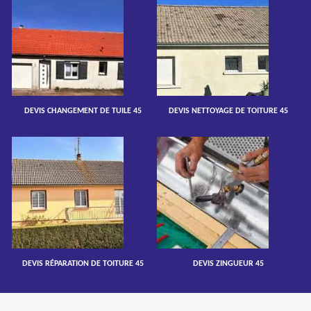
DEVIS CHANGEMENT DE TUILE 45
DEVIS NETTOYAGE DE TOITURE 45
DEVIS RÉPARATION DE TOITURE 45
DEVIS ZINGUEUR 45