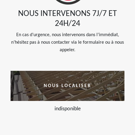
NOUS INTERVENONS 7J/7 ET
24H/24
En cas d’urgence, nous intervenons dans l’immédiat,
n’hésitez pas à nous contacter via le formulaire ou à nous
appeler.
NOUS LOCALISER
indisponible