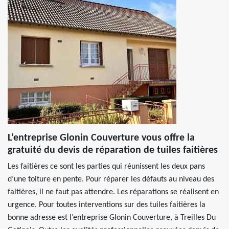
L’entreprise Glonin Couverture vous offre la
gratuité du devis de réparation de tuiles faitières
Les faitières ce sont les parties qui réunissent les deux pans
d’une toiture en pente. Pour réparer les défauts au niveau des
faitières, il ne faut pas attendre. Les réparations se réalisent en
urgence. Pour toutes interventions sur des tuiles faitières la
bonne adresse est l’entreprise Glonin Couverture, à Treilles Du