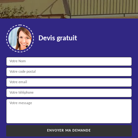
Devis gratuit