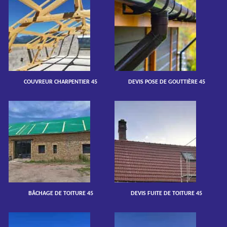
COUVREUR CHARPENTIER 45
DEVIS POSE DE GOUTTIÈRE 45
BÂCHAGE DE TOITURE 45
DEVIS FUITE DE TOITURE 45