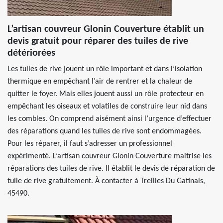
L’artisan couvreur Glonin Couverture établit un
devis gratuit pour réparer des tuiles de rive
détériorées
Les tuiles de rive jouent un rôle important et dans l’isolation
thermique en empêchant l’air de rentrer et la chaleur de
quitter le foyer. Mais elles jouent aussi un rôle protecteur en
empêchant les oiseaux et volatiles de construire leur nid dans
les combles. On comprend aisément ainsi l’urgence d’effectuer
des réparations quand les tuiles de rive sont endommagées.
Pour les réparer, il faut s’adresser un professionnel
expérimenté. L’artisan couvreur Glonin Couverture maitrise les
réparations des tuiles de rive. Il établit le devis de réparation de
tuile de rive gratuitement. À contacter à Treilles Du Gatinais,
45490.