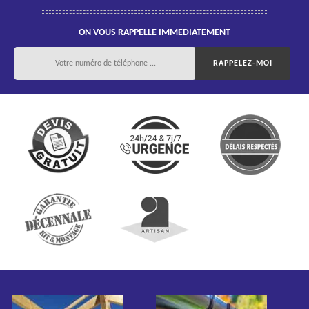
ON VOUS RAPPELLE IMMEDIATEMENT