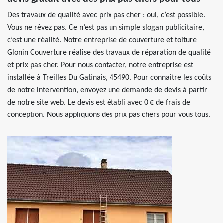
Des travaux de qualité avec prix pas cher : oui, c’est possible.
Vous ne rêvez pas. Ce n’est pas un simple slogan publicitaire,
c’est une réalité. Notre entreprise de couverture et toiture
Glonin Couverture réalise des travaux de réparation de qualité
et prix pas cher. Pour nous contacter, notre entreprise est
installée à Treilles Du Gatinais, 45490. Pour connaitre les coûts
de notre intervention, envoyez une demande de devis à partir
de notre site web. Le devis est établi avec 0 € de frais de
conception. Nous appliquons des prix pas chers pour vous tous.