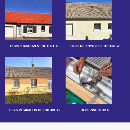
DEVIS CHANGEMENT DE TUILE 45
DEVIS NETTOYAGE DE TOITURE 45
DEVIS RÉPARATION DE TOITURE 45
DEVIS ZINGUEUR 45