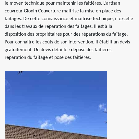
le moyen technique pour maintenir les faitières. L’artisan
couvreur Glonin Couverture maitrise la mise en place des
faîtages. De cette connaissance et maitrise technique, il excelle
dans les travaux de réparation des faîtages. Il est à la
disposition des propriétaires pour des réparations du faîtage.
Pour connaitre les coûts de son intervention, il établit un devis
gratuitement. Un devis détaillé : dépose des faitières,
réparation du faîtage et pose des faitières.