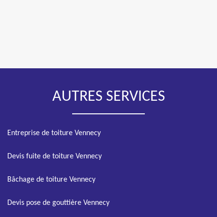
AUTRES SERVICES
Entreprise de toiture Vennecy
Devis fuite de toiture Vennecy
Bâchage de toiture Vennecy
Devis pose de gouttière Vennecy