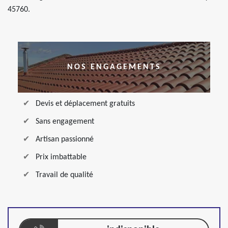
45760.
NOS ENGAGEMENTS
Devis et déplacement gratuits
Sans engagement
Artisan passionné
Prix imbattable
Travail de qualité