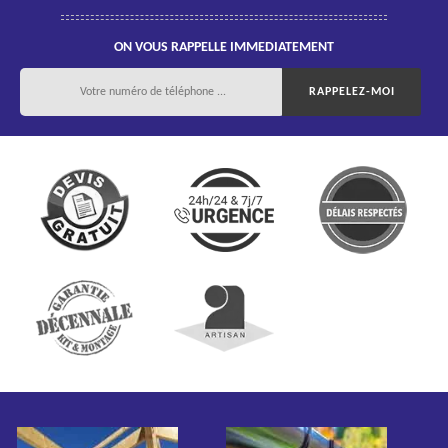
ON VOUS RAPPELLE IMMEDIATEMENT