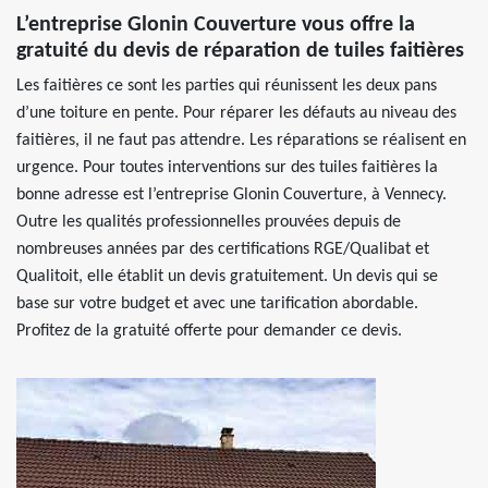
L’entreprise Glonin Couverture vous offre la
gratuité du devis de réparation de tuiles faitières
Les faitières ce sont les parties qui réunissent les deux pans
d’une toiture en pente. Pour réparer les défauts au niveau des
faitières, il ne faut pas attendre. Les réparations se réalisent en
urgence. Pour toutes interventions sur des tuiles faitières la
bonne adresse est l’entreprise Glonin Couverture, à Vennecy.
Outre les qualités professionnelles prouvées depuis de
nombreuses années par des certifications RGE/Qualibat et
Qualitoit, elle établit un devis gratuitement. Un devis qui se
base sur votre budget et avec une tarification abordable.
Profitez de la gratuité offerte pour demander ce devis.