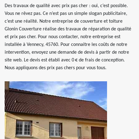
Des travaux de qualité avec prix pas cher : oui, c’est possible.
Vous ne rêvez pas. Ce n’est pas un simple slogan publicitaire,
c’est une réalité. Notre entreprise de couverture et toiture
Glonin Couverture réalise des travaux de réparation de qualité
et prix pas cher. Pour nous contacter, notre entreprise est
installée à Vennecy, 45760. Pour connaitre les coûts de notre
intervention, envoyez une demande de devis à partir de notre
site web. Le devis est établi avec 0 € de frais de conception.
Nous appliquons des prix pas chers pour vous tous.