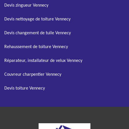
Devis zingueur Vennecy
Devis nettoyage de toiture Vennecy
Devis changement de tuile Vennecy
Rehaussement de toiture Vennecy
Réparateur, installateur de velux Vennecy
Couvreur charpentier Vennecy
Devis toiture Vennecy