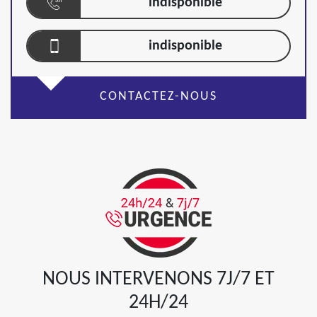
indisponible
indisponible
CONTACTEZ-NOUS
NOUS INTERVENONS 7J/7 ET
24H/24