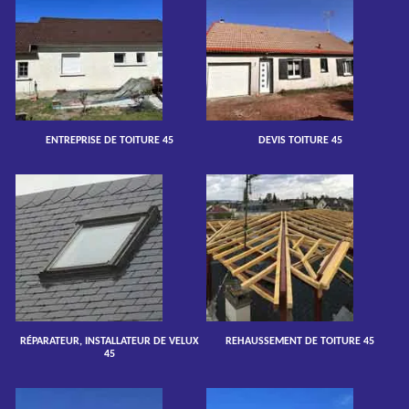
ENTREPRISE DE TOITURE 45
DEVIS TOITURE 45
RÉPARATEUR, INSTALLATEUR DE VELUX
REHAUSSEMENT DE TOITURE 45
45