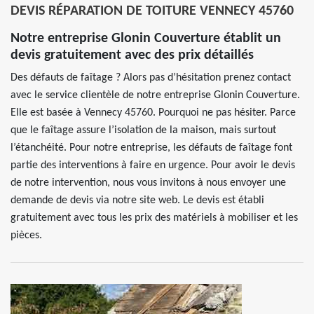
DEVIS RÉPARATION DE TOITURE VENNECY 45760
Notre entreprise Glonin Couverture établit un
devis gratuitement avec des prix détaillés
Des défauts de faîtage ? Alors pas d’hésitation prenez contact
avec le service clientèle de notre entreprise Glonin Couverture.
Elle est basée à Vennecy 45760. Pourquoi ne pas hésiter. Parce
que le faîtage assure l’isolation de la maison, mais surtout
l’étanchéité. Pour notre entreprise, les défauts de faîtage font
partie des interventions à faire en urgence. Pour avoir le devis
de notre intervention, nous vous invitons à nous envoyer une
demande de devis via notre site web. Le devis est établi
gratuitement avec tous les prix des matériels à mobiliser et les
pièces.