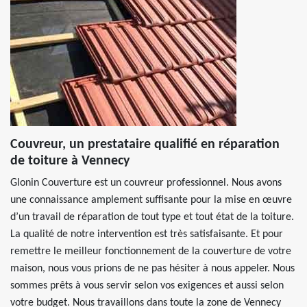
Couvreur, un prestataire qualifié en réparation
de toiture à Vennecy
Glonin Couverture est un couvreur professionnel. Nous avons
une connaissance amplement suffisante pour la mise en œuvre
d’un travail de réparation de tout type et tout état de la toiture.
La qualité de notre intervention est très satisfaisante. Et pour
remettre le meilleur fonctionnement de la couverture de votre
maison, nous vous prions de ne pas hésiter à nous appeler. Nous
sommes prêts à vous servir selon vos exigences et aussi selon
votre budget. Nous travaillons dans toute la zone de Vennecy