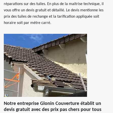
réparations sur des tuiles. En plus de la maitrise technique, il
vous offre un devis gratuit et détaillé. Le devis mentionne les
prix des tuiles de rechange et la tarification appliquée soit
horaire soit par mètre carré.
Notre entreprise Glonin Couverture établit un
devis gratuit avec des prix pas chers pour tous