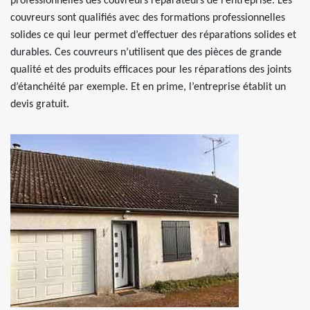
professionnelles des couvreurs réparateurs de l’entreprise. Les
couvreurs sont qualifiés avec des formations professionnelles
solides ce qui leur permet d’effectuer des réparations solides et
durables. Ces couvreurs n’utilisent que des pièces de grande
qualité et des produits efficaces pour les réparations des joints
d’étanchéité par exemple. Et en prime, l’entreprise établit un
devis gratuit.