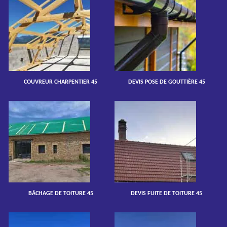
COUVREUR CHARPENTIER 45
DEVIS POSE DE GOUTTIÈRE 45
BÂCHAGE DE TOITURE 45
DEVIS FUITE DE TOITURE 45