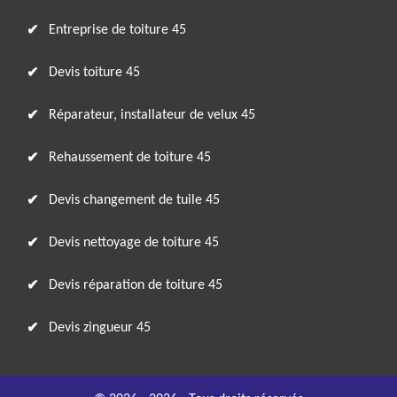
Entreprise de toiture 45
Devis toiture 45
Réparateur, installateur de velux 45
Rehaussement de toiture 45
Devis changement de tuile 45
Devis nettoyage de toiture 45
Devis réparation de toiture 45
Devis zingueur 45