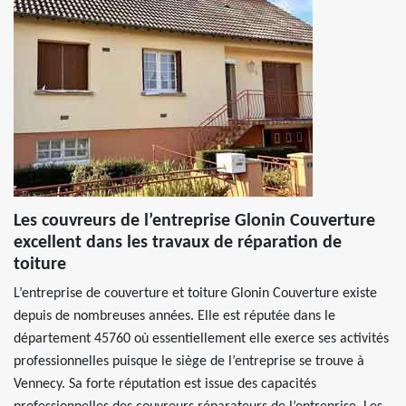
Les couvreurs de l’entreprise Glonin Couverture
excellent dans les travaux de réparation de
toiture
L’entreprise de couverture et toiture Glonin Couverture existe
depuis de nombreuses années. Elle est réputée dans le
département 45760 où essentiellement elle exerce ses activités
professionnelles puisque le siège de l’entreprise se trouve à
Vennecy. Sa forte réputation est issue des capacités