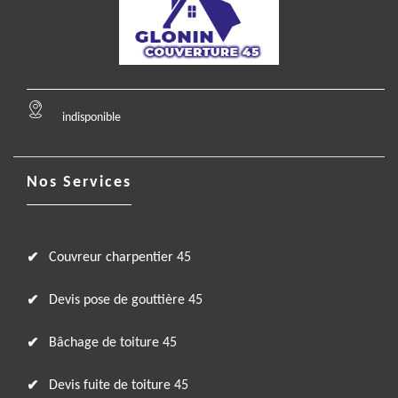
indisponible
Nos Services
Couvreur charpentier 45
Devis pose de gouttière 45
Bâchage de toiture 45
Devis fuite de toiture 45