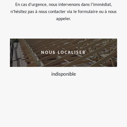
En cas d’urgence, nous intervenons dans l’immédiat,
n’hésitez pas à nous contacter via le formulaire ou à nous
appeler.
NOUS LOCALISER
indisponible