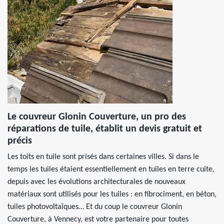
Le couvreur Glonin Couverture, un pro des
réparations de tuile, établit un devis gratuit et
précis
Les toits en tuile sont prisés dans certaines villes. Si dans le
temps les tuiles étaient essentiellement en tuiles en terre cuite,
depuis avec les évolutions architecturales de nouveaux
matériaux sont utilisés pour les tuiles : en fibrociment, en béton,
tuiles photovoltaïques… Et du coup le couvreur Glonin
Couverture, à Vennecy, est votre partenaire pour toutes