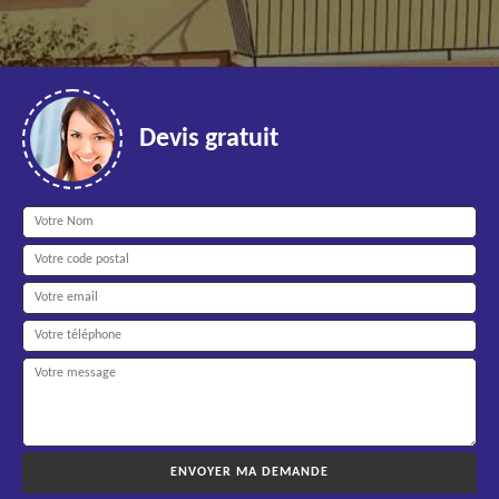
Devis gratuit