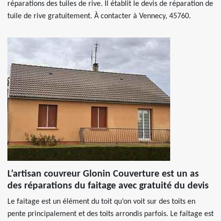
réparations des tuiles de rive. Il établit le devis de réparation de
tuile de rive gratuitement. À contacter à Vennecy, 45760.
L’artisan couvreur Glonin Couverture est un as
des réparations du faitage avec gratuité du devis
Le faitage est un élément du toit qu’on voit sur des toits en
pente principalement et des toits arrondis parfois. Le faîtage est