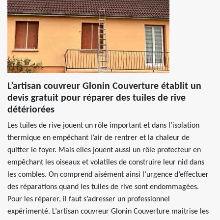
L’artisan couvreur Glonin Couverture établit un
devis gratuit pour réparer des tuiles de rive
détériorées
Les tuiles de rive jouent un rôle important et dans l’isolation
thermique en empêchant l’air de rentrer et la chaleur de
quitter le foyer. Mais elles jouent aussi un rôle protecteur en
empêchant les oiseaux et volatiles de construire leur nid dans
les combles. On comprend aisément ainsi l’urgence d’effectuer
des réparations quand les tuiles de rive sont endommagées.
Pour les réparer, il faut s’adresser un professionnel
expérimenté. L’artisan couvreur Glonin Couverture maitrise les