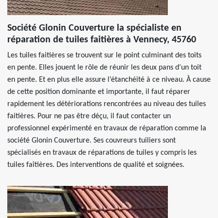
Société Glonin Couverture la spécialiste en
réparation de tuiles faitières à Vennecy, 45760
Les tuiles faitières se trouvent sur le point culminant des toits
en pente. Elles jouent le rôle de réunir les deux pans d’un toit
en pente. Et en plus elle assure l’étanchéité à ce niveau. À cause
de cette position dominante et importante, il faut réparer
rapidement les détériorations rencontrées au niveau des tuiles
faitières. Pour ne pas être déçu, il faut contacter un
professionnel expérimenté en travaux de réparation comme la
société Glonin Couverture. Ses couvreurs tuiliers sont
spécialisés en travaux de réparations de tuiles y compris les
tuiles faîtières. Des interventions de qualité et soignées.