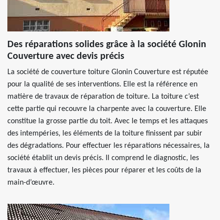
Des réparations solides grâce à la société Glonin
Couverture avec devis précis
La société de couverture toiture Glonin Couverture est réputée
pour la qualité de ses interventions. Elle est la référence en
matière de travaux de réparation de toiture. La toiture c’est
cette partie qui recouvre la charpente avec la couverture. Elle
constitue la grosse partie du toit. Avec le temps et les attaques
des intempéries, les éléments de la toiture finissent par subir
des dégradations. Pour effectuer les réparations nécessaires, la
société établit un devis précis. Il comprend le diagnostic, les
travaux à effectuer, les pièces pour réparer et les coûts de la
main-d’œuvre.