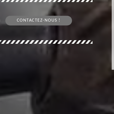
CONTACTEZ-NOUS !