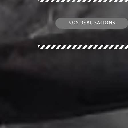
NOS RÉALISATIONS