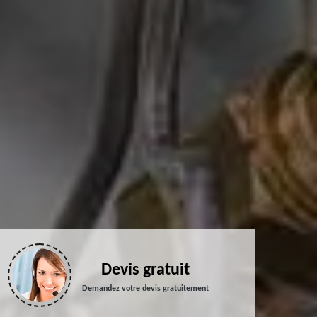
Devis gratuit
Demandez votre devis gratuitement