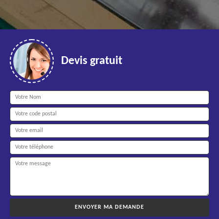
Devis gratuit