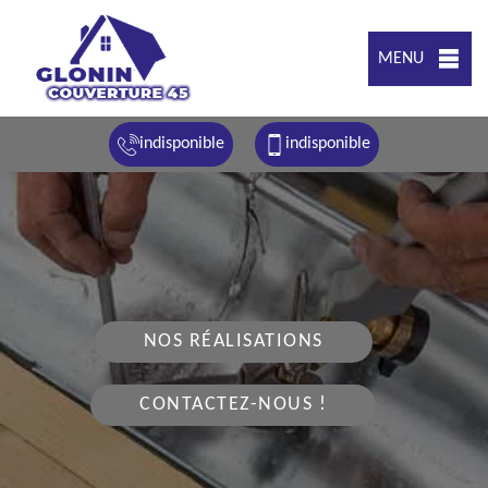
MENU
indisponible
indisponible
NOS RÉALISATIONS
CONTACTEZ-NOUS !