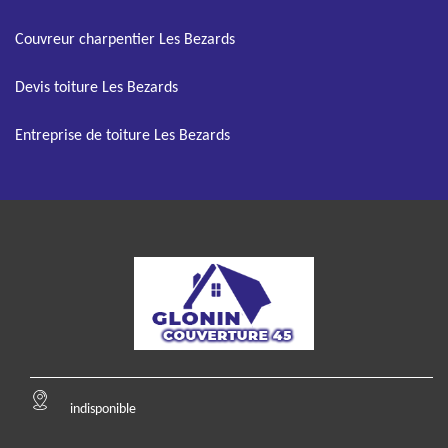
Couvreur charpentier Les Bezards
Devis toiture Les Bezards
Entreprise de toiture Les Bezards
indisponible