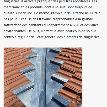
zingueries, il arrive à pratiquer des prix très abordables. Les
matériaux et les produits, dont il se sert, sont toujours de
qualité supérieure. De même, l’ampleur de la tâche ne lui fait
pas peur. Il réalise des travaux irréprochables à la grande
satisfaction des habitants du département 45290 et des villes
environnantes. De plus, il effectue avec beaucoup de soin le
contrôle régulier de l’état général des éléments de zingueries.