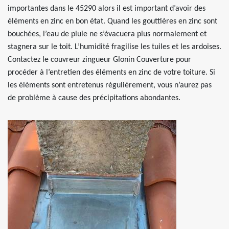
importantes dans le 45290 alors il est important d’avoir des
éléments en zinc en bon état. Quand les gouttières en zinc sont
bouchées, l’eau de pluie ne s’évacuera plus normalement et
stagnera sur le toit. L’humidité fragilise les tuiles et les ardoises.
Contactez le couvreur zingueur Glonin Couverture pour
procéder à l’entretien des éléments en zinc de votre toiture. Si
les éléments sont entretenus régulièrement, vous n’aurez pas
de problème à cause des précipitations abondantes.