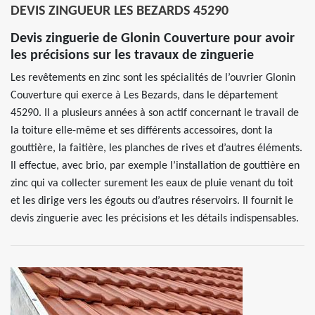
DEVIS ZINGUEUR LES BEZARDS 45290
Devis zinguerie de Glonin Couverture pour avoir
les précisions sur les travaux de zinguerie
Les revêtements en zinc sont les spécialités de l’ouvrier Glonin
Couverture qui exerce à Les Bezards, dans le département
45290. Il a plusieurs années à son actif concernant le travail de
la toiture elle-même et ses différents accessoires, dont la
gouttière, la faitière, les planches de rives et d’autres éléments.
Il effectue, avec brio, par exemple l’installation de gouttière en
zinc qui va collecter surement les eaux de pluie venant du toit
et les dirige vers les égouts ou d’autres réservoirs. Il fournit le
devis zinguerie avec les précisions et les détails indispensables.