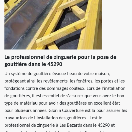
Le professionnel de zinguerie pour la pose de
gouttière dans le 45290
Un système de gouttière évacue l'eau de votre maison,
protégeant ainsi les revêtements, les fenêtres, les portes et les
fondations contre des dommages coûteux. Lors de l'installation
de gouttières, il est essentiel de s'assurer que vous avez le bon
type de matériau pour avoir des gouttières en excellent état
pour plusieurs années. Glonin Couverture est là pour assurer les
travaux lors de l’installation des gouttières. Il est le
professionnel de zinguerie à Les Bezards dans le 45290 et