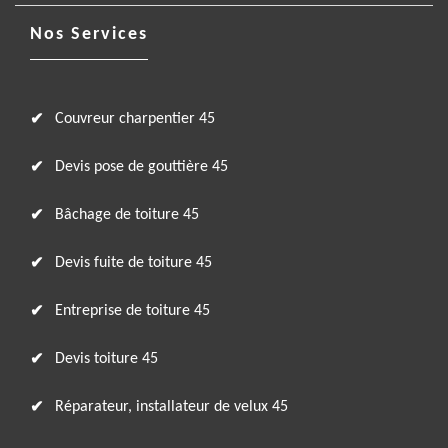
Nos Services
Couvreur charpentier 45
Devis pose de gouttière 45
Bâchage de toiture 45
Devis fuite de toiture 45
Entreprise de toiture 45
Devis toiture 45
Réparateur, installateur de velux 45