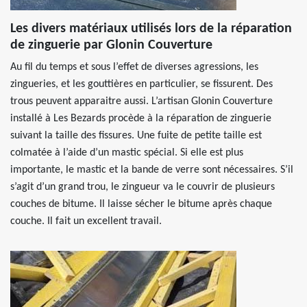
Les divers matériaux utilisés lors de la réparation
de zinguerie par Glonin Couverture
Au fil du temps et sous l’effet de diverses agressions, les
zingueries, et les gouttières en particulier, se fissurent. Des
trous peuvent apparaitre aussi. L’artisan Glonin Couverture
installé à Les Bezards procède à la réparation de zinguerie
suivant la taille des fissures. Une fuite de petite taille est
colmatée à l’aide d’un mastic spécial. Si elle est plus
importante, le mastic et la bande de verre sont nécessaires. S’il
s’agit d’un grand trou, le zingueur va le couvrir de plusieurs
couches de bitume. Il laisse sécher le bitume après chaque
couche. Il fait un excellent travail.