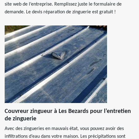
site web de l’entreprise. Remplissez juste le formulaire de
demande. Le devis réparation de zinguerie est gratuit !
Couvreur zingueur à Les Bezards pour l’entretien
de zinguerie
Avec des zingueries en mauvais état, vous pouvez avoir des
infiltrations d’eau dans votre maison. Les précipitations sont