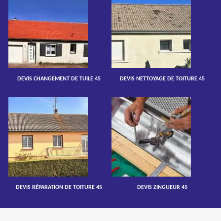
DEVIS CHANGEMENT DE TUILE 45
DEVIS NETTOYAGE DE TOITURE 45
DEVIS RÉPARATION DE TOITURE 45
DEVIS ZINGUEUR 45