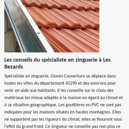
Les conseils du spécialiste en zinguerie à Les
Bezards
Spécialiste en zinguerie, Glonin Couverture se déplace dans
toutes les villes du département 45290 et des environs pour
venir en aide aux habitants. Il les conseille sur le choix des
matériaux les mieux adaptés à la maison eu égard au climat et
à sa situation géographique. Les gouttières en PVC ne sont pas
indiquées pour les maisons situées en hautes montagnes. Elles
ne supportent pas les rigueurs du climat, elles se fissurent sous
l’effet du grand froid. Ce zingueur ne conseille pas non plus ce