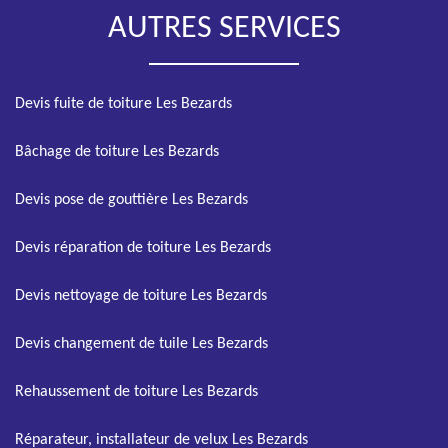
AUTRES SERVICES
Devis fuite de toiture Les Bezards
Bâchage de toiture Les Bezards
Devis pose de gouttière Les Bezards
Devis réparation de toiture Les Bezards
Devis nettoyage de toiture Les Bezards
Devis changement de tuile Les Bezards
Rehaussement de toiture Les Bezards
Réparateur, installateur de velux Les Bezards