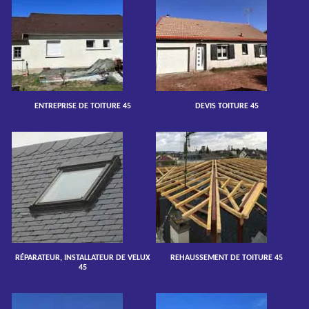
ENTREPRISE DE TOITURE 45
DEVIS TOITURE 45
RÉPARATEUR, INSTALLATEUR DE VELUX
REHAUSSEMENT DE TOITURE 45
45