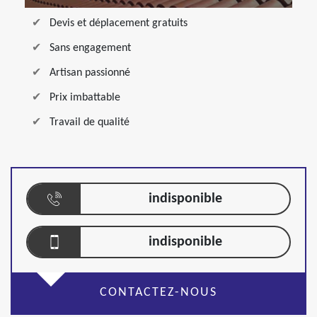
Devis et déplacement gratuits
Sans engagement
Artisan passionné
Prix imbattable
Travail de qualité
indisponible
indisponible
CONTACTEZ-NOUS