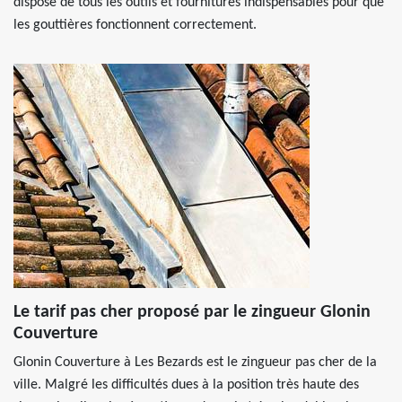
dispose de tous les outils et fournitures indispensables pour que
les gouttières fonctionnent correctement.
Le tarif pas cher proposé par le zingueur Glonin
Couverture
Glonin Couverture à Les Bezards est le zingueur pas cher de la
ville. Malgré les difficultés dues à la position très haute des