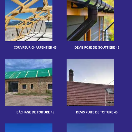
COUVREUR CHARPENTIER 45
DEVIS POSE DE GOUTTIÈRE 45
BÂCHAGE DE TOITURE 45
DEVIS FUITE DE TOITURE 45