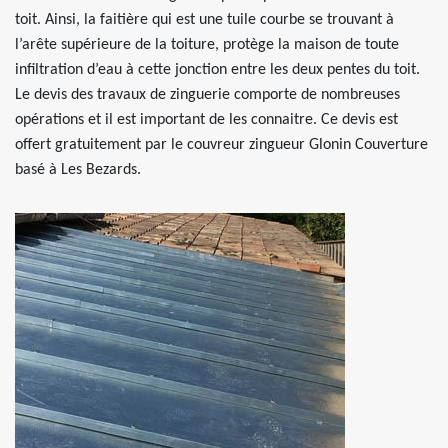
toit. Ainsi, la faitière qui est une tuile courbe se trouvant à
l’arête supérieure de la toiture, protège la maison de toute
infiltration d’eau à cette jonction entre les deux pentes du toit.
Le devis des travaux de zinguerie comporte de nombreuses
opérations et il est important de les connaitre. Ce devis est
offert gratuitement par le couvreur zingueur Glonin Couverture
basé à Les Bezards.