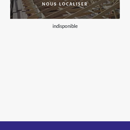
NOUS LOCALISER
indisponible