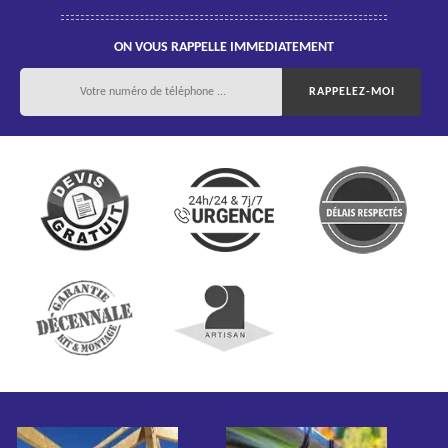
ON VOUS RAPPELLE IMMEDIATEMENT