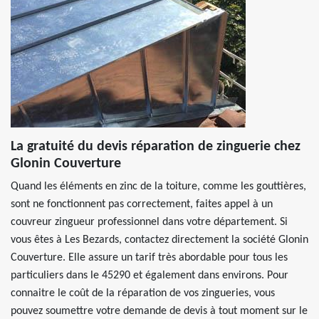
La gratuité du devis réparation de zinguerie chez
Glonin Couverture
Quand les éléments en zinc de la toiture, comme les gouttières,
sont ne fonctionnent pas correctement, faites appel à un
couvreur zingueur professionnel dans votre département. Si
vous êtes à Les Bezards, contactez directement la société Glonin
Couverture. Elle assure un tarif très abordable pour tous les
particuliers dans le 45290 et également dans environs. Pour
connaitre le coût de la réparation de vos zingueries, vous
pouvez soumettre votre demande de devis à tout moment sur le