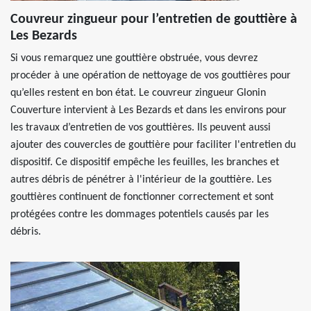
Couvreur zingueur pour l’entretien de gouttière à
Les Bezards
Si vous remarquez une gouttière obstruée, vous devrez
procéder à une opération de nettoyage de vos gouttières pour
qu’elles restent en bon état. Le couvreur zingueur Glonin
Couverture intervient à Les Bezards et dans les environs pour
les travaux d’entretien de vos gouttières. Ils peuvent aussi
ajouter des couvercles de gouttière pour faciliter l'entretien du
dispositif. Ce dispositif empêche les feuilles, les branches et
autres débris de pénétrer à l'intérieur de la gouttière. Les
gouttières continuent de fonctionner correctement et sont
protégées contre les dommages potentiels causés par les
débris.