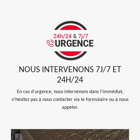
NOUS INTERVENONS 7J/7 ET
24H/24
En cas d’urgence, nous intervenons dans l’immédiat,
n’hésitez pas à nous contacter via le formulaire ou à nous
appeler.