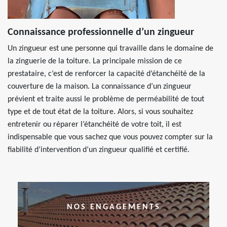
Connaissance professionnelle d’un zingueur
Un zingueur est une personne qui travaille dans le domaine de
la zinguerie de la toiture. La principale mission de ce
prestataire, c’est de renforcer la capacité d’étanchéité de la
couverture de la maison. La connaissance d’un zingueur
prévient et traite aussi le problème de perméabilité de tout
type et de tout état de la toiture. Alors, si vous souhaitez
entretenir ou réparer l’étanchéité de votre toit, il est
indispensable que vous sachez que vous pouvez compter sur la
fiabilité d’intervention d’un zingueur qualifié et certifié.
NOS ENGAGEMENTS