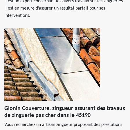
Il est un expert concernant les divers travaux sur les zingueries.
Il est en mesure d’assurer un résultat parfait pour ses
interventions.
Glonin Couverture, zingueur assurant des travaux
de zinguerie pas cher dans le 45190
Vous recherchez un artisan zingueur proposant des prestations