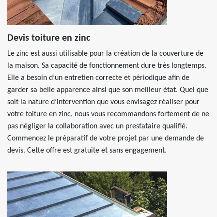
Devis toiture en zinc
Le zinc est aussi utilisable pour la création de la couverture de
la maison. Sa capacité de fonctionnement dure très longtemps.
Elle a besoin d’un entretien correcte et périodique afin de
garder sa belle apparence ainsi que son meilleur état. Quel que
soit la nature d’intervention que vous envisagez réaliser pour
votre toiture en zinc, nous vous recommandons fortement de ne
pas négliger la collaboration avec un prestataire qualifié.
Commencez le préparatif de votre projet par une demande de
devis. Cette offre est gratuite et sans engagement.