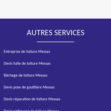
AUTRES SERVICES
Entreprise de toiture Messas
Devis fuite de toiture Messas
Bâchage de toiture Messas
Devis pose de gouttière Messas
Devis réparation de toiture Messas