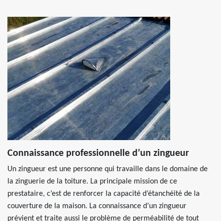
Connaissance professionnelle d’un zingueur
Un zingueur est une personne qui travaille dans le domaine de
la zinguerie de la toiture. La principale mission de ce
prestataire, c’est de renforcer la capacité d’étanchéité de la
couverture de la maison. La connaissance d’un zingueur
prévient et traite aussi le problème de perméabilité de tout