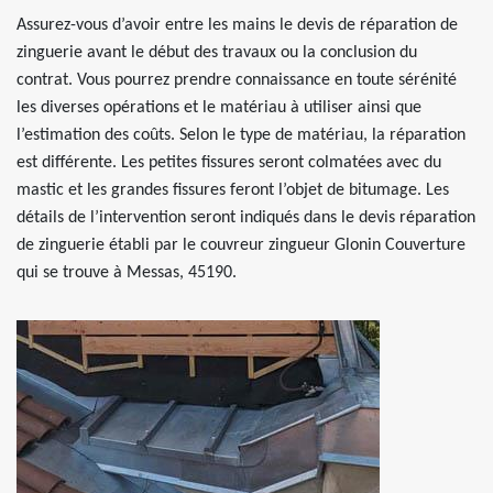
Assurez-vous d’avoir entre les mains le devis de réparation de
zinguerie avant le début des travaux ou la conclusion du
contrat. Vous pourrez prendre connaissance en toute sérénité
les diverses opérations et le matériau à utiliser ainsi que
l’estimation des coûts. Selon le type de matériau, la réparation
est différente. Les petites fissures seront colmatées avec du
mastic et les grandes fissures feront l’objet de bitumage. Les
détails de l’intervention seront indiqués dans le devis réparation
de zinguerie établi par le couvreur zingueur Glonin Couverture
qui se trouve à Messas, 45190.