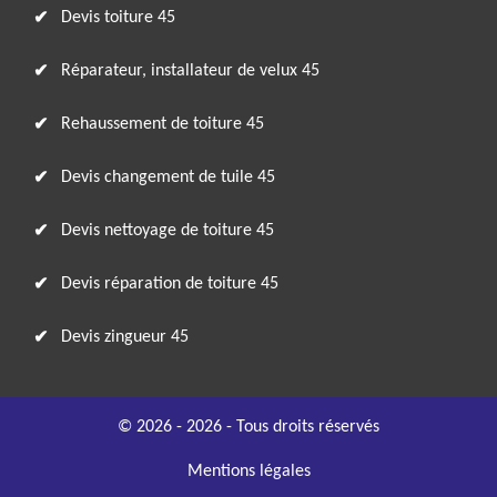
Devis toiture 45
Réparateur, installateur de velux 45
Rehaussement de toiture 45
Devis changement de tuile 45
Devis nettoyage de toiture 45
Devis réparation de toiture 45
Devis zingueur 45
© 2026 - 2026 - Tous droits réservés
Mentions légales