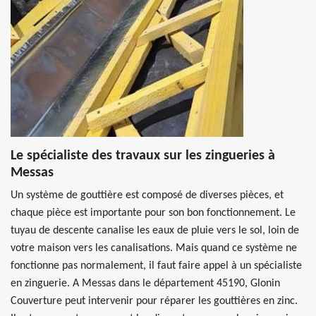
Le spécialiste des travaux sur les zingueries à
Messas
Un système de gouttière est composé de diverses pièces, et
chaque pièce est importante pour son bon fonctionnement. Le
tuyau de descente canalise les eaux de pluie vers le sol, loin de
votre maison vers les canalisations. Mais quand ce système ne
fonctionne pas normalement, il faut faire appel à un spécialiste
en zinguerie. A Messas dans le département 45190, Glonin
Couverture peut intervenir pour réparer les gouttières en zinc.