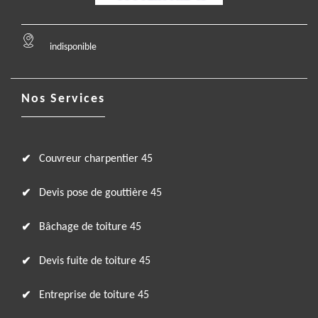
indisponible
Nos Services
Couvreur charpentier 45
Devis pose de gouttière 45
Bâchage de toiture 45
Devis fuite de toiture 45
Entreprise de toiture 45