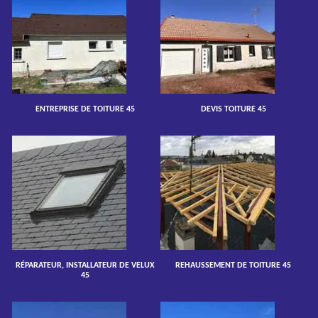
ENTREPRISE DE TOITURE 45
DEVIS TOITURE 45
RÉPARATEUR, INSTALLATEUR DE VELUX
REHAUSSEMENT DE TOITURE 45
45