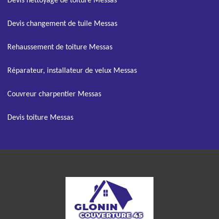
Devis nettoyage de toiture Messas
Devis changement de tuile Messas
Rehaussement de toiture Messas
Réparateur, installateur de velux Messas
Couvreur charpentier Messas
Devis toiture Messas