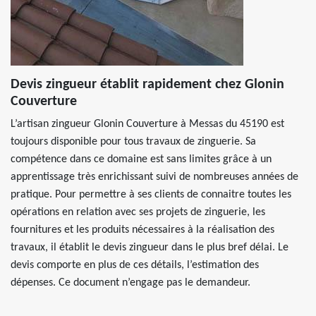
Devis zingueur établit rapidement chez Glonin
Couverture
L’artisan zingueur Glonin Couverture à Messas du 45190 est
toujours disponible pour tous travaux de zinguerie. Sa
compétence dans ce domaine est sans limites grâce à un
apprentissage très enrichissant suivi de nombreuses années de
pratique. Pour permettre à ses clients de connaitre toutes les
opérations en relation avec ses projets de zinguerie, les
fournitures et les produits nécessaires à la réalisation des
travaux, il établit le devis zingueur dans le plus bref délai. Le
devis comporte en plus de ces détails, l’estimation des
dépenses. Ce document n’engage pas le demandeur.