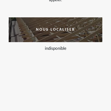
appeler.
NOUS LOCALISER
indisponible