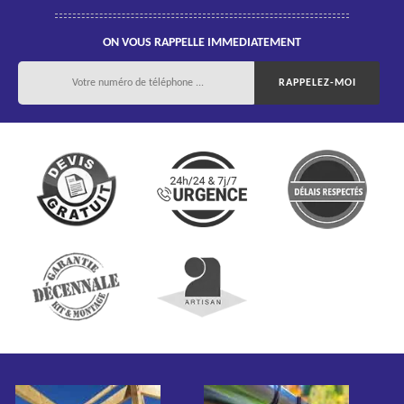
ON VOUS RAPPELLE IMMEDIATEMENT