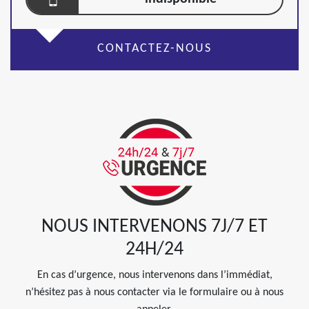
CONTACTEZ-NOUS
NOUS INTERVENONS 7J/7 ET
24H/24
En cas d’urgence, nous intervenons dans l’immédiat,
n’hésitez pas à nous contacter via le formulaire ou à nous