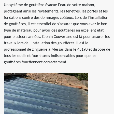
Un système de gouttière évacue l'eau de votre maison,
protégeant ainsi les revêtements, les fenêtres, les portes et les
fondations contre des dommages coûteux. Lors de l'installation
de gouttières, il est essentiel de s'assurer que vous avez le bon
type de matériau pour avoir des gouttières en excellent état
pour plusieurs années. Glonin Couverture est là pour assurer les
travaux lors de l’installation des gouttières. Il est le
professionnel de zinguerie à Messas dans le 45190 et dispose de
tous les outils et fournitures indispensables pour que les
gouttières fonctionnent correctement.