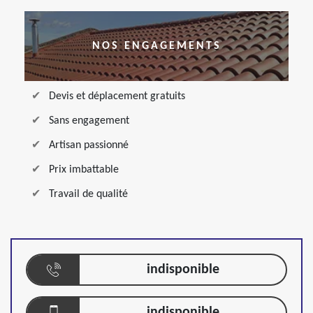
NOS ENGAGEMENTS
Devis et déplacement gratuits
Sans engagement
Artisan passionné
Prix imbattable
Travail de qualité
indisponible
indisponible