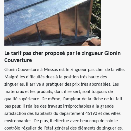
Le tarif pas cher proposé par le zingueur Glonin
Couverture
Glonin Couverture à Messas est le zingueur pas cher de la ville.
Malgré les difficultés dues à la position très haute des
zingueries, il arrive à pratiquer des prix très abordables. Les
matériaux et les produits, dont il se sert, sont toujours de
qualité supérieure. De même, l’ampleur de la tâche ne lui fait
pas peur. Il réalise des travaux irréprochables à la grande
satisfaction des habitants du département 45190 et des villes
environnantes. De plus, il effectue avec beaucoup de soin le
contrôle régulier de l’état général des éléments de zingueries.