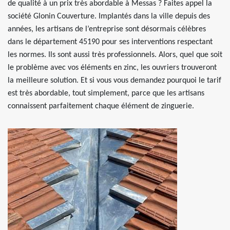
de qualité à un prix très abordable à Messas ? Faites appel la
société Glonin Couverture. Implantés dans la ville depuis des
années, les artisans de l’entreprise sont désormais célèbres
dans le département 45190 pour ses interventions respectant
les normes. Ils sont aussi très professionnels. Alors, quel que soit
le problème avec vos éléments en zinc, les ouvriers trouveront
la meilleure solution. Et si vous vous demandez pourquoi le tarif
est très abordable, tout simplement, parce que les artisans
connaissent parfaitement chaque élément de zinguerie.