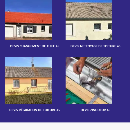
DEVIS CHANGEMENT DE TUILE 45
DEVIS NETTOYAGE DE TOITURE 45
DEVIS RÉPARATION DE TOITURE 45
DEVIS ZINGUEUR 45