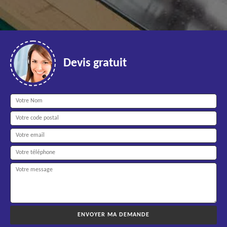
Devis gratuit