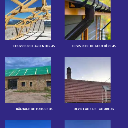
COUVREUR CHARPENTIER 45
DEVIS POSE DE GOUTTIÈRE 45
BÂCHAGE DE TOITURE 45
DEVIS FUITE DE TOITURE 45