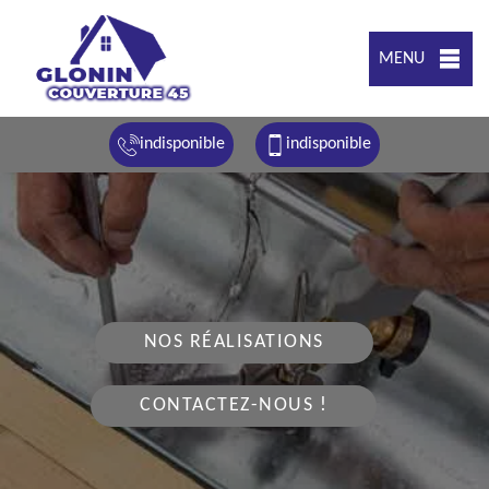
MENU
indisponible
indisponible
NOS RÉALISATIONS
CONTACTEZ-NOUS !