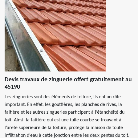
Devis travaux de zinguerie offert gratuitement au
45190
Les zingueries sont des éléments de toiture, ils ont un rôle
important. En effet, les gouttières, les planches de rives, la
faitière et les autres zingueries participent à l’étanchéité du
toit. Ainsi, la faitière qui est une tuile courbe se trouvant à
l’arête supérieure de la toiture, protège la maison de toute
infiltration d’eau à cette jonction entre les deux pentes du toit.