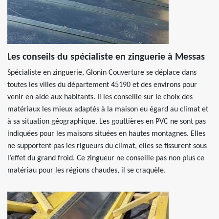
Les conseils du spécialiste en zinguerie à Messas
Spécialiste en zinguerie, Glonin Couverture se déplace dans
toutes les villes du département 45190 et des environs pour
venir en aide aux habitants. Il les conseille sur le choix des
matériaux les mieux adaptés à la maison eu égard au climat et
à sa situation géographique. Les gouttières en PVC ne sont pas
indiquées pour les maisons situées en hautes montagnes. Elles
ne supportent pas les rigueurs du climat, elles se fissurent sous
l’effet du grand froid. Ce zingueur ne conseille pas non plus ce
matériau pour les régions chaudes, il se craquèle.