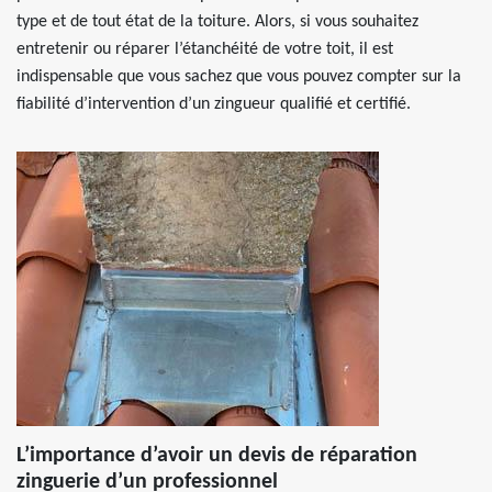
type et de tout état de la toiture. Alors, si vous souhaitez
entretenir ou réparer l’étanchéité de votre toit, il est
indispensable que vous sachez que vous pouvez compter sur la
fiabilité d’intervention d’un zingueur qualifié et certifié.
L’importance d’avoir un devis de réparation
zinguerie d’un professionnel