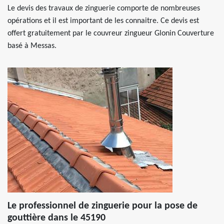
Le devis des travaux de zinguerie comporte de nombreuses
opérations et il est important de les connaitre. Ce devis est
offert gratuitement par le couvreur zingueur Glonin Couverture
basé à Messas.
Le professionnel de zinguerie pour la pose de
gouttière dans le 45190