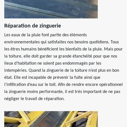
Réparation de zinguerie
Les eaux de la pluie font partie des éléments
environnementales qui satisfaites nos besoins quotidiens. Tous
les êtres humains bénéficient les bienfaits de la pluie. Mais pour
la toiture, elle doit garder sa grande étanchéité pour que nos
lieux d’habitation ne soient pas endommagés par les
intempéries. Quand la zinguerie de la toiture n’est plus en bon
état. Elle est incapable de prévenir la fuite ainsi que
l’infiltration d’eau sur le toit. Afin de rendre encore opérationnel
la zinguerie moins performante, il est très important de ne pas
négliger le travail de réparation.