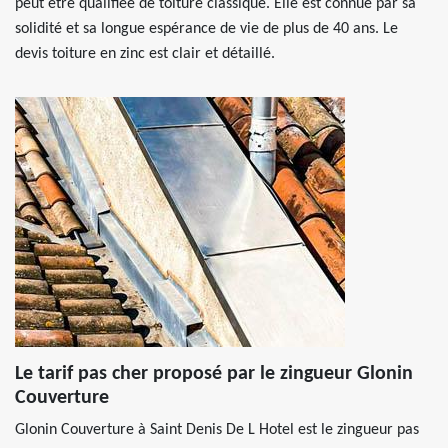
peut être qualifiée de toiture classique. Elle est connue par sa
solidité et sa longue espérance de vie de plus de 40 ans. Le
devis toiture en zinc est clair et détaillé.
Le tarif pas cher proposé par le zingueur Glonin
Couverture
Glonin Couverture à Saint Denis De L Hotel est le zingueur pas