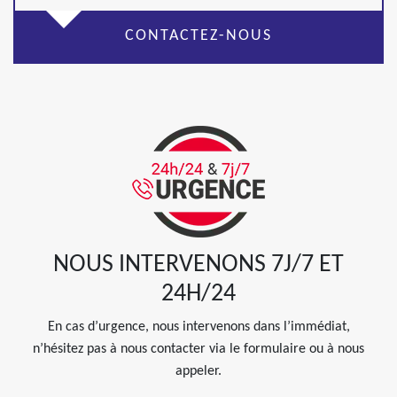
CONTACTEZ-NOUS
NOUS INTERVENONS 7J/7 ET
24H/24
En cas d’urgence, nous intervenons dans l’immédiat,
n’hésitez pas à nous contacter via le formulaire ou à nous
appeler.