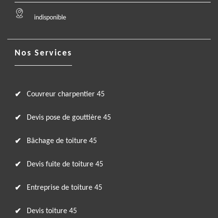
indisponible
Nos Services
Couvreur charpentier 45
Devis pose de gouttière 45
Bâchage de toiture 45
Devis fuite de toiture 45
Entreprise de toiture 45
Devis toiture 45