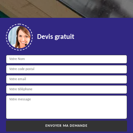
Devis gratuit