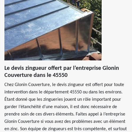
Le devis zingueur offert par l’entreprise Glonin
Couverture dans le 45550
Chez Glonin Couverture, le devis zingueur est offert pour toute
intervention dans le département 45550 ou dans les environs.
Étant donné que les zingueries jouent un rôle important pour
garder l’étanchéité d’une maison, il est donc nécessaire de
prendre soin de ces divers éléments. Faites appel à l’entreprise
Glonin Couverture si vous avez des problèmes avec un élément
en zinc. Son équipe de zingueurs est très compétente, et surtout