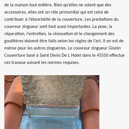
de la maison tout entière. Bien qu’elles ne soient que des
accessoires, elles ont un rôle primordial qui est celui de
contribuer à l’étanchéité de la couverture. Les prestations du
couvreur zingueur sont tout aussi importantes. La pose, la
réparation, l’entretien, la rénovation et le changement des
gouttières doivent être faits selon les règles de l’art. Il en est de
même pour les autres zingueries. Le couvreur zingueur Glonin
Couverture basé à Saint Denis De L Hotel dans le 45550 effectue
ces travaux suivant les normes requises.