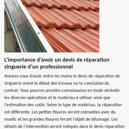
L’importance d’avoir un devis de réparation
zinguerie d’un professionnel
Assurez-vous d’avoir entre les mains le devis de réparation de
zinguerie avant le début des travaux ou la conclusion du
contrat. Vous pourrez prendre connaissance en toute sérénité
les diverses opérations et le matériau à utiliser ainsi que
l’estimation des coûts. Selon le type de matériau, la réparation
est différente. Les petites fissures seront colmatées avec du
mastic et les grandes fissures feront l’objet de bitumage. Les
détails de l’intervention seront indiqués dans le devis réparation