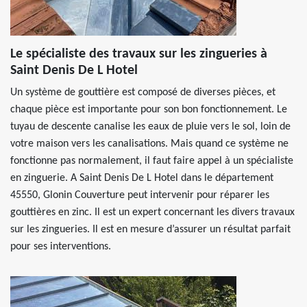
Le spécialiste des travaux sur les zingueries à
Saint Denis De L Hotel
Un système de gouttière est composé de diverses pièces, et
chaque pièce est importante pour son bon fonctionnement. Le
tuyau de descente canalise les eaux de pluie vers le sol, loin de
votre maison vers les canalisations. Mais quand ce système ne
fonctionne pas normalement, il faut faire appel à un spécialiste
en zinguerie. A Saint Denis De L Hotel dans le département
45550, Glonin Couverture peut intervenir pour réparer les
gouttières en zinc. Il est un expert concernant les divers travaux
sur les zingueries. Il est en mesure d’assurer un résultat parfait
pour ses interventions.