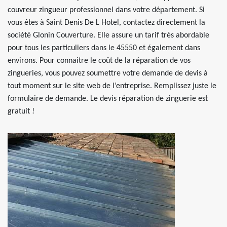
couvreur zingueur professionnel dans votre département. Si
vous êtes à Saint Denis De L Hotel, contactez directement la
société Glonin Couverture. Elle assure un tarif très abordable
pour tous les particuliers dans le 45550 et également dans
environs. Pour connaitre le coût de la réparation de vos
zingueries, vous pouvez soumettre votre demande de devis à
tout moment sur le site web de l’entreprise. Remplissez juste le
formulaire de demande. Le devis réparation de zinguerie est
gratuit !