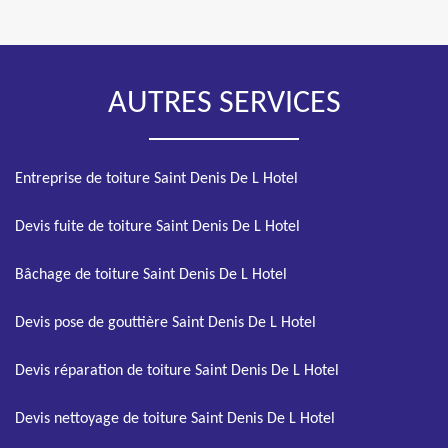
AUTRES SERVICES
Entreprise de toiture Saint Denis De L Hotel
Devis fuite de toiture Saint Denis De L Hotel
Bâchage de toiture Saint Denis De L Hotel
Devis pose de gouttière Saint Denis De L Hotel
Devis réparation de toiture Saint Denis De L Hotel
Devis nettoyage de toiture Saint Denis De L Hotel