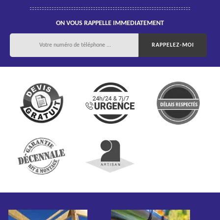
ON VOUS RAPPELLE IMMEDIATEMENT