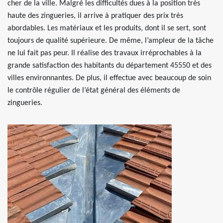
cher de la ville. Malgré les difficultés dues à la position très
haute des zingueries, il arrive à pratiquer des prix très
abordables. Les matériaux et les produits, dont il se sert, sont
toujours de qualité supérieure. De même, l’ampleur de la tâche
ne lui fait pas peur. Il réalise des travaux irréprochables à la
grande satisfaction des habitants du département 45550 et des
villes environnantes. De plus, il effectue avec beaucoup de soin
le contrôle régulier de l’état général des éléments de
zingueries.