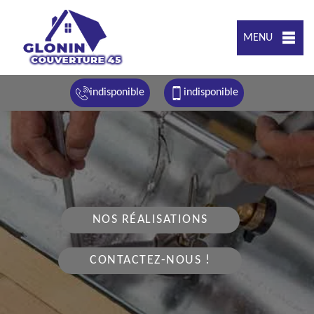
MENU
indisponible
indisponible
NOS RÉALISATIONS
CONTACTEZ-NOUS !