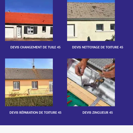
DEVIS CHANGEMENT DE TUILE 45
DEVIS NETTOYAGE DE TOITURE 45
DEVIS RÉPARATION DE TOITURE 45
DEVIS ZINGUEUR 45