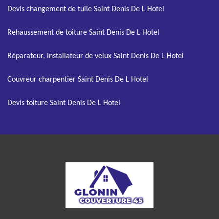
Devis changement de tuile Saint Denis De L Hotel
Rehaussement de toiture Saint Denis De L Hotel
Réparateur, installateur de velux Saint Denis De L Hotel
Couvreur charpentier Saint Denis De L Hotel
Devis toiture Saint Denis De L Hotel