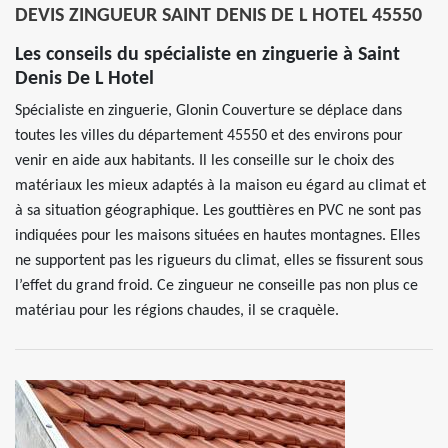
DEVIS ZINGUEUR SAINT DENIS DE L HOTEL 45550
Les conseils du spécialiste en zinguerie à Saint
Denis De L Hotel
Spécialiste en zinguerie, Glonin Couverture se déplace dans
toutes les villes du département 45550 et des environs pour
venir en aide aux habitants. Il les conseille sur le choix des
matériaux les mieux adaptés à la maison eu égard au climat et
à sa situation géographique. Les gouttières en PVC ne sont pas
indiquées pour les maisons situées en hautes montagnes. Elles
ne supportent pas les rigueurs du climat, elles se fissurent sous
l’effet du grand froid. Ce zingueur ne conseille pas non plus ce
matériau pour les régions chaudes, il se craquèle.