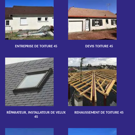
ENTREPRISE DE TOITURE 45
DEVIS TOITURE 45
RÉPARATEUR, INSTALLATEUR DE VELUX
REHAUSSEMENT DE TOITURE 45
45