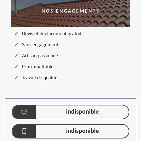
NOS ENGAGEMENTS
Devis et déplacement gratuits
Sans engagement
Artisan passionné
Prix imbattable
Travail de qualité
indisponible
indisponible