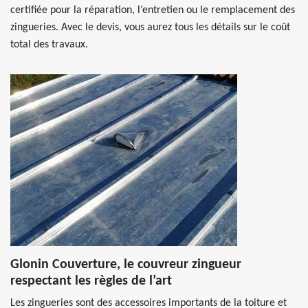
certifiée pour la réparation, l’entretien ou le remplacement des
zingueries. Avec le devis, vous aurez tous les détails sur le coût
total des travaux.
Glonin Couverture, le couvreur zingueur
respectant les règles de l’art
Les zingueries sont des accessoires importants de la toiture et