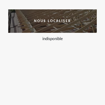
NOUS LOCALISER
indisponible