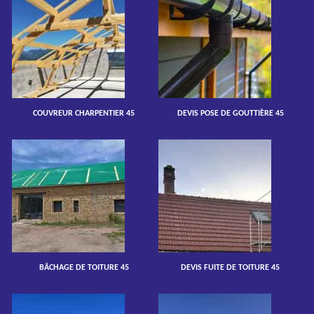
COUVREUR CHARPENTIER 45
DEVIS POSE DE GOUTTIÈRE 45
BÂCHAGE DE TOITURE 45
DEVIS FUITE DE TOITURE 45