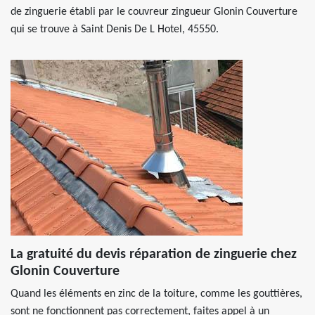
de zinguerie établi par le couvreur zingueur Glonin Couverture
qui se trouve à Saint Denis De L Hotel, 45550.
La gratuité du devis réparation de zinguerie chez
Glonin Couverture
Quand les éléments en zinc de la toiture, comme les gouttières,
sont ne fonctionnent pas correctement, faites appel à un