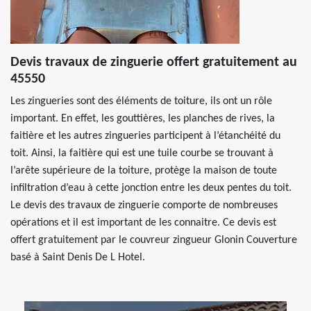
Devis travaux de zinguerie offert gratuitement au
45550
Les zingueries sont des éléments de toiture, ils ont un rôle
important. En effet, les gouttières, les planches de rives, la
faitière et les autres zingueries participent à l’étanchéité du
toit. Ainsi, la faitière qui est une tuile courbe se trouvant à
l’arête supérieure de la toiture, protège la maison de toute
infiltration d’eau à cette jonction entre les deux pentes du toit.
Le devis des travaux de zinguerie comporte de nombreuses
opérations et il est important de les connaitre. Ce devis est
offert gratuitement par le couvreur zingueur Glonin Couverture
basé à Saint Denis De L Hotel.