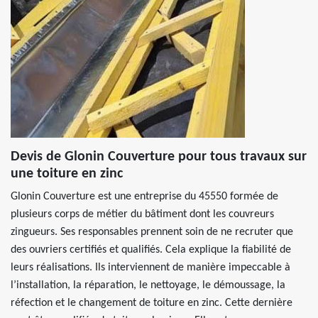
Devis de Glonin Couverture pour tous travaux sur
une toiture en zinc
Glonin Couverture est une entreprise du 45550 formée de
plusieurs corps de métier du bâtiment dont les couvreurs
zingueurs. Ses responsables prennent soin de ne recruter que
des ouvriers certifiés et qualifiés. Cela explique la fiabilité de
leurs réalisations. Ils interviennent de manière impeccable à
l’installation, la réparation, le nettoyage, le démoussage, la
réfection et le changement de toiture en zinc. Cette dernière