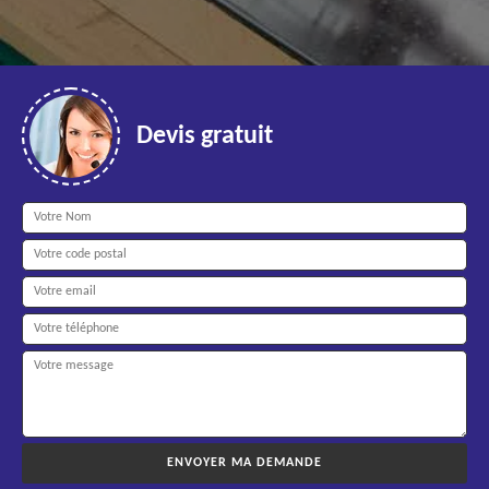
Devis gratuit