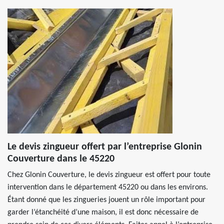
Le devis zingueur offert par l’entreprise Glonin
Couverture dans le 45220
Chez Glonin Couverture, le devis zingueur est offert pour toute
intervention dans le département 45220 ou dans les environs.
Étant donné que les zingueries jouent un rôle important pour
garder l’étanchéité d’une maison, il est donc nécessaire de