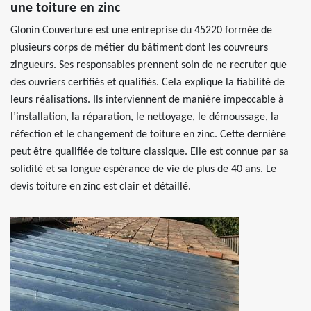
une toiture en zinc
Glonin Couverture est une entreprise du 45220 formée de
plusieurs corps de métier du bâtiment dont les couvreurs
zingueurs. Ses responsables prennent soin de ne recruter que
des ouvriers certifiés et qualifiés. Cela explique la fiabilité de
leurs réalisations. Ils interviennent de manière impeccable à
l’installation, la réparation, le nettoyage, le démoussage, la
réfection et le changement de toiture en zinc. Cette dernière
peut être qualifiée de toiture classique. Elle est connue par sa
solidité et sa longue espérance de vie de plus de 40 ans. Le
devis toiture en zinc est clair et détaillé.