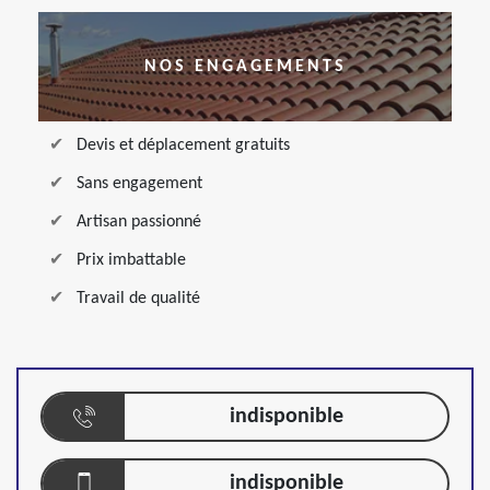
NOS ENGAGEMENTS
Devis et déplacement gratuits
Sans engagement
Artisan passionné
Prix imbattable
Travail de qualité
indisponible
indisponible