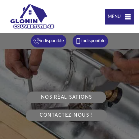
MENU
indisponible
indisponible
NOS RÉALISATIONS
CONTACTEZ-NOUS !