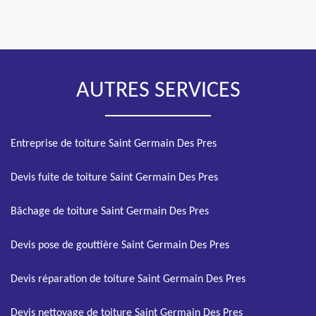
AUTRES SERVICES
Entreprise de toiture Saint Germain Des Pres
Devis fuite de toiture Saint Germain Des Pres
Bâchage de toiture Saint Germain Des Pres
Devis pose de gouttière Saint Germain Des Pres
Devis réparation de toiture Saint Germain Des Pres
Devis nettoyage de toiture Saint Germain Des Pres