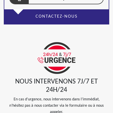
CONTACTEZ-NOUS
NOUS INTERVENONS 7J/7 ET
24H/24
En cas d’urgence, nous intervenons dans l’immédiat,
n’hésitez pas à nous contacter via le formulaire ou à nous
appeler.