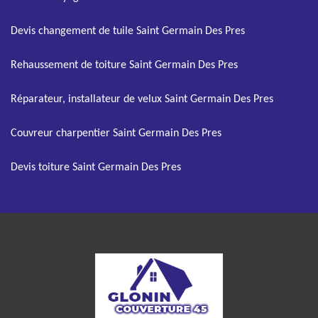
Devis changement de tuile Saint Germain Des Pres
Rehaussement de toiture Saint Germain Des Pres
Réparateur, installateur de velux Saint Germain Des Pres
Couvreur charpentier Saint Germain Des Pres
Devis toiture Saint Germain Des Pres