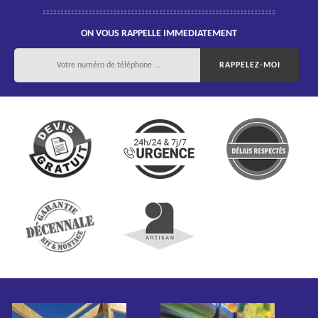
ON VOUS RAPPELLE IMMEDIATEMENT