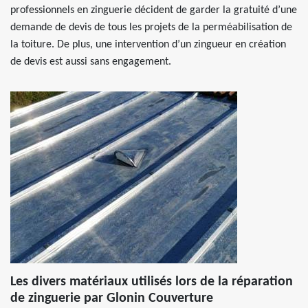
professionnels en zinguerie décident de garder la gratuité d’une
demande de devis de tous les projets de la perméabilisation de
la toiture. De plus, une intervention d’un zingueur en création
de devis est aussi sans engagement.
Les divers matériaux utilisés lors de la réparation
de zinguerie par Glonin Couverture