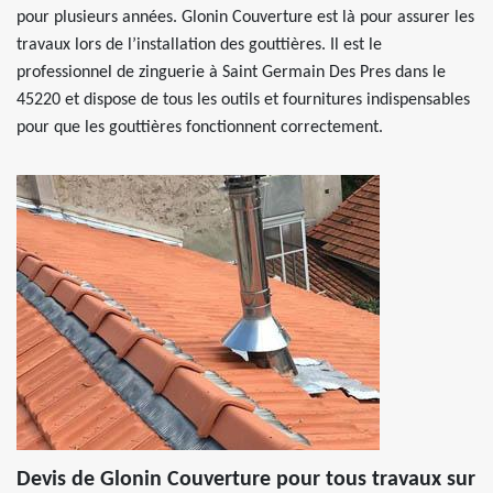
pour plusieurs années. Glonin Couverture est là pour assurer les
travaux lors de l’installation des gouttières. Il est le
professionnel de zinguerie à Saint Germain Des Pres dans le
45220 et dispose de tous les outils et fournitures indispensables
pour que les gouttières fonctionnent correctement.
Devis de Glonin Couverture pour tous travaux sur