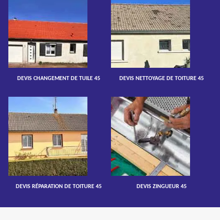
DEVIS CHANGEMENT DE TUILE 45
DEVIS NETTOYAGE DE TOITURE 45
DEVIS RÉPARATION DE TOITURE 45
DEVIS ZINGUEUR 45