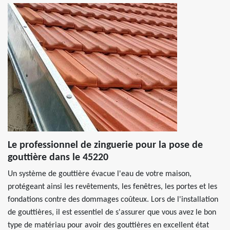
Le professionnel de zinguerie pour la pose de
gouttière dans le 45220
Un système de gouttière évacue l'eau de votre maison,
protégeant ainsi les revêtements, les fenêtres, les portes et les
fondations contre des dommages coûteux. Lors de l'installation
de gouttières, il est essentiel de s'assurer que vous avez le bon
type de matériau pour avoir des gouttières en excellent état