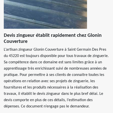
Devis zingueur établit rapidement chez Glonin
Couverture
L’artisan zingueur Glonin Couverture à Saint Germain Des Pres
du 45220 est toujours disponible pour tous travaux de zinguerie.
Sa compétence dans ce domaine est sans limites grâce à un
apprentissage très enrichissant suivi de nombreuses années de
pratique. Pour permettre à ses clients de connaitre toutes les
opérations en relation avec ses projets de zinguerie, les
fournitures et les produits nécessaires à la réalisation des
travaux, il établit le devis zingueur dans le plus bref délai. Le
devis comporte en plus de ces détails, l’estimation des
dépenses. Ce document n’engage pas le demandeur.