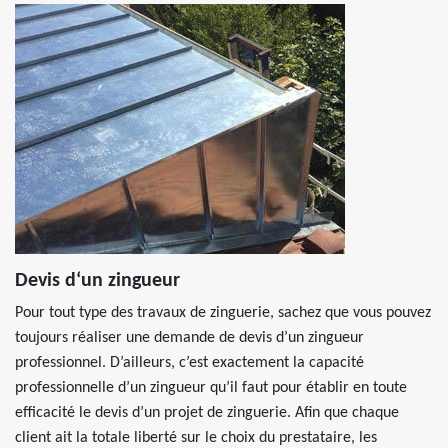
Devis d‘un zingueur
Pour tout type des travaux de zinguerie, sachez que vous pouvez
toujours réaliser une demande de devis d’un zingueur
professionnel. D’ailleurs, c’est exactement la capacité
professionnelle d’un zingueur qu’il faut pour établir en toute
efficacité le devis d’un projet de zinguerie. Afin que chaque
client ait la totale liberté sur le choix du prestataire, les