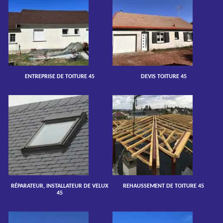
ENTREPRISE DE TOITURE 45
DEVIS TOITURE 45
RÉPARATEUR, INSTALLATEUR DE VELUX
REHAUSSEMENT DE TOITURE 45
45