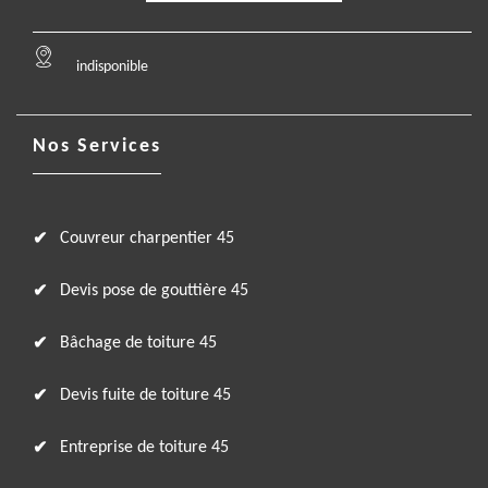
indisponible
Nos Services
Couvreur charpentier 45
Devis pose de gouttière 45
Bâchage de toiture 45
Devis fuite de toiture 45
Entreprise de toiture 45