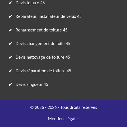
Devis toiture 45
Réparateur, installateur de velux 45
Rehaussement de toiture 45
Devis changement de tuile 45
Devis nettoyage de toiture 45
Devis réparation de toiture 45
Devis zingueur 45
© 2026 - 2026 - Tous droits réservés
Mentions légales