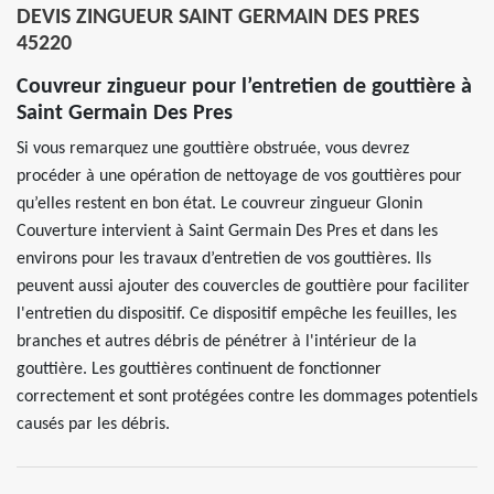
DEVIS ZINGUEUR SAINT GERMAIN DES PRES
45220
Couvreur zingueur pour l’entretien de gouttière à
Saint Germain Des Pres
Si vous remarquez une gouttière obstruée, vous devrez
procéder à une opération de nettoyage de vos gouttières pour
qu’elles restent en bon état. Le couvreur zingueur Glonin
Couverture intervient à Saint Germain Des Pres et dans les
environs pour les travaux d’entretien de vos gouttières. Ils
peuvent aussi ajouter des couvercles de gouttière pour faciliter
l'entretien du dispositif. Ce dispositif empêche les feuilles, les
branches et autres débris de pénétrer à l'intérieur de la
gouttière. Les gouttières continuent de fonctionner
correctement et sont protégées contre les dommages potentiels
causés par les débris.