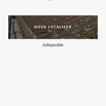
NOUS LOCALISER
indisponible