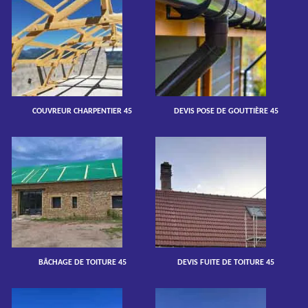
COUVREUR CHARPENTIER 45
DEVIS POSE DE GOUTTIÈRE 45
BÂCHAGE DE TOITURE 45
DEVIS FUITE DE TOITURE 45