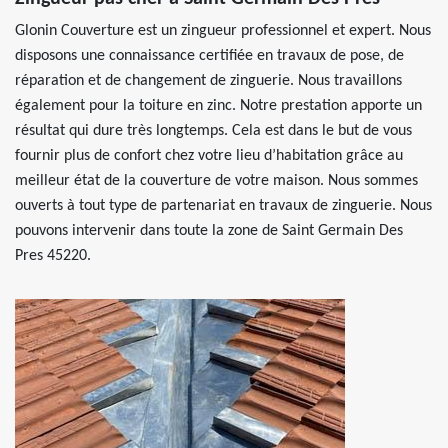
Glonin Couverture est un zingueur professionnel et expert. Nous
disposons une connaissance certifiée en travaux de pose, de
réparation et de changement de zinguerie. Nous travaillons
également pour la toiture en zinc. Notre prestation apporte un
résultat qui dure très longtemps. Cela est dans le but de vous
fournir plus de confort chez votre lieu d’habitation grâce au
meilleur état de la couverture de votre maison. Nous sommes
ouverts à tout type de partenariat en travaux de zinguerie. Nous
pouvons intervenir dans toute la zone de Saint Germain Des
Pres 45220.