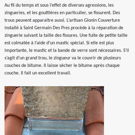
Au fil du temps et sous l’effet de diverses agressions, les
zingueries, et les gouttières en particulier, se fissurent. Des
trous peuvent apparaitre aussi. L’artisan Glonin Couverture
installé à Saint Germain Des Pres procède à la réparation de
zinguerie suivant la taille des fissures. Une fuite de petite taille
est colmatée à l’aide d’un mastic spécial. Si elle est plus
importante, le mastic et la bande de verre sont nécessaires. S’il
s’agit d’un grand trou, le zingueur va le couvrir de plusieurs
couches de bitume. Il laisse sécher le bitume après chaque
couche. Il fait un excellent travail.