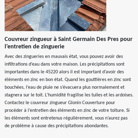
Couvreur zingueur à Saint Germain Des Pres pour
l’entretien de zinguerie
Avec des zingueries en mauvais état, vous pouvez avoir des
infiltrations d’eau dans votre maison. Les précipitations sont
importantes dans le 45220 alors il est important d’avoir des
éléments en zinc en bon état. Quand les gouttières en zinc sont
bouchées, l’eau de pluie ne s’évacuera plus normalement et
stagnera sur le toit. L’humidité fragilise les tuiles et les ardoises.
Contactez le couvreur zingueur Glonin Couverture pour
procéder à l’entretien des éléments en zinc de votre toiture. Si
les éléments sont entretenus régulièrement, vous n’aurez pas
de problème à cause des précipitations abondantes.