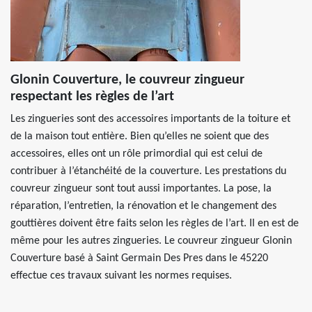
Glonin Couverture, le couvreur zingueur
respectant les règles de l’art
Les zingueries sont des accessoires importants de la toiture et
de la maison tout entière. Bien qu’elles ne soient que des
accessoires, elles ont un rôle primordial qui est celui de
contribuer à l’étanchéité de la couverture. Les prestations du
couvreur zingueur sont tout aussi importantes. La pose, la
réparation, l’entretien, la rénovation et le changement des
gouttières doivent être faits selon les règles de l’art. Il en est de
même pour les autres zingueries. Le couvreur zingueur Glonin
Couverture basé à Saint Germain Des Pres dans le 45220
effectue ces travaux suivant les normes requises.