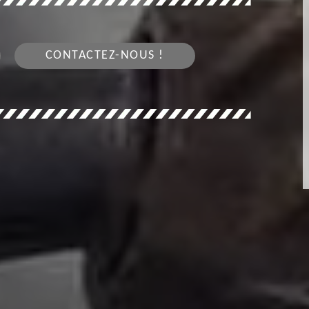
CONTACTEZ-NOUS !