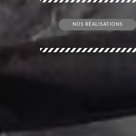
NOS RÉALISATIONS