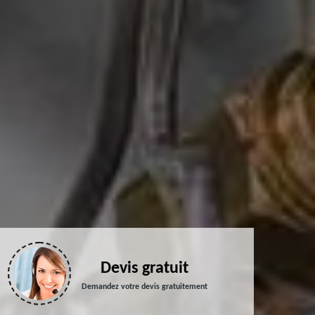
Devis gratuit
Demandez votre devis gratuitement