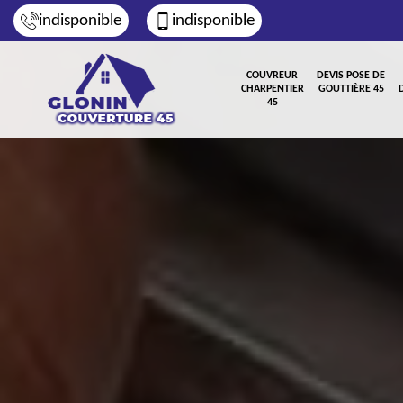
indisponible
indisponible
COUVREUR
DEVIS POSE DE
CHARPENTIER
GOUTTIÈRE 45
45