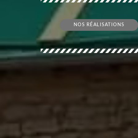
NOS RÉALISATIONS