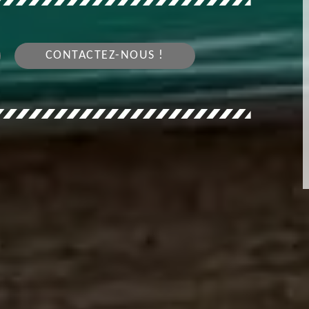
CONTACTEZ-NOUS !