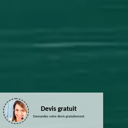
Devis gratuit
Demandez votre devis gratuitement