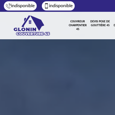
indisponible
indisponible
COUVREUR
DEVIS POSE DE
CHARPENTIER
GOUTTIÈRE 45
45