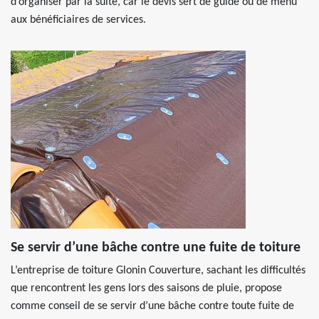
d’organiser par la suite, car le devis sert de guide ou de menu
aux bénéficiaires de services.
Se servir d’une bâche contre une fuite de toiture
L’entreprise de toiture Glonin Couverture, sachant les difficultés
que rencontrent les gens lors des saisons de pluie, propose
comme conseil de se servir d’une bâche contre toute fuite de