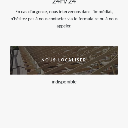
24H/24
En cas d’urgence, nous intervenons dans l’immédiat,
n’hésitez pas à nous contacter via le formulaire ou à nous
appeler.
NOUS LOCALISER
indisponible