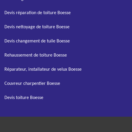
Devis réparation de toiture Boesse
Devis nettoyage de toiture Boesse
Devis changement de tuile Boesse
Rehaussement de toiture Boesse
Réparateur, installateur de velux Boesse
Couvreur charpentier Boesse
Devis toiture Boesse