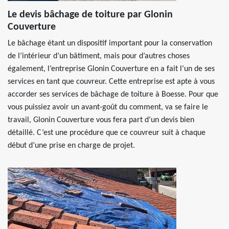
Le devis bâchage de toiture par Glonin
Couverture
Le bâchage étant un dispositif important pour la conservation
de l’intérieur d’un bâtiment, mais pour d’autres choses
également, l’entreprise Glonin Couverture en a fait l’un de ses
services en tant que couvreur. Cette entreprise est apte à vous
accorder ses services de bâchage de toiture à Boesse. Pour que
vous puissiez avoir un avant-goût du comment, va se faire le
travail, Glonin Couverture vous fera part d’un devis bien
détaillé. C’est une procédure que ce couvreur suit à chaque
début d’une prise en charge de projet.