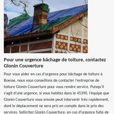
Pour une urgence bâchage de toiture, contactez
Glonin Couverture
Pour vous aider en cas d’urgence pour bâchage de toiture à
Boesse, nous vous conseillons de contacter l’entreprise de
toiture Glonin Couverture pour vous rendre service. Puisqu’il
s’agit d’une urgence, si vous habitez dans le 45390, l’équipe que
Glonin Couverture vous envoie peut intervenir très rapidement,
dont le déplacement ne sera pris en compte dans le prix des
services. Sollicitez Glonin Couverture, en cas d’urgence fuite de