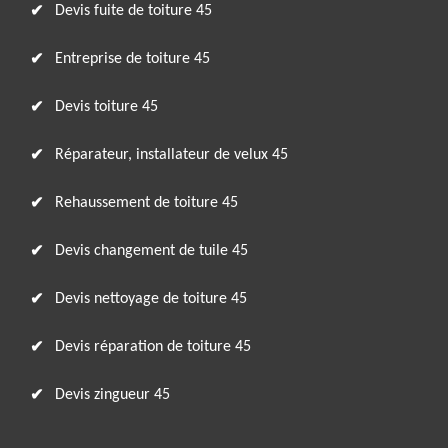
Devis fuite de toiture 45
Entreprise de toiture 45
Devis toiture 45
Réparateur, installateur de velux 45
Rehaussement de toiture 45
Devis changement de tuile 45
Devis nettoyage de toiture 45
Devis réparation de toiture 45
Devis zingueur 45