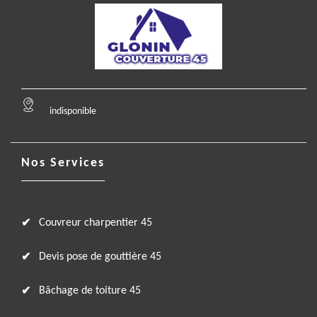
indisponible
Nos Services
Couvreur charpentier 45
Devis pose de gouttière 45
Bâchage de toiture 45