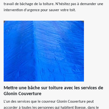
travail de bâchage de la toiture. N’hésitez pas à demander une
intervention d’urgence pour sauver votre toit.
Mettre une bâche sur toiture avec les services de
Glonin Couverture
L’un des services que le couvreur Glonin Couverture peut
accorder à toutes les personnes qui habitent Boesse, dans le