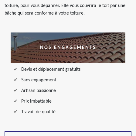
toiture, pour vous dépanner. Elle vous couvrira le toit par une
bâche qui sera conforme à votre toiture.
NOS ENGAGEMENTS
Devis et déplacement gratuits
Sans engagement
Artisan passionné
Prix imbattable
Travail de qualité