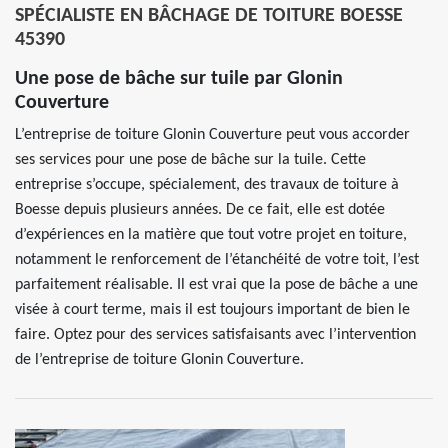
SPÉCIALISTE EN BÂCHAGE DE TOITURE BOESSE
45390
Une pose de bâche sur tuile par Glonin
Couverture
L’entreprise de toiture Glonin Couverture peut vous accorder
ses services pour une pose de bâche sur la tuile. Cette
entreprise s’occupe, spécialement, des travaux de toiture à
Boesse depuis plusieurs années. De ce fait, elle est dotée
d’expériences en la matière que tout votre projet en toiture,
notamment le renforcement de l’étanchéité de votre toit, l’est
parfaitement réalisable. Il est vrai que la pose de bâche a une
visée à court terme, mais il est toujours important de bien le
faire. Optez pour des services satisfaisants avec l’intervention
de l’entreprise de toiture Glonin Couverture.