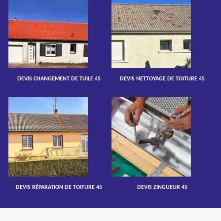
DEVIS CHANGEMENT DE TUILE 45
DEVIS NETTOYAGE DE TOITURE 45
DEVIS RÉPARATION DE TOITURE 45
DEVIS ZINGUEUR 45