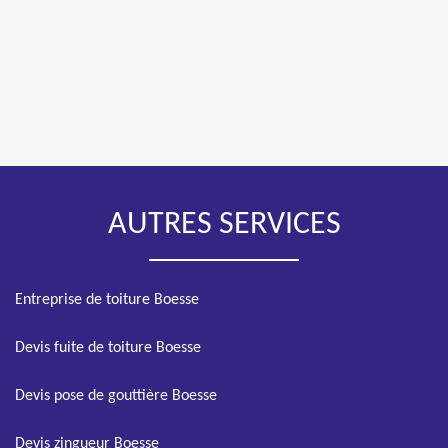
AUTRES SERVICES
Entreprise de toiture Boesse
Devis fuite de toiture Boesse
Devis pose de gouttière Boesse
Devis zingueur Boesse