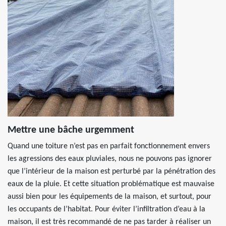
Mettre une bâche urgemment
Quand une toiture n’est pas en parfait fonctionnement envers
les agressions des eaux pluviales, nous ne pouvons pas ignorer
que l’intérieur de la maison est perturbé par la pénétration des
eaux de la pluie. Et cette situation problématique est mauvaise
aussi bien pour les équipements de la maison, et surtout, pour
les occupants de l’habitat. Pour éviter l’infiltration d’eau à la
maison, il est très recommandé de ne pas tarder à réaliser un