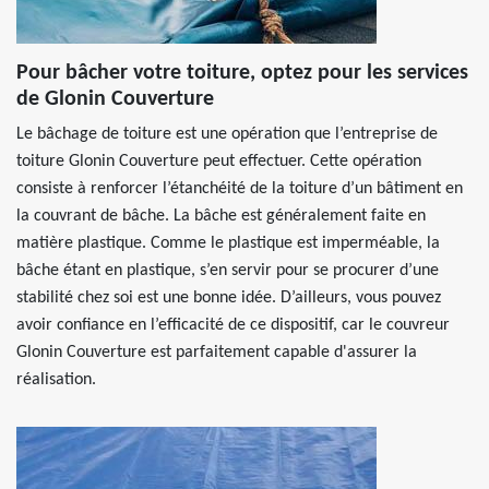
Pour bâcher votre toiture, optez pour les services
de Glonin Couverture
Le bâchage de toiture est une opération que l’entreprise de
toiture Glonin Couverture peut effectuer. Cette opération
consiste à renforcer l’étanchéité de la toiture d’un bâtiment en
la couvrant de bâche. La bâche est généralement faite en
matière plastique. Comme le plastique est imperméable, la
bâche étant en plastique, s’en servir pour se procurer d’une
stabilité chez soi est une bonne idée. D’ailleurs, vous pouvez
avoir confiance en l’efficacité de ce dispositif, car le couvreur
Glonin Couverture est parfaitement capable d'assurer la
réalisation.