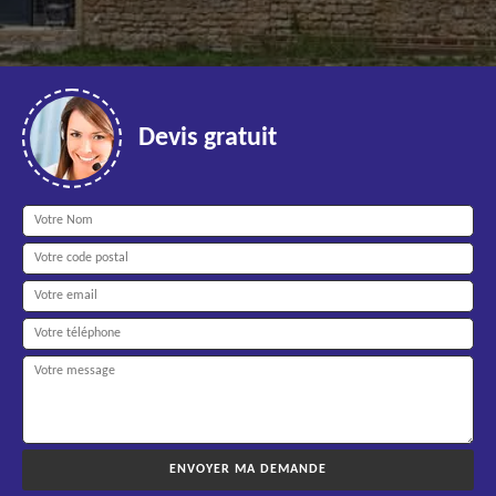
Devis gratuit