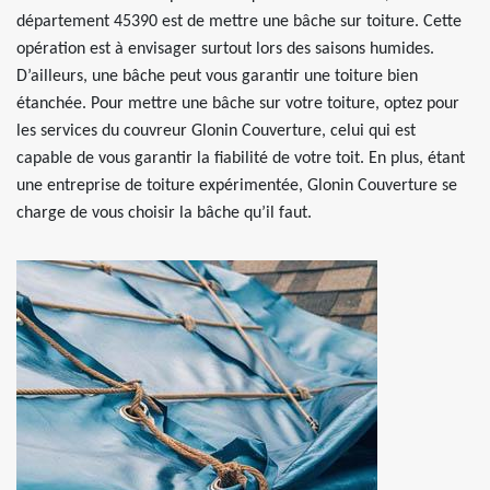
département 45390 est de mettre une bâche sur toiture. Cette
opération est à envisager surtout lors des saisons humides.
D’ailleurs, une bâche peut vous garantir une toiture bien
étanchée. Pour mettre une bâche sur votre toiture, optez pour
les services du couvreur Glonin Couverture, celui qui est
capable de vous garantir la fiabilité de votre toit. En plus, étant
une entreprise de toiture expérimentée, Glonin Couverture se
charge de vous choisir la bâche qu’il faut.