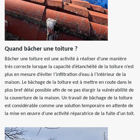
Quand bâcher une toiture ?
Bâcher une toiture est une activité à réaliser d’une manière
très correcte lorsque la capacité d’étanchéité de la toiture n’est
plus en mesure d’éviter l’infiltration d’eau à l’intérieur de la
maison. Le bâchage de la toiture est à mettre en route dans le
plus bref délai possible afin de ne pas élargir la vulnérabilité de
la couverture de la maison. Un travail de bâchage de la toiture
est considérable comme une solution temporaire en attente de
la mise en œuvre d’une activité réparatrice de la fuite d’un toit.