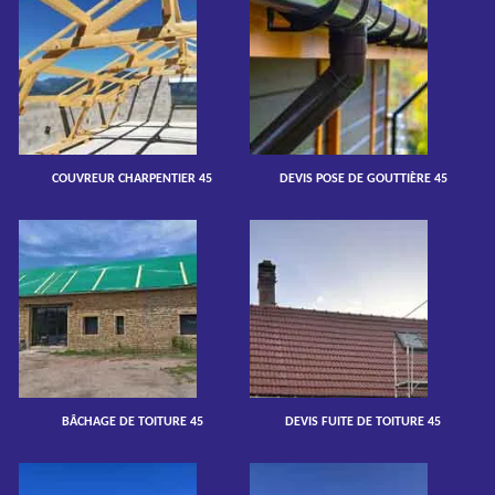
COUVREUR CHARPENTIER 45
DEVIS POSE DE GOUTTIÈRE 45
BÂCHAGE DE TOITURE 45
DEVIS FUITE DE TOITURE 45