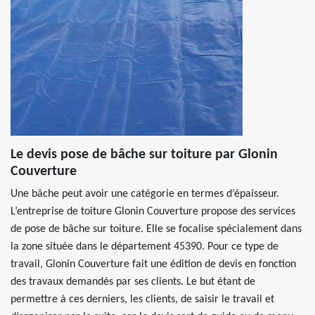
Le devis pose de bâche sur toiture par Glonin
Couverture
Une bâche peut avoir une catégorie en termes d’épaisseur.
L’entreprise de toiture Glonin Couverture propose des services
de pose de bâche sur toiture. Elle se focalise spécialement dans
la zone située dans le département 45390. Pour ce type de
travail, Glonin Couverture fait une édition de devis en fonction
des travaux demandés par ses clients. Le but étant de
permettre à ces derniers, les clients, de saisir le travail et