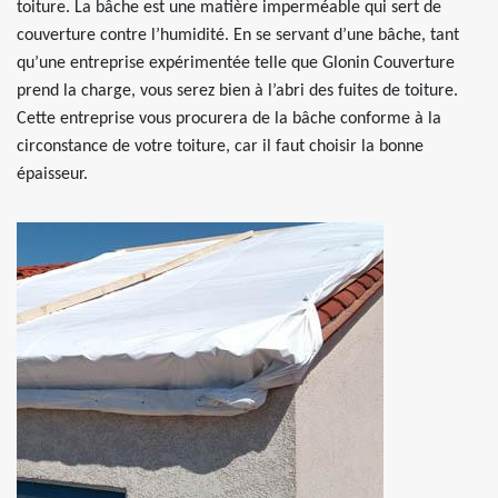
toiture. La bâche est une matière imperméable qui sert de
couverture contre l’humidité. En se servant d’une bâche, tant
qu’une entreprise expérimentée telle que Glonin Couverture
prend la charge, vous serez bien à l’abri des fuites de toiture.
Cette entreprise vous procurera de la bâche conforme à la
circonstance de votre toiture, car il faut choisir la bonne
épaisseur.