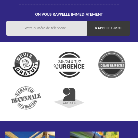
ON VOUS RAPPELLE IMMEDIATEMENT