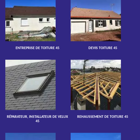
ENTREPRISE DE TOITURE 45
DEVIS TOITURE 45
RÉPARATEUR, INSTALLATEUR DE VELUX
REHAUSSEMENT DE TOITURE 45
45