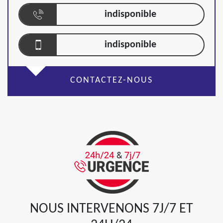
indisponible
indisponible
CONTACTEZ-NOUS
NOUS INTERVENONS 7J/7 ET